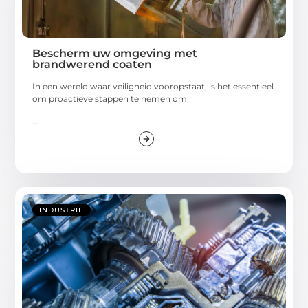
Bescherm uw omgeving met
brandwerend coaten
In een wereld waar veiligheid vooropstaat, is het essentieel
om proactieve stappen te nemen om
...
INDUSTRIE