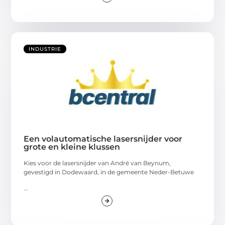
INDUSTRIE
Een volautomatische lasersnijder voor
grote en kleine klussen
Kies voor de lasersnijder van André van Beynum,
gevestigd in Dodewaard, in de gemeente Neder-Betuwe
...