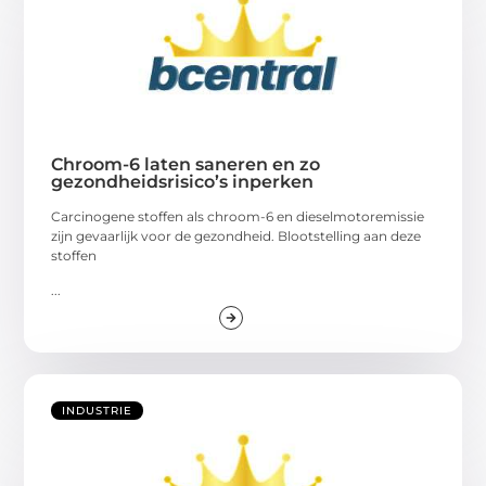
Chroom-6 laten saneren en zo
gezondheidsrisico’s inperken
Carcinogene stoffen als chroom-6 en dieselmotoremissie
zijn gevaarlijk voor de gezondheid. Blootstelling aan deze
stoffen
...
INDUSTRIE