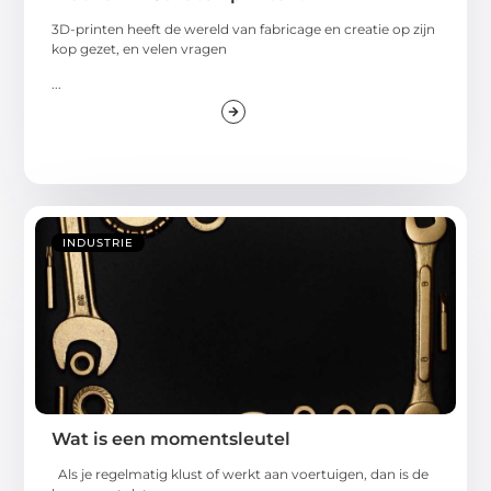
3D-printen heeft de wereld van fabricage en creatie op zijn
kop gezet, en velen vragen
...
INDUSTRIE
Wat is een momentsleutel
Als je regelmatig klust of werkt aan voertuigen, dan is de