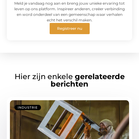
Meld je vandaag nog aan en breng jouw unieke ervaring tot
leven op ons platform. Inspireer anderen, creëer verbinding
en word onderdeel van een gemeenschap waar verhalen
echt het verschil maken.
Registreer nu
Hier zijn enkele
gerelateerde
berichten
INDUSTRIE