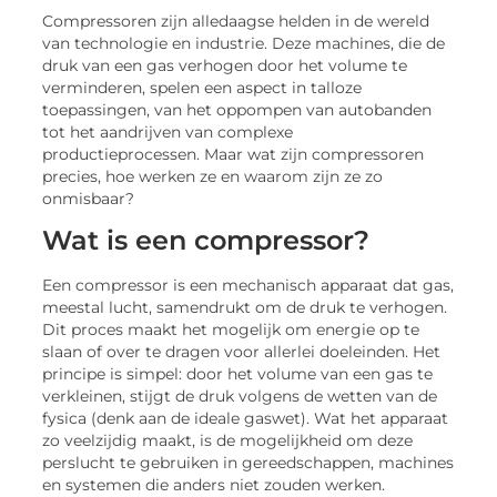
Compressoren zijn alledaagse helden in de wereld
van technologie en industrie. Deze machines, die de
druk van een gas verhogen door het volume te
verminderen, spelen een aspect in talloze
toepassingen, van het oppompen van autobanden
tot het aandrijven van complexe
productieprocessen. Maar wat zijn compressoren
precies, hoe werken ze en waarom zijn ze zo
onmisbaar?
Wat is een compressor?
Een compressor is een mechanisch apparaat dat gas,
meestal lucht, samendrukt om de druk te verhogen.
Dit proces maakt het mogelijk om energie op te
slaan of over te dragen voor allerlei doeleinden. Het
principe is simpel: door het volume van een gas te
verkleinen, stijgt de druk volgens de wetten van de
fysica (denk aan de ideale gaswet). Wat het apparaat
zo veelzijdig maakt, is de mogelijkheid om deze
perslucht te gebruiken in gereedschappen, machines
en systemen die anders niet zouden werken.