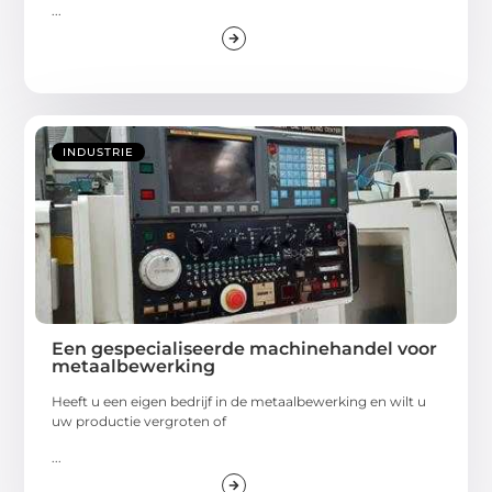
...
INDUSTRIE
Een gespecialiseerde machinehandel voor
metaalbewerking
Heeft u een eigen bedrijf in de metaalbewerking en wilt u
uw productie vergroten of
...