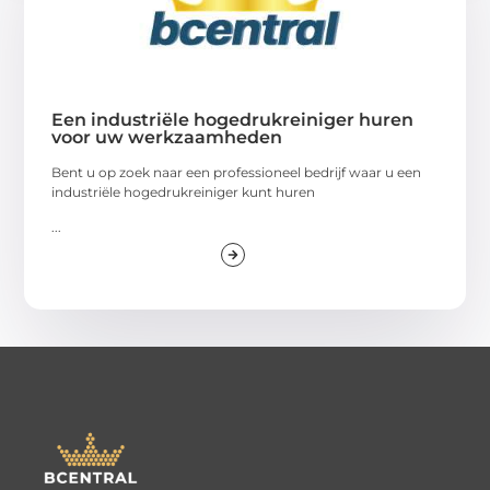
Een industriële hogedrukreiniger huren
voor uw werkzaamheden
Bent u op zoek naar een professioneel bedrijf waar u een
industriële hogedrukreiniger kunt huren
...