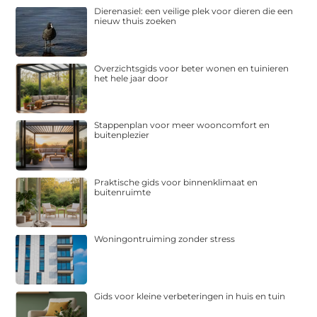
Dierenasiel: een veilige plek voor dieren die een
nieuw thuis zoeken
Overzichtsgids voor beter wonen en tuinieren
het hele jaar door
Stappenplan voor meer wooncomfort en
buitenplezier
Praktische gids voor binnenklimaat en
buitenruimte
Woningontruiming zonder stress
Gids voor kleine verbeteringen in huis en tuin