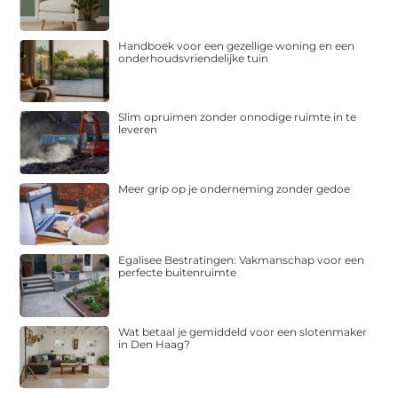
Handboek voor een gezellige woning en een
onderhoudsvriendelijke tuin
Slim opruimen zonder onnodige ruimte in te
leveren
Meer grip op je onderneming zonder gedoe
Egalisee Bestratingen: Vakmanschap voor een
perfecte buitenruimte
Wat betaal je gemiddeld voor een slotenmaker
in Den Haag?