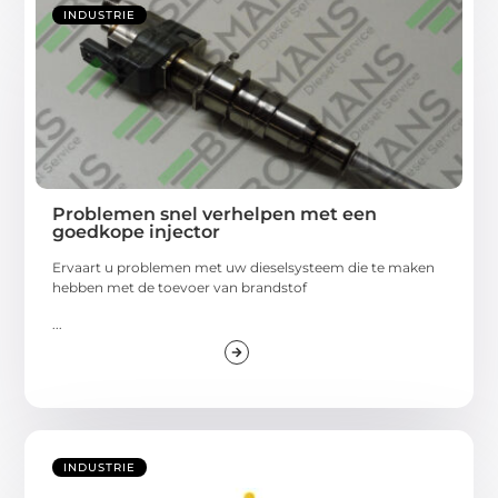
INDUSTRIE
Problemen snel verhelpen met een
goedkope injector
Ervaart u problemen met uw dieselsysteem die te maken
hebben met de toevoer van brandstof
...
INDUSTRIE