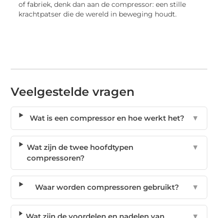
of fabriek, denk dan aan de compressor: een stille
krachtpatser die de wereld in beweging houdt.
Veelgestelde vragen
Wat is een compressor en hoe werkt het?
▼
Wat zijn de twee hoofdtypen
▼
compressoren?
Waar worden compressoren gebruikt?
▼
Wat zijn de voordelen en nadelen van
▼