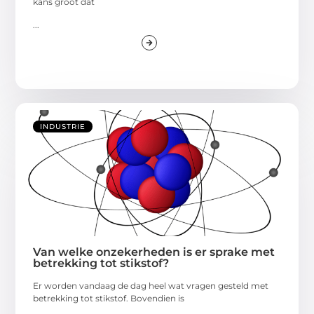
kans groot dat
...
INDUSTRIE
Van welke onzekerheden is er sprake met
betrekking tot stikstof?
Er worden vandaag de dag heel wat vragen gesteld met
betrekking tot stikstof. Bovendien is