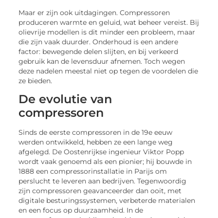
Maar er zijn ook uitdagingen. Compressoren
produceren warmte en geluid, wat beheer vereist. Bij
olievrije modellen is dit minder een probleem, maar
die zijn vaak duurder. Onderhoud is een andere
factor: bewegende delen slijten, en bij verkeerd
gebruik kan de levensduur afnemen. Toch wegen
deze nadelen meestal niet op tegen de voordelen die
ze bieden.
De evolutie van
compressoren
Sinds de eerste compressoren in de 19e eeuw
werden ontwikkeld, hebben ze een lange weg
afgelegd. De Oostenrijkse ingenieur Viktor Popp
wordt vaak genoemd als een pionier; hij bouwde in
1888 een compressorinstallatie in Parijs om
perslucht te leveren aan bedrijven. Tegenwoordig
zijn compressoren geavanceerder dan ooit, met
digitale besturingssystemen, verbeterde materialen
en een focus op duurzaamheid. In de