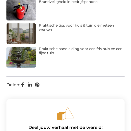
Brandveiligheid in bedrijfspanden
Praktische tips voor huis & tuin die meteen
werken
Praktische handleiding voor een fris huis en een
fijne tuin
Delen:
Deel jouw verhaal met de wereld!