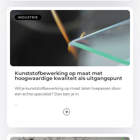
INDUSTRIE
Kunststofbewerking op maat met
hoogwaardige kwaliteit als uitgangspunt
Wil je kunststofbewerking op maat laten toepassen door
een echte specialist? Dan ben je in
...