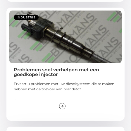
INDUSTRIE
Problemen snel verhelpen met een
goedkope injector
Ervaart u problemen met uw dieselsysteem die te maken
hebben met de toevoer van brandstof
...