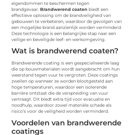
eigendommen te beschermen tegen
brandgevaar.
Brandwerend coaten
biedt een
effectieve oplossing om de brandveiligheid van
gebouwen te verbeteren, waardoor de gevolgen van
een mogelijke brand aanzienlijk worden verminderd.
Deze technologie is een belangrijke stap naar een
veilige en beveiligde leef- en werkomgeving.
Wat is brandwerend coaten?
Brandwerende coating is een gespecialiseerde laag
die op bouwmaterialen wordt aangebracht om hun
weerstand tegen vuur te vergroten. Deze coatings
zwellen op wanneer ze worden blootgesteld aan
hoge temperaturen, waardoor een isolerende
barrière ontstaat die de verspreiding van vuur
vertraagt. Dit biedt extra tijd voor evacuatie en
noodhulp, waardoor zowel materiële schade als
risico’s voor de veiligheid worden verminderd.
Voordelen van brandwerende
coatings