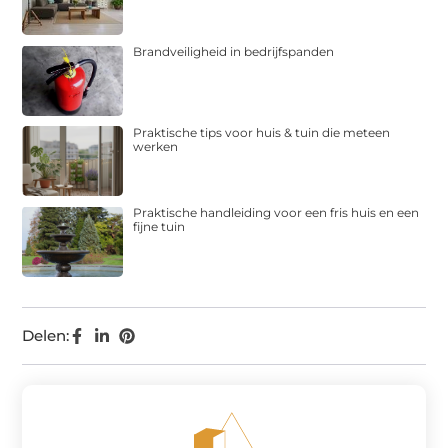
Brandveiligheid in bedrijfspanden
Praktische tips voor huis & tuin die meteen
werken
Praktische handleiding voor een fris huis en een
fijne tuin
Delen: