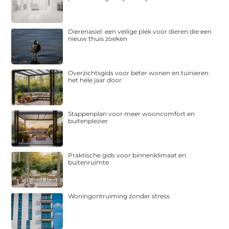
Dierenasiel: een veilige plek voor dieren die een
nieuw thuis zoeken
Overzichtsgids voor beter wonen en tuinieren
het hele jaar door
Stappenplan voor meer wooncomfort en
buitenplezier
Praktische gids voor binnenklimaat en
buitenruimte
Woningontruiming zonder stress