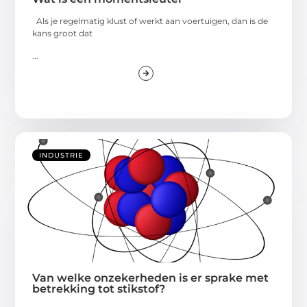
Als je regelmatig klust of werkt aan voertuigen, dan is de
kans groot dat
...
INDUSTRIE
Van welke onzekerheden is er sprake met
betrekking tot stikstof?