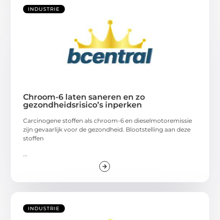
INDUSTRIE
Chroom-6 laten saneren en zo
gezondheidsrisico’s inperken
Carcinogene stoffen als chroom-6 en dieselmotoremissie
zijn gevaarlijk voor de gezondheid. Blootstelling aan deze
stoffen
...
INDUSTRIE