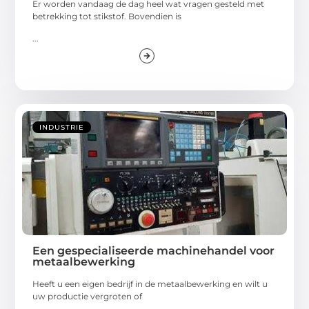
Er worden vandaag de dag heel wat vragen gesteld met
betrekking tot stikstof. Bovendien is
...
INDUSTRIE
Een gespecialiseerde machinehandel voor
metaalbewerking
Heeft u een eigen bedrijf in de metaalbewerking en wilt u
uw productie vergroten of