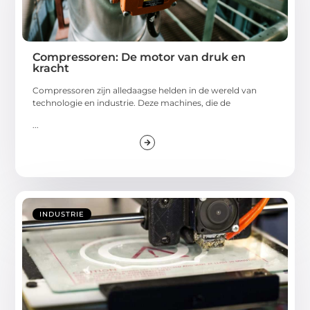
Compressoren: De motor van druk en
kracht
Compressoren zijn alledaagse helden in de wereld van
technologie en industrie. Deze machines, die de
...
INDUSTRIE