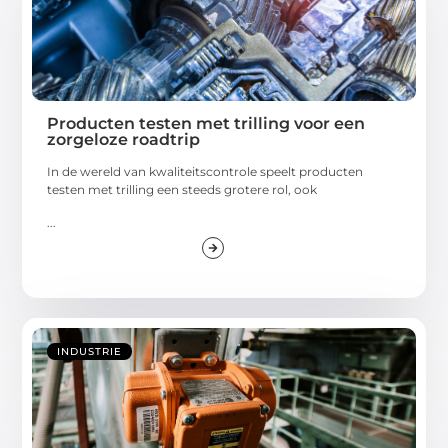
Producten testen met trilling voor een
zorgeloze roadtrip
In de wereld van kwaliteitscontrole speelt producten
testen met trilling een steeds grotere rol, ook
...
INDUSTRIE