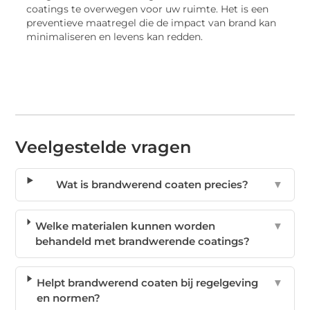
coatings te overwegen voor uw ruimte. Het is een
preventieve maatregel die de impact van brand kan
minimaliseren en levens kan redden.
Veelgestelde vragen
Wat is brandwerend coaten precies?
▼
Welke materialen kunnen worden
▼
behandeld met brandwerende coatings?
Helpt brandwerend coaten bij regelgeving
▼
en normen?