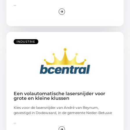
...
INDUSTRIE
Een volautomatische lasersnijder voor
grote en kleine klussen
Kies voor de lasersnijder van André van Beynum,
gevestigd in Dodewaard, in de gemeente Neder-Betuwe
...