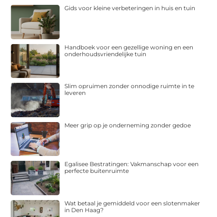
Gids voor kleine verbeteringen in huis en tuin
Handboek voor een gezellige woning en een
onderhoudsvriendelijke tuin
Slim opruimen zonder onnodige ruimte in te
leveren
Meer grip op je onderneming zonder gedoe
Egalisee Bestratingen: Vakmanschap voor een
perfecte buitenruimte
Wat betaal je gemiddeld voor een slotenmaker
in Den Haag?