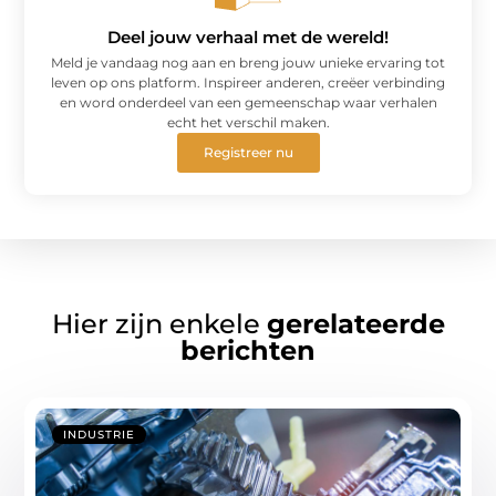
Deel jouw verhaal met de wereld!
Meld je vandaag nog aan en breng jouw unieke ervaring tot
leven op ons platform. Inspireer anderen, creëer verbinding
en word onderdeel van een gemeenschap waar verhalen
echt het verschil maken.
Registreer nu
Hier zijn enkele
gerelateerde
berichten
INDUSTRIE