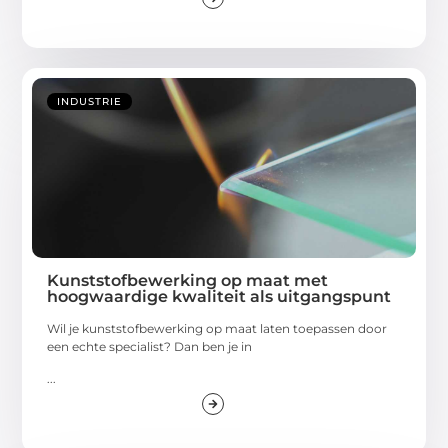
INDUSTRIE
Kunststofbewerking op maat met
hoogwaardige kwaliteit als uitgangspunt
Wil je kunststofbewerking op maat laten toepassen door
een echte specialist? Dan ben je in
...