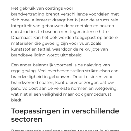
Het gebruik van coatings voor
brandvertraging brengt verschillende voordelen met
zich mee. Allereerst draagt het bij aan de structurele
integriteit van gebouwen door metalen en houten
constructies te beschermen tegen intense hitte.
Daarnaast kan het ook worden toegepast op andere
materialen die gevoelig zijn voor vuur, zoals
kunststof en textiel, waardoor de reikwijdte van
brandbeveiliging wordt uitgebreid.
Een ander belangrijk voordeel is de naleving van
regelgeving. Veel overheden stellen strikte eisen aan
brandveiligheid in gebouwen. Door te kiezen voor
brandwerend coaten, kunt u ervoor zorgen dat uw
pand voldoet aan de vereiste normen en wetgeving,
wat niet alleen veiligheid maar ook gemoedsrust
biedt.
Toepassingen in verschillende
sectoren