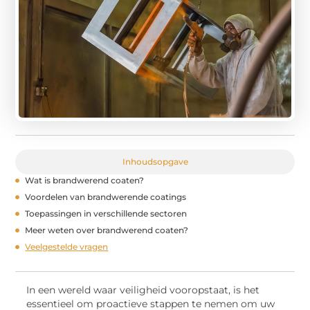
Inhoudsopgave
Wat is brandwerend coaten?
Voordelen van brandwerende coatings
Toepassingen in verschillende sectoren
Meer weten over brandwerend coaten?
Veelgestelde vragen
In een wereld waar veiligheid vooropstaat, is het
essentieel om proactieve stappen te nemen om uw