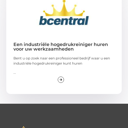
Een industriële hogedrukreiniger huren
voor uw werkzaamheden
Bent u op zoek naar een professioneel bedrijf waar u een
industriële hogedrukreiniger kunt huren
...