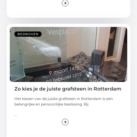
BEDRIJVEN
Zo kies je de juiste grafsteen in Rotterdam
Het kiezen van de juiste grafsteen in Rotterdam is een
belangrijke en persoonlijke beslissing. Bij
...