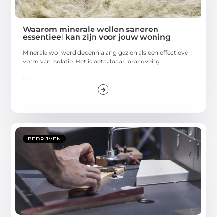
Waarom minerale wollen saneren
essentieel kan zijn voor jouw woning
Minerale wol werd decennialang gezien als een effectieve
vorm van isolatie. Het is betaalbaar, brandveilig
...
BEDRIJVEN