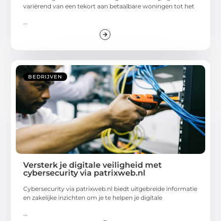
variërend van een tekort aan betaalbare woningen tot het
...
BEDRIJVEN
Versterk je digitale veiligheid met
cybersecurity via patrixweb.nl
Cybersecurity via patrixweb.nl biedt uitgebreide informatie
en zakelijke inzichten om je te helpen je digitale
...