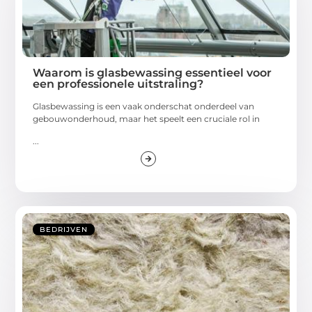
Waarom is glasbewassing essentieel voor
een professionele uitstraling?
Glasbewassing is een vaak onderschat onderdeel van
gebouwonderhoud, maar het speelt een cruciale rol in
...
BEDRIJVEN