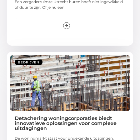
Een vergaderruimte Utrecht huren hoeft niet ingewikkeld
of duur te zijn. Of je nu een
...
BEDRIJVEN
Detachering woningcorporaties biedt
innovatieve oplossingen voor complexe
uitdagingen
De woningmarkt staat voor ongekende uitdagingen,