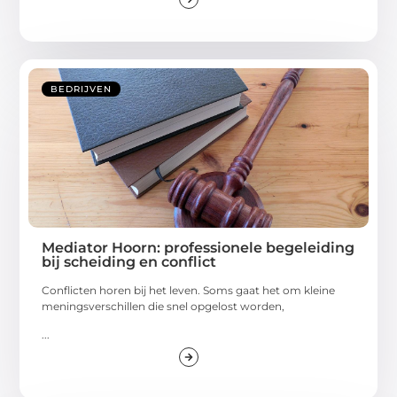
BEDRIJVEN
Mediator Hoorn: professionele begeleiding
bij scheiding en conflict
Conflicten horen bij het leven. Soms gaat het om kleine
meningsverschillen die snel opgelost worden,
...