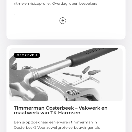
ritme en risicoprofiel. Overdag lopen bezoekers
...
BEDRIJVEN
Timmerman Oosterbeek – Vakwerk en
maatwerk van TK Harmsen
Ben je op zoek naar een ervaren timmerman in
Oosterbeek? Voor zowel grote verbouwingen als