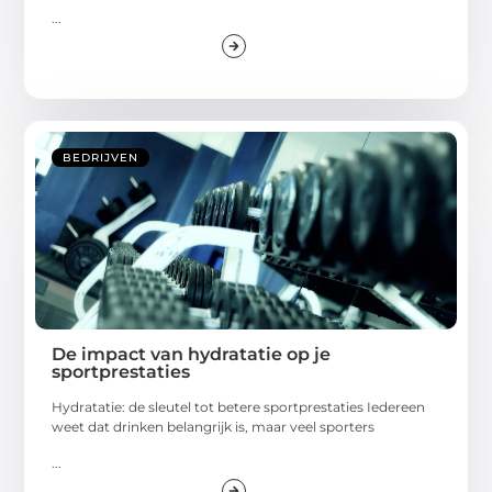
...
BEDRIJVEN
De impact van hydratatie op je
sportprestaties
Hydratatie: de sleutel tot betere sportprestaties Iedereen
weet dat drinken belangrijk is, maar veel sporters
...