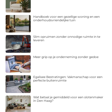
Handboek voor een gezellige woning en een
onderhoudsvriendelijke tuin
Slim opruimen zonder onnodige ruimte in te
leveren
Meer grip op je onderneming zonder gedoe
Egalisee Bestratingen: Vakmanschap voor een
perfecte buitenruimte
Wat betaal je gemiddeld voor een slotenmaker
in Den Haag?