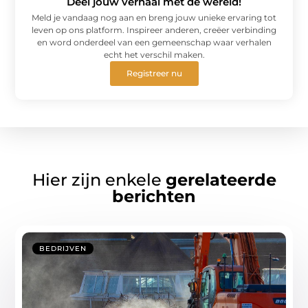
Deel jouw verhaal met de wereld!
Meld je vandaag nog aan en breng jouw unieke ervaring tot
leven op ons platform. Inspireer anderen, creëer verbinding
en word onderdeel van een gemeenschap waar verhalen
echt het verschil maken.
Registreer nu
Hier zijn enkele
gerelateerde
berichten
BEDRIJVEN