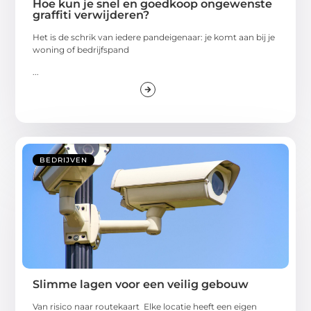
Hoe kun je snel en goedkoop ongewenste
graffiti verwijderen?
Het is de schrik van iedere pandeigenaar: je komt aan bij je
woning of bedrijfspand
...
BEDRIJVEN
Slimme lagen voor een veilig gebouw
Van risico naar routekaart Elke locatie heeft een eigen