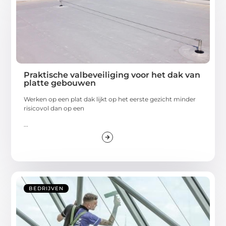
Praktische valbeveiliging voor het dak van
platte gebouwen
Werken op een plat dak lijkt op het eerste gezicht minder
risicovol dan op een
...
BEDRIJVEN