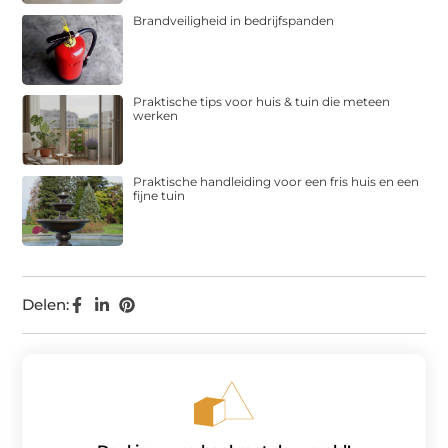
Brandveiligheid in bedrijfspanden
Praktische tips voor huis & tuin die meteen
werken
Praktische handleiding voor een fris huis en een
fijne tuin
Delen: