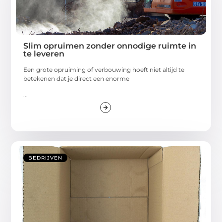
Slim opruimen zonder onnodige ruimte in
te leveren
Een grote opruiming of verbouwing hoeft niet altijd te
betekenen dat je direct een enorme
...
BEDRIJVEN