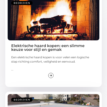
BEDRIJVEN
Elektrische haard kopen: een slimme
keuze voor stijl en gemak
Een elektrische haard kopen is voor velen een logische
stap richting comfort, veiligheid en eenvoud.
...
BEDRIJVEN