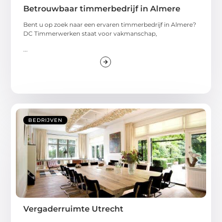
Betrouwbaar timmerbedrijf in Almere
Bent u op zoek naar een ervaren timmerbedrijf in Almere?
DC Timmerwerken staat voor vakmanschap,
...
BEDRIJVEN
Vergaderruimte Utrecht