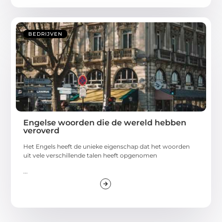
BEDRIJVEN
Engelse woorden die de wereld hebben
veroverd
Het Engels heeft de unieke eigenschap dat het woorden
uit vele verschillende talen heeft opgenomen
...