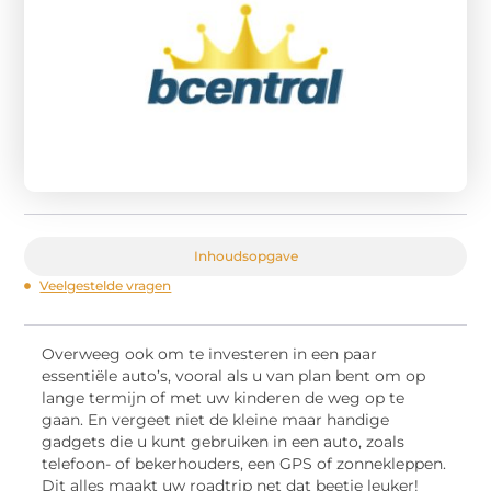
Inhoudsopgave
Veelgestelde vragen
Overweeg ook om te investeren in een paar
essentiële auto’s, vooral als u van plan bent om op
lange termijn of met uw kinderen de weg op te
gaan. En vergeet niet de kleine maar handige
gadgets die u kunt gebruiken in een auto, zoals
telefoon- of bekerhouders, een GPS of zonnekleppen.
Dit alles maakt uw roadtrip net dat beetje leuker!