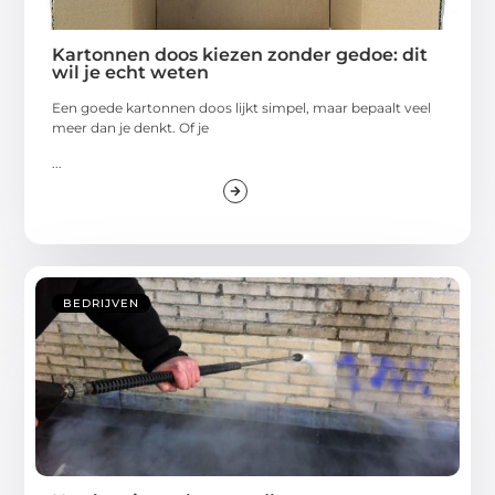
Kartonnen doos kiezen zonder gedoe: dit
wil je echt weten
Een goede kartonnen doos lijkt simpel, maar bepaalt veel
meer dan je denkt. Of je
...
BEDRIJVEN