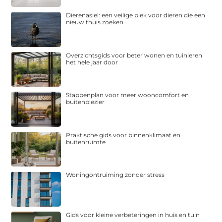
Dierenasiel: een veilige plek voor dieren die een
nieuw thuis zoeken
Overzichtsgids voor beter wonen en tuinieren
het hele jaar door
Stappenplan voor meer wooncomfort en
buitenplezier
Praktische gids voor binnenklimaat en
buitenruimte
Woningontruiming zonder stress
Gids voor kleine verbeteringen in huis en tuin