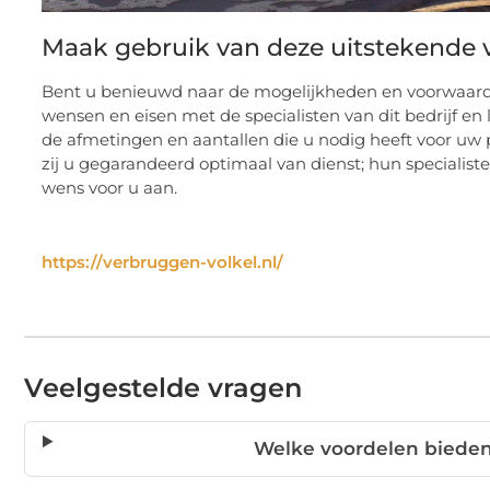
Maak gebruik van deze uitstekende 
Bent u benieuwd naar de mogelijkheden en voorwaarde
wensen en eisen met de specialisten van dit bedrijf en 
de afmetingen en aantallen die u nodig heeft voor uw pr
zij u gegarandeerd optimaal van dienst; hun specialist
wens voor u aan.
https://verbruggen-volkel.nl/
Veelgestelde vragen
Welke voordelen bieden