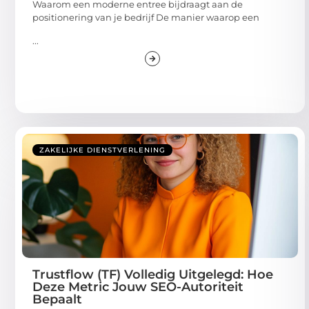
Waarom een moderne entree bijdraagt aan de
positionering van je bedrijf De manier waarop een
...
ZAKELIJKE DIENSTVERLENING
Trustflow (TF) Volledig Uitgelegd: Hoe
Deze Metric Jouw SEO-Autoriteit
Bepaalt