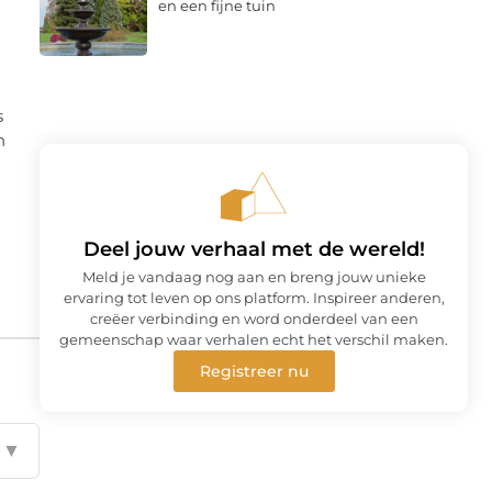
en een fijne tuin
s
n
Deel jouw verhaal met de wereld!
Meld je vandaag nog aan en breng jouw unieke
ervaring tot leven op ons platform. Inspireer anderen,
creëer verbinding en word onderdeel van een
gemeenschap waar verhalen echt het verschil maken.
Registreer nu
▼