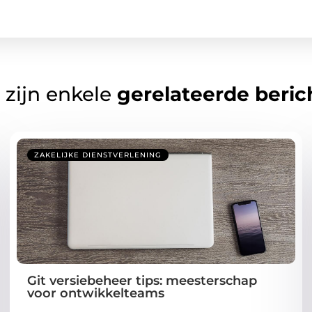
 zijn enkele
gerelateerde beric
ZAKELIJKE DIENSTVERLENING
Git versiebeheer tips: meesterschap
voor ontwikkelteams