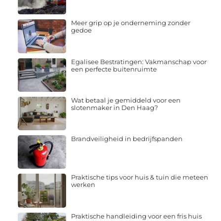
Meer grip op je onderneming zonder
gedoe
Egalisee Bestratingen: Vakmanschap voor
een perfecte buitenruimte
Wat betaal je gemiddeld voor een
slotenmaker in Den Haag?
Brandveiligheid in bedrijfspanden
Praktische tips voor huis & tuin die meteen
werken
Praktische handleiding voor een fris huis