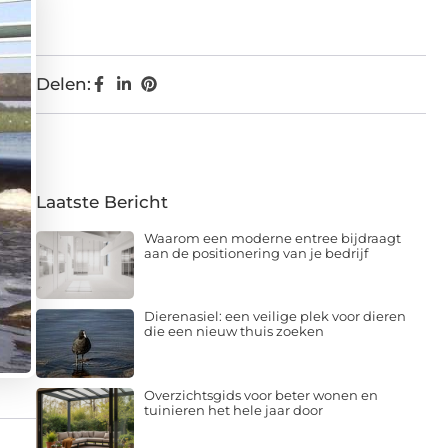
Delen:
Laatste Bericht
Waarom een moderne entree bijdraagt
aan de positionering van je bedrijf
Dierenasiel: een veilige plek voor dieren
die een nieuw thuis zoeken
Overzichtsgids voor beter wonen en
tuinieren het hele jaar door