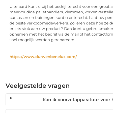
Uiteraard kunt u bij het bedrijf terecht voor een gro
meervoudige pallethandlers, klemmen, vorkenverstelle
cursussen en trainingen kunt u er terecht. Laat uw per
de beste verkoopmedewerkers. Zo leren deze hoe ze de
er iets stuk aan uw product? Dan kunt u gebruikmaken 
opnemen met het bedrijf via de mail of het contactformu
snel mogelijk worden gerepareerd.
https://www.durwenbenelux.com/
Veelgestelde vragen
Kan ik voorzetapparatuur voor