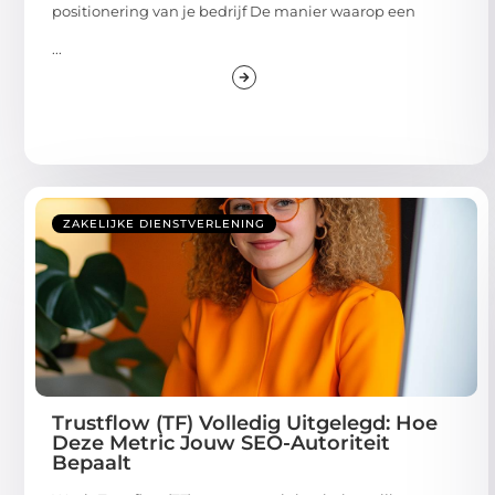
positionering van je bedrijf De manier waarop een
...
ZAKELIJKE DIENSTVERLENING
Trustflow (TF) Volledig Uitgelegd: Hoe
Deze Metric Jouw SEO-Autoriteit
Bepaalt