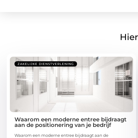
Hier
ZAKELIJKE DIENSTVERLENING
Waarom een moderne entree bijdraagt
aan de positionering van je bedrijf
Waarom een moderne entree bijdraagt aan de