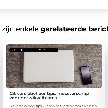
 zijn enkele
gerelateerde beric
ZAKELIJKE DIENSTVERLENING
Git versiebeheer tips: meesterschap
voor ontwikkelteams
Git versiebeheer tips kunnen het verschil maken tussen