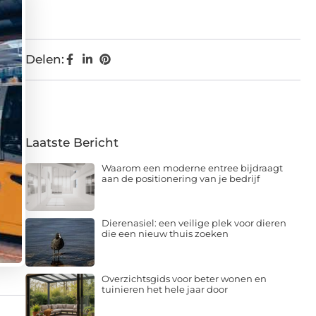
Delen:
Laatste Bericht
Waarom een moderne entree bijdraagt
aan de positionering van je bedrijf
Dierenasiel: een veilige plek voor dieren
die een nieuw thuis zoeken
Overzichtsgids voor beter wonen en
tuinieren het hele jaar door