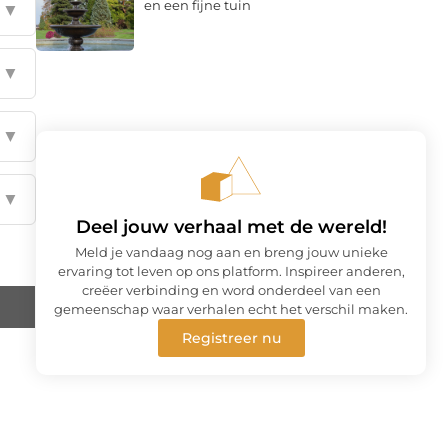
en een fijne tuin
▼
▼
▼
▼
Deel jouw verhaal met de wereld!
Meld je vandaag nog aan en breng jouw unieke
ervaring tot leven op ons platform. Inspireer anderen,
creëer verbinding en word onderdeel van een
gemeenschap waar verhalen echt het verschil maken.
Registreer nu