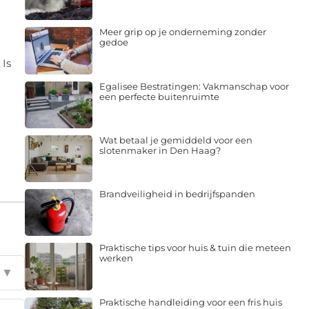
Meer grip op je onderneming zonder
gedoe
 Is
Egalisee Bestratingen: Vakmanschap voor
een perfecte buitenruimte
Wat betaal je gemiddeld voor een
slotenmaker in Den Haag?
Brandveiligheid in bedrijfspanden
Praktische tips voor huis & tuin die meteen
werken
▼
Praktische handleiding voor een fris huis