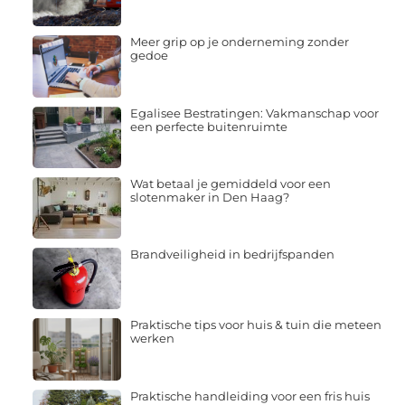
Meer grip op je onderneming zonder
gedoe
Egalisee Bestratingen: Vakmanschap voor
een perfecte buitenruimte
Wat betaal je gemiddeld voor een
slotenmaker in Den Haag?
Brandveiligheid in bedrijfspanden
Praktische tips voor huis & tuin die meteen
werken
Praktische handleiding voor een fris huis