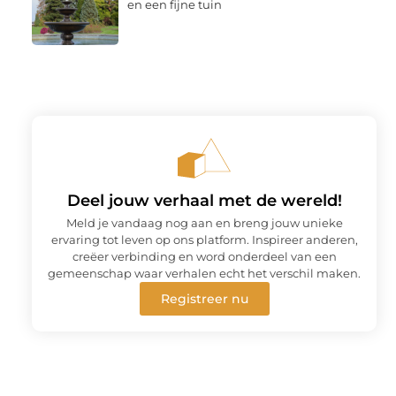
en een fijne tuin
Deel jouw verhaal met de wereld!
Meld je vandaag nog aan en breng jouw unieke
ervaring tot leven op ons platform. Inspireer anderen,
creëer verbinding en word onderdeel van een
gemeenschap waar verhalen echt het verschil maken.
Registreer nu