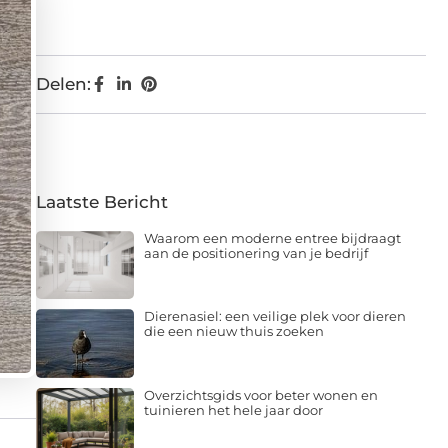
Delen:
Laatste Bericht
Waarom een moderne entree bijdraagt
aan de positionering van je bedrijf
Dierenasiel: een veilige plek voor dieren
die een nieuw thuis zoeken
Overzichtsgids voor beter wonen en
tuinieren het hele jaar door