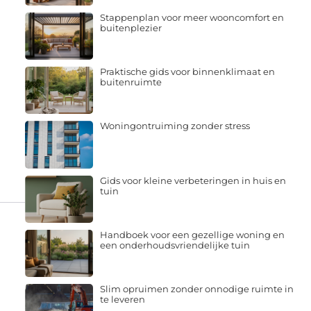
Stappenplan voor meer wooncomfort en
buitenplezier
Praktische gids voor binnenklimaat en
buitenruimte
Woningontruiming zonder stress
Gids voor kleine verbeteringen in huis en
tuin
Handboek voor een gezellige woning en
een onderhoudsvriendelijke tuin
Slim opruimen zonder onnodige ruimte in
te leveren