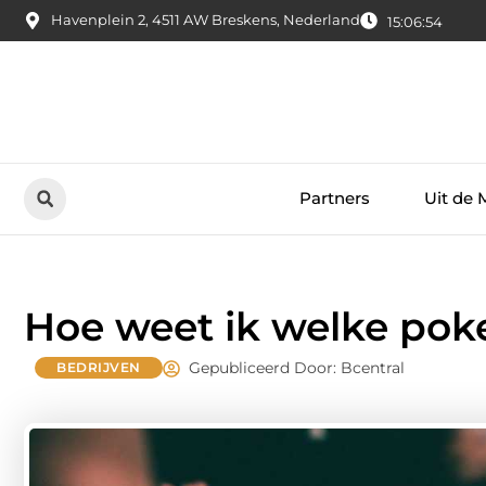
Havenplein 2, 4511 AW Breskens, Nederland
15:06:55
Partners
Uit de 
Hoe weet ik welke pok
Gepubliceerd Door: Bcentral
BEDRIJVEN