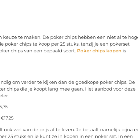
en keuze te maken. De poker chips hebben een niet al te hog
 de poker chips te koop per 25 stuks, tenzij je een pokerset
poker chips van een bepaald soort.
Poker chips kopen
is
handig om verder te kijken dan de goedkope poker chips. De
poker chips die je koopt lang mee gaan. Het aanbod voor deze
ler.
5,75
 €17,25
t ook wel van de prijs af te lezen. Je betaalt namelijk bijna 
er 25 stuks en je kunt ze in kopen in een poker set. In een