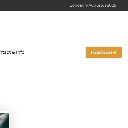
Zondag 9 Augustus 2026
tact & Info
Registreer