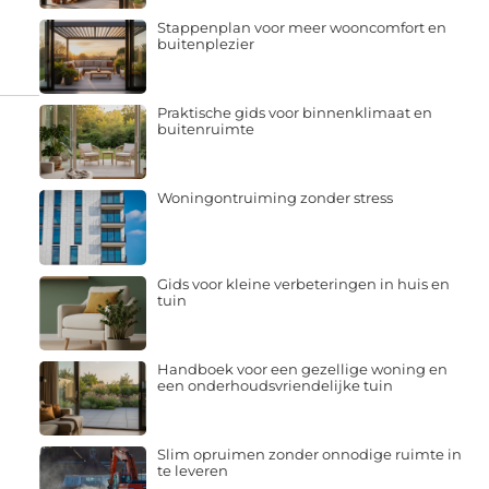
Stappenplan voor meer wooncomfort en
buitenplezier
Praktische gids voor binnenklimaat en
buitenruimte
Woningontruiming zonder stress
Gids voor kleine verbeteringen in huis en
tuin
Handboek voor een gezellige woning en
een onderhoudsvriendelijke tuin
Slim opruimen zonder onnodige ruimte in
te leveren