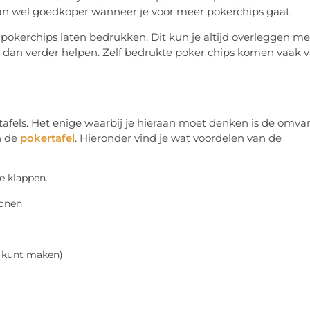
dan wel goedkoper wanneer je voor meer pokerchips gaat.
lf pokerchips laten bedrukken. Dit kun je altijd overleggen me
je dan verder helpen. Zelf bedrukte poker chips komen vaak 
rtafels. Het enige waarbij je hieraan moet denken is de omva
n de
pokertafel
. Hieronder vind je wat voordelen van de
te klappen.
sonen
je kunt maken)