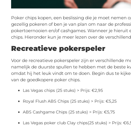
Poker chips kopen, een beslissing die je moet nemen op
gezellig pokeren of ben je van plan om naar de profess
pokertoernooien en/of cashgames. Wanneer je hieruit 
chips. Hieronder kun je meer lezen over de verschillen
Recreatieve pokerspeler
Voor de recreatieve pokerspeler zijn er verschillende 
namelijk de duurste spullen te hebben met de beste kwa
omdat hij het leuk vindt om te doen. Begin dus te kijke
van de goedkopere poker chips.
Las Vegas chips (25 stuks) > Prijs: €2,95
Royal Flush ABS Chips (25 stuks) > Prijs: €5,25
ABS Cashgame Chips (25 stuks) > Prijs: €5,75
Las Vegas poker club Clay chips(25 stuks) > Prijs: €6,