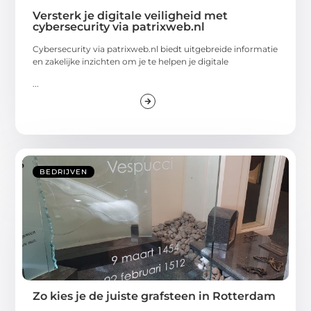
Versterk je digitale veiligheid met
cybersecurity via patrixweb.nl
Cybersecurity via patrixweb.nl biedt uitgebreide informatie
en zakelijke inzichten om je te helpen je digitale
...
BEDRIJVEN
Zo kies je de juiste grafsteen in Rotterdam