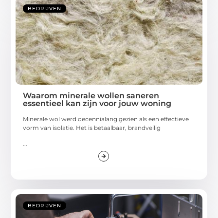
BEDRIJVEN
Waarom minerale wollen saneren
essentieel kan zijn voor jouw woning
Minerale wol werd decennialang gezien als een effectieve
vorm van isolatie. Het is betaalbaar, brandveilig
...
BEDRIJVEN