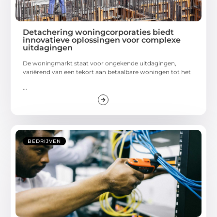
Detachering woningcorporaties biedt
innovatieve oplossingen voor complexe
uitdagingen
De woningmarkt staat voor ongekende uitdagingen,
variërend van een tekort aan betaalbare woningen tot het
...
BEDRIJVEN