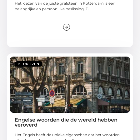
Het kiezen van de juiste grafsteen in Rotterdam is een
belangrijke en persoonlijke beslissing. Bij
...
BEDRIJVEN
Engelse woorden die de wereld hebben
veroverd
Het Engels heeft de unieke eigenschap dat het woorden