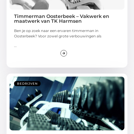
Timmerman Oosterbeek – Vakwerk en
maatwerk van TK Harmsen
Ben je op zoek naar een ervaren timmerman in
Oosterbeek? Voor zowel grote verbouwingen als
...
BEDRIJVEN