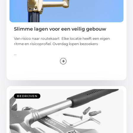
Slimme lagen voor een veilig gebouw
Van risico naar routekaart Elke locatie heeft een eigen
ritme en risicoprofiel. Overdag lopen bezoekers
...
BEDRIJVEN