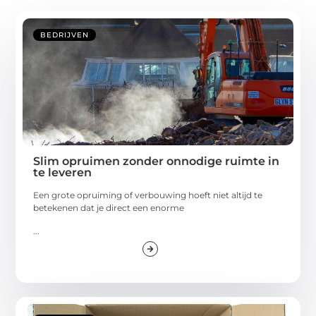
BEDRIJVEN
Slim opruimen zonder onnodige ruimte in
te leveren
Een grote opruiming of verbouwing hoeft niet altijd te
betekenen dat je direct een enorme
...