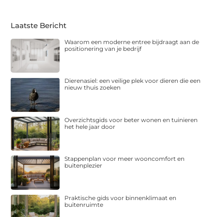
Laatste Bericht
Waarom een moderne entree bijdraagt aan de
positionering van je bedrijf
Dierenasiel: een veilige plek voor dieren die een
nieuw thuis zoeken
Overzichtsgids voor beter wonen en tuinieren
het hele jaar door
Stappenplan voor meer wooncomfort en
buitenplezier
Praktische gids voor binnenklimaat en
buitenruimte