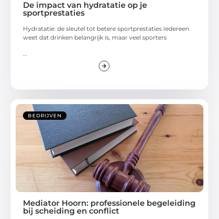
De impact van hydratatie op je
sportprestaties
Hydratatie: de sleutel tot betere sportprestaties Iedereen
weet dat drinken belangrijk is, maar veel sporters
...
BEDRIJVEN
Mediator Hoorn: professionele begeleiding
bij scheiding en conflict