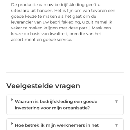
De productie van uw bedrijfskleding geeft u
uiteraard uit handen. Het is fijn om van tevoren een
goede keuze te maken als het gaat om de
leverancier van uw bedrijfskleding, u zult namelijk
vaker te maken krijgen met deze partij. Maak een
keuze op basis van kwaliteit, breedte van het
assortiment en goede service.
Veelgestelde vragen
Waarom is bedrijfskleding een goede
▼
investering voor mijn organisatie?
Hoe betrek ik mijn werknemers in het
▼