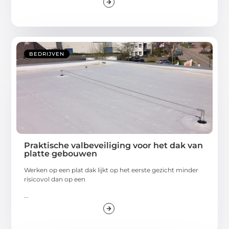
BEDRIJVEN
Praktische valbeveiliging voor het dak van
platte gebouwen
Werken op een plat dak lijkt op het eerste gezicht minder
risicovol dan op een
...