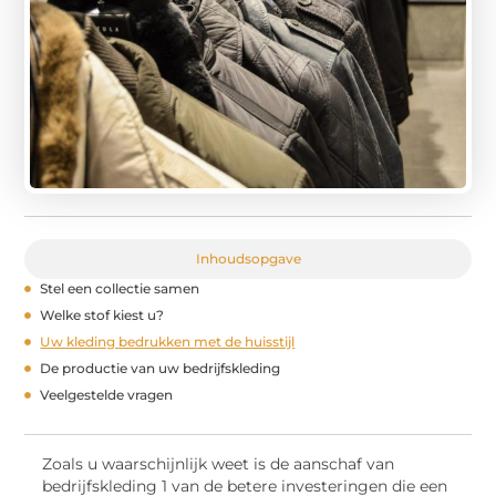
Inhoudsopgave
Stel een collectie samen
Welke stof kiest u?
Uw kleding bedrukken met de huisstijl
De productie van uw bedrijfskleding
Veelgestelde vragen
Zoals u waarschijnlijk weet is de aanschaf van
bedrijfskleding 1 van de betere investeringen die een