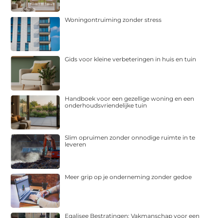
Woningontruiming zonder stress
Gids voor kleine verbeteringen in huis en tuin
Handboek voor een gezellige woning en een
onderhoudsvriendelijke tuin
Slim opruimen zonder onnodige ruimte in te
leveren
Meer grip op je onderneming zonder gedoe
Egalisee Bestratingen: Vakmanschap voor een