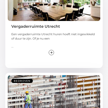
Vergaderruimte Utrecht
Een vergaderruimte Utrecht huren hoeft niet ingewikkeld
of duur te zijn. Of je nu een
...
BEDRIJVEN