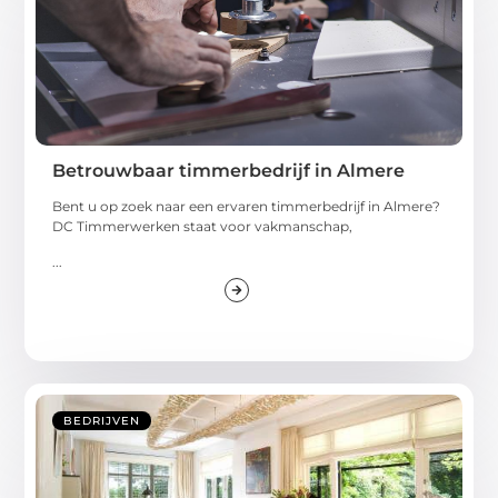
Betrouwbaar timmerbedrijf in Almere
Bent u op zoek naar een ervaren timmerbedrijf in Almere?
DC Timmerwerken staat voor vakmanschap,
...
BEDRIJVEN