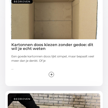
BEDRIJVEN
Kartonnen doos kiezen zonder gedoe: dit
wil je echt weten
Een goede kartonnen doos lijkt simpel, maar bepaalt veel
meer dan je denkt. Of je
...
BEDRIJVEN