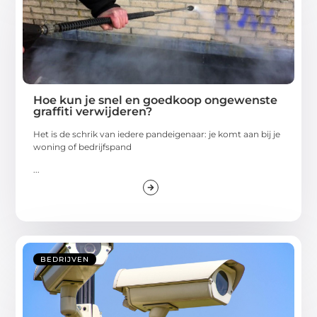
Hoe kun je snel en goedkoop ongewenste
graffiti verwijderen?
Het is de schrik van iedere pandeigenaar: je komt aan bij je
woning of bedrijfspand
...
BEDRIJVEN