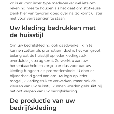
Zo is er voor ieder type medewerker wel iets om
rekening mee te houden als het gaat om stofkeuze.
Denk hier van tevoren goed over na, zo komt u later
niet voor verrassingen te staan.
Uw kleding bedrukken met
de huisstijl
Om uw bedrijfskleding ook daadwerkelijk in te
kunnen zetten als promotiemiddel is het van groot
belang dat de huisstijl op ieder kledingstuk
overduidelijk terugkomt. Zo werkt u aan uw
herkenbaarheid en zorgt u er dus voor dat uw
kleding fungeert als promotiemiddel. U doet er
bijvoorbeeld goed aan om uw logo op ieder
mogelijk kledingstuk te verwerken, maar ook de
kleuren van uw huisstijl kunnen worden gebruikt bij
het ontwerpen van uw bedrijfskleding.
De productie van uw
bedrijfskleding