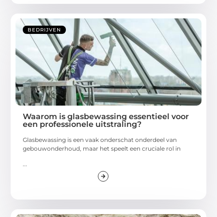
BEDRIJVEN
Waarom is glasbewassing essentieel voor
een professionele uitstraling?
Glasbewassing is een vaak onderschat onderdeel van
gebouwonderhoud, maar het speelt een cruciale rol in
...