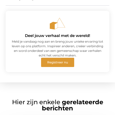
Deel jouw verhaal met de wereld!
Meld je vandaag nog aan en breng jouw unieke ervaring tot
leven op ons platform. Inspireer anderen, creëer verbinding
en word onderdeel van een gemeenschap waar verhalen
echt het verschil maken.
Registreer nu
Hier zijn enkele
gerelateerde
berichten