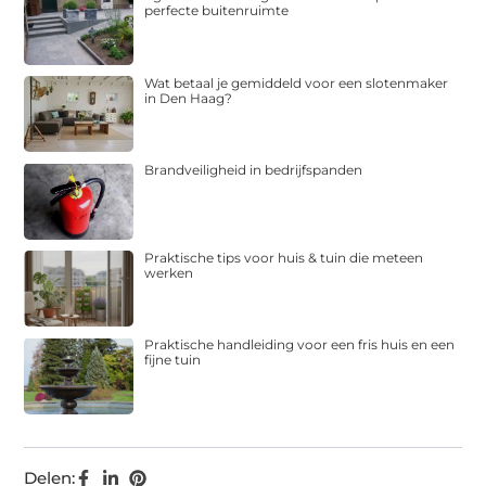
perfecte buitenruimte
Wat betaal je gemiddeld voor een slotenmaker
in Den Haag?
Brandveiligheid in bedrijfspanden
Praktische tips voor huis & tuin die meteen
werken
Praktische handleiding voor een fris huis en een
fijne tuin
Delen: