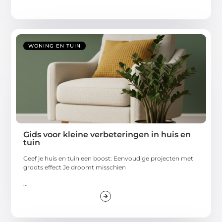
WONING EN TUIN
Gids voor kleine verbeteringen in huis en
tuin
Geef je huis en tuin een boost: Eenvoudige projecten met
groots effect Je droomt misschien
...