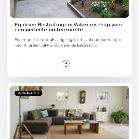
Egalisee Bestratingen: Vakmanschap voor
een perfecte buitenruimte
Een mooie tuin, strak aangelegd terras of duurzame oprit
begint bij een vakkundig gelegde bestrating.
...
WONINGEN