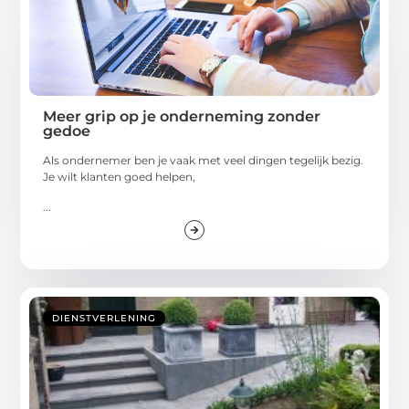
Meer grip op je onderneming zonder
gedoe
Als ondernemer ben je vaak met veel dingen tegelijk bezig.
Je wilt klanten goed helpen,
...
DIENSTVERLENING