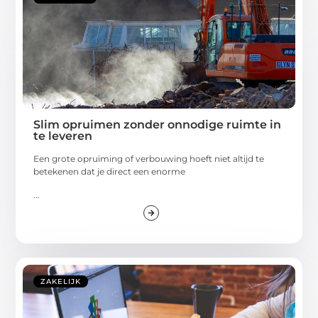
Slim opruimen zonder onnodige ruimte in
te leveren
Een grote opruiming of verbouwing hoeft niet altijd te
betekenen dat je direct een enorme
...
ZAKELIJK