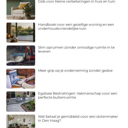
Gids voor kleine verbeteringen in huis en tuin
Handboek voor een gezellige woning en een
onderhoudsvriendelijke tuin
Slim opruimen zonder onnodige ruimte in te
leveren
Meer grip op je onderneming zonder gedoe
Egalisee Bestratingen: Vakmanschap voor een
perfecte buitenruimte
Wat betaal je gemiddeld voor een slotenmaker
in Den Haag?