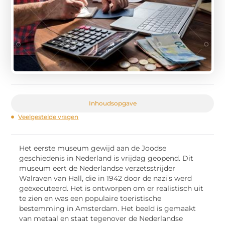
Inhoudsopgave
Veelgestelde vragen
Het eerste museum gewijd aan de Joodse
geschiedenis in Nederland is vrijdag geopend. Dit
museum eert de Nederlandse verzetsstrijder
Walraven van Hall, die in 1942 door de nazi’s werd
geëxecuteerd. Het is ontworpen om er realistisch uit
te zien en was een populaire toeristische
bestemming in Amsterdam. Het beeld is gemaakt
van metaal en staat tegenover de Nederlandse