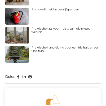
Brandveiligheid in bedrijfspanden
Praktische tips voor huis & tuin die meteen
werken
Praktische handleiding voor een fris huis en een
fijne tuin
Delen: