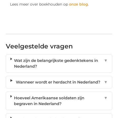
Lees meer over boekhouden op
onze blog
.
Veelgestelde vragen
Wat zijn de belangrijkste gedenktekens in
▼
Nederland?
Wanneer wordt er herdacht in Nederland?
▼
Hoeveel Amerikaanse soldaten zijn
▼
begraven in Nederland?