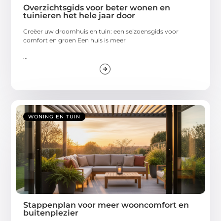
Overzichtsgids voor beter wonen en
tuinieren het hele jaar door
Creëer uw droomhuis en tuin: een seizoensgids voor
comfort en groen Een huis is meer
...
WONING EN TUIN
Stappenplan voor meer wooncomfort en
buitenplezier