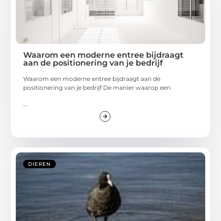
Waarom een moderne entree bijdraagt
aan de positionering van je bedrijf
Waarom een moderne entree bijdraagt aan de
positionering van je bedrijf De manier waarop een
...
DIEREN