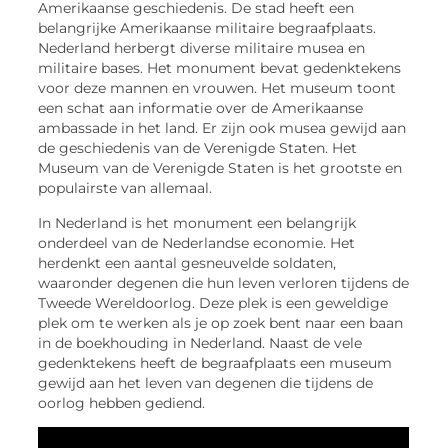
Amerikaanse geschiedenis. De stad heeft een
belangrijke Amerikaanse militaire begraafplaats.
Nederland herbergt diverse militaire musea en
militaire bases. Het monument bevat gedenktekens
voor deze mannen en vrouwen. Het museum toont
een schat aan informatie over de Amerikaanse
ambassade in het land. Er zijn ook musea gewijd aan
de geschiedenis van de Verenigde Staten. Het
Museum van de Verenigde Staten is het grootste en
populairste van allemaal.
In Nederland is het monument een belangrijk
onderdeel van de Nederlandse economie. Het
herdenkt een aantal gesneuvelde soldaten,
waaronder degenen die hun leven verloren tijdens de
Tweede Wereldoorlog. Deze plek is een geweldige
plek om te werken als je op zoek bent naar een baan
in de boekhouding in Nederland. Naast de vele
gedenktekens heeft de begraafplaats een museum
gewijd aan het leven van degenen die tijdens de
oorlog hebben gediend.