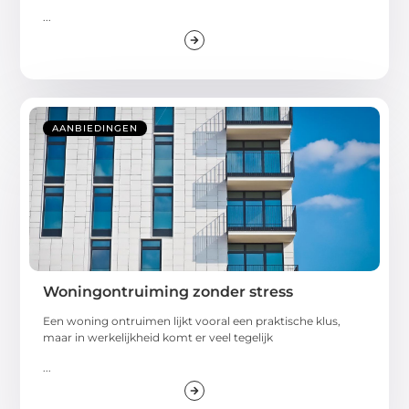
...
AANBIEDINGEN
Woningontruiming zonder stress
Een woning ontruimen lijkt vooral een praktische klus,
maar in werkelijkheid komt er veel tegelijk
...