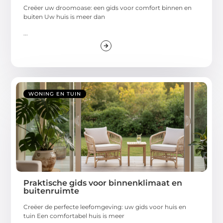
Creëer uw droomoase: een gids voor comfort binnen en
buiten Uw huis is meer dan
...
WONING EN TUIN
Praktische gids voor binnenklimaat en
buitenruimte
Creëer de perfecte leefomgeving: uw gids voor huis en
tuin Een comfortabel huis is meer