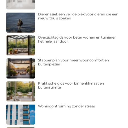
Dierenasiel: een veilige plek voor dieren die een
nieuw thuis zoeken
Overzichtsgids voor beter wonen en tuinieren
het hele jaar door
Stappenplan voor meer wooncomfort en
buitenplezier
Praktische gids voor binnenklimaat en
buitenruimte
Woningontruiming zonder stress