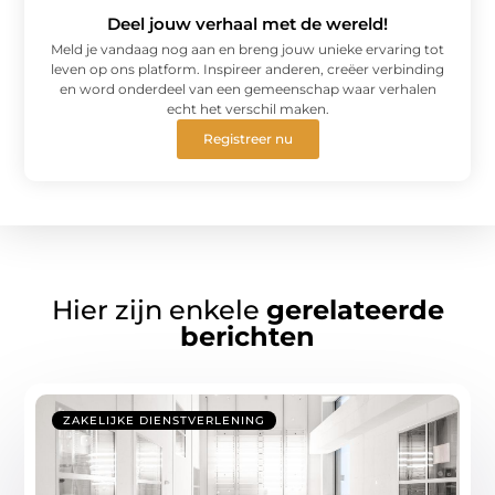
Deel jouw verhaal met de wereld!
Meld je vandaag nog aan en breng jouw unieke ervaring tot
leven op ons platform. Inspireer anderen, creëer verbinding
en word onderdeel van een gemeenschap waar verhalen
echt het verschil maken.
Registreer nu
Hier zijn enkele
gerelateerde
berichten
ZAKELIJKE DIENSTVERLENING