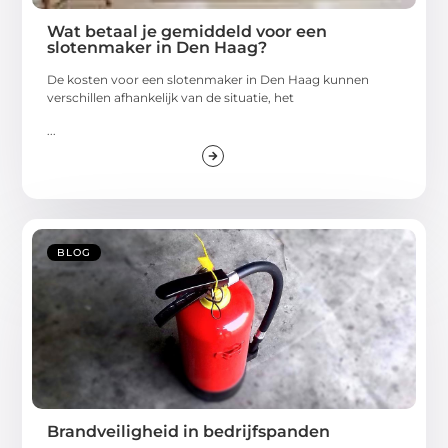
Wat betaal je gemiddeld voor een
slotenmaker in Den Haag?
De kosten voor een slotenmaker in Den Haag kunnen
verschillen afhankelijk van de situatie, het
...
BLOG
Brandveiligheid in bedrijfspanden