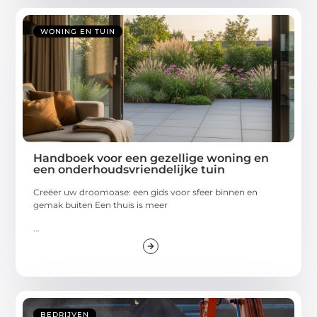
WONING EN TUIN
Handboek voor een gezellige woning en
een onderhoudsvriendelijke tuin
Creëer uw droomoase: een gids voor sfeer binnen en
gemak buiten Een thuis is meer
...
BEDRIJVEN