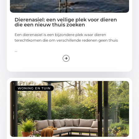
Dierenasiel: een veilige plek voor dieren
die een nieuw thuis zoeken
Een dierenasiel is een bijzondere plek waar dieren
terechtkomen die om verschillende redenen geen thuis
...
WONING EN TUIN