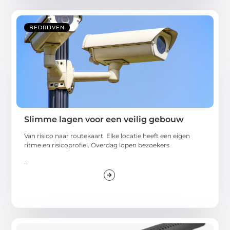
BEDRIJVEN
Slimme lagen voor een veilig gebouw
Van risico naar routekaart Elke locatie heeft een eigen
ritme en risicoprofiel. Overdag lopen bezoekers
...