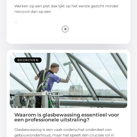
Werken op een plat dak lijkt op het eerste gezicht minder
risicovol dan op een
...
BEDRIJVEN
Waarom is glasbewassing essentieel voor
een professionele uitstraling?
Glasbewassing is een vaak onderschat onderdeel van
gebouwonderhoud, maar het speelt een cruciale rol in