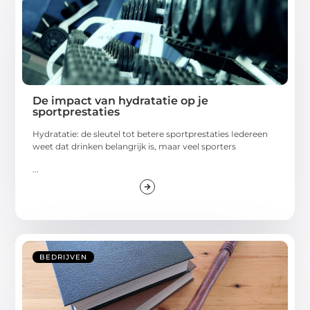
De impact van hydratatie op je
sportprestaties
Hydratatie: de sleutel tot betere sportprestaties Iedereen
weet dat drinken belangrijk is, maar veel sporters
...
BEDRIJVEN