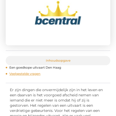
Inhoudsopgave
Een goedkope uitvaart Den Haag
Veelgestelde vragen
Er zijn dingen die onvermijdelijk zijn in het leven en
een daarvan is het voorgoed afscheid nemen van
iemand die er niet meer is omdat hij of zij is
gestorven. Het regelen van een uitvaart is een
verdrietige gebeurtenis. Voor het regelen van een
mooie en bijzonder uitvaart zijn er vaak veel