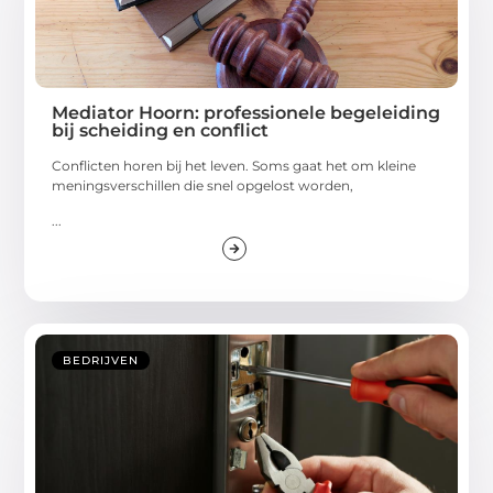
Mediator Hoorn: professionele begeleiding
bij scheiding en conflict
Conflicten horen bij het leven. Soms gaat het om kleine
meningsverschillen die snel opgelost worden,
...
BEDRIJVEN