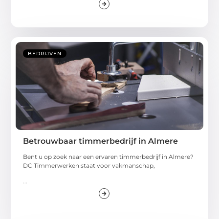
BEDRIJVEN
Betrouwbaar timmerbedrijf in Almere
Bent u op zoek naar een ervaren timmerbedrijf in Almere?
DC Timmerwerken staat voor vakmanschap,
...