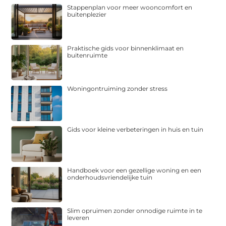
Stappenplan voor meer wooncomfort en
buitenplezier
Praktische gids voor binnenklimaat en
buitenruimte
Woningontruiming zonder stress
Gids voor kleine verbeteringen in huis en tuin
Handboek voor een gezellige woning en een
onderhoudsvriendelijke tuin
Slim opruimen zonder onnodige ruimte in te
leveren