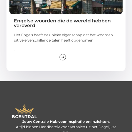
Engelse woorden die de wereld hebben
veroverd
Het Engels heeft de unieke eigenschap dat het woorden
uit vele verschillende talen heeft opgenomen
...
Jouw Centrale Hub voor Inspiratie en Inzichten.
Altijd binnen Handbereik voor Verhalen uit het Dagelijkse