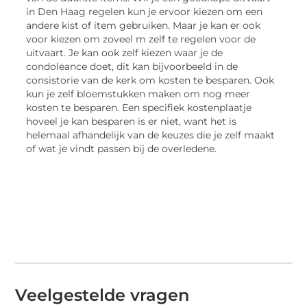
in Den Haag regelen kun je ervoor kiezen om een
andere kist of item gebruiken. Maar je kan er ook
voor kiezen om zoveel m zelf te regelen voor de
uitvaart. Je kan ook zelf kiezen waar je de
condoleance doet, dit kan bijvoorbeeld in de
consistorie van de kerk om kosten te besparen. Ook
kun je zelf bloemstukken maken om nog meer
kosten te besparen. Een specifiek kostenplaatje
hoveel je kan besparen is er niet, want het is
helemaal afhandelijk van de keuzes die je zelf maakt
of wat je vindt passen bij de overledene.
Veelgestelde vragen