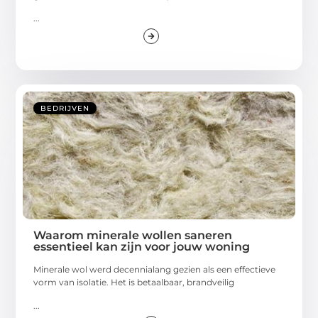
...
BEDRIJVEN
Waarom minerale wollen saneren
essentieel kan zijn voor jouw woning
Minerale wol werd decennialang gezien als een effectieve
vorm van isolatie. Het is betaalbaar, brandveilig
...