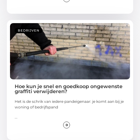
BEDRIJVEN
Hoe kun je snel en goedkoop ongewenste
graffiti verwijderen?
Het is de schrik van iedere pandeigenaar: je komt aan bij je
woning of bedrijfspand
...