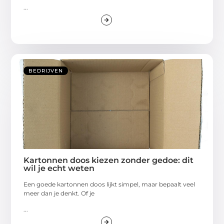
...
BEDRIJVEN
Kartonnen doos kiezen zonder gedoe: dit
wil je echt weten
Een goede kartonnen doos lijkt simpel, maar bepaalt veel
meer dan je denkt. Of je
...