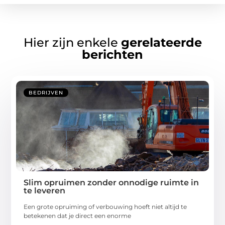
Hier zijn enkele
gerelateerde
berichten
BEDRIJVEN
Slim opruimen zonder onnodige ruimte in
te leveren
Een grote opruiming of verbouwing hoeft niet altijd te
betekenen dat je direct een enorme