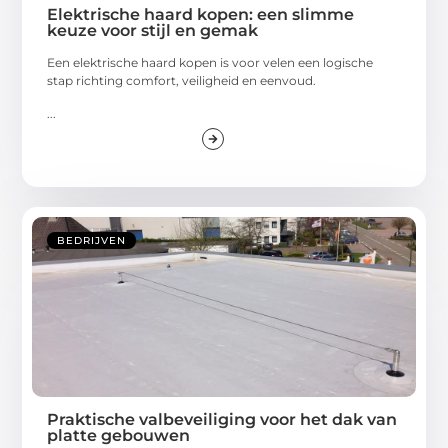
Elektrische haard kopen: een slimme
keuze voor stijl en gemak
Een elektrische haard kopen is voor velen een logische
stap richting comfort, veiligheid en eenvoud.
...
BEDRIJVEN
Praktische valbeveiliging voor het dak van
platte gebouwen