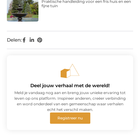
Praktische handleiding voor een fris huis en een
fijne tuin
Delen:
Deel jouw verhaal met de wereld!
Meld je vandaag nog aan en breng jouw unieke ervaring tot
leven op ons platform. Inspireer anderen, creëer verbinding
en word onderdeel van een gemeenschap waar verhalen
echt het verschil maken.
Registreer nu