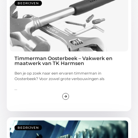
BEDRIJVEN
Timmerman Oosterbeek – Vakwerk en
maatwerk van TK Harmsen
Ben je op zoek naar een ervaren timmerman in
Oosterbeek? Voor zowel grote verbouwingen als
...
BEDRIJVEN