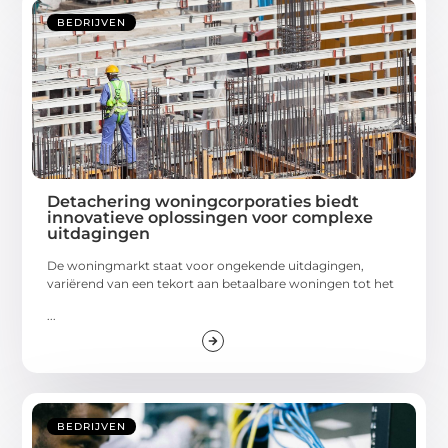
BEDRIJVEN
Detachering woningcorporaties biedt
innovatieve oplossingen voor complexe
uitdagingen
De woningmarkt staat voor ongekende uitdagingen,
variërend van een tekort aan betaalbare woningen tot het
...
BEDRIJVEN