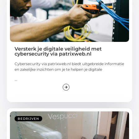
Versterk je digitale veiligheid met
cybersecurity via patrixweb.nl
Cybersecurity via patrixweb.nl biedt uitgebreide informatie
en zakelijke inzichten om je te helpen je digitale
...
BEDRIJVEN