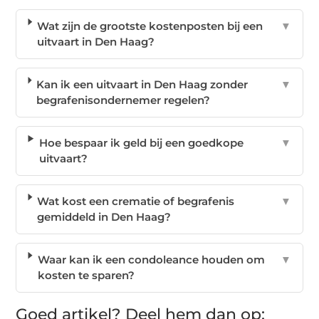
Wat zijn de grootste kostenposten bij een
▼
uitvaart in Den Haag?
Kan ik een uitvaart in Den Haag zonder
▼
begrafenisondernemer regelen?
Hoe bespaar ik geld bij een goedkope
▼
uitvaart?
Wat kost een crematie of begrafenis
▼
gemiddeld in Den Haag?
Waar kan ik een condoleance houden om
▼
kosten te sparen?
Goed artikel? Deel hem dan op: