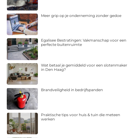
Meer grip op je onderneming zonder gedoe
Egalisee Bestratingen: Vakmanschap voor een
perfecte buitenruimte
Wat betaal je gemiddeld voor een slotenmaker
in Den Haag?
Brandveiligheid in bedrijfspanden
Praktische tips voor huis & tuin die meteen
werken