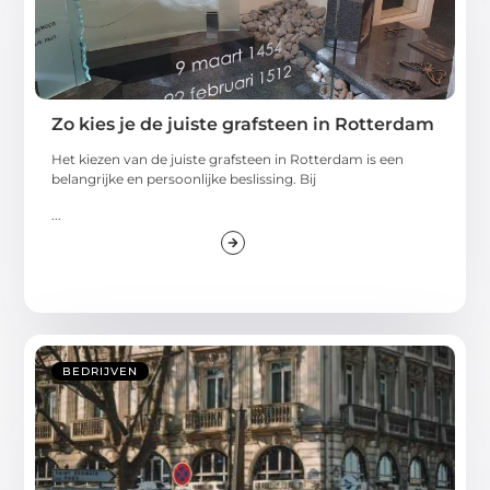
Zo kies je de juiste grafsteen in Rotterdam
Het kiezen van de juiste grafsteen in Rotterdam is een
belangrijke en persoonlijke beslissing. Bij
...
BEDRIJVEN