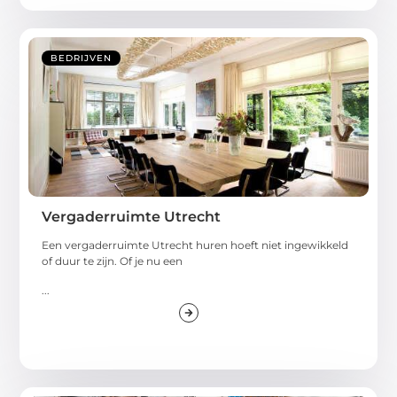
BEDRIJVEN
Vergaderruimte Utrecht
Een vergaderruimte Utrecht huren hoeft niet ingewikkeld
of duur te zijn. Of je nu een
...