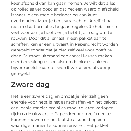
keer afscheid van kan gaan nemen. Je wilt dat alles
op rolletjes verloopt en dat het een waardig afscheid
is waar je een mooie herinnering aan kunt
overhouden. Maar je bent waarschijnlijk zelf bijna
niet in staat om alles te gaan regelen. Je hebt hier te
veel voor aan je hoofd en je hebt tijd nodig om te
rouwen. Door dit allemaal in een pakket aan te
schaffen, kan er een uitvaart in Papendrecht worden
geregeld zonder dat je hier zelf veel voor hoeft te
doen. Je moet uiteraard een aantal keuzes maken
met betrekking tot de kist en de bloemstukken
bijvoorbeeld, maar dit wordt wel allemaal voor je
geregeld.
Zware dag
Het is een zware dag en omdat je hier zelf geen
energie voor hebt is het aanschaffen van het pakket
een ideale manier om alles mooi te laten verlopen
tijdens de uitvaart in Papendrecht en zelf mee te
kunnen rouwen en het laatste afscheid op een
waardige manier te kunnen ervaren. Het pakket