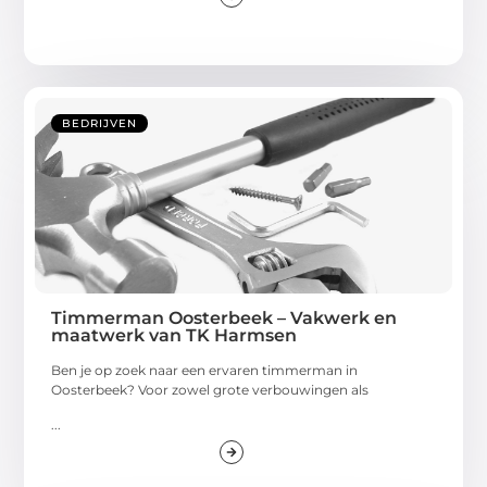
BEDRIJVEN
Timmerman Oosterbeek – Vakwerk en
maatwerk van TK Harmsen
Ben je op zoek naar een ervaren timmerman in
Oosterbeek? Voor zowel grote verbouwingen als
...