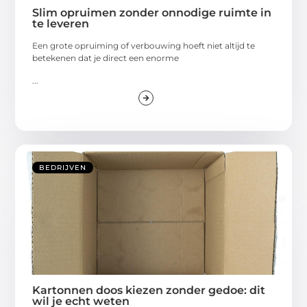
Slim opruimen zonder onnodige ruimte in
te leveren
Een grote opruiming of verbouwing hoeft niet altijd te
betekenen dat je direct een enorme
...
BEDRIJVEN
Kartonnen doos kiezen zonder gedoe: dit
wil je echt weten