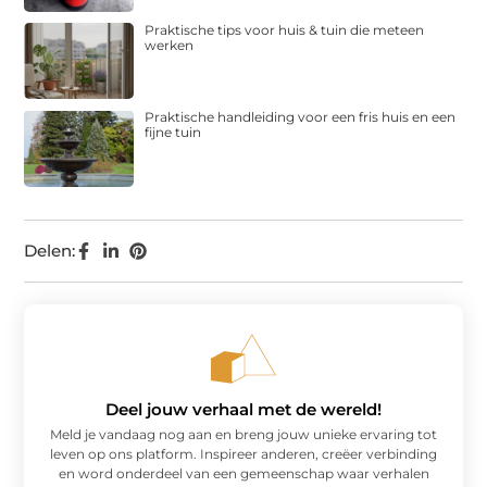
Praktische tips voor huis & tuin die meteen
werken
Praktische handleiding voor een fris huis en een
fijne tuin
Delen:
Deel jouw verhaal met de wereld!
Meld je vandaag nog aan en breng jouw unieke ervaring tot
leven op ons platform. Inspireer anderen, creëer verbinding
en word onderdeel van een gemeenschap waar verhalen