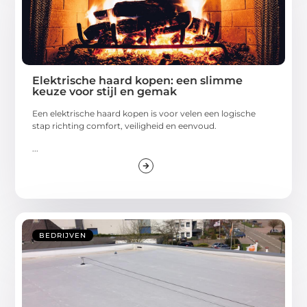
Elektrische haard kopen: een slimme
keuze voor stijl en gemak
Een elektrische haard kopen is voor velen een logische
stap richting comfort, veiligheid en eenvoud.
...
BEDRIJVEN