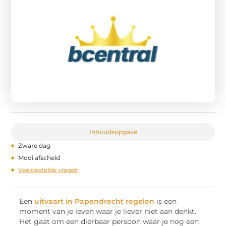
Inhoudsopgave
Zware dag
Mooi afscheid
Veelgestelde vragen
Een
uitvaart in Papendrecht regelen
is een
moment van je leven waar je liever niet aan denkt.
Het gaat om een dierbaar persoon waar je nog een