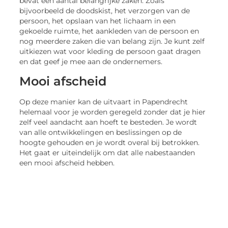
bevat een aantal belangrijke zaken. Zoals
bijvoorbeeld de doodskist, het verzorgen van de
persoon, het opslaan van het lichaam in een
gekoelde ruimte, het aankleden van de persoon en
nog meerdere zaken die van belang zijn. Je kunt zelf
uitkiezen wat voor kleding de persoon gaat dragen
en dat geef je mee aan de ondernemers.
Mooi afscheid
Op deze manier kan de uitvaart in Papendrecht
helemaal voor je worden geregeld zonder dat je hier
zelf veel aandacht aan hoeft te besteden. Je wordt
van alle ontwikkelingen en beslissingen op de
hoogte gehouden en je wordt overal bij betrokken.
Het gaat er uiteindelijk om dat alle nabestaanden
een mooi afscheid hebben.