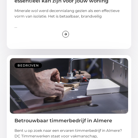
essentieel kan zijn voor jouw woning
Minerale wol werd decennialang gezien als een effectieve
vorm van isolatie. Het is betaalbaar, brandveilig
...
BEDRIJVEN
Betrouwbaar timmerbedrijf in Almere
Bent u op zoek naar een ervaren timmerbedrijf in Almere?
DC Timmerwerken staat voor vakmanschap,