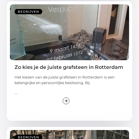
BEDRIJVEN
Zo kies je de juiste grafsteen in Rotterdam
Het kiezen van de juiste grafsteen in Rotterdam is een
belangrijke en persoonlijke beslissing. Bij
...
BEDRIJVEN