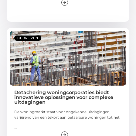
BEDRIJVEN
Detachering woningcorporaties biedt
innovatieve oplossingen voor complexe
uitdagingen
De woningmarkt staat voor ongekende uitdagingen,
variërend van een tekort aan betaalbare woningen tot het
...