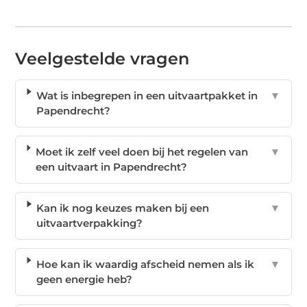
Veelgestelde vragen
Wat is inbegrepen in een uitvaartpakket in
▼
Papendrecht?
Moet ik zelf veel doen bij het regelen van
▼
een uitvaart in Papendrecht?
Kan ik nog keuzes maken bij een
▼
uitvaartverpakking?
Hoe kan ik waardig afscheid nemen als ik
▼
geen energie heb?