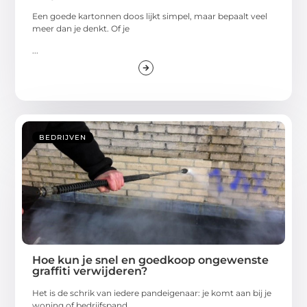
Een goede kartonnen doos lijkt simpel, maar bepaalt veel
meer dan je denkt. Of je
...
BEDRIJVEN
Hoe kun je snel en goedkoop ongewenste
graffiti verwijderen?
Het is de schrik van iedere pandeigenaar: je komt aan bij je
woning of bedrijfspand