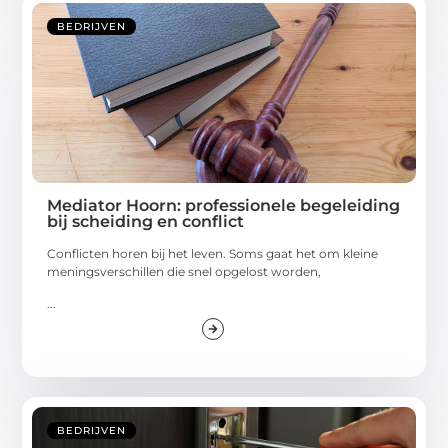
BEDRIJVEN
Mediator Hoorn: professionele begeleiding
bij scheiding en conflict
Conflicten horen bij het leven. Soms gaat het om kleine
meningsverschillen die snel opgelost worden,
...
BEDRIJVEN