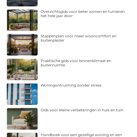
Overzichtsgids voor beter wonen en tuinieren
het hele jaar door
Stappenplan voor meer wooncomfort en
buitenplezier
Praktische gids voor binnenklimaat en
buitenruimte
Woningontruiming zonder stress
Gids voor kleine verbeteringen in huis en tuin
Handboek voor een gezellige woning en een