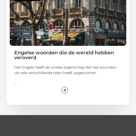
Engelse woorden die de wereld hebben
veroverd
Het Engels heeft de unieke eigenschap dat het woorden
uit vele verschillende talen heeft opgenomen
...