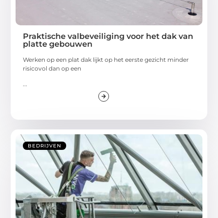
Praktische valbeveiliging voor het dak van
platte gebouwen
Werken op een plat dak lijkt op het eerste gezicht minder
risicovol dan op een
...
BEDRIJVEN