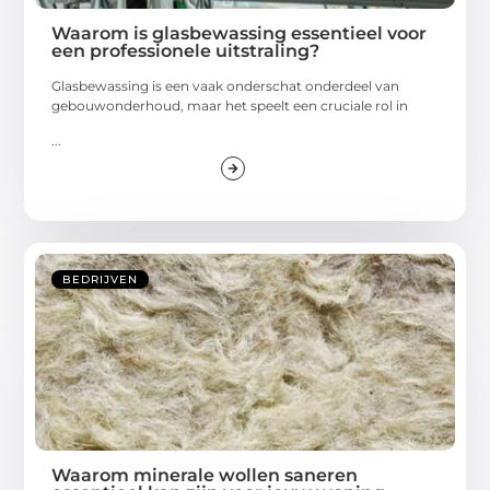
Waarom is glasbewassing essentieel voor
een professionele uitstraling?
Glasbewassing is een vaak onderschat onderdeel van
gebouwonderhoud, maar het speelt een cruciale rol in
...
BEDRIJVEN
Waarom minerale wollen saneren