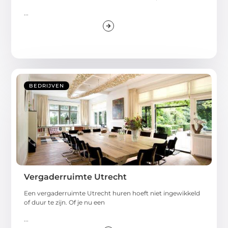
...
BEDRIJVEN
Vergaderruimte Utrecht
Een vergaderruimte Utrecht huren hoeft niet ingewikkeld
of duur te zijn. Of je nu een
...