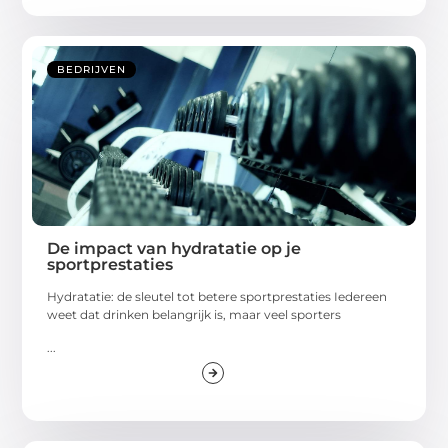
BEDRIJVEN
De impact van hydratatie op je
sportprestaties
Hydratatie: de sleutel tot betere sportprestaties Iedereen
weet dat drinken belangrijk is, maar veel sporters
...