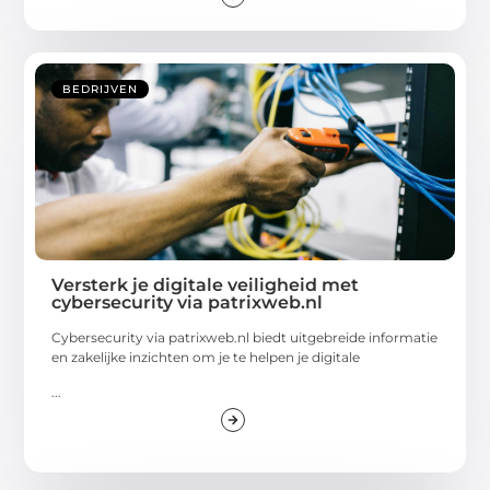
BEDRIJVEN
Versterk je digitale veiligheid met
cybersecurity via patrixweb.nl
Cybersecurity via patrixweb.nl biedt uitgebreide informatie
en zakelijke inzichten om je te helpen je digitale
...