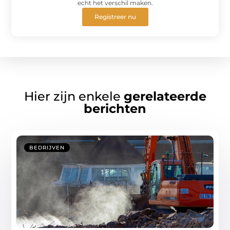
echt het verschil maken.
Registreer nu
Hier zijn enkele
gerelateerde
berichten
BEDRIJVEN