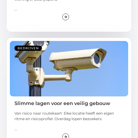
...
BEDRIJVEN
Slimme lagen voor een veilig gebouw
Van risico naar routekaart Elke locatie heeft een eigen
ritme en risicoprofiel. Overdag lopen bezoekers
...