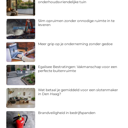
onderhoudsvriendelijke tuin
Slim opruimen zonder onnodige ruimte in te
leveren
Meer grip op je onderneming zonder gedoe
Egalisee Bestratingen: Vakmanschap voor een
perfecte buitenruimte
Wat betaal je gemiddeld voor een slotenmaker
in Den Haag?
Brandveiligheid in bedrijfspanden