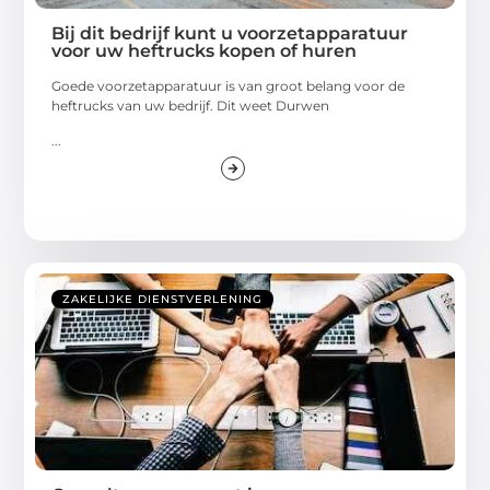
Bij dit bedrijf kunt u voorzetapparatuur
voor uw heftrucks kopen of huren
Goede voorzetapparatuur is van groot belang voor de
heftrucks van uw bedrijf. Dit weet Durwen
...
ZAKELIJKE DIENSTVERLENING