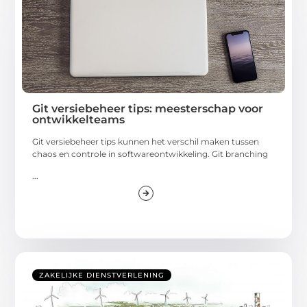
Git versiebeheer tips: meesterschap voor
ontwikkelteams
Git versiebeheer tips kunnen het verschil maken tussen
chaos en controle in softwareontwikkeling. Git branching
...
ZAKELIJKE DIENSTVERLENING