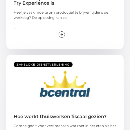
Try Experience is
Heef je vaak moeite om productief te blijven tijdens de
werkdag? De oplossing kan zo
...
ZAKELIJKE DIENSTVERLENING
Hoe werkt thuiswerken fiscaal gezien?
Corona gooit voor veel mensen wat roet in het eten als het