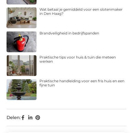
Wat betaal je gemiddeld voor een slotenmaker
in Den Haag?
Brandveiligheid in bedrijfspanden
Praktische tips voor huis & tuin die meteen
werken
Praktische handleiding voor een fris huis en een
fijne tuin
Delen: