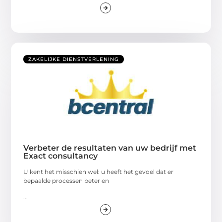
ZAKELIJKE DIENSTVERLENING
Verbeter de resultaten van uw bedrijf met
Exact consultancy
U kent het misschien wel: u heeft het gevoel dat er
bepaalde processen beter en
...