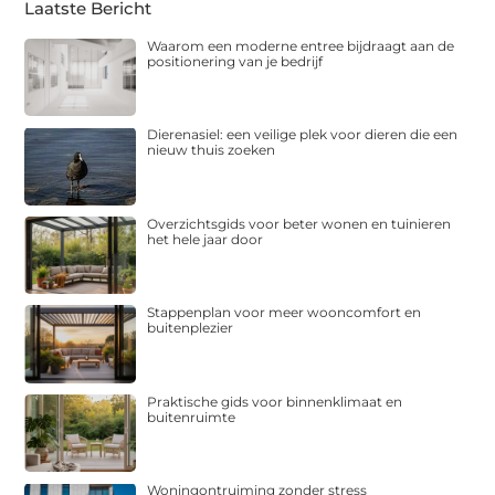
Laatste Bericht
Waarom een moderne entree bijdraagt aan de
positionering van je bedrijf
Dierenasiel: een veilige plek voor dieren die een
nieuw thuis zoeken
Overzichtsgids voor beter wonen en tuinieren
het hele jaar door
Stappenplan voor meer wooncomfort en
buitenplezier
Praktische gids voor binnenklimaat en
buitenruimte
Woningontruiming zonder stress