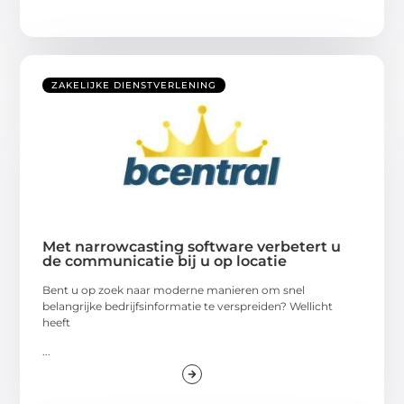
ZAKELIJKE DIENSTVERLENING
Met narrowcasting software verbetert u
de communicatie bij u op locatie
Bent u op zoek naar moderne manieren om snel
belangrijke bedrijfsinformatie te verspreiden? Wellicht
heeft
...