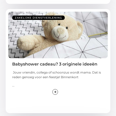
ZAKELIJKE DIENSTVERLENING
Babyshower cadeau? 3 originele ideeën
Jouw vriendin, collega of schoonzus wordt mama. Dat is
reden genoeg voor een feestje! Binnenkort
...