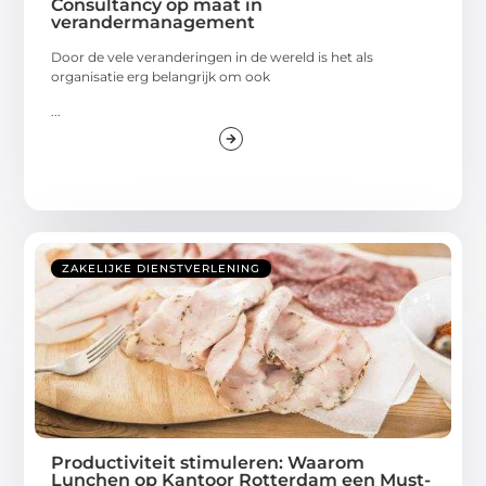
Consultancy op maat in
verandermanagement
Door de vele veranderingen in de wereld is het als
organisatie erg belangrijk om ook
...
ZAKELIJKE DIENSTVERLENING
Productiviteit stimuleren: Waarom
Lunchen op Kantoor Rotterdam een Must-