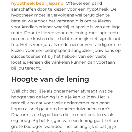
hypotheek bedrijfspand
. Oftewel een pand
aanschaffen door te kiezen voor een hypotheek. De
hypotheek moet je vervolgens wel terug zien te
betalen waardoor het verstandig is om te kiezen
voor kredietverlener waarbij er sprake is van een lage
rente. Door te kiezen voor een lening met lage rente
nemen de kosten die je hebt namelijk niet significant
toe. Het is voor jou als ondernemer verstandig om te
kiezen voor een bedrijfspand aangezien jouw kans op
succes toeneemt bij het hebben van een vaste
locatie. Mensen die winkelen kunnen dan voortaan
bij jou terecht.
Hoogte van de lening
Wellicht dat jij je als ondernemer afvraagt wat de
hoogte van de lening is die je kan krijgen. Het is
namelijk zo dat voor vele ondernemer een pand
kopen al snel gaat om honderdduizenden euro’s.
Daarom is de hypotheek die je moet betalen vaak
erg hoog. Bij het krijgen van een lening gaat het om
grote bedragen waardoor het belangrijk is dat jij je