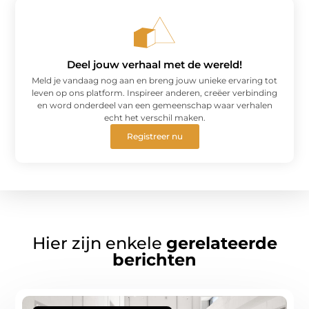
Deel jouw verhaal met de wereld!
Meld je vandaag nog aan en breng jouw unieke ervaring tot
leven op ons platform. Inspireer anderen, creëer verbinding
en word onderdeel van een gemeenschap waar verhalen
echt het verschil maken.
Registreer nu
Hier zijn enkele
gerelateerde
berichten