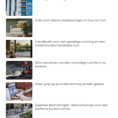
Gids voor kleine verbeteringen in huis en tuin
Handboek voor een gezellige woning en een
onderhoudsvriendelijke tuin
Slim opruimen zonder onnodige ruimte in te
leveren
Meer grip op je onderneming zonder gedoe
Egalisee Bestratingen: Vakmanschap voor een
perfecte buitenruimte