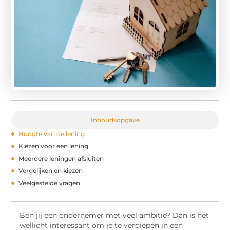
Inhoudsopgave
Hoogte van de lening
Kiezen voor een lening
Meerdere leningen afsluiten
Vergelijken en kiezen
Veelgestelde vragen
Ben jij een ondernemer met veel ambitie? Dan is het
wellicht interessant om je te verdiepen in een