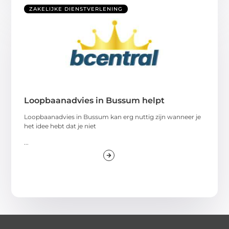
ZAKELIJKE DIENSTVERLENING
Loopbaanadvies in Bussum helpt
Loopbaanadvies in Bussum kan erg nuttig zijn wanneer je
het idee hebt dat je niet
...