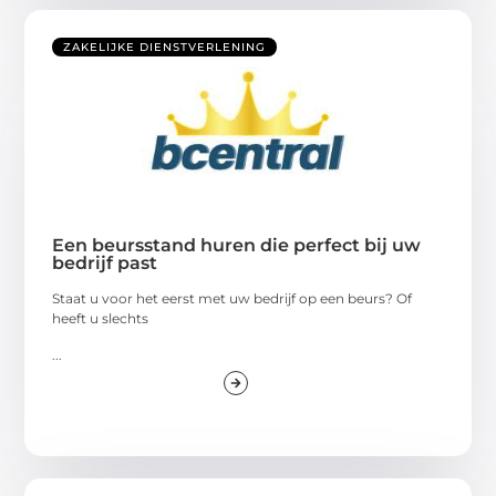
ZAKELIJKE DIENSTVERLENING
Een beursstand huren die perfect bij uw
bedrijf past
Staat u voor het eerst met uw bedrijf op een beurs? Of
heeft u slechts
...