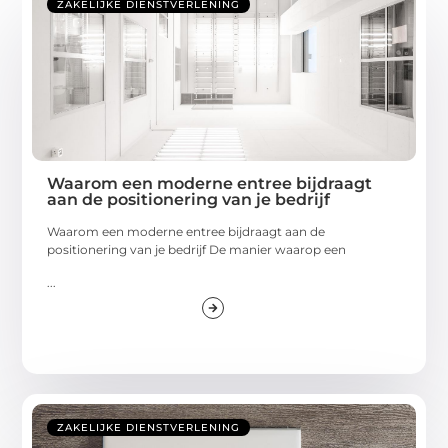
ZAKELIJKE DIENSTVERLENING
Waarom een moderne entree bijdraagt
aan de positionering van je bedrijf
Waarom een moderne entree bijdraagt aan de
positionering van je bedrijf De manier waarop een
...
ZAKELIJKE DIENSTVERLENING