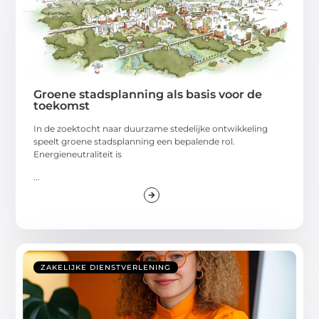
Groene stadsplanning als basis voor de
toekomst
In de zoektocht naar duurzame stedelijke ontwikkeling
speelt groene stadsplanning een bepalende rol.
Energieneutraliteit is
...
ZAKELIJKE DIENSTVERLENING