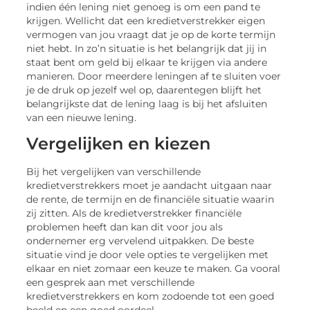
indien één lening niet genoeg is om een pand te
krijgen. Wellicht dat een kredietverstrekker eigen
vermogen van jou vraagt dat je op de korte termijn
niet hebt. In zo’n situatie is het belangrijk dat jij in
staat bent om geld bij elkaar te krijgen via andere
manieren. Door meerdere leningen af te sluiten voer
je de druk op jezelf wel op, daarentegen blijft het
belangrijkste dat de lening laag is bij het afsluiten
van een nieuwe lening.
Vergelijken en kiezen
Bij het vergelijken van verschillende
kredietverstrekkers moet je aandacht uitgaan naar
de rente, de termijn en de financiële situatie waarin
zij zitten. Als de kredietverstrekker financiële
problemen heeft dan kan dit voor jou als
ondernemer erg vervelend uitpakken. De beste
situatie vind je door vele opties te vergelijken met
elkaar en niet zomaar een keuze te maken. Ga vooral
een gesprek aan met verschillende
kredietverstrekkers en kom zodoende tot een goed