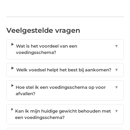
Veelgestelde vragen
Wat is het voordeel van een
▼
voedingsschema?
Welk voedsel helpt het best bij aankomen?
▼
Hoe stel ik een voedingsschema op voor
▼
afvallen?
Kan ik mijn huidige gewicht behouden met
▼
een voedingsschema?