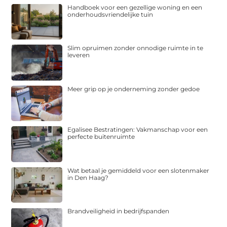
Handboek voor een gezellige woning en een
onderhoudsvriendelijke tuin
Slim opruimen zonder onnodige ruimte in te
leveren
Meer grip op je onderneming zonder gedoe
Egalisee Bestratingen: Vakmanschap voor een
perfecte buitenruimte
Wat betaal je gemiddeld voor een slotenmaker
in Den Haag?
Brandveiligheid in bedrijfspanden