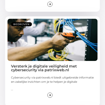
BEDRIJVEN
Versterk je digitale veiligheid met
cybersecurity via patrixweb.nl
Cybersecurity via patrixweb.nl biedt uitgebreide informatie
en zakelijke inzichten om je te helpen je digitale
...