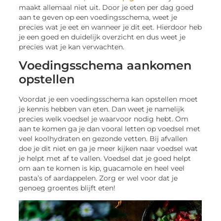
maakt allemaal niet uit. Door je eten per dag goed
aan te geven op een voedingsschema, weet je
precies wat je eet en wanneer je dit eet. Hierdoor heb
je een goed en duidelijk overzicht en dus weet je
precies wat je kan verwachten.
Voedingsschema aankomen
opstellen
Voordat je een voedingsschema kan opstellen moet
je kennis hebben van eten. Dan weet je namelijk
precies welk voedsel je waarvoor nodig hebt. Om
aan te komen ga je dan vooral letten op voedsel met
veel koolhydraten en gezonde vetten. Bij afvallen
doe je dit niet en ga je meer kijken naar voedsel wat
je helpt met af te vallen. Voedsel dat je goed helpt
om aan te komen is kip, guacamole en heel veel
pasta’s of aardappelen. Zorg er wel voor dat je
genoeg groentes blijft eten!