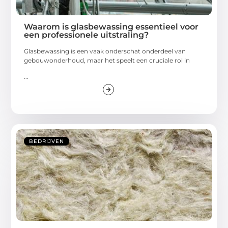
Waarom is glasbewassing essentieel voor
een professionele uitstraling?
Glasbewassing is een vaak onderschat onderdeel van
gebouwonderhoud, maar het speelt een cruciale rol in
...
BEDRIJVEN