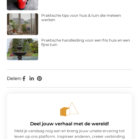
Praktische tips voor huis & tuin die meteen
werken
Praktische handleiding voor een fris huis en een
fijne tuin
Delen:
Deel jouw verhaal met de wereld!
Meld je vandaag nog aan en breng jouw unieke ervaring tot
leven op ons platform. Inspireer anderen, creëer verbinding