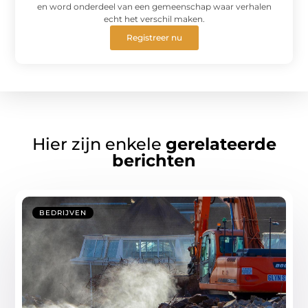
en word onderdeel van een gemeenschap waar verhalen
echt het verschil maken.
Registreer nu
Hier zijn enkele
gerelateerde
berichten
BEDRIJVEN