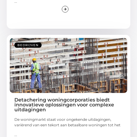
...
BEDRIJVEN
Detachering woningcorporaties biedt
innovatieve oplossingen voor complexe
uitdagingen
De woningmarkt staat voor ongekende uitdagingen,
variërend van een tekort aan betaalbare woningen tot het
...