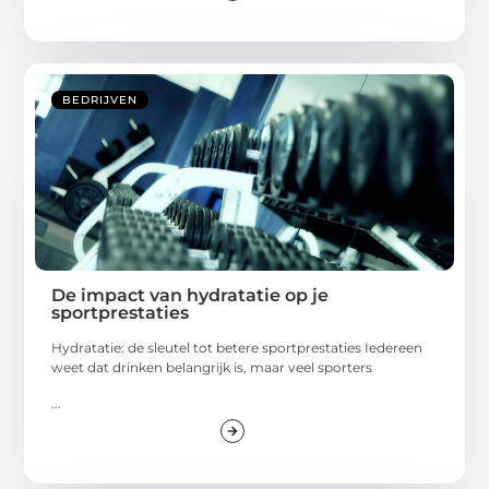
BEDRIJVEN
De impact van hydratatie op je
sportprestaties
Hydratatie: de sleutel tot betere sportprestaties Iedereen
weet dat drinken belangrijk is, maar veel sporters
...