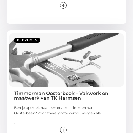
BEDRIJVEN
Timmerman Oosterbeek – Vakwerk en
maatwerk van TK Harmsen
Ben je op zoek naar een ervaren timmerman in
Oosterbeek? Voor zowel grote verbouwingen als
...