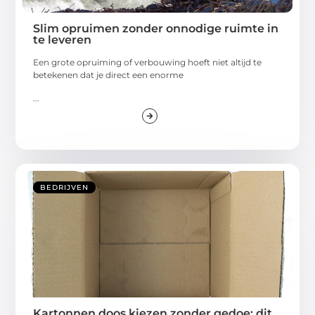
Slim opruimen zonder onnodige ruimte in
te leveren
Een grote opruiming of verbouwing hoeft niet altijd te
betekenen dat je direct een enorme
...
BEDRIJVEN
Kartonnen doos kiezen zonder gedoe: dit