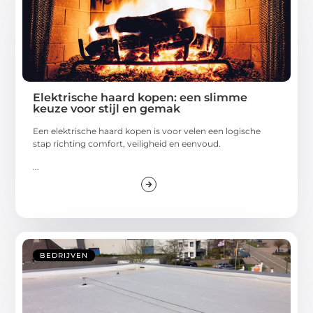
Elektrische haard kopen: een slimme
keuze voor stijl en gemak
Een elektrische haard kopen is voor velen een logische
stap richting comfort, veiligheid en eenvoud.
...
BEDRIJVEN