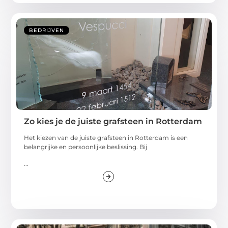
BEDRIJVEN
Zo kies je de juiste grafsteen in Rotterdam
Het kiezen van de juiste grafsteen in Rotterdam is een
belangrijke en persoonlijke beslissing. Bij
...