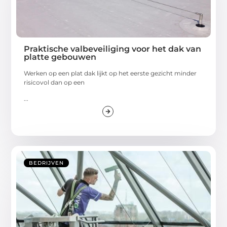
Praktische valbeveiliging voor het dak van
platte gebouwen
Werken op een plat dak lijkt op het eerste gezicht minder
risicovol dan op een
...
BEDRIJVEN