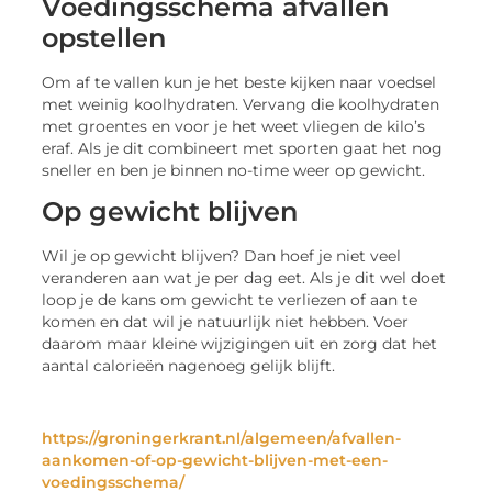
Voedingsschema afvallen
opstellen
Om af te vallen kun je het beste kijken naar voedsel
met weinig koolhydraten. Vervang die koolhydraten
met groentes en voor je het weet vliegen de kilo’s
eraf. Als je dit combineert met sporten gaat het nog
sneller en ben je binnen no-time weer op gewicht.
Op gewicht blijven
Wil je op gewicht blijven? Dan hoef je niet veel
veranderen aan wat je per dag eet. Als je dit wel doet
loop je de kans om gewicht te verliezen of aan te
komen en dat wil je natuurlijk niet hebben. Voer
daarom maar kleine wijzigingen uit en zorg dat het
aantal calorieën nagenoeg gelijk blijft.
https://groningerkrant.nl/algemeen/afvallen-
aankomen-of-op-gewicht-blijven-met-een-
voedingsschema/