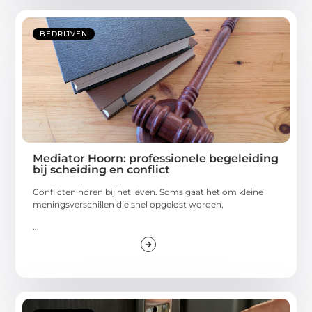
BEDRIJVEN
Mediator Hoorn: professionele begeleiding
bij scheiding en conflict
Conflicten horen bij het leven. Soms gaat het om kleine
meningsverschillen die snel opgelost worden,
...