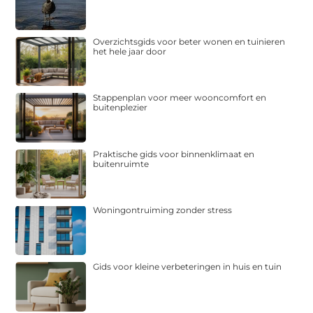
Overzichtsgids voor beter wonen en tuinieren
het hele jaar door
Stappenplan voor meer wooncomfort en
buitenplezier
Praktische gids voor binnenklimaat en
buitenruimte
Woningontruiming zonder stress
Gids voor kleine verbeteringen in huis en tuin