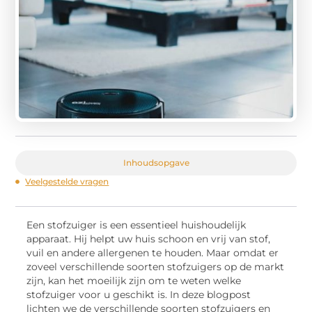
Inhoudsopgave
Veelgestelde vragen
Een stofzuiger is een essentieel huishoudelijk
apparaat. Hij helpt uw huis schoon en vrij van stof,
vuil en andere allergenen te houden. Maar omdat er
zoveel verschillende soorten stofzuigers op de markt
zijn, kan het moeilijk zijn om te weten welke
stofzuiger voor u geschikt is. In deze blogpost
lichten we de verschillende soorten stofzuigers en