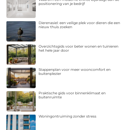
positionering van je bedrijf
Dierenasiel: een veilige plek voor dieren die een
nieuw thuis zoeken
Overzichtsgids voor beter wonen en tuinieren
het hele jaar door
Stappenplan voor meer wooncomfort en
buitenplezier
Praktische gids voor binnenklimaat en
buitenruimte
Woningontruiming zonder stress