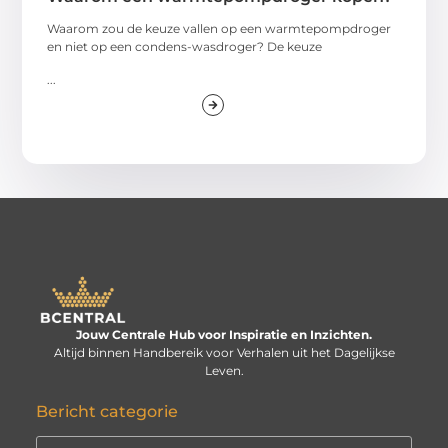
Waarom zou de keuze vallen op een warmtepompdroger
en niet op een condens-wasdroger? De keuze
...
Jouw Centrale Hub voor Inspiratie en Inzichten.
Altijd binnen Handbereik voor Verhalen uit het Dagelijkse
Leven.
Bericht categorie