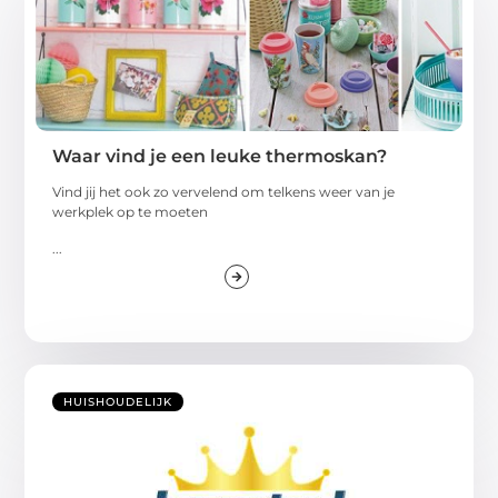
Waar vind je een leuke thermoskan?
Vind jij het ook zo vervelend om telkens weer van je
werkplek op te moeten
...
HUISHOUDELIJK