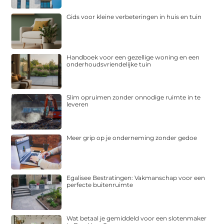
Gids voor kleine verbeteringen in huis en tuin
Handboek voor een gezellige woning en een
onderhoudsvriendelijke tuin
Slim opruimen zonder onnodige ruimte in te
leveren
Meer grip op je onderneming zonder gedoe
Egalisee Bestratingen: Vakmanschap voor een
perfecte buitenruimte
Wat betaal je gemiddeld voor een slotenmaker