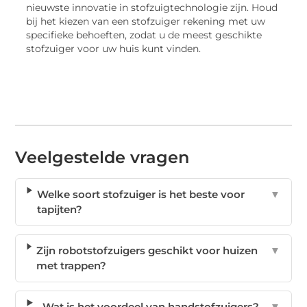
nieuwste innovatie in stofzuigtechnologie zijn. Houd
bij het kiezen van een stofzuiger rekening met uw
specifieke behoeften, zodat u de meest geschikte
stofzuiger voor uw huis kunt vinden.
Veelgestelde vragen
Welke soort stofzuiger is het beste voor
▼
tapijten?
Zijn robotstofzuigers geschikt voor huizen
▼
met trappen?
Wat is het voordeel van handstofzuigers?
▼