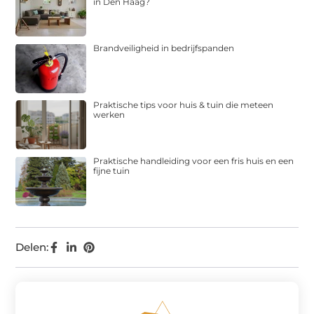
in Den Haag?
Brandveiligheid in bedrijfspanden
Praktische tips voor huis & tuin die meteen
werken
Praktische handleiding voor een fris huis en een
fijne tuin
Delen: