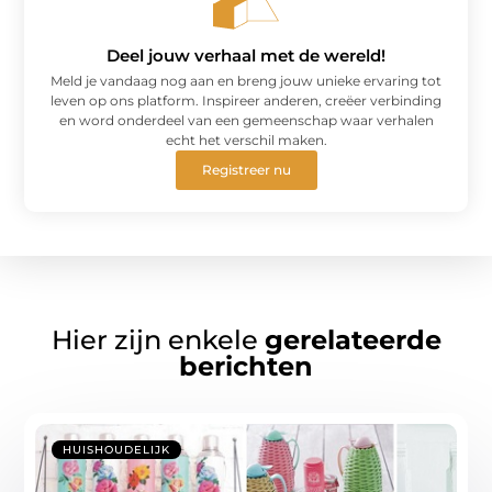
Deel jouw verhaal met de wereld!
Meld je vandaag nog aan en breng jouw unieke ervaring tot
leven op ons platform. Inspireer anderen, creëer verbinding
en word onderdeel van een gemeenschap waar verhalen
echt het verschil maken.
Registreer nu
Hier zijn enkele
gerelateerde
berichten
HUISHOUDELIJK