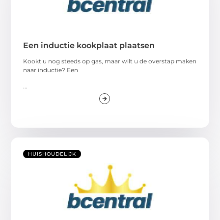
Een inductie kookplaat plaatsen
Kookt u nog steeds op gas, maar wilt u de overstap maken
naar inductie? Een
...
HUISHOUDELIJK