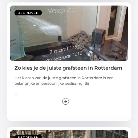
BEDRIJVEN
Zo kies je de juiste grafsteen in Rotterdam
Het kiezen van de juiste grafsteen in Rotterdam is een
belangrijke en persoonlijke beslissing. Bij
...
BEDRIJVEN