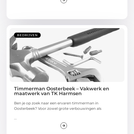
BEDRIJVEN
Timmerman Oosterbeek – Vakwerk en
maatwerk van TK Harmsen
Ben je op zoek naar een ervaren timmerman in
Oosterbeek? Voor zowel grote verbouwingen als
...