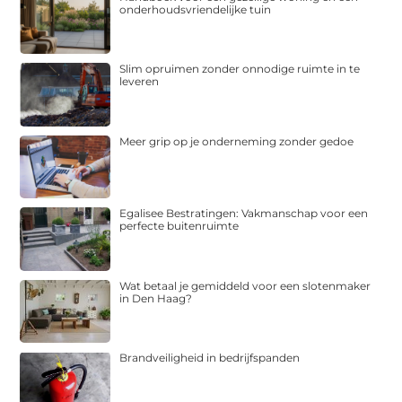
onderhoudsvriendelijke tuin
Slim opruimen zonder onnodige ruimte in te
leveren
Meer grip op je onderneming zonder gedoe
Egalisee Bestratingen: Vakmanschap voor een
perfecte buitenruimte
Wat betaal je gemiddeld voor een slotenmaker
in Den Haag?
Brandveiligheid in bedrijfspanden