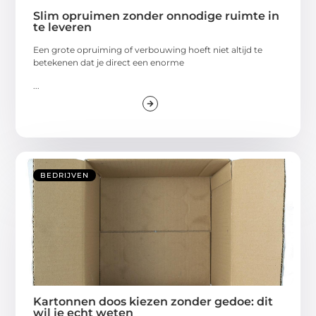
Slim opruimen zonder onnodige ruimte in
te leveren
Een grote opruiming of verbouwing hoeft niet altijd te
betekenen dat je direct een enorme
...
BEDRIJVEN
Kartonnen doos kiezen zonder gedoe: dit
wil je echt weten