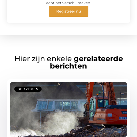
echt het verschil maken.
Registreer nu
Hier zijn enkele
gerelateerde
berichten
BEDRIJVEN