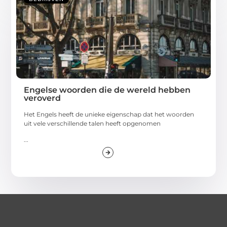
Engelse woorden die de wereld hebben
veroverd
Het Engels heeft de unieke eigenschap dat het woorden
uit vele verschillende talen heeft opgenomen
...