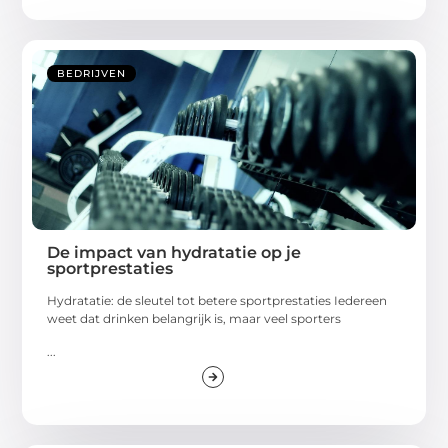
BEDRIJVEN
De impact van hydratatie op je
sportprestaties
Hydratatie: de sleutel tot betere sportprestaties Iedereen
weet dat drinken belangrijk is, maar veel sporters
...