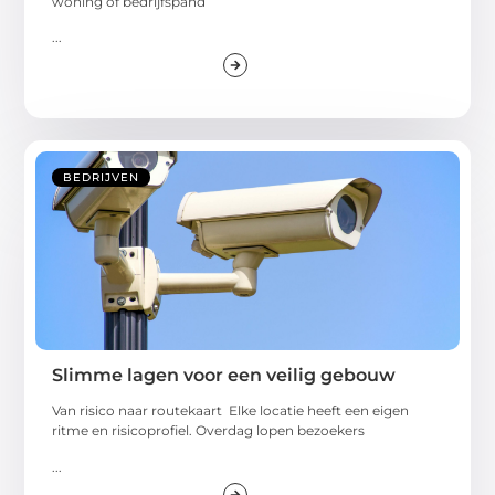
woning of bedrijfspand
...
BEDRIJVEN
Slimme lagen voor een veilig gebouw
Van risico naar routekaart Elke locatie heeft een eigen
ritme en risicoprofiel. Overdag lopen bezoekers
...