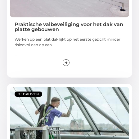
Praktische valbeveiliging voor het dak van
platte gebouwen
Werken op een plat dak lijkt op het eerste gezicht minder
risicovol dan op een
...
BEDRIJVEN