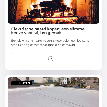
Elektrische haard kopen: een slimme
keuze voor stijl en gemak
Een elektrische haard kopen is voor velen een logische
stap richting comfort, veiligheid en eenvoud.
...
BEDRIJVEN