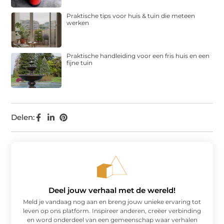
Praktische tips voor huis & tuin die meteen
werken
Praktische handleiding voor een fris huis en een
fijne tuin
Delen:
Deel jouw verhaal met de wereld!
Meld je vandaag nog aan en breng jouw unieke ervaring tot
leven op ons platform. Inspireer anderen, creëer verbinding
en word onderdeel van een gemeenschap waar verhalen