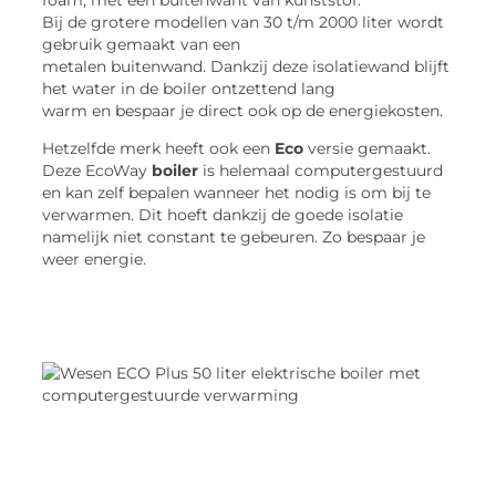
Bij de grotere modellen van 30 t/m 2000 liter wordt
gebruik gemaakt van een
metalen buitenwand. Dankzij deze isolatiewand blijft
het water in de boiler ontzettend lang
warm en bespaar je direct ook op de energiekosten.
Hetzelfde merk heeft ook een
Eco
versie gemaakt.
Deze EcoWay
boiler
is helemaal computergestuurd
en kan zelf bepalen wanneer het nodig is om bij te
verwarmen. Dit hoeft dankzij de goede isolatie
namelijk niet constant te gebeuren. Zo bespaar je
weer energie.