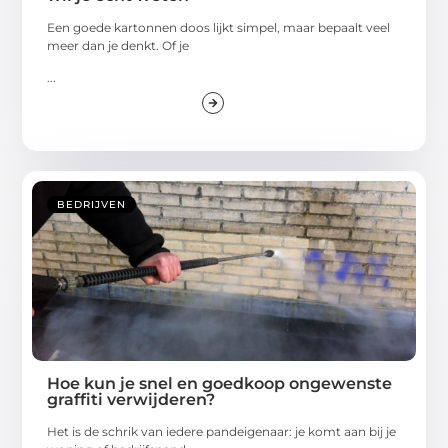
Een goede kartonnen doos lijkt simpel, maar bepaalt veel
meer dan je denkt. Of je
...
BEDRIJVEN
Hoe kun je snel en goedkoop ongewenste
graffiti verwijderen?
Het is de schrik van iedere pandeigenaar: je komt aan bij je