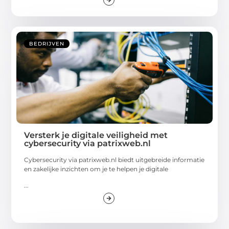
BEDRIJVEN
Versterk je digitale veiligheid met
cybersecurity via patrixweb.nl
Cybersecurity via patrixweb.nl biedt uitgebreide informatie
en zakelijke inzichten om je te helpen je digitale
...