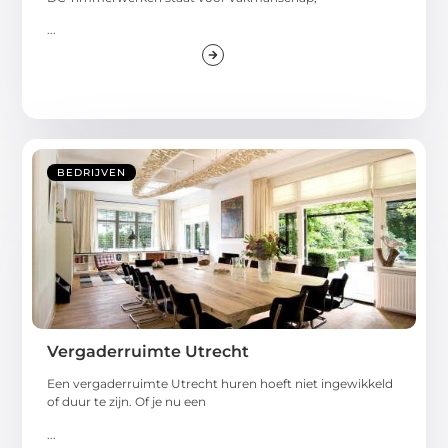
...
BEDRIJVEN
Vergaderruimte Utrecht
Een vergaderruimte Utrecht huren hoeft niet ingewikkeld
of duur te zijn. Of je nu een
...