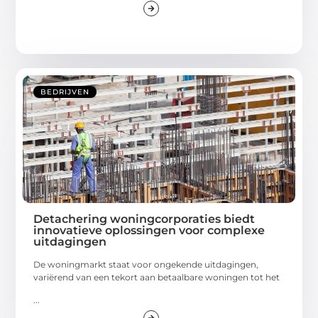
BEDRIJVEN
Detachering woningcorporaties biedt
innovatieve oplossingen voor complexe
uitdagingen
De woningmarkt staat voor ongekende uitdagingen,
variërend van een tekort aan betaalbare woningen tot het
...