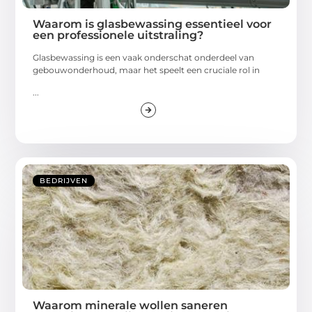
Waarom is glasbewassing essentieel voor
een professionele uitstraling?
Glasbewassing is een vaak onderschat onderdeel van
gebouwonderhoud, maar het speelt een cruciale rol in
...
BEDRIJVEN
Waarom minerale wollen saneren