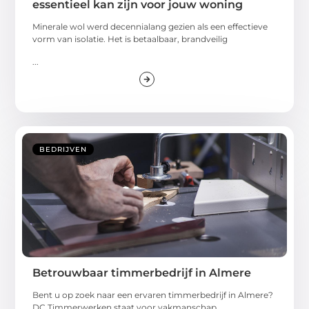
essentieel kan zijn voor jouw woning
Minerale wol werd decennialang gezien als een effectieve
vorm van isolatie. Het is betaalbaar, brandveilig
...
BEDRIJVEN
Betrouwbaar timmerbedrijf in Almere
Bent u op zoek naar een ervaren timmerbedrijf in Almere?
DC Timmerwerken staat voor vakmanschap,