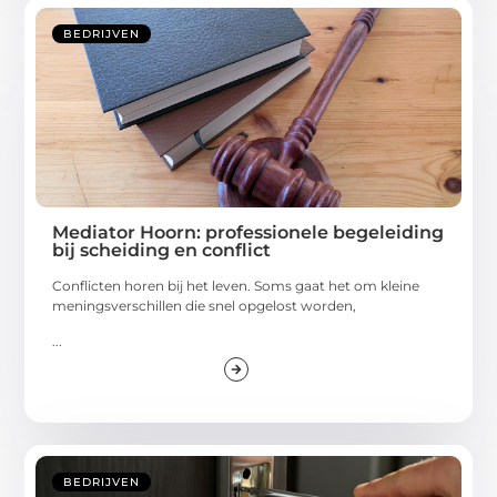
BEDRIJVEN
Mediator Hoorn: professionele begeleiding
bij scheiding en conflict
Conflicten horen bij het leven. Soms gaat het om kleine
meningsverschillen die snel opgelost worden,
...
BEDRIJVEN