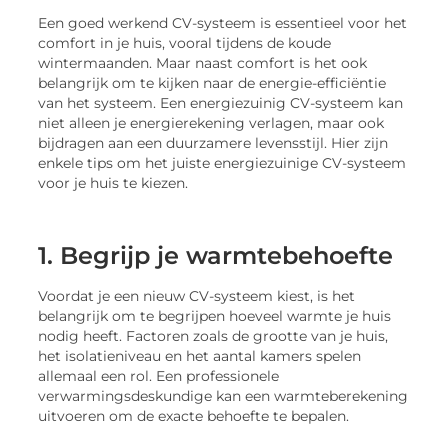
Een goed werkend CV-systeem is essentieel voor het
comfort in je huis, vooral tijdens de koude
wintermaanden. Maar naast comfort is het ook
belangrijk om te kijken naar de energie-efficiëntie
van het systeem. Een energiezuinig CV-systeem kan
niet alleen je energierekening verlagen, maar ook
bijdragen aan een duurzamere levensstijl. Hier zijn
enkele tips om het juiste energiezuinige CV-systeem
voor je huis te kiezen.
1. Begrijp je warmtebehoefte
Voordat je een nieuw CV-systeem kiest, is het
belangrijk om te begrijpen hoeveel warmte je huis
nodig heeft. Factoren zoals de grootte van je huis,
het isolatieniveau en het aantal kamers spelen
allemaal een rol. Een professionele
verwarmingsdeskundige kan een warmteberekening
uitvoeren om de exacte behoefte te bepalen.