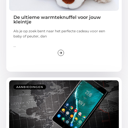
De ultieme warmteknuffel voor jouw
kleintje
Als je op zoek bent naar het perfecte cadeau voor een
baby of peuter, dan
...
AANBIEDINGEN