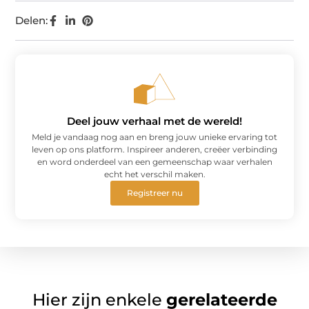
Delen:
Deel jouw verhaal met de wereld!
Meld je vandaag nog aan en breng jouw unieke ervaring tot
leven op ons platform. Inspireer anderen, creëer verbinding
en word onderdeel van een gemeenschap waar verhalen
echt het verschil maken.
Registreer nu
Hier zijn enkele
gerelateerde