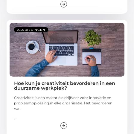
AANBIEDINGEN
Hoe kun je creativiteit bevorderen in een
duurzame werkplek?
Creativiteit is een essentiële drijfveer voor innovatie en
probleemoplossing in elke organisatie. Het bevorderen
van
...