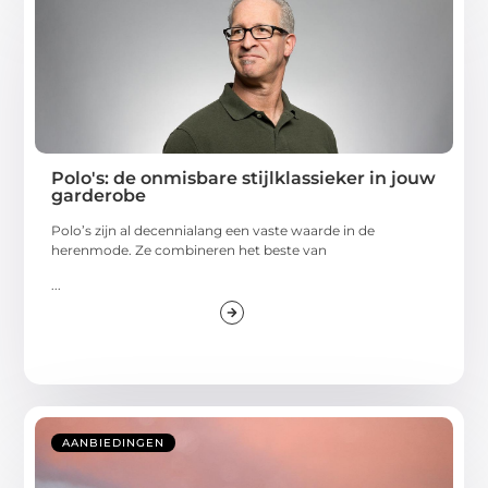
Polo's: de onmisbare stijlklassieker in jouw
garderobe
Polo’s zijn al decennialang een vaste waarde in de
herenmode. Ze combineren het beste van
...
AANBIEDINGEN