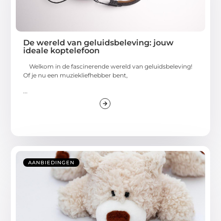
De wereld van geluidsbeleving: jouw
ideale koptelefoon
Welkom in de fascinerende wereld van geluidsbeleving!
Of je nu een muziekliefhebber bent,
...
AANBIEDINGEN