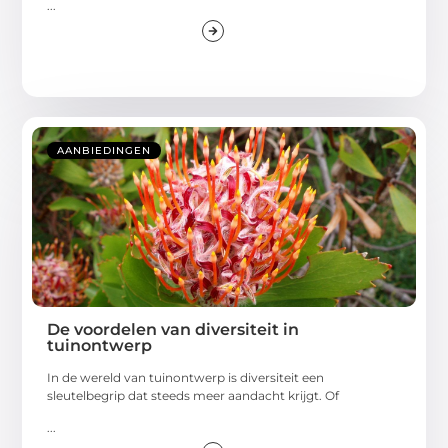
...
AANBIEDINGEN
De voordelen van diversiteit in
tuinontwerp
In de wereld van tuinontwerp is diversiteit een
sleutelbegrip dat steeds meer aandacht krijgt. Of
...