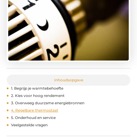
Inhoudsopgave
1. Begrijp je warmtebehoefte
2. Kies voor hoog rendement
3. Overweeg duurzame energiebronnen
4. Regelbare thermostaat
5. Onderhoud en service
Veelgestelde vragen