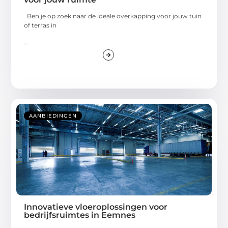
Ben je op zoek naar de ideale overkapping voor jouw tuin
of terras in
...
AANBIEDINGEN
Innovatieve vloeroplossingen voor
bedrijfsruimtes in Eemnes