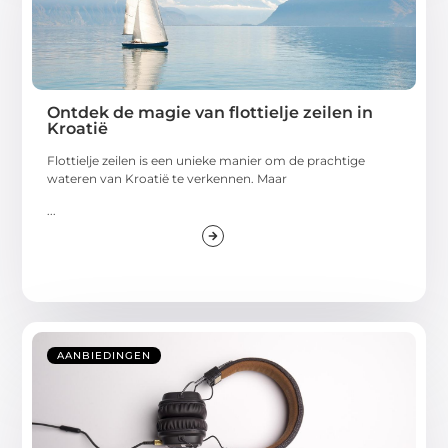
Ontdek de magie van flottielje zeilen in
Kroatië
Flottielje zeilen is een unieke manier om de prachtige
wateren van Kroatië te verkennen. Maar
...
AANBIEDINGEN