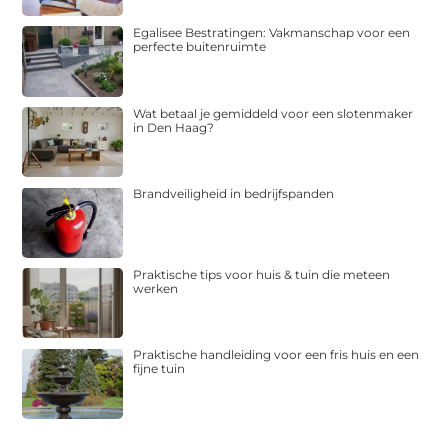
Egalisee Bestratingen: Vakmanschap voor een
perfecte buitenruimte
Wat betaal je gemiddeld voor een slotenmaker
in Den Haag?
Brandveiligheid in bedrijfspanden
Praktische tips voor huis & tuin die meteen
werken
Praktische handleiding voor een fris huis en een
fijne tuin