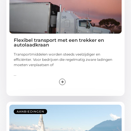
Flexibel transport met een trekker en
autolaadkraan
Transportmiddelen worden steeds veelzijdiger en
efficiënter. Voor bedrijven die regelmatig zware ladingen
moeten verplaatsen of
...
AANBIEDINGEN