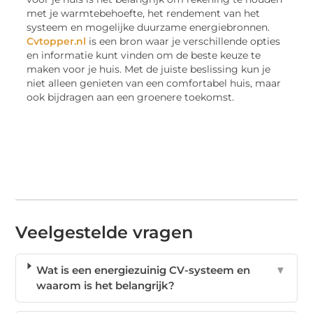
met je warmtebehoefte, het rendement van het
systeem en mogelijke duurzame energiebronnen.
Cvtopper.nl
is een bron waar je verschillende opties
en informatie kunt vinden om de beste keuze te
maken voor je huis. Met de juiste beslissing kun je
niet alleen genieten van een comfortabel huis, maar
ook bijdragen aan een groenere toekomst.
Veelgestelde vragen
Wat is een energiezuinig CV-systeem en
▼
waarom is het belangrijk?