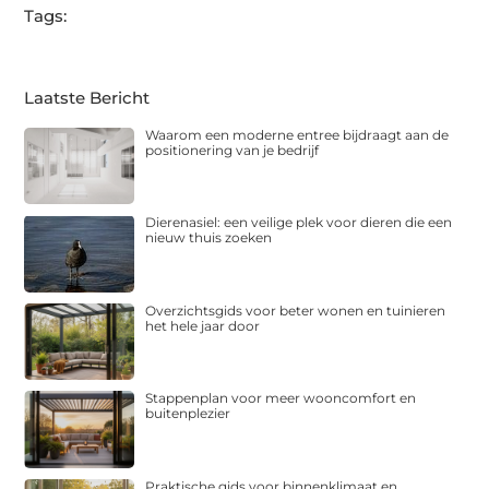
Tags:
Laatste Bericht
Waarom een moderne entree bijdraagt aan de
positionering van je bedrijf
Dierenasiel: een veilige plek voor dieren die een
nieuw thuis zoeken
Overzichtsgids voor beter wonen en tuinieren
het hele jaar door
Stappenplan voor meer wooncomfort en
buitenplezier
Praktische gids voor binnenklimaat en