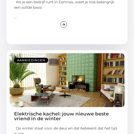
Als je een bedrijf runt in Eemnes, weet je hoe belangrijk
een solide basis
...
AANBIEDINGEN
Elektrische kachel: jouw nieuwe beste
vriend in de winter
De winter staat voor de deur en dat betekent dat het tijd
is om