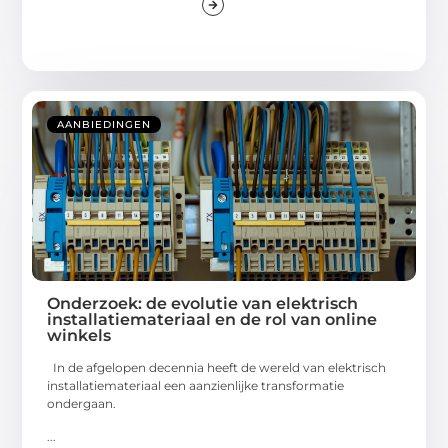
AANBIEDINGEN
Onderzoek: de evolutie van elektrisch
installatiemateriaal en de rol van online
winkels
In de afgelopen decennia heeft de wereld van elektrisch
installatiemateriaal een aanzienlijke transformatie
ondergaan.
...