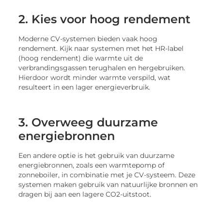
2. Kies voor hoog rendement
Moderne CV-systemen bieden vaak hoog
rendement. Kijk naar systemen met het HR-label
(hoog rendement) die warmte uit de
verbrandingsgassen terughalen en hergebruiken.
Hierdoor wordt minder warmte verspild, wat
resulteert in een lager energieverbruik.
3. Overweeg duurzame
energiebronnen
Een andere optie is het gebruik van duurzame
energiebronnen, zoals een warmtepomp of
zonneboiler, in combinatie met je CV-systeem. Deze
systemen maken gebruik van natuurlijke bronnen en
dragen bij aan een lagere CO2-uitstoot.