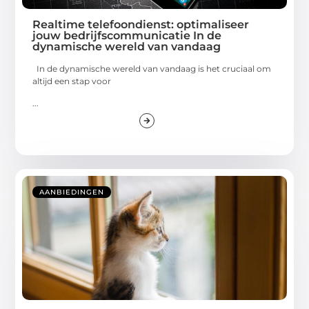
Realtime telefoondienst: optimaliseer
jouw bedrijfscommunicatie In de
dynamische wereld van vandaag
In de dynamische wereld van vandaag is het cruciaal om
altijd een stap voor
...
AANBIEDINGEN