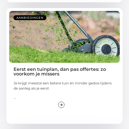
AANBIEDINGEN
Eerst een tuinplan, dan pas offertes: zo
voorkom je missers
Je krijgt meestal een betere tuin én minder gedoe tijdens
de aanleg als je eerst
...