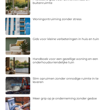
buitenruimte
Woningontruiming zonder stress
Gids voor kleine verbeteringen in huis en tuin
Handboek voor een gezellige woning en een
onderhoudsvriendelijke tuin
Slim opruimen zonder onnodige ruimte in te
leveren
Meer grip op je onderneming zonder gedoe