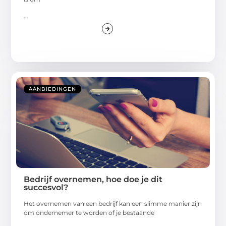
...
AANBIEDINGEN
Bedrijf overnemen, hoe doe je dit
succesvol?
Het overnemen van een bedrijf kan een slimme manier zijn
om ondernemer te worden of je bestaande