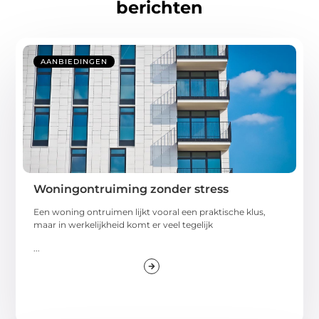
berichten
AANBIEDINGEN
Woningontruiming zonder stress
Een woning ontruimen lijkt vooral een praktische klus,
maar in werkelijkheid komt er veel tegelijk
...