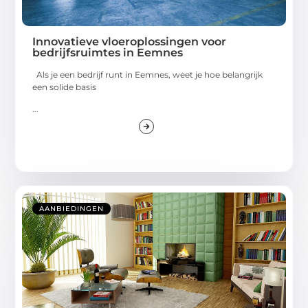
Innovatieve vloeroplossingen voor
bedrijfsruimtes in Eemnes
Als je een bedrijf runt in Eemnes, weet je hoe belangrijk
een solide basis
...
AANBIEDINGEN