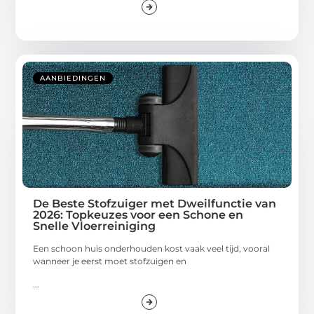
AANBIEDINGEN
De Beste Stofzuiger met Dweilfunctie van
2026: Topkeuzes voor een Schone en
Snelle Vloerreiniging
Een schoon huis onderhouden kost vaak veel tijd, vooral
wanneer je eerst moet stofzuigen en
...