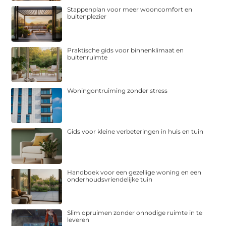
Stappenplan voor meer wooncomfort en
buitenplezier
Praktische gids voor binnenklimaat en
buitenruimte
Woningontruiming zonder stress
Gids voor kleine verbeteringen in huis en tuin
Handboek voor een gezellige woning en een
onderhoudsvriendelijke tuin
Slim opruimen zonder onnodige ruimte in te
leveren