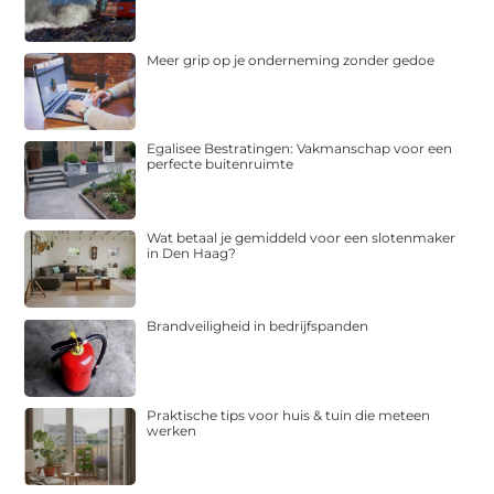
Meer grip op je onderneming zonder gedoe
Egalisee Bestratingen: Vakmanschap voor een
perfecte buitenruimte
Wat betaal je gemiddeld voor een slotenmaker
in Den Haag?
Brandveiligheid in bedrijfspanden
Praktische tips voor huis & tuin die meteen
werken