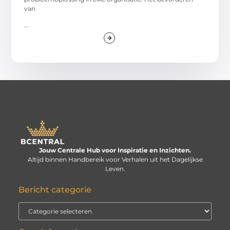
van
...
Jouw Centrale Hub voor Inspiratie en Inzichten.
Altijd binnen Handbereik voor Verhalen uit het Dagelijkse
Leven.
Bericht categorie