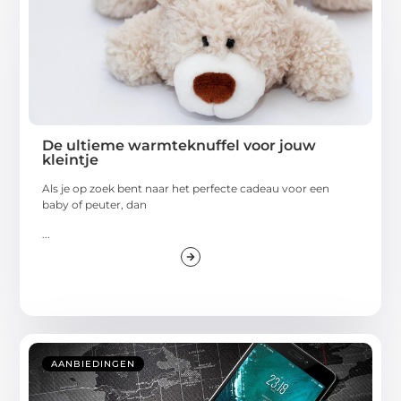
De ultieme warmteknuffel voor jouw
kleintje
Als je op zoek bent naar het perfecte cadeau voor een
baby of peuter, dan
...
AANBIEDINGEN