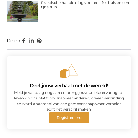
Praktische handleiding voor een fris huis en een
fijne tuin
Delen:
Deel jouw verhaal met de wereld!
Meld je vandaag nog aan en breng jouw unieke ervaring tot
leven op ons platform. Inspireer anderen, creëer verbinding
en word onderdeel van een gemeenschap waar verhalen
echt het verschil maken.
Registreer nu