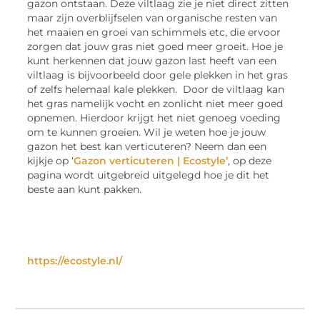
gazon ontstaan. Deze viltlaag zie je niet direct zitten
maar zijn overblijfselen van organische resten van
het maaien en groei van schimmels etc, die ervoor
zorgen dat jouw gras niet goed meer groeit. Hoe je
kunt herkennen dat jouw gazon last heeft van een
viltlaag is bijvoorbeeld door gele plekken in het gras
of zelfs helemaal kale plekken. Door de viltlaag kan
het gras namelijk vocht en zonlicht niet meer goed
opnemen. Hierdoor krijgt het niet genoeg voeding
om te kunnen groeien. Wil je weten hoe je jouw
gazon het best kan verticuteren? Neem dan een
kijkje op ‘
Gazon verticuteren | Ecostyle’
, op deze
pagina wordt uitgebreid uitgelegd hoe je dit het
beste aan kunt pakken.
https://ecostyle.nl/