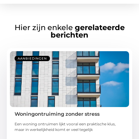
Hier zijn enkele
gerelateerde
berichten
AANBIEDINGEN
Woningontruiming zonder stress
Een woning ontruimen lijkt vooral een praktische klus,
maar in werkelijkheid komt er veel tegelijk