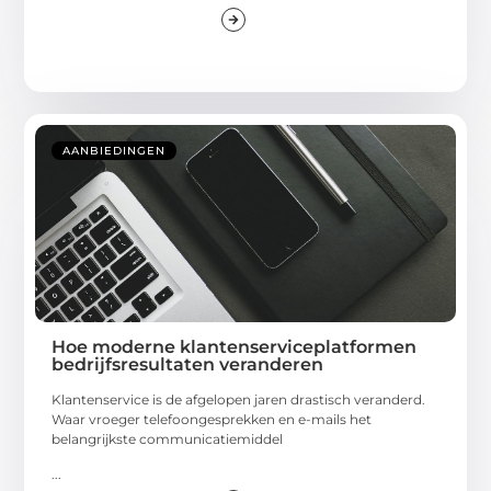
AANBIEDINGEN
Hoe moderne klantenserviceplatformen
bedrijfsresultaten veranderen
Klantenservice is de afgelopen jaren drastisch veranderd.
Waar vroeger telefoongesprekken en e-mails het
belangrijkste communicatiemiddel
...