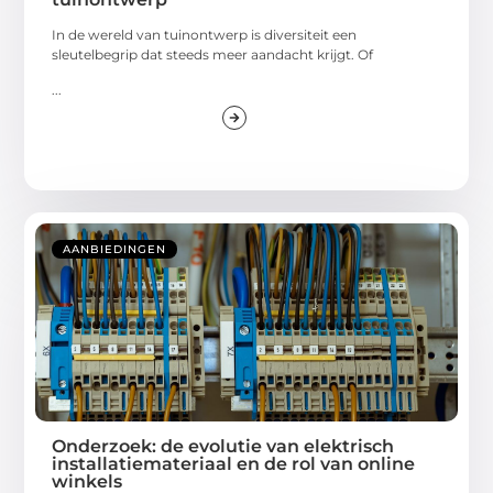
In de wereld van tuinontwerp is diversiteit een
sleutelbegrip dat steeds meer aandacht krijgt. Of
...
AANBIEDINGEN
Onderzoek: de evolutie van elektrisch
installatiemateriaal en de rol van online
winkels