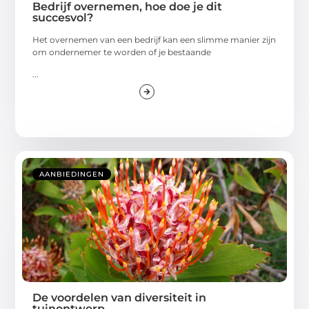
Bedrijf overnemen, hoe doe je dit
succesvol?
Het overnemen van een bedrijf kan een slimme manier zijn
om ondernemer te worden of je bestaande
...
AANBIEDINGEN
De voordelen van diversiteit in
tuinontwerp