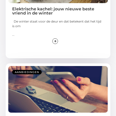
Elektrische kachel: jouw nieuwe beste
vriend in de winter
De winter staat voor de deur en dat betekent dat het tijd
is om
...
AANBIEDINGEN