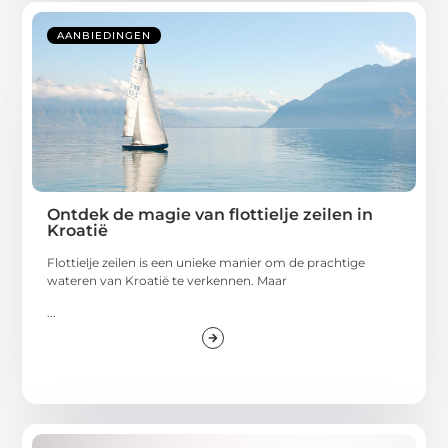
AANBIEDINGEN
Ontdek de magie van flottielje zeilen in
Kroatië
Flottielje zeilen is een unieke manier om de prachtige
wateren van Kroatië te verkennen. Maar
...