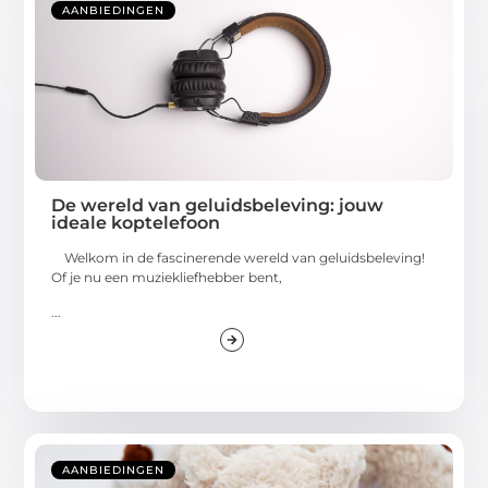
AANBIEDINGEN
De wereld van geluidsbeleving: jouw
ideale koptelefoon
Welkom in de fascinerende wereld van geluidsbeleving!
Of je nu een muziekliefhebber bent,
...
AANBIEDINGEN