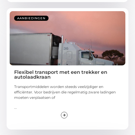
AANBIEDINGEN
Flexibel transport met een trekker en
autolaadkraan
Transportmiddelen worden steeds veelzijdiger en
efficiënter. Voor bedrijven die regelmatig zware ladingen
moeten verplaatsen of
...