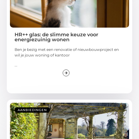
HR++ glas: de slimme keuze voor
energiezuinig wonen
Ben je bezig met een renovatie of nieuwbouwproject en
wil je jouw woning of kantoor
...
AANBIEDINGEN