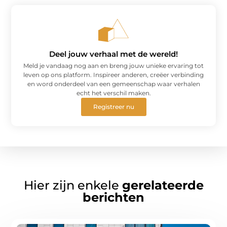
Deel jouw verhaal met de wereld!
Meld je vandaag nog aan en breng jouw unieke ervaring tot
leven op ons platform. Inspireer anderen, creëer verbinding
en word onderdeel van een gemeenschap waar verhalen
echt het verschil maken.
Registreer nu
Hier zijn enkele
gerelateerde
berichten