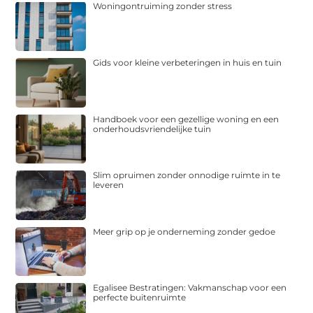
Woningontruiming zonder stress
Gids voor kleine verbeteringen in huis en tuin
Handboek voor een gezellige woning en een
onderhoudsvriendelijke tuin
Slim opruimen zonder onnodige ruimte in te
leveren
Meer grip op je onderneming zonder gedoe
Egalisee Bestratingen: Vakmanschap voor een
perfecte buitenruimte