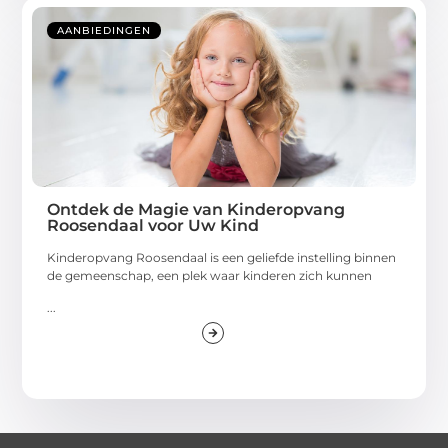
AANBIEDINGEN
Ontdek de Magie van Kinderopvang
Roosendaal voor Uw Kind
Kinderopvang Roosendaal is een geliefde instelling binnen
de gemeenschap, een plek waar kinderen zich kunnen
...