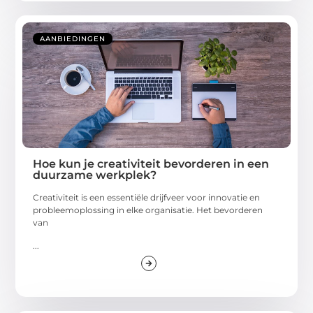
AANBIEDINGEN
Hoe kun je creativiteit bevorderen in een
duurzame werkplek?
Creativiteit is een essentiële drijfveer voor innovatie en
probleemoplossing in elke organisatie. Het bevorderen
van
...