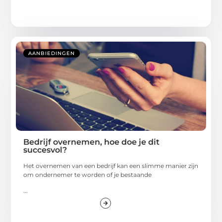
AANBIEDINGEN
Bedrijf overnemen, hoe doe je dit
succesvol?
Het overnemen van een bedrijf kan een slimme manier zijn
om ondernemer te worden of je bestaande
...