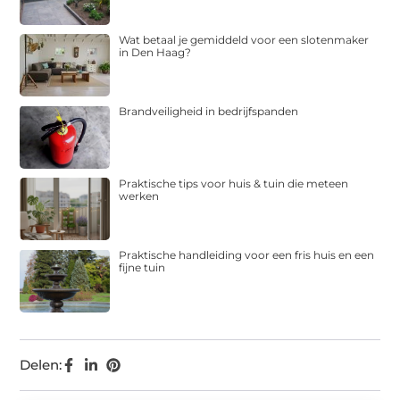
Wat betaal je gemiddeld voor een slotenmaker
in Den Haag?
Brandveiligheid in bedrijfspanden
Praktische tips voor huis & tuin die meteen
werken
Praktische handleiding voor een fris huis en een
fijne tuin
Delen: