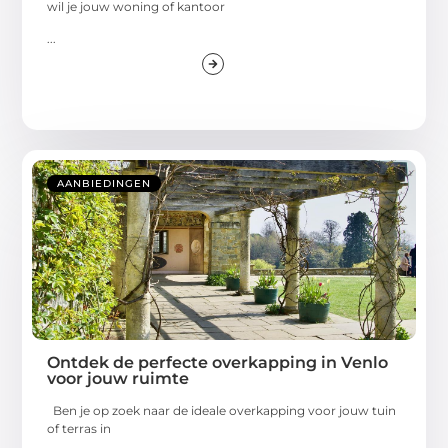
wil je jouw woning of kantoor
...
AANBIEDINGEN
Ontdek de perfecte overkapping in Venlo
voor jouw ruimte
Ben je op zoek naar de ideale overkapping voor jouw tuin
of terras in