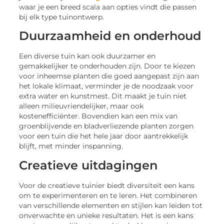
waar je een breed scala aan opties vindt die passen
bij elk type tuinontwerp.
Duurzaamheid en onderhoud
Een diverse tuin kan ook duurzamer en
gemakkelijker te onderhouden zijn. Door te kiezen
voor inheemse planten die goed aangepast zijn aan
het lokale klimaat, verminder je de noodzaak voor
extra water en kunstmest. Dit maakt je tuin niet
alleen milieuvriendelijker, maar ook
kostenefficiënter. Bovendien kan een mix van
groenblijvende en bladverliezende planten zorgen
voor een tuin die het hele jaar door aantrekkelijk
blijft, met minder inspanning.
Creatieve uitdagingen
Voor de creatieve tuinier biedt diversiteit een kans
om te experimenteren en te leren. Het combineren
van verschillende elementen en stijlen kan leiden tot
onverwachte en unieke resultaten. Het is een kans