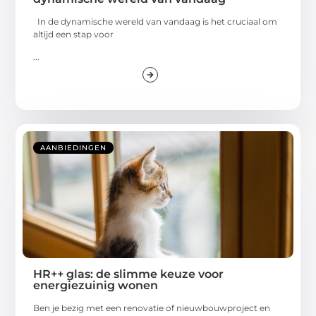
In de dynamische wereld van vandaag is het cruciaal om
altijd een stap voor
...
AANBIEDINGEN
HR++ glas: de slimme keuze voor
energiezuinig wonen
Ben je bezig met een renovatie of nieuwbouwproject en