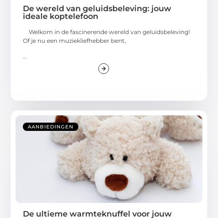
De wereld van geluidsbeleving: jouw
ideale koptelefoon
Welkom in de fascinerende wereld van geluidsbeleving!
Of je nu een muziekliefhebber bent,
...
AANBIEDINGEN
De ultieme warmteknuffel voor jouw