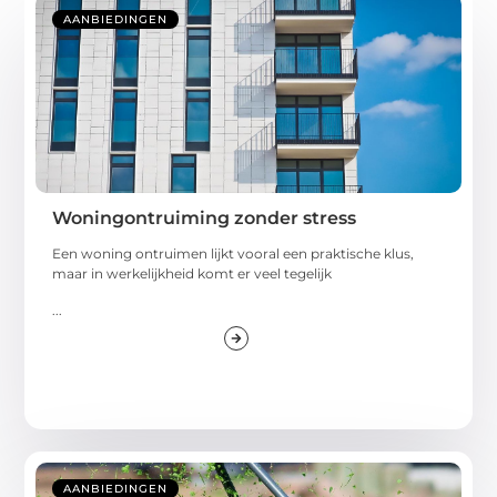
AANBIEDINGEN
Woningontruiming zonder stress
Een woning ontruimen lijkt vooral een praktische klus,
maar in werkelijkheid komt er veel tegelijk
...
AANBIEDINGEN