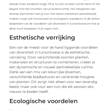
steeds meer aandacht krijgt. Of je nu een ervaren tuinier bent of net
begint met het inrichten van je buitenruimte, het integreren van
diverse elementen kan je tuin niet alleen esthetisch aantrekkelijk
maken, maar ook functioneel en ecologisch waardevol. In dit artikel
bespreken we de voordelen van diversiteit in tuinontwerp en hoe je
deze kunt toepassen in je eigen tuin.
Esthetische verrijking
Een van de meest voor de hand liggende voordelen
van diversiteit in tuinontwerp is de esthetische
verrijking. Door verschillende soorten planten,
materialen en structuren te combineren, creëer je
een dynamische en visueel aantrekkelijke ruimte.
Denk aan een mix van kleurrijke bloemen,
verschillende bladtexturen en variërende hoogtes
van planten. Dit zorgt niet alleen voor een levendig
beeld, maar ook voor een tuin die elk seizoen iets
nieuws te bieden heeft.
Ecologische voordelen