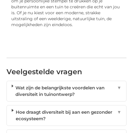
om je persoonlijke stempel te drukken op je
buitenruimte en een tuin te creëren die echt van jou
is. Of je nu kiest voor een moderne, strakke
uitstraling of een weelderige, natuurlijke tuin, de
mogelijkheden zijn eindeloos.
Veelgestelde vragen
Wat zijn de belangrijkste voordelen van
▼
diversiteit in tuinontwerp?
Hoe draagt diversiteit bij aan een gezonder
▼
ecosysteem?