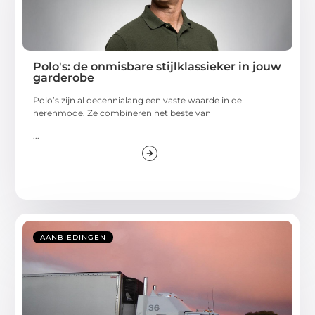
Polo's: de onmisbare stijlklassieker in jouw
garderobe
Polo’s zijn al decennialang een vaste waarde in de
herenmode. Ze combineren het beste van
...
AANBIEDINGEN