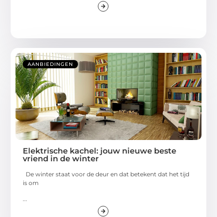
AANBIEDINGEN
Elektrische kachel: jouw nieuwe beste
vriend in de winter
De winter staat voor de deur en dat betekent dat het tijd
is om
...