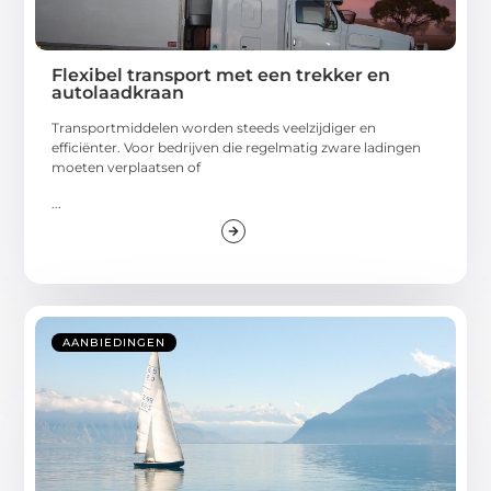
Flexibel transport met een trekker en
autolaadkraan
Transportmiddelen worden steeds veelzijdiger en
efficiënter. Voor bedrijven die regelmatig zware ladingen
moeten verplaatsen of
...
AANBIEDINGEN