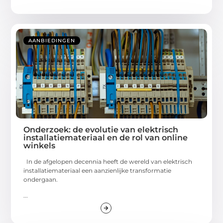
AANBIEDINGEN
Onderzoek: de evolutie van elektrisch
installatiemateriaal en de rol van online
winkels
In de afgelopen decennia heeft de wereld van elektrisch
installatiemateriaal een aanzienlijke transformatie
ondergaan.
...