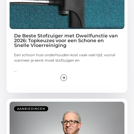
De Beste Stofzuiger met Dweilfunctie van
2026: Topkeuzes voor een Schone en
Snelle Vloerreiniging
Een schoon huis onderhouden kost vaak veel tijd, vooral
wanneer je eerst moet stofzuigen en
...
AANBIEDINGEN