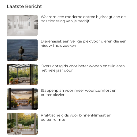
Laatste Bericht
Waarom een moderne entree bijdraagt aan de
positionering van je bedrijf
Dierenasiel: een veilige plek voor dieren die een
nieuw thuis zoeken
Overzichtsgids voor beter wonen en tuinieren
het hele jaar door
Stappenplan voor meer wooncomfort en
buitenplezier
Praktische gids voor binnenklimaat en
buitenruimte