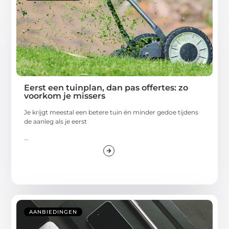
Eerst een tuinplan, dan pas offertes: zo
voorkom je missers
Je krijgt meestal een betere tuin én minder gedoe tijdens
de aanleg als je eerst
...
AANBIEDINGEN