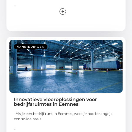
...
AANBIEDINGEN
Innovatieve vloeroplossingen voor
bedrijfsruimtes in Eemnes
Als je een bedrijf runt in Eemnes, weet je hoe belangrijk
een solide basis
...