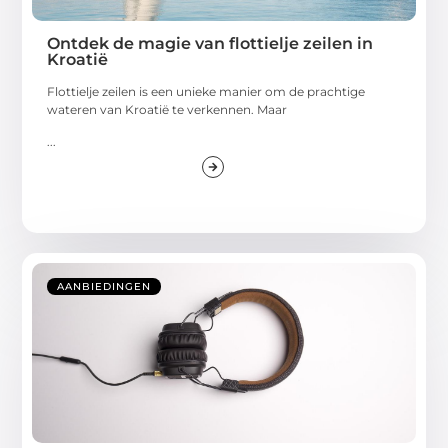
Ontdek de magie van flottielje zeilen in
Kroatië
Flottielje zeilen is een unieke manier om de prachtige
wateren van Kroatië te verkennen. Maar
...
AANBIEDINGEN