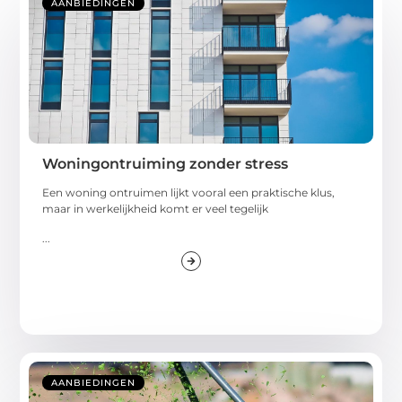
AANBIEDINGEN
Woningontruiming zonder stress
Een woning ontruimen lijkt vooral een praktische klus,
maar in werkelijkheid komt er veel tegelijk
...
AANBIEDINGEN