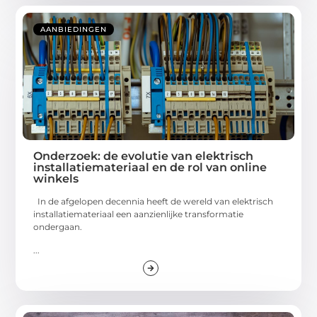
AANBIEDINGEN
Onderzoek: de evolutie van elektrisch
installatiemateriaal en de rol van online
winkels
In de afgelopen decennia heeft de wereld van elektrisch
installatiemateriaal een aanzienlijke transformatie
ondergaan.
...