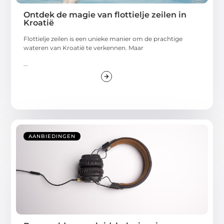
Ontdek de magie van flottielje zeilen in
Kroatië
Flottielje zeilen is een unieke manier om de prachtige
wateren van Kroatië te verkennen. Maar
...
AANBIEDINGEN