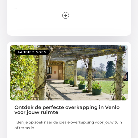
...
AANBIEDINGEN
Ontdek de perfecte overkapping in Venlo
voor jouw ruimte
Ben je op zoek naar de ideale overkapping voor jouw tuin
of terras in
...