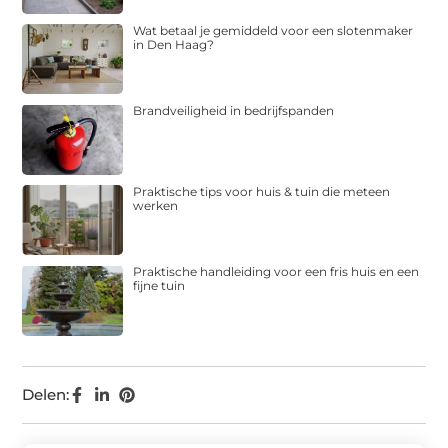
Wat betaal je gemiddeld voor een slotenmaker
in Den Haag?
Brandveiligheid in bedrijfspanden
Praktische tips voor huis & tuin die meteen
werken
Praktische handleiding voor een fris huis en een
fijne tuin
Delen: