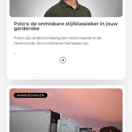
Polo's: de onmisbare stijlklassieker in jouw
garderobe
Polo’s zijn al decennialang een vaste waarde in de
herenmode. Ze combineren het beste van
...
AANBIEDINGEN