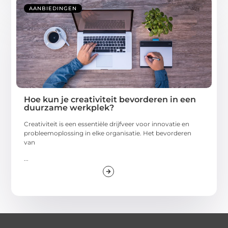
AANBIEDINGEN
Hoe kun je creativiteit bevorderen in een
duurzame werkplek?
Creativiteit is een essentiële drijfveer voor innovatie en
probleemoplossing in elke organisatie. Het bevorderen
van
...