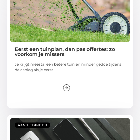
Eerst een tuinplan, dan pas offertes: zo
voorkom je missers
Je krijgt meestal een betere tuin én minder gedoe tijdens
de aanleg als je eerst
...
AANBIEDINGEN