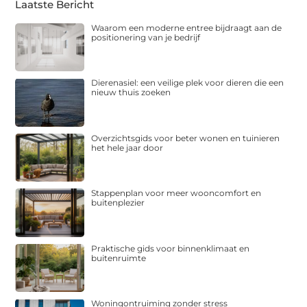
Laatste Bericht
Waarom een moderne entree bijdraagt aan de
positionering van je bedrijf
Dierenasiel: een veilige plek voor dieren die een
nieuw thuis zoeken
Overzichtsgids voor beter wonen en tuinieren
het hele jaar door
Stappenplan voor meer wooncomfort en
buitenplezier
Praktische gids voor binnenklimaat en
buitenruimte
Woningontruiming zonder stress