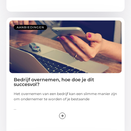
AANBIEDINGEN
Bedrijf overnemen, hoe doe je dit
succesvol?
Het overnemen van een bedrijf kan een slimme manier zijn
om ondernemer te worden of je bestaande
...