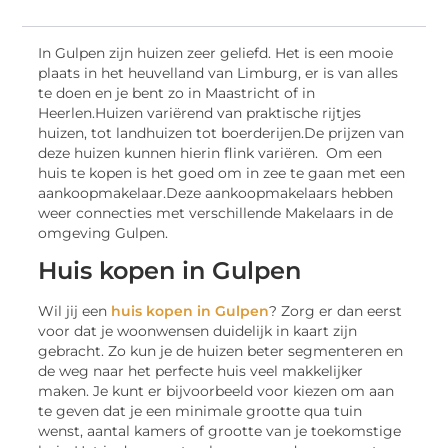
In Gulpen zijn huizen zeer geliefd. Het is een mooie
plaats in het heuvelland van Limburg, er is van alles
te doen en je bent zo in Maastricht of in
Heerlen.Huizen variërend van praktische rijtjes
huizen, tot landhuizen tot boerderijen.De prijzen van
deze huizen kunnen hierin flink variëren. Om een
huis te kopen is het goed om in zee te gaan met een
aankoopmakelaar.Deze aankoopmakelaars hebben
weer connecties met verschillende Makelaars in de
omgeving Gulpen.
Huis kopen in Gulpen
Wil jij een
huis kopen in Gulpen
? Zorg er dan eerst
voor dat je woonwensen duidelijk in kaart zijn
gebracht. Zo kun je de huizen beter segmenteren en
de weg naar het perfecte huis veel makkelijker
maken. Je kunt er bijvoorbeeld voor kiezen om aan
te geven dat je een minimale grootte qua tuin
wenst, aantal kamers of grootte van je toekomstige