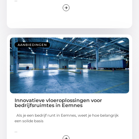
AANBIEDINGEN
Innovatieve vloeroplossingen voor
bedrijfsruimtes in Eemnes
Als je een bedrijf runt in Eemnes, weet je hoe belangrijk
een solide basis
...