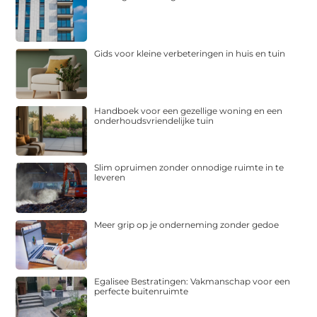
Gids voor kleine verbeteringen in huis en tuin
Handboek voor een gezellige woning en een
onderhoudsvriendelijke tuin
Slim opruimen zonder onnodige ruimte in te
leveren
Meer grip op je onderneming zonder gedoe
Egalisee Bestratingen: Vakmanschap voor een
perfecte buitenruimte