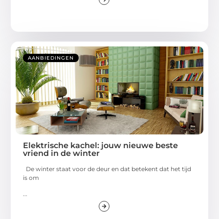
AANBIEDINGEN
Elektrische kachel: jouw nieuwe beste
vriend in de winter
De winter staat voor de deur en dat betekent dat het tijd
is om
...