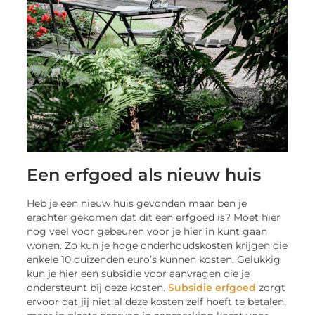
Een erfgoed als nieuw huis
Heb je een nieuw huis gevonden maar ben je
erachter gekomen dat dit een erfgoed is? Moet hier
nog veel voor gebeuren voor je hier in kunt gaan
wonen. Zo kun je hoge onderhoudskosten krijgen die
enkele 10 duizenden euro’s kunnen kosten. Gelukkig
kun je hier een subsidie voor aanvragen die je
ondersteunt bij deze kosten.
Subsidie erfgoed
zorgt
ervoor dat jij niet al deze kosten zelf hoeft te betalen,