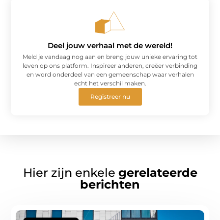
Deel jouw verhaal met de wereld!
Meld je vandaag nog aan en breng jouw unieke ervaring tot
leven op ons platform. Inspireer anderen, creëer verbinding
en word onderdeel van een gemeenschap waar verhalen
echt het verschil maken.
Registreer nu
Hier zijn enkele
gerelateerde
berichten