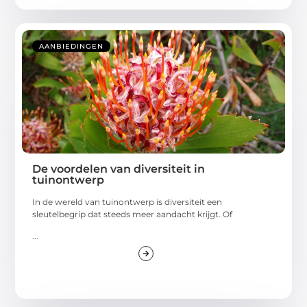
AANBIEDINGEN
De voordelen van diversiteit in
tuinontwerp
In de wereld van tuinontwerp is diversiteit een
sleutelbegrip dat steeds meer aandacht krijgt. Of
...