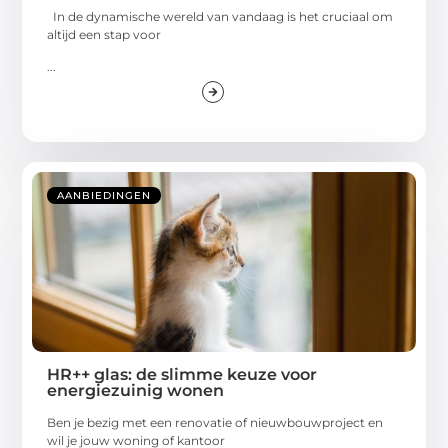
In de dynamische wereld van vandaag is het cruciaal om
altijd een stap voor
...
AANBIEDINGEN
HR++ glas: de slimme keuze voor
energiezuinig wonen
Ben je bezig met een renovatie of nieuwbouwproject en
wil je jouw woning of kantoor