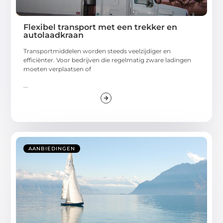
Flexibel transport met een trekker en
autolaadkraan
Transportmiddelen worden steeds veelzijdiger en
efficiënter. Voor bedrijven die regelmatig zware ladingen
moeten verplaatsen of
...
AANBIEDINGEN