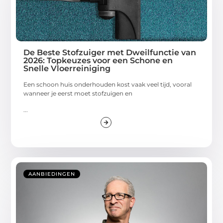
De Beste Stofzuiger met Dweilfunctie van
2026: Topkeuzes voor een Schone en
Snelle Vloerreiniging
Een schoon huis onderhouden kost vaak veel tijd, vooral
wanneer je eerst moet stofzuigen en
...
AANBIEDINGEN