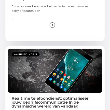
Als je op zoek bent naar het perfecte cadeau voor een
baby of peuter, dan
...
AANBIEDINGEN
Realtime telefoondienst: optimaliseer
jouw bedrijfscommunicatie In de
dynamische wereld van vandaag