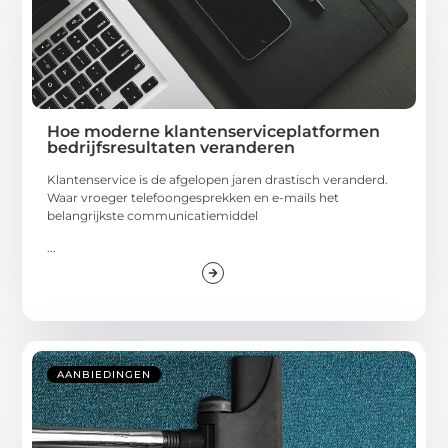
Hoe moderne klantenserviceplatformen
bedrijfsresultaten veranderen
Klantenservice is de afgelopen jaren drastisch veranderd.
Waar vroeger telefoongesprekken en e-mails het
belangrijkste communicatiemiddel
...
AANBIEDINGEN