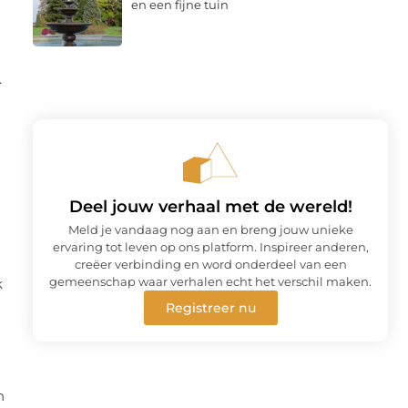
en een fijne tuin
.
Deel jouw verhaal met de wereld!
Meld je vandaag nog aan en breng jouw unieke
ervaring tot leven op ons platform. Inspireer anderen,
creëer verbinding en word onderdeel van een
gemeenschap waar verhalen echt het verschil maken.
k
Registreer nu
n