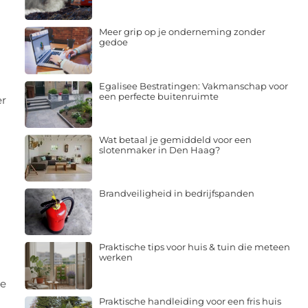
Meer grip op je onderneming zonder
gedoe
Egalisee Bestratingen: Vakmanschap voor
een perfecte buitenruimte
er
Wat betaal je gemiddeld voor een
slotenmaker in Den Haag?
Brandveiligheid in bedrijfspanden
Praktische tips voor huis & tuin die meteen
werken
de
Praktische handleiding voor een fris huis