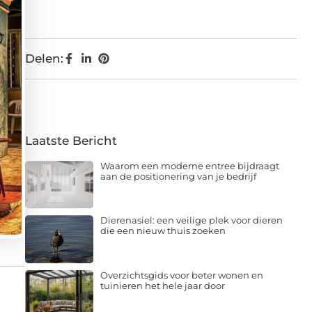
Delen:
Laatste Bericht
Waarom een moderne entree bijdraagt
aan de positionering van je bedrijf
Dierenasiel: een veilige plek voor dieren
die een nieuw thuis zoeken
Overzichtsgids voor beter wonen en
tuinieren het hele jaar door