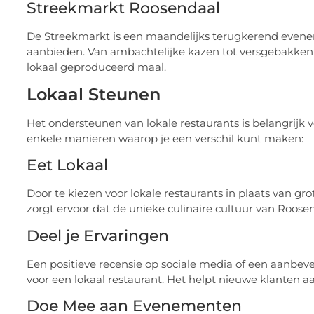
Streekmarkt Roosendaal
De Streekmarkt is een maandelijks terugkerend even
aanbieden. Van ambachtelijke kazen tot versgebakken bro
lokaal geproduceerd maal.
Lokaal Steunen
Het ondersteunen van lokale restaurants is belangrijk 
enkele manieren waarop je een verschil kunt maken:
Eet Lokaal
Door te kiezen voor lokale restaurants in plaats van gr
zorgt ervoor dat de unieke culinaire cultuur van Roosend
Deel je Ervaringen
Een positieve recensie op sociale media of een aanbev
voor een lokaal restaurant. Het helpt nieuwe klanten aa
Doe Mee aan Evenementen