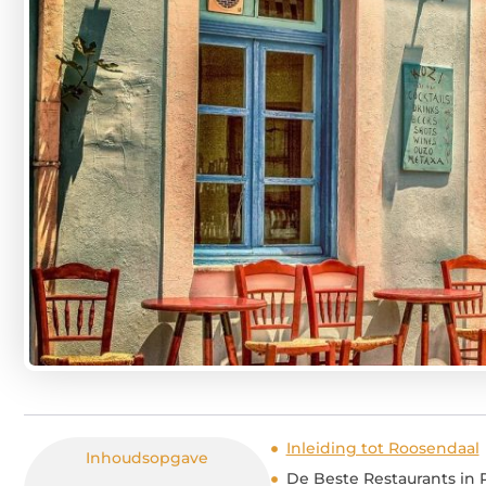
Inleiding tot Roosendaal
Inhoudsopgave
De Beste Restaurants in