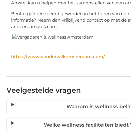
Amstel kan u helpen met het samenstellen van een a
Bent u geïnteresseerd geworden in het huren van een 
informatie? Neem dan vrijblijvend contact op met de
amsterdam.valk.com. ­­
https://www.vandervalkamsterdam.com/
Veelgestelde vragen
Waarom is wellness belan
Welke wellness faciliteiten bied