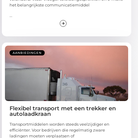
het belangrijkste communicatiemiddel
...
AANBIEDINGEN
Flexibel transport met een trekker en
autolaadkraan
Transportmiddelen worden steeds veelzijdiger en
efficiënter. Voor bedrijven die regelmatig zware
ladingen moeten verplaatsen of