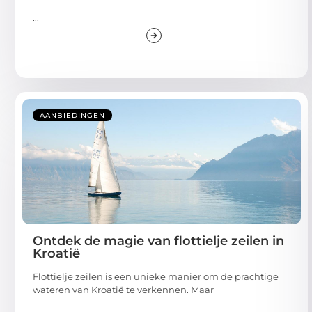
...
AANBIEDINGEN
Ontdek de magie van flottielje zeilen in
Kroatië
Flottielje zeilen is een unieke manier om de prachtige
wateren van Kroatië te verkennen. Maar