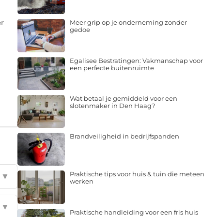
er
Meer grip op je onderneming zonder
gedoe
Egalisee Bestratingen: Vakmanschap voor
een perfecte buitenruimte
Wat betaal je gemiddeld voor een
slotenmaker in Den Haag?
Brandveiligheid in bedrijfspanden
Praktische tips voor huis & tuin die meteen
▼
werken
▼
Praktische handleiding voor een fris huis