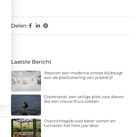
Delen:
Laatste Bericht
Waarom een moderne entree bijdraagt
aan de positionering van je bedrijf
Dierenasiel: een veilige plek voor dieren
die een nieuw thuis zoeken
Overzichtsgids voor beter wonen en
tuinieren het hele jaar door