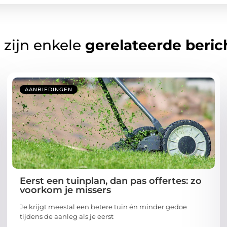
 zijn enkele
gerelateerde beric
AANBIEDINGEN
Eerst een tuinplan, dan pas offertes: zo
voorkom je missers
Je krijgt meestal een betere tuin én minder gedoe
tijdens de aanleg als je eerst