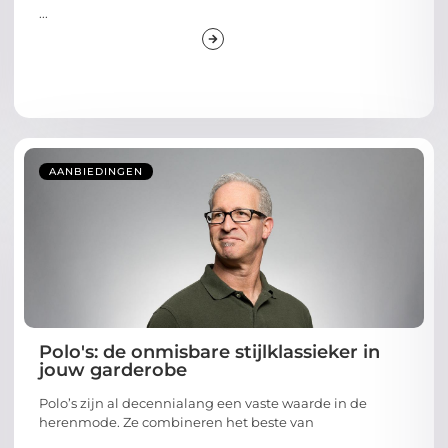
...
AANBIEDINGEN
Polo's: de onmisbare stijlklassieker in
jouw garderobe
Polo’s zijn al decennialang een vaste waarde in de
herenmode. Ze combineren het beste van