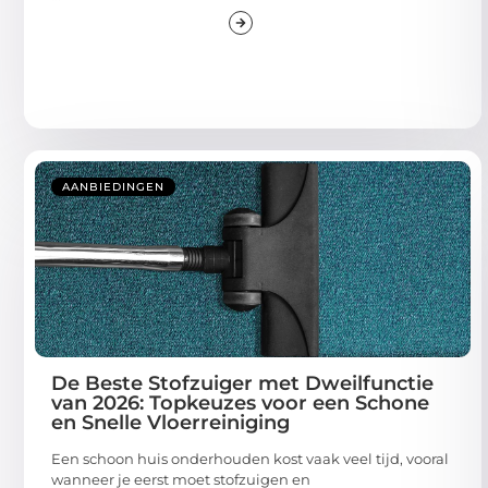
AANBIEDINGEN
De Beste Stofzuiger met Dweilfunctie
van 2026: Topkeuzes voor een Schone
en Snelle Vloerreiniging
Een schoon huis onderhouden kost vaak veel tijd, vooral
wanneer je eerst moet stofzuigen en