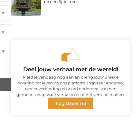
en een fijne tuin
▼
▼
▼
Deel jouw verhaal met de wereld!
Meld je vandaag nog aan en breng jouw unieke
ervaring tot leven op ons platform. Inspireer anderen,
creëer verbinding en word onderdeel van een
gemeenschap waar verhalen echt het verschil maken.
Registreer nu