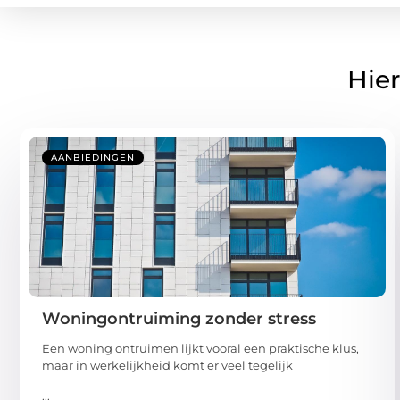
Hier
AANBIEDINGEN
Woningontruiming zonder stress
Een woning ontruimen lijkt vooral een praktische klus,
maar in werkelijkheid komt er veel tegelijk
...