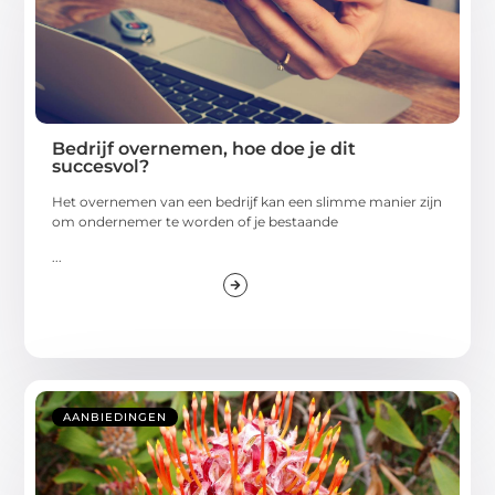
Bedrijf overnemen, hoe doe je dit
succesvol?
Het overnemen van een bedrijf kan een slimme manier zijn
om ondernemer te worden of je bestaande
...
AANBIEDINGEN