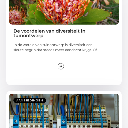
De voordelen van diversiteit in
tuinontwerp
In de wereld van tuinontwerp is diversiteit een
sleutelbegrip dat steeds meer aandacht krijgt. Of
...
AANBIEDINGEN