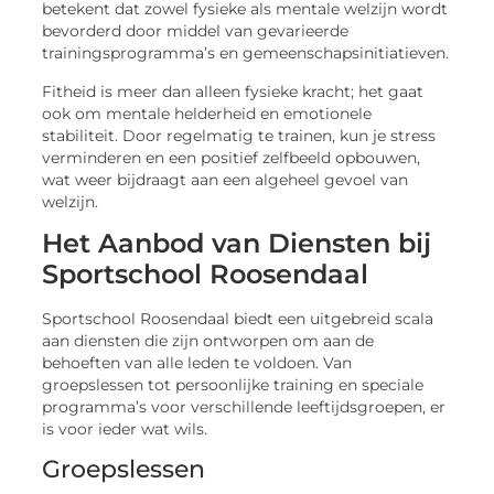
betekent dat zowel fysieke als mentale welzijn wordt
bevorderd door middel van gevarieerde
trainingsprogramma’s en gemeenschapsinitiatieven.
Fitheid is meer dan alleen fysieke kracht; het gaat
ook om mentale helderheid en emotionele
stabiliteit. Door regelmatig te trainen, kun je stress
verminderen en een positief zelfbeeld opbouwen,
wat weer bijdraagt aan een algeheel gevoel van
welzijn.
Het Aanbod van Diensten bij
Sportschool Roosendaal
Sportschool Roosendaal biedt een uitgebreid scala
aan diensten die zijn ontworpen om aan de
behoeften van alle leden te voldoen. Van
groepslessen tot persoonlijke training en speciale
programma’s voor verschillende leeftijdsgroepen, er
is voor ieder wat wils.
Groepslessen