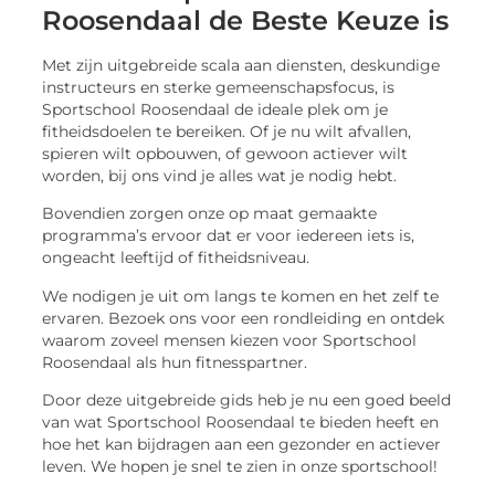
Roosendaal de Beste Keuze is
Met zijn uitgebreide scala aan diensten, deskundige
instructeurs en sterke gemeenschapsfocus, is
Sportschool Roosendaal de ideale plek om je
fitheidsdoelen te bereiken. Of je nu wilt afvallen,
spieren wilt opbouwen, of gewoon actiever wilt
worden, bij ons vind je alles wat je nodig hebt.
Bovendien zorgen onze op maat gemaakte
programma’s ervoor dat er voor iedereen iets is,
ongeacht leeftijd of fitheidsniveau.
We nodigen je uit om langs te komen en het zelf te
ervaren. Bezoek ons voor een rondleiding en ontdek
waarom zoveel mensen kiezen voor Sportschool
Roosendaal als hun fitnesspartner.
Door deze uitgebreide gids heb je nu een goed beeld
van wat Sportschool Roosendaal te bieden heeft en
hoe het kan bijdragen aan een gezonder en actiever
leven. We hopen je snel te zien in onze sportschool!