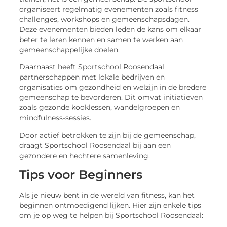
organiseert regelmatig evenementen zoals fitness
challenges, workshops en gemeenschapsdagen.
Deze evenementen bieden leden de kans om elkaar
beter te leren kennen en samen te werken aan
gemeenschappelijke doelen.
Daarnaast heeft Sportschool Roosendaal
partnerschappen met lokale bedrijven en
organisaties om gezondheid en welzijn in de bredere
gemeenschap te bevorderen. Dit omvat initiatieven
zoals gezonde kooklessen, wandelgroepen en
mindfulness-sessies.
Door actief betrokken te zijn bij de gemeenschap,
draagt Sportschool Roosendaal bij aan een
gezondere en hechtere samenleving.
Tips voor Beginners
Als je nieuw bent in de wereld van fitness, kan het
beginnen ontmoedigend lijken. Hier zijn enkele tips
om je op weg te helpen bij Sportschool Roosendaal: