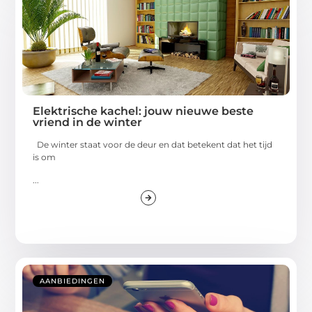
Elektrische kachel: jouw nieuwe beste
vriend in de winter
De winter staat voor de deur en dat betekent dat het tijd
is om
...
AANBIEDINGEN