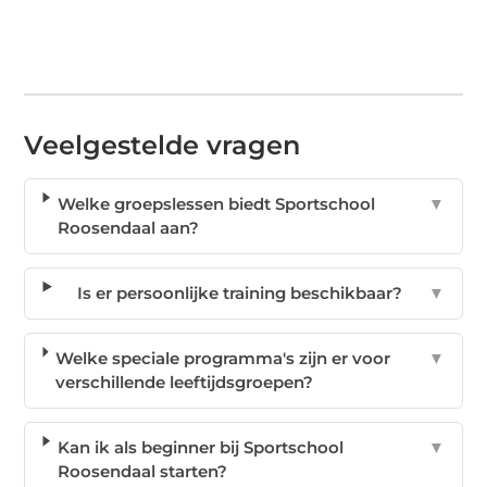
Veelgestelde vragen
Welke groepslessen biedt Sportschool
▼
Roosendaal aan?
Is er persoonlijke training beschikbaar?
▼
Welke speciale programma's zijn er voor
▼
verschillende leeftijdsgroepen?
Kan ik als beginner bij Sportschool
▼
Roosendaal starten?