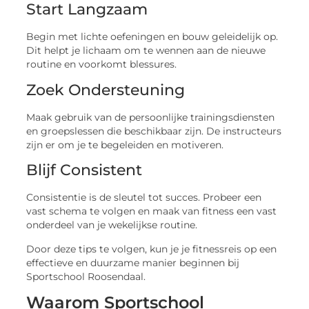
Start Langzaam
Begin met lichte oefeningen en bouw geleidelijk op.
Dit helpt je lichaam om te wennen aan de nieuwe
routine en voorkomt blessures.
Zoek Ondersteuning
Maak gebruik van de persoonlijke trainingsdiensten
en groepslessen die beschikbaar zijn. De instructeurs
zijn er om je te begeleiden en motiveren.
Blijf Consistent
Consistentie is de sleutel tot succes. Probeer een
vast schema te volgen en maak van fitness een vast
onderdeel van je wekelijkse routine.
Door deze tips te volgen, kun je je fitnessreis op een
effectieve en duurzame manier beginnen bij
Sportschool Roosendaal.
Waarom Sportschool