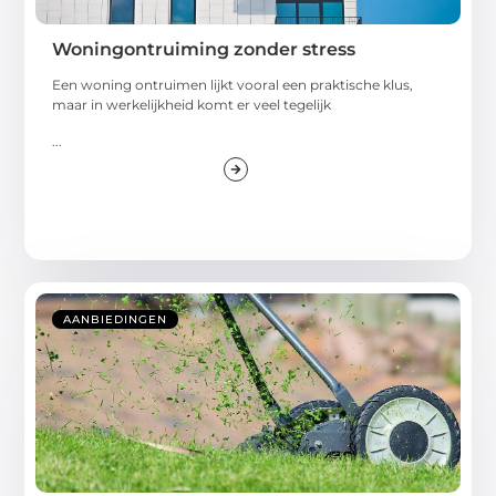
Woningontruiming zonder stress
Een woning ontruimen lijkt vooral een praktische klus,
maar in werkelijkheid komt er veel tegelijk
...
AANBIEDINGEN