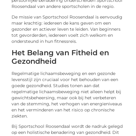
persoonlijke benadering onderscheiden Sportschool
Roosendaal van andere sportscholen in de regio.
De missie van Sportschool Roosendaal is eenvoudig
maar krachtig: iedereen de kans geven om een
gezonder en actiever leven te leiden. Van beginners
tot gevorderden, iedereen voelt zich welkom en
ondersteund in hun fitnessreis.
Het Belang van Fitheid en
Gezondheid
Regelmatige lichaamsbeweging en een gezonde
levensstijl zijn cruciaal voor het behouden van een
goede gezondheid. Studies tonen aan dat
regelmatige lichaamsbeweging niet alleen helpt bij
gewichtsbeheersing, maar ook bij het verbeteren
van de stemming, het verhogen van energieniveaus
en het verminderen van het risico op chronische
ziekten.
Bij Sportschool Roosendaal wordt de nadruk gelegd
op een holistische benadering van gezondheid. Dit