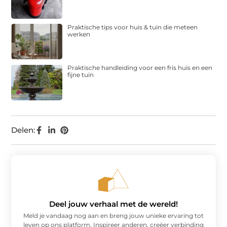
Praktische tips voor huis & tuin die meteen
werken
Praktische handleiding voor een fris huis en een
fijne tuin
Delen:
Deel jouw verhaal met de wereld!
Meld je vandaag nog aan en breng jouw unieke ervaring tot
leven op ons platform. Inspireer anderen, creëer verbinding