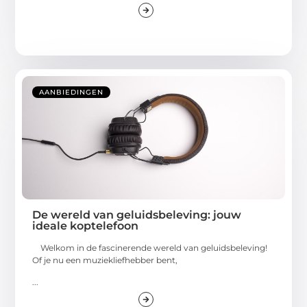
AANBIEDINGEN
De wereld van geluidsbeleving: jouw
ideale koptelefoon
Welkom in de fascinerende wereld van geluidsbeleving!
Of je nu een muziekliefhebber bent,
...