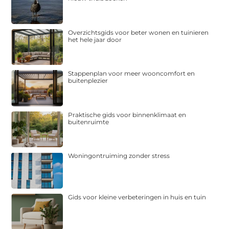
Overzichtsgids voor beter wonen en tuinieren
het hele jaar door
Stappenplan voor meer wooncomfort en
buitenplezier
Praktische gids voor binnenklimaat en
buitenruimte
Woningontruiming zonder stress
Gids voor kleine verbeteringen in huis en tuin