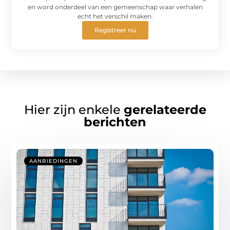
en word onderdeel van een gemeenschap waar verhalen
echt het verschil maken.
Registreer nu
Hier zijn enkele
gerelateerde
berichten
AANBIEDINGEN