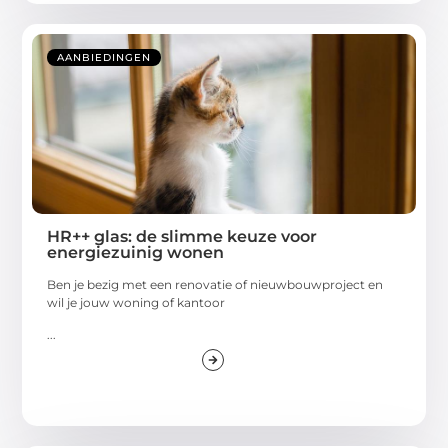
AANBIEDINGEN
HR++ glas: de slimme keuze voor
energiezuinig wonen
Ben je bezig met een renovatie of nieuwbouwproject en
wil je jouw woning of kantoor
...