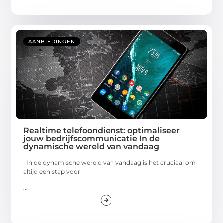
AANBIEDINGEN
Realtime telefoondienst: optimaliseer
jouw bedrijfscommunicatie In de
dynamische wereld van vandaag
In de dynamische wereld van vandaag is het cruciaal om
altijd een stap voor
...