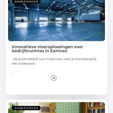
AANBIEDINGEN
Innovatieve vloeroplossingen voor
bedrijfsruimtes in Eemnes
Als je een bedrijf runt in Eemnes, weet je hoe belangrijk
een solide basis
...
AANBIEDINGEN