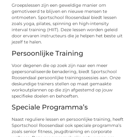
Groepslessen zijn een geweldige manier om
gemotiveerd te blijven en nieuwe mensen te
ontmoeten. Sportschool Roosendaal biedt lessen
zoals yoga, pilates, spinning en high-intensity
interval training (HIIT). Deze lessen worden geleid
door ervaren instructeurs die je helpen het beste uit
jezelf te halen.
Persoonlijke Training
Voor degenen die op zoek zijn naar een meer
gepersonaliseerde benadering, biedt Sportschool
Roosendaal persoonlijke trainingssessies aan. Onze
deskundige trainers stellen op maat gemaakte
workoutplannen op die zijn afgestemd op jouw
specifieke doelen en behoeften.
Speciale Programma’s
Naast reguliere lessen en persoonlijke training, heeft
Sportschool Roosendaal ook speciale programma’s
zoals senior fitness, jeugdtraining en corporate