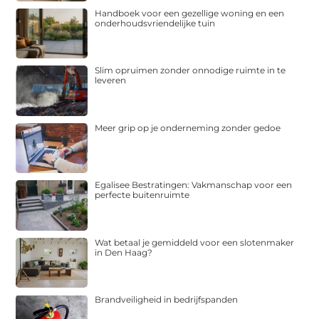
Handboek voor een gezellige woning en een
onderhoudsvriendelijke tuin
Slim opruimen zonder onnodige ruimte in te
leveren
Meer grip op je onderneming zonder gedoe
Egalisee Bestratingen: Vakmanschap voor een
perfecte buitenruimte
Wat betaal je gemiddeld voor een slotenmaker
in Den Haag?
Brandveiligheid in bedrijfspanden