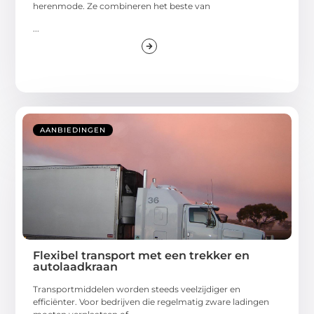
herenmode. Ze combineren het beste van
...
AANBIEDINGEN
Flexibel transport met een trekker en
autolaadkraan
Transportmiddelen worden steeds veelzijdiger en
efficiënter. Voor bedrijven die regelmatig zware ladingen