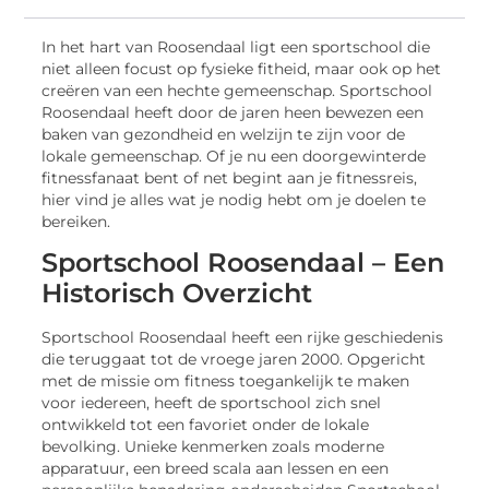
In het hart van Roosendaal ligt een sportschool die
niet alleen focust op fysieke fitheid, maar ook op het
creëren van een hechte gemeenschap. Sportschool
Roosendaal heeft door de jaren heen bewezen een
baken van gezondheid en welzijn te zijn voor de
lokale gemeenschap. Of je nu een doorgewinterde
fitnessfanaat bent of net begint aan je fitnessreis,
hier vind je alles wat je nodig hebt om je doelen te
bereiken.
Sportschool Roosendaal – Een
Historisch Overzicht
Sportschool Roosendaal heeft een rijke geschiedenis
die teruggaat tot de vroege jaren 2000. Opgericht
met de missie om fitness toegankelijk te maken
voor iedereen, heeft de sportschool zich snel
ontwikkeld tot een favoriet onder de lokale
bevolking. Unieke kenmerken zoals moderne
apparatuur, een breed scala aan lessen en een