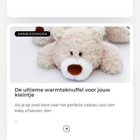
AANBIEDINGEN
De ultieme warmteknuffel voor jouw
kleintje
Als je op zoek bent naar het perfecte cadeau voor een
baby of peuter, dan
...