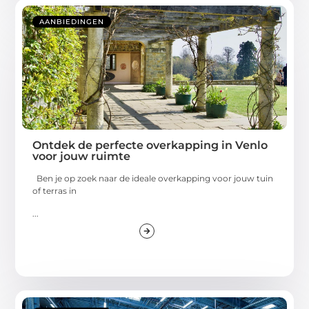
AANBIEDINGEN
Ontdek de perfecte overkapping in Venlo
voor jouw ruimte
Ben je op zoek naar de ideale overkapping voor jouw tuin
of terras in
...