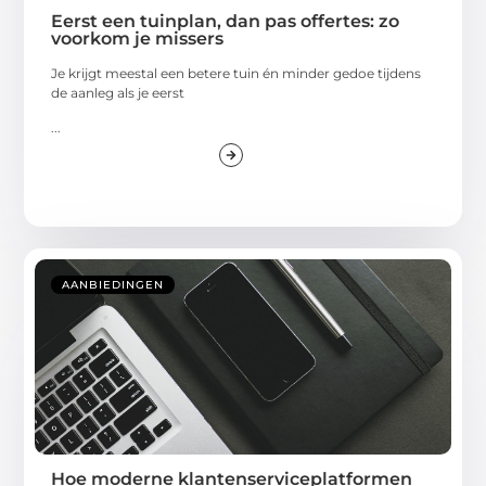
Eerst een tuinplan, dan pas offertes: zo
voorkom je missers
Je krijgt meestal een betere tuin én minder gedoe tijdens
de aanleg als je eerst
...
AANBIEDINGEN
Hoe moderne klantenserviceplatformen