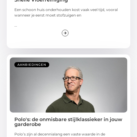
Een schoon huis onderhouden kost vaak veel tijd, vooral
wanneer je eerst moet stofzuigen en
...
AANBIEDINGEN
Polo's: de onmisbare stijlklassieker in jouw
garderobe
Polo’s zijn al decennialang een vaste waarde in de