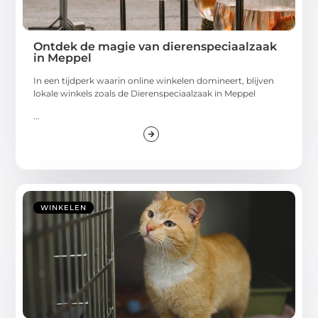
Ontdek de magie van dierenspeciaalzaak
in Meppel
In een tijdperk waarin online winkelen domineert, blijven
lokale winkels zoals de Dierenspeciaalzaak in Meppel
...
WINKELEN