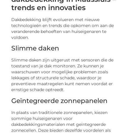
trends en innovaties
Dakbedekking blijft evolueren met nieuwe
technologieën en trends die opkomen om aan de
veranderende behoeften van huiseigenaren te
voldoen.
Slimme daken
Slimme daken zijn uitgerust met sensoren die de
toestand van je dak monitoren. Ze kunnen je
waarschuwen voor mogelijke problemen zoals
lekkages of structurele schade, waardoor je
preventieve maatregelen kunt nemen voordat er
ernstige schade optreedt.
Geïntegreerde zonnepanelen
In plaats van traditionele zonnepanelen, kiezen
sommige huiseigenaren voor
dakbedekkingsmaterialen met geïntegreerde
zonnecellen. Deze bieden dezelfde voordelen als