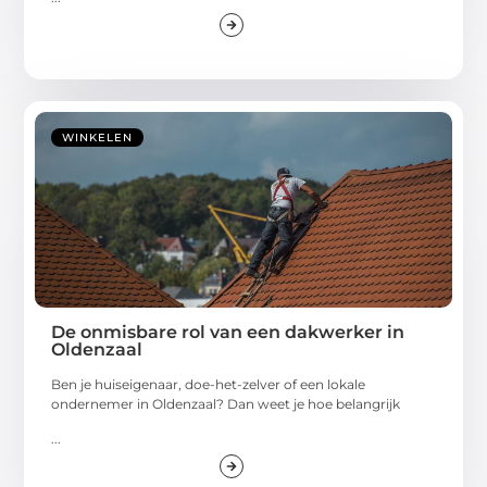
WINKELEN
De onmisbare rol van een dakwerker in
Oldenzaal
Ben je huiseigenaar, doe-het-zelver of een lokale
ondernemer in Oldenzaal? Dan weet je hoe belangrijk
...