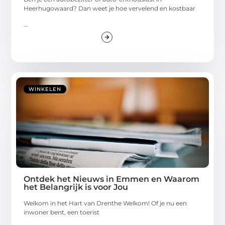
Heerhugowaard? Dan weet je hoe vervelend en kostbaar
...
WINKELEN
Ontdek het Nieuws in Emmen en Waarom
het Belangrijk is voor Jou
Welkom in het Hart van Drenthe Welkom! Of je nu een
inwoner bent, een toerist