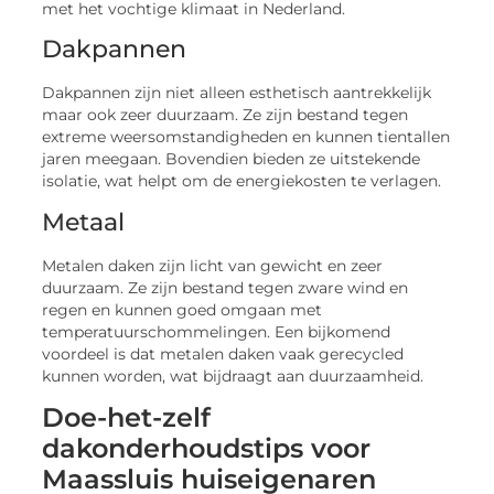
met het vochtige klimaat in Nederland.
Dakpannen
Dakpannen zijn niet alleen esthetisch aantrekkelijk
maar ook zeer duurzaam. Ze zijn bestand tegen
extreme weersomstandigheden en kunnen tientallen
jaren meegaan. Bovendien bieden ze uitstekende
isolatie, wat helpt om de energiekosten te verlagen.
Metaal
Metalen daken zijn licht van gewicht en zeer
duurzaam. Ze zijn bestand tegen zware wind en
regen en kunnen goed omgaan met
temperatuurschommelingen. Een bijkomend
voordeel is dat metalen daken vaak gerecycled
kunnen worden, wat bijdraagt aan duurzaamheid.
Doe-het-zelf
dakonderhoudstips voor
Maassluis huiseigenaren