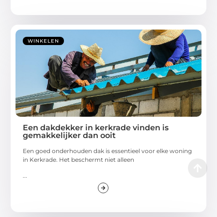
WINKELEN
Een dakdekker in kerkrade vinden is
gemakkelijker dan ooit
Een goed onderhouden dak is essentieel voor elke woning
in Kerkrade. Het beschermt niet alleen
...