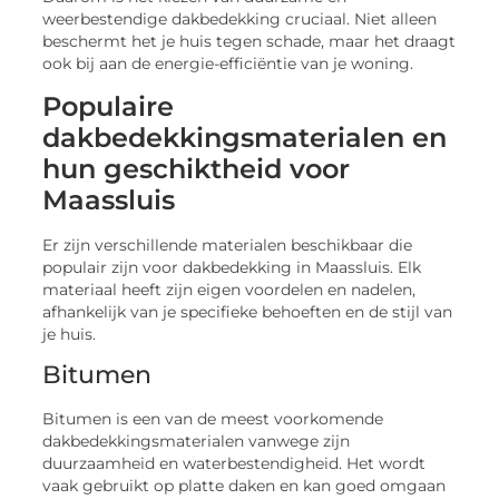
weerbestendige dakbedekking cruciaal. Niet alleen
beschermt het je huis tegen schade, maar het draagt
ook bij aan de energie-efficiëntie van je woning.
Populaire
dakbedekkingsmaterialen en
hun geschiktheid voor
Maassluis
Er zijn verschillende materialen beschikbaar die
populair zijn voor dakbedekking in Maassluis. Elk
materiaal heeft zijn eigen voordelen en nadelen,
afhankelijk van je specifieke behoeften en de stijl van
je huis.
Bitumen
Bitumen is een van de meest voorkomende
dakbedekkingsmaterialen vanwege zijn
duurzaamheid en waterbestendigheid. Het wordt
vaak gebruikt op platte daken en kan goed omgaan