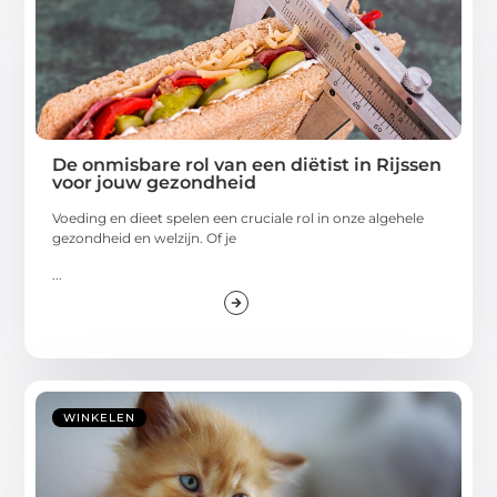
De onmisbare rol van een diëtist in Rijssen
voor jouw gezondheid
Voeding en dieet spelen een cruciale rol in onze algehele
gezondheid en welzijn. Of je
...
WINKELEN