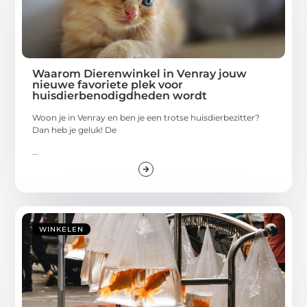
Waarom Dierenwinkel in Venray jouw
nieuwe favoriete plek voor
huisdierbenodigdheden wordt
Woon je in Venray en ben je een trotse huisdierbezitter?
Dan heb je geluk! De
...
WINKELEN