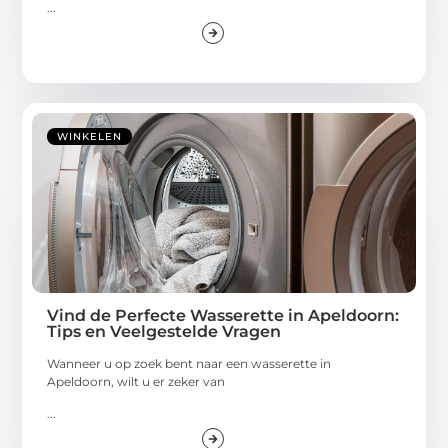
...
WINKELEN
Vind de Perfecte Wasserette in Apeldoorn:
Tips en Veelgestelde Vragen
Wanneer u op zoek bent naar een wasserette in
Apeldoorn, wilt u er zeker van
...