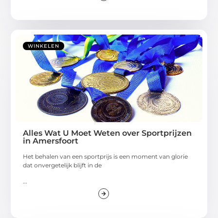
WINKELEN
Alles Wat U Moet Weten over Sportprijzen
in Amersfoort
Het behalen van een sportprijs is een moment van glorie
dat onvergetelijk blijft in de
...