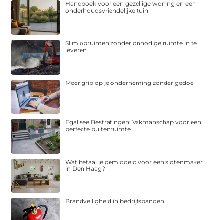
Handboek voor een gezellige woning en een
onderhoudsvriendelijke tuin
Slim opruimen zonder onnodige ruimte in te
leveren
Meer grip op je onderneming zonder gedoe
Egalisee Bestratingen: Vakmanschap voor een
perfecte buitenruimte
Wat betaal je gemiddeld voor een slotenmaker
in Den Haag?
Brandveiligheid in bedrijfspanden