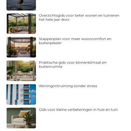
Overzichtsgids voor beter wonen en tuinieren
het hele jaar door
Stappenplan voor meer wooncomfort en
buitenplezier
Praktische gids voor binnenklimaat en
buitenruimte
Woningontruiming zonder stress
Gids voor kleine verbeteringen in huis en tuin