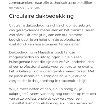
zonnepanelen, maar zijn esthetisch aantrekkelijker
en vaak efficiënter.
Circulaire dakbedekking
Circulaire dakbedekking richt zich op het gebruik
van gerecycleerde materialen en het minimaliseren
van afval. Dit draagt bij aan een duurzamere
bouwindustrie en helpt om de ecologische
voetafdruk van huiseigenaren te verkleinen.
Dakbedekking in Maassluis biedt talloze
mogelijkheden en uitdagingen. Of je nu een
huiseigenaar bent die zijn dak zelf wil onderhouden,
of een professional zoekt voor een grote renovatie,
het is belangrijk om goed geïnformeerd te zijn. Met
de juiste kennis en hulpmiddelen kun je ervoor
zorgen dat je dak jarenlang in topconditie blijft.
Wil je meer weten of heb je hulp nodig bij je
dakproject? Neem vandaag nog contact op met een
van onze professionele dakdekkers voor een
consultatie en ontdek hoe wij je kunnen helpen om