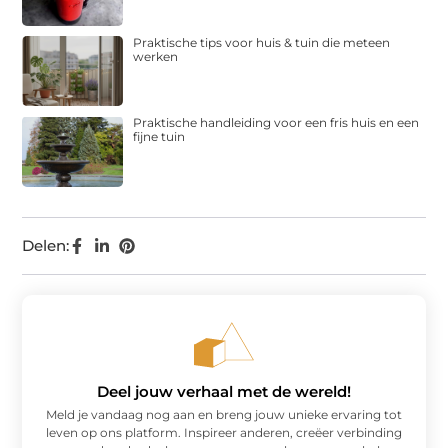
Praktische tips voor huis & tuin die meteen
werken
Praktische handleiding voor een fris huis en een
fijne tuin
Delen:
Deel jouw verhaal met de wereld!
Meld je vandaag nog aan en breng jouw unieke ervaring tot
leven op ons platform. Inspireer anderen, creëer verbinding