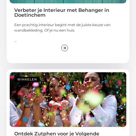
Verbeter je Interieur met Behanger in
Doetinchem
Een prachtig interieur begint met de juiste keuze van
wandbekleding. Of je nu een huis
...
WINKELEN
Ontdek Zutphen voor je Volgende