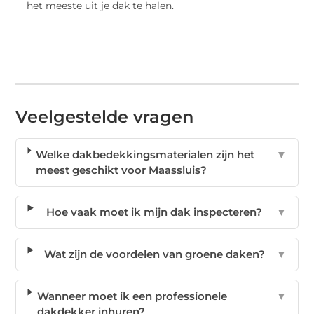
het meeste uit je dak te halen.
Veelgestelde vragen
Welke dakbedekkingsmaterialen zijn het
▼
meest geschikt voor Maassluis?
Hoe vaak moet ik mijn dak inspecteren?
▼
Wat zijn de voordelen van groene daken?
▼
Wanneer moet ik een professionele
▼
dakdekker inhuren?