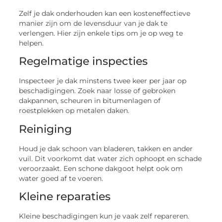
Zelf je dak onderhouden kan een kosteneffectieve
manier zijn om de levensduur van je dak te
verlengen. Hier zijn enkele tips om je op weg te
helpen.
Regelmatige inspecties
Inspecteer je dak minstens twee keer per jaar op
beschadigingen. Zoek naar losse of gebroken
dakpannen, scheuren in bitumenlagen of
roestplekken op metalen daken.
Reiniging
Houd je dak schoon van bladeren, takken en ander
vuil. Dit voorkomt dat water zich ophoopt en schade
veroorzaakt. Een schone dakgoot helpt ook om
water goed af te voeren.
Kleine reparaties
Kleine beschadigingen kun je vaak zelf repareren.