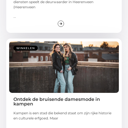
diensten speelt de deurwaarder in Heerenveen
(Heerenveen
...
WINKELEN
Ontdek de bruisende damesmode in
kampen
Kampen is een stad die bekend staat om zijn rijke historie
en culturele erfgoed. Maar
...