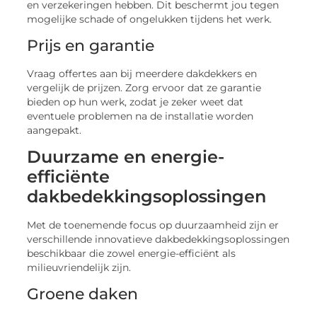
en verzekeringen hebben. Dit beschermt jou tegen
mogelijke schade of ongelukken tijdens het werk.
Prijs en garantie
Vraag offertes aan bij meerdere dakdekkers en
vergelijk de prijzen. Zorg ervoor dat ze garantie
bieden op hun werk, zodat je zeker weet dat
eventuele problemen na de installatie worden
aangepakt.
Duurzame en energie-
efficiënte
dakbedekkingsoplossingen
Met de toenemende focus op duurzaamheid zijn er
verschillende innovatieve dakbedekkingsoplossingen
beschikbaar die zowel energie-efficiënt als
milieuvriendelijk zijn.
Groene daken