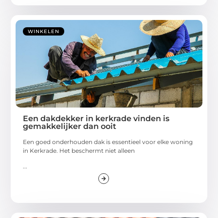
WINKELEN
Een dakdekker in kerkrade vinden is
gemakkelijker dan ooit
Een goed onderhouden dak is essentieel voor elke woning
in Kerkrade. Het beschermt niet alleen
...