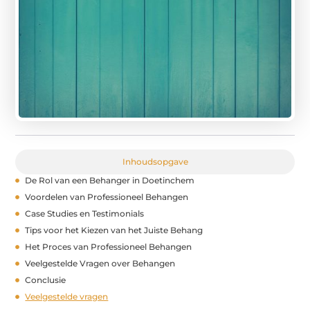
Inhoudsopgave
De Rol van een Behanger in Doetinchem
Voordelen van Professioneel Behangen
Case Studies en Testimonials
Tips voor het Kiezen van het Juiste Behang
Het Proces van Professioneel Behangen
Veelgestelde Vragen over Behangen
Conclusie
Veelgestelde vragen