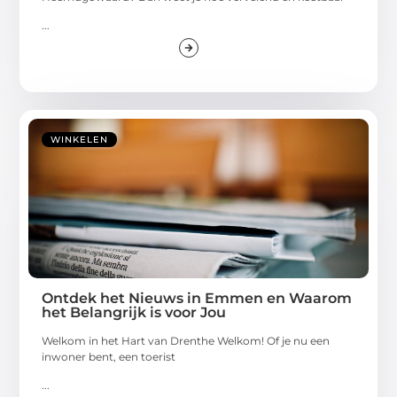
...
WINKELEN
Ontdek het Nieuws in Emmen en Waarom
het Belangrijk is voor Jou
Welkom in het Hart van Drenthe Welkom! Of je nu een
inwoner bent, een toerist
...