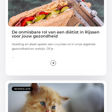
De onmisbare rol van een diëtist in Rijssen
voor jouw gezondheid
Voeding en dieet spelen een cruciale rol in onze algehele
gezondheid en welzijn. Of je
...
WINKELEN