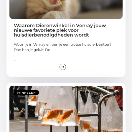
Waarom Dierenwinkel in Venray jouw
nieuwe favoriete plek voor
huisdierbenodigdheden wordt
Woon je in Venray en ben je een trotse huisdierbezitter?
Dan heb je geluk! De
...
WINKELEN