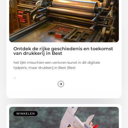
Ontdek de rijke geschiedenis en toekomst
van drukkerij in Best
het lijkt misschien een verloren kunst in dit digitale
tijdperk, maar drukkerij in Best (Best
...
WINKELEN