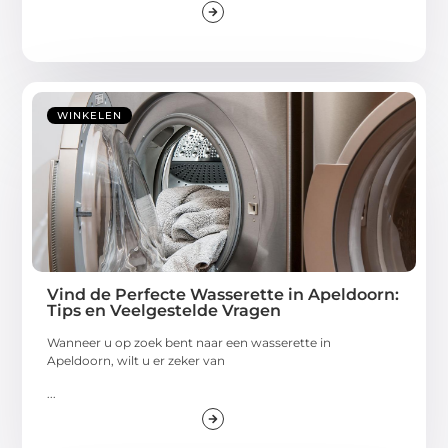
WINKELEN
Vind de Perfecte Wasserette in Apeldoorn:
Tips en Veelgestelde Vragen
Wanneer u op zoek bent naar een wasserette in
Apeldoorn, wilt u er zeker van
...