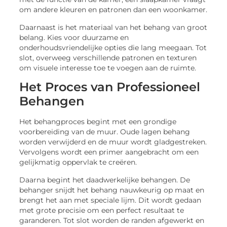
om andere kleuren en patronen dan een woonkamer.
Daarnaast is het materiaal van het behang van groot
belang. Kies voor duurzame en
onderhoudsvriendelijke opties die lang meegaan. Tot
slot, overweeg verschillende patronen en texturen
om visuele interesse toe te voegen aan de ruimte.
Het Proces van Professioneel
Behangen
Het behangproces begint met een grondige
voorbereiding van de muur. Oude lagen behang
worden verwijderd en de muur wordt gladgestreken.
Vervolgens wordt een primer aangebracht om een
gelijkmatig oppervlak te creëren.
Daarna begint het daadwerkelijke behangen. De
behanger snijdt het behang nauwkeurig op maat en
brengt het aan met speciale lijm. Dit wordt gedaan
met grote precisie om een perfect resultaat te
garanderen. Tot slot worden de randen afgewerkt en