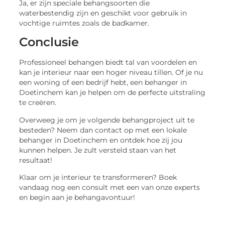
Ja, er zijn speciale behangsoorten die
waterbestendig zijn en geschikt voor gebruik in
vochtige ruimtes zoals de badkamer.
Conclusie
Professioneel behangen biedt tal van voordelen en
kan je interieur naar een hoger niveau tillen. Of je nu
een woning of een bedrijf hebt, een behanger in
Doetinchem kan je helpen om de perfecte uitstraling
te creëren.
Overweeg je om je volgende behangproject uit te
besteden? Neem dan contact op met een lokale
behanger in Doetinchem en ontdek hoe zij jou
kunnen helpen. Je zult versteld staan van het
resultaat!
Klaar om je interieur te transformeren? Boek
vandaag nog een consult met een van onze experts
en begin aan je behangavontuur!