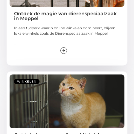
Ontdek de magie van dierenspeciaalzaak
in Meppel
In een tijdperk waarin online winkelen domineert, blijven
lokale winkels zoals de Dierenspeciaalzaak in Meppel
...
WINKELEN