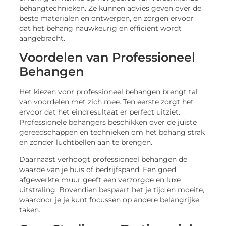
behangtechnieken. Ze kunnen advies geven over de
beste materialen en ontwerpen, en zorgen ervoor
dat het behang nauwkeurig en efficiënt wordt
aangebracht.
Voordelen van Professioneel
Behangen
Het kiezen voor professioneel behangen brengt tal
van voordelen met zich mee. Ten eerste zorgt het
ervoor dat het eindresultaat er perfect uitziet.
Professionele behangers beschikken over de juiste
gereedschappen en technieken om het behang strak
en zonder luchtbellen aan te brengen.
Daarnaast verhoogt professioneel behangen de
waarde van je huis of bedrijfspand. Een goed
afgewerkte muur geeft een verzorgde en luxe
uitstraling. Bovendien bespaart het je tijd en moeite,
waardoor je je kunt focussen op andere belangrijke
taken.