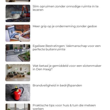
Slim opruimen zonder onnodige ruimte in te
leveren
Meer grip op je onderneming zonder gedoe
Egalisee Bestratingen: Vakmanschap voor een
perfecte buitenruimte
Wat betaal je gemiddeld voor een slotenmaker
in Den Haag?
Brandveiligheid in bedrijfspanden
Praktische tips voor huis & tuin die meteen
werken