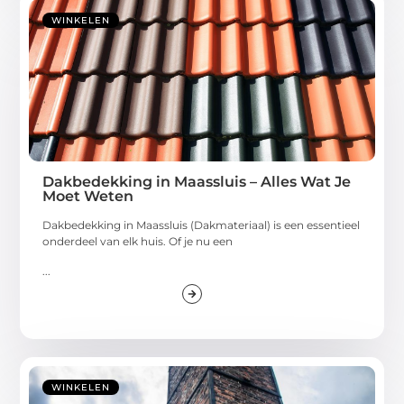
WINKELEN
Dakbedekking in Maassluis – Alles Wat Je
Moet Weten
Dakbedekking in Maassluis (Dakmateriaal) is een essentieel
onderdeel van elk huis. Of je nu een
...
WINKELEN