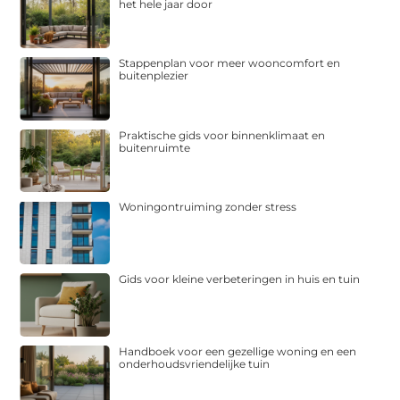
het hele jaar door
Stappenplan voor meer wooncomfort en
buitenplezier
Praktische gids voor binnenklimaat en
buitenruimte
Woningontruiming zonder stress
Gids voor kleine verbeteringen in huis en tuin
Handboek voor een gezellige woning en een
onderhoudsvriendelijke tuin