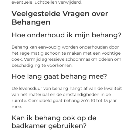
eventuele luchtbellen verwijderd.
Veelgestelde Vragen over
Behangen
Hoe onderhoud ik mijn behang?
Behang kan eenvoudig worden onderhouden door
het regelmatig schoon te maken met een vochtige
doek. Vermijd agressieve schoonmaakmiddelen om
beschadiging te voorkomen.
Hoe lang gaat behang mee?
De levensduur van behang hangt af van de kwaliteit
van het materiaal en de omstandigheden in de
ruimte. Gemiddeld gaat behang zo’n 10 tot 15 jaar
mee.
Kan ik behang ook op de
badkamer gebruiken?