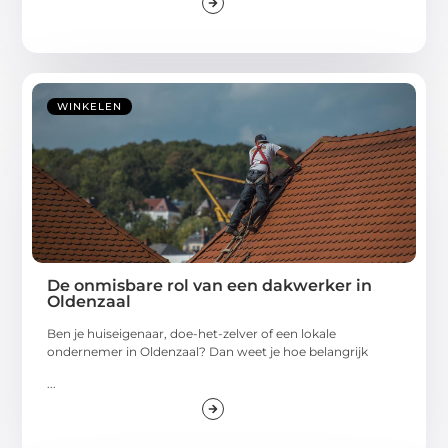
WINKELEN
De onmisbare rol van een dakwerker in
Oldenzaal
Ben je huiseigenaar, doe-het-zelver of een lokale
ondernemer in Oldenzaal? Dan weet je hoe belangrijk
...