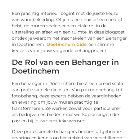
Een prachtig interieur begint met de juiste keuze
van wandbekleding. Of je nu een huis of een bedrijf
hebt, de muren spelen een cruciale rol in de
uitstraling en sfeer van een ruimte. In deze blogpost
ontdek je waarom het inschakelen van een Behanger
in Doetinchem.
Doetinchem Gids
. een slimme
keuze is voor jouw volgende behangproject.
De Rol van een Behanger in
Doetinchem
Een behanger in Doetinchem biedt een breed scala
aan professionele diensten. Van patroonbehang tot
fotobehang, deze experts hebben de vaardigheden
en ervaring om jouw muren prachtig te
transformeren. Ze werken zowel voor particulieren
als bedrijven en bieden maatwerkoplossingen die
passen bij jouw specifieke wensen.
Deze professionele behangers hebben uitgebreide
ervaring en kennis op het gebied van verschillende