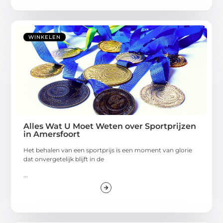
WINKELEN
Alles Wat U Moet Weten over Sportprijzen
in Amersfoort
Het behalen van een sportprijs is een moment van glorie
dat onvergetelijk blijft in de
...