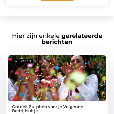
Hier zijn enkele
gerelateerde
berichten
WINKELEN
Ontdek Zutphen voor je Volgende
Bedrijfsuitje