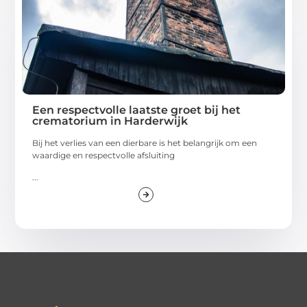
Een respectvolle laatste groet bij het
crematorium in Harderwijk
Bij het verlies van een dierbare is het belangrijk om een
waardige en respectvolle afsluiting
...