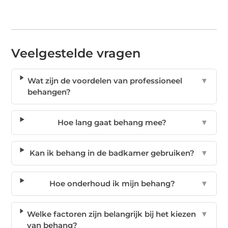
Veelgestelde vragen
Wat zijn de voordelen van professioneel
▼
behangen?
Hoe lang gaat behang mee?
▼
Kan ik behang in de badkamer gebruiken?
▼
Hoe onderhoud ik mijn behang?
▼
Welke factoren zijn belangrijk bij het kiezen
▼
van behang?