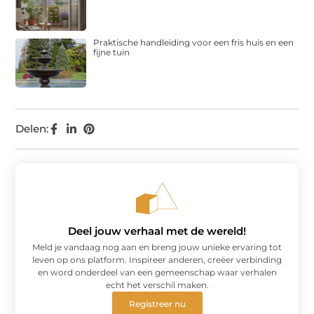
Praktische handleiding voor een fris huis en een
fijne tuin
Delen:
Deel jouw verhaal met de wereld!
Meld je vandaag nog aan en breng jouw unieke ervaring tot
leven op ons platform. Inspireer anderen, creëer verbinding
en word onderdeel van een gemeenschap waar verhalen
echt het verschil maken.
Registreer nu