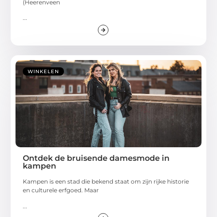
(Heerenveen
...
WINKELEN
Ontdek de bruisende damesmode in
kampen
Kampen is een stad die bekend staat om zijn rijke historie
en culturele erfgoed. Maar
...