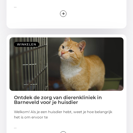
...
WINKELEN
Ontdek de zorg van dierenkliniek in
Barneveld voor je huisdier
Welkom! Als je een huisdier hebt, weet je hoe belangrijk
het is om ervoor te
...