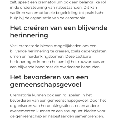
zelf, speelt een crematorium ook een belangrijke rol
in de ondersteuning van nabestaanden. Dit kan
variëren van emotionele begeleiding tot praktische
hulp bij de organisatie van de ceremonie.
Het creëren van een blijvende
herinnering
Veel crematoria bieden mogelijkheden om een
blijvende herinnering te creëren, zoals gedenkplaten,
urnen en herdenkingsbomen. Deze tastbare
herinneringen kunnen helpen bij het rouwproces en
een blijvende band met de overledene behouden.
Het bevorderen van een
gemeenschapsgevoel
Crematoria kunnen ook een rol spelen in het
bevorderen van een gemeenschapsgevoel. Door het
organiseren van herdenkingsdiensten en andere
evenementen kunnen ze een steunpunt bieden voor
de gemeenschap en nabestaanden samenbrengen.