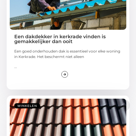
Een dakdekker in kerkrade vinden is
gemakkelijker dan ooit
Een goed onderhouden dak is essentieel voor elke woning
in Kerkrade. Het beschermt niet alleen
...
WINKELEN