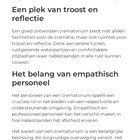
Een plek van troost en
reflectie
Een goed ontworpen crematorium biedt niet alleen
faciliteiten voor de crematie, maar ook ruimtes voor
troost en reflectie. Denk aan serene tuinen,
rustgevende waterpartijen en comfortabele
zitplaatsen waar nabestaanden in alle rust kunnen
rouwen.
Het belang van empathisch
personeel
Het personeel van een crematorium speelt een
cruciale rol in het bieden van een respectvolle en
ondersteunende omgeving. Empathisch en
professioneel personeel kan het verschil maken in
hoe nabestaanden het afscheid ervaren.
Het kiezen van een crematorium is een belangrijke
beslissing die zorgvuldige overweging vereist. Het