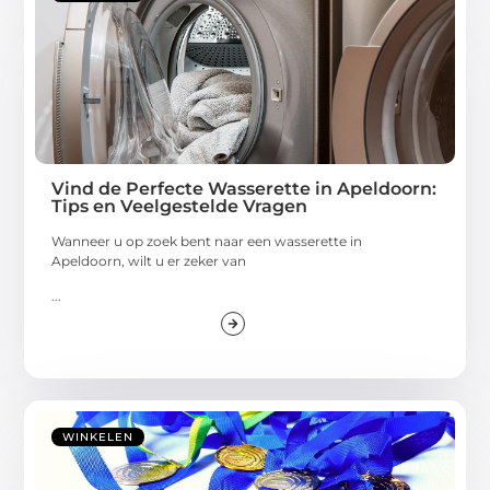
Vind de Perfecte Wasserette in Apeldoorn:
Tips en Veelgestelde Vragen
Wanneer u op zoek bent naar een wasserette in
Apeldoorn, wilt u er zeker van
...
WINKELEN