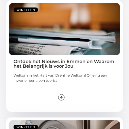
WINKELEN
Ontdek het Nieuws in Emmen en Waarom
het Belangrijk is voor Jou
Welkom in het Hart van Drenthe Welkom! Of je nu een
inwoner bent, een toerist
...
WINKELEN