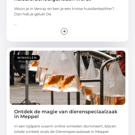
Woon je in Venray en ben je een trotse huisdierbezitter?
Dan heb je geluk! De
...
WINKELEN
Ontdek de magie van dierenspeciaalzaak
in Meppel
In een tijdperk waarin online winkelen domineert, blijven
lokale winkels zoals de Dierenspeciaalzaak in Meppel