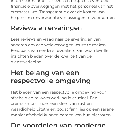
Informeer naar de tarieven en bespreek eventuele
financiële overwegingen met het personeel van het
crematorium. Transparantie over de kosten kan
helpen om onverwachte verrassingen te voorkomen.
Reviews en ervaringen
Lees reviews en vraag naar de ervaringen van
anderen om een weloverwogen keuze te maken.
Feedback van eerdere bezoekers kan waardevolle
inzichten bieden over de kwaliteit van de
dienstverlening.
Het belang van een
respectvolle omgeving
Het bieden van een respectvolle omgeving voor
afscheid en rouwverwerking is cruciaal. Een
crematorium moet een sfeer van rust en
waardigheid uitstralen, zodat families op een serene
manier afscheid kunnen nemen van hun dierbaren.
De voordelen van moderne