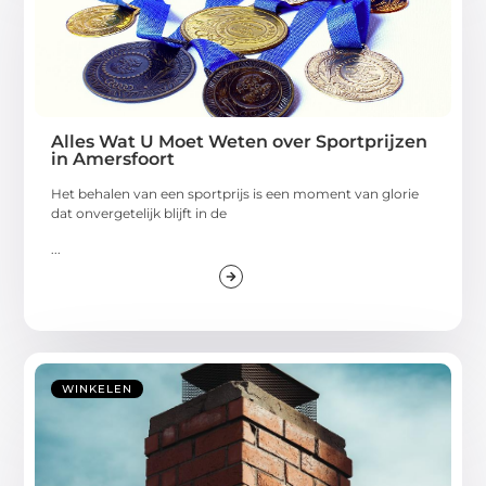
Alles Wat U Moet Weten over Sportprijzen
in Amersfoort
Het behalen van een sportprijs is een moment van glorie
dat onvergetelijk blijft in de
...
WINKELEN