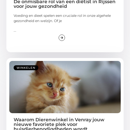
De onmisbare rol van een diëtist in Rijssen
voor jouw gezondheid
Voeding en dieet spelen een cruciale rol in onze algehele
gezondheid en welzijn. Of je
...
WINKELEN
Waarom Dierenwinkel in Venray jouw
nieuwe favoriete plek voor
huisdierbenodigdheden wordt