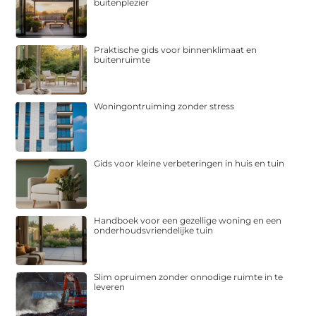
buitenplezier
Praktische gids voor binnenklimaat en
buitenruimte
Woningontruiming zonder stress
Gids voor kleine verbeteringen in huis en tuin
Handboek voor een gezellige woning en een
onderhoudsvriendelijke tuin
Slim opruimen zonder onnodige ruimte in te
leveren