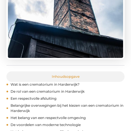
Inhoudsopgave
Wat is een crematorium in Harderwijk?
De rol van een crematorium in Harderwijk
Een respectvolle afsluiting
Belangrijke overwegingen bij het kiezen van een crematorium in
Harderwijk
Het belang van een respectvolle omgeving
De voordelen van moderne technologie