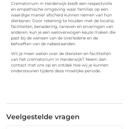
Crematorium in Harderwijk biedt een respectvolle
en empathische omgeving waar families op een
waardige manier afscheid kunnen nemen van hun
dierbaren. Door rekening te houden met de locatie,
faciliteiten, benadering, tarieven en ervaringen van
anderen, kun je een weloverwogen keuze maken die
past bij de wensen van de overledene en de
behoeften van de nabestaanden.
Wil je meer weten over de diensten en faciliteiten
van het crematorium in Harderwijk? Neem dan
contact met ons op en ontdek hoe wij je kunnen
ondersteunen tijdens deze moeilijke periode.
Veelgestelde vragen