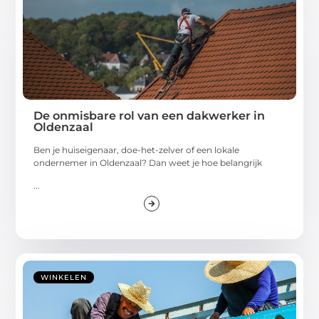
De onmisbare rol van een dakwerker in
Oldenzaal
Ben je huiseigenaar, doe-het-zelver of een lokale
ondernemer in Oldenzaal? Dan weet je hoe belangrijk
...
WINKELEN