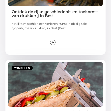
Ontdek de rijke geschiedenis en toekomst
van drukkerij in Best
het lijkt misschien een verloren kunst in dit digitale
tijdperk, maar drukkerij in Best (Best
...
WINKELEN