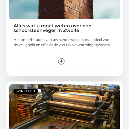
Alles wat u moet weten over een
schoorsteenveger in Zwolle
Het onderhouden van uw schoorsteen is essentieel voor
de veiligheid en efficiëntie van uw verwarmingssysteem.
...
WINKELEN