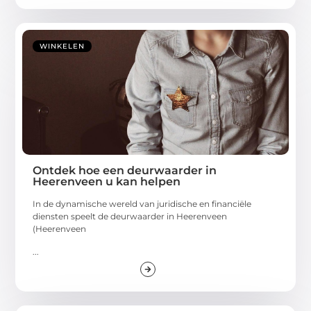
WINKELEN
Ontdek hoe een deurwaarder in
Heerenveen u kan helpen
In de dynamische wereld van juridische en financiële
diensten speelt de deurwaarder in Heerenveen
(Heerenveen
...