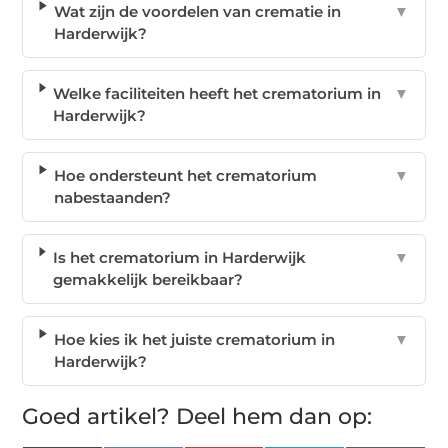
Wat zijn de voordelen van crematie in
▼
Harderwijk?
Welke faciliteiten heeft het crematorium in
▼
Harderwijk?
Hoe ondersteunt het crematorium
▼
nabestaanden?
Is het crematorium in Harderwijk
▼
gemakkelijk bereikbaar?
Hoe kies ik het juiste crematorium in
▼
Harderwijk?
Goed artikel? Deel hem dan op: