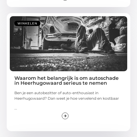
WINKELEN
Waarom het belangrijk is om autoschade
in Heerhugowaard serieus te nemen
Ben je een autobezitter of auto-enthousiast in
Heerhugowaard? Dan weet je hoe vervelend en kostbaar
...