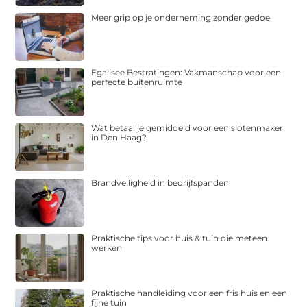
Meer grip op je onderneming zonder gedoe
Egalisee Bestratingen: Vakmanschap voor een
perfecte buitenruimte
Wat betaal je gemiddeld voor een slotenmaker
in Den Haag?
Brandveiligheid in bedrijfspanden
Praktische tips voor huis & tuin die meteen
werken
Praktische handleiding voor een fris huis en een
fijne tuin