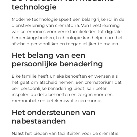
technologie
Moderne technologie speelt een belangrijke rol in de
dienstverlening van crematoria. Van livestreaming
van ceremonies voor verre familieleden tot digitale
herdenkingsboeken, technologie kan helpen om het
afscheid persoonlijker en toegankelijker te maken.
Het belang van een
persoonlijke benadering
Elke familie heeft unieke behoeften en wensen als
het gaat om afscheid nemen. Een crematorium dat
een persoonlijke benadering biedt, kan beter
inspelen op deze behoeften en zorgen voor een
memorabele en betekenisvolle ceremonie.
Het ondersteunen van
nabestaanden
Naast het bieden van faciliteiten voor de crematie