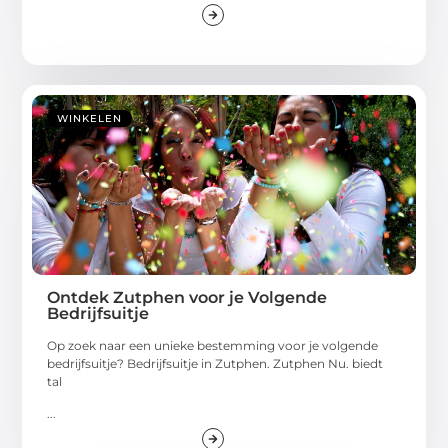
WINKELEN
Ontdek Zutphen voor je Volgende
Bedrijfsuitje
Op zoek naar een unieke bestemming voor je volgende
bedrijfsuitje? Bedrijfsuitje in Zutphen. Zutphen Nu. biedt
tal
...