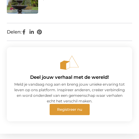
Delen:
Deel jouw verhaal met de wereld!
Meld je vandaag nog aan en breng jouw unieke ervaring tot
leven op ons platform. Inspireer anderen, creëer verbinding
en word onderdeel van een gemeenschap waar verhalen
echt het verschil maken.
Registreer nu