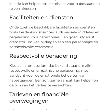
locatie kan helpen om de reislast voor nabestaanden
te verminderen.
Faciliteiten en diensten
Onderzoek de beschikbare faciliteiten en diensten,
zoals herdenkingsruimtes, audiovisuele middelen en
begeleiding voor ceremonies. Een goed uitgerust
crematorium kan bijdragen aan een persoonlijke en
betekenisvolle ceremonie.
Respectvolle benadering
Kies een crematorium dat bekend staat om zijn
respectvolle en empathische benadering, met
aandacht voor de emotionele behoeften van
nabestaanden. Een zorgzame aanpak kan helpen om
de pijn van het verlies te verzachten.
Tarieven en financiële
overwegingen