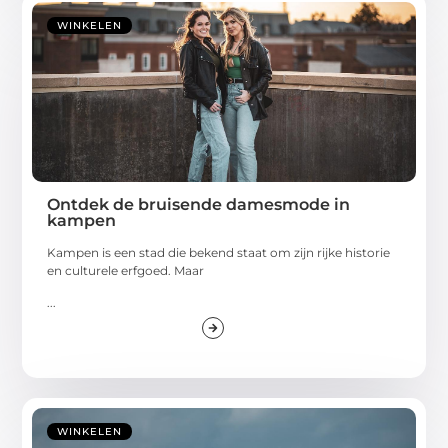
WINKELEN
Ontdek de bruisende damesmode in
kampen
Kampen is een stad die bekend staat om zijn rijke historie
en culturele erfgoed. Maar
...
WINKELEN