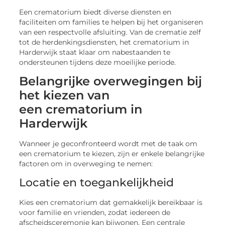
Een crematorium biedt diverse diensten en
faciliteiten om families te helpen bij het organiseren
van een respectvolle afsluiting. Van de crematie zelf
tot de herdenkingsdiensten, het crematorium in
Harderwijk staat klaar om nabestaanden te
ondersteunen tijdens deze moeilijke periode.
Belangrijke overwegingen bij
het kiezen van
een crematorium in
Harderwijk
Wanneer je geconfronteerd wordt met de taak om
een crematorium te kiezen, zijn er enkele belangrijke
factoren om in overweging te nemen:
Locatie en toegankelijkheid
Kies een crematorium dat gemakkelijk bereikbaar is
voor familie en vrienden, zodat iedereen de
afscheidsceremonie kan bijwonen. Een centrale