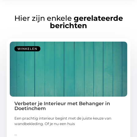
Hier zijn enkele
gerelateerde
berichten
WINKELEN
Verbeter je Interieur met Behanger in
Doetinchem
Een prachtig interieur begint met de juiste keuze van
wandbekleding. Of je nu een huis
...