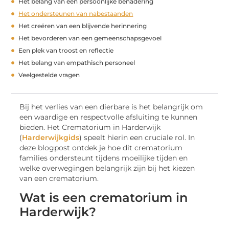
Het belang van een persoonlijke benadering
Het ondersteunen van nabestaanden
Het creëren van een blijvende herinnering
Het bevorderen van een gemeenschapsgevoel
Een plek van troost en reflectie
Het belang van empathisch personeel
Veelgestelde vragen
Bij het verlies van een dierbare is het belangrijk om
een waardige en respectvolle afsluiting te kunnen
bieden. Het Crematorium in Harderwijk
(
Harderwijkgids
) speelt hierin een cruciale rol. In
deze blogpost ontdek je hoe dit crematorium
families ondersteunt tijdens moeilijke tijden en
welke overwegingen belangrijk zijn bij het kiezen
van een crematorium.
Wat is een crematorium in
Harderwijk?