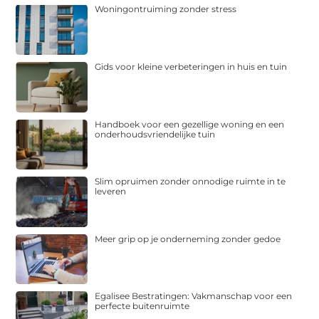
Woningontruiming zonder stress
Gids voor kleine verbeteringen in huis en tuin
Handboek voor een gezellige woning en een
onderhoudsvriendelijke tuin
Slim opruimen zonder onnodige ruimte in te
leveren
Meer grip op je onderneming zonder gedoe
Egalisee Bestratingen: Vakmanschap voor een
perfecte buitenruimte