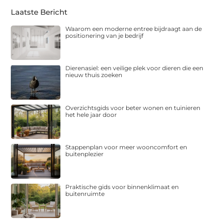
Laatste Bericht
Waarom een moderne entree bijdraagt aan de
positionering van je bedrijf
Dierenasiel: een veilige plek voor dieren die een
nieuw thuis zoeken
Overzichtsgids voor beter wonen en tuinieren
het hele jaar door
Stappenplan voor meer wooncomfort en
buitenplezier
Praktische gids voor binnenklimaat en
buitenruimte