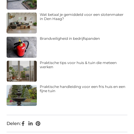
Wat betaal je gemiddeld voor een slotenmaker
in Den Haag?
Brandveiligheid in bedrijfspanden
Praktische tips voor huis & tuin die meteen
werken
Praktische handleiding voor een fris huis en een
fijne tuin
Delen: