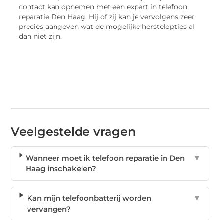
contact kan opnemen met een expert in telefoon
reparatie Den Haag. Hij of zij kan je vervolgens zeer
precies aangeven wat de mogelijke herstelopties al
dan niet zijn.
Veelgestelde vragen
Wanneer moet ik telefoon reparatie in Den
▼
Haag inschakelen?
Kan mijn telefoonbatterij worden
▼
vervangen?