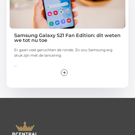
Samsung Galaxy S21 Fan Edition: dit weten
we tot nu toe
Er gaan veel geruchten de ronde. Zo zou Samsung erg
druk zijn met de lancering
...