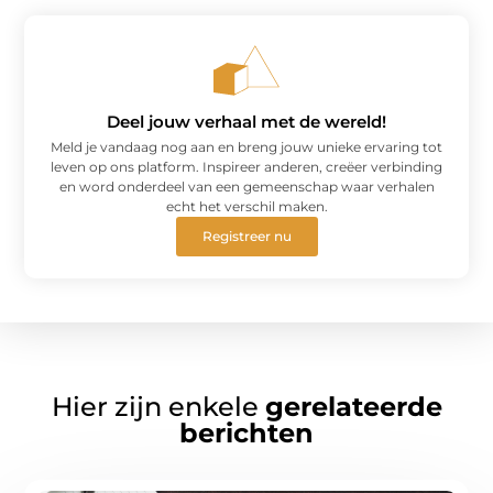
Deel jouw verhaal met de wereld!
Meld je vandaag nog aan en breng jouw unieke ervaring tot
leven op ons platform. Inspireer anderen, creëer verbinding
en word onderdeel van een gemeenschap waar verhalen
echt het verschil maken.
Registreer nu
Hier zijn enkele
gerelateerde
berichten