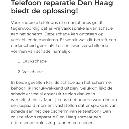
Telefoon reparatie Den Haag
biedt de oplossing!
Voor mobiele telefoons of smartphones geldt
tegenwoordig dat er vrij vaak sprake is van schade
aan het scherm. Deze schade kan ontstaan op
verschillende manieren. Er wordt wat dit betreft een
onderscheid gemaakt tussen twee verschillende
vormen van schade, namelijk:
Drukschade;
Valschade;
In beide gevallen kan de schade aan het scherm er
behoorlijk indrukwekkend uitzien. Gelukkig lijkt de
schade er veelal erger uit te zien dan ze in
werkelijkheid is. Moet je dus met andere woorden op
een bepaald moment vaststellen dat er sprake is van
schade aan het beeldscherm van je telefoon? Dan
zou telefoon reparatie Den Haag zomaar een
uitstekende oplossing kunnen betekenen.