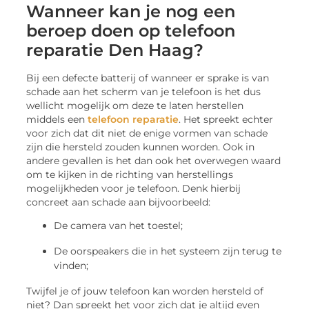
Wanneer kan je nog een
beroep doen op telefoon
reparatie Den Haag?
Bij een defecte batterij of wanneer er sprake is van
schade aan het scherm van je telefoon is het dus
wellicht mogelijk om deze te laten herstellen
middels een
telefoon reparatie
. Het spreekt echter
voor zich dat dit niet de enige vormen van schade
zijn die hersteld zouden kunnen worden. Ook in
andere gevallen is het dan ook het overwegen waard
om te kijken in de richting van herstellings
mogelijkheden voor je telefoon. Denk hierbij
concreet aan schade aan bijvoorbeeld:
De camera van het toestel;
De oorspeakers die in het systeem zijn terug te
vinden;
Twijfel je of jouw telefoon kan worden hersteld of
niet? Dan spreekt het voor zich dat je altijd even