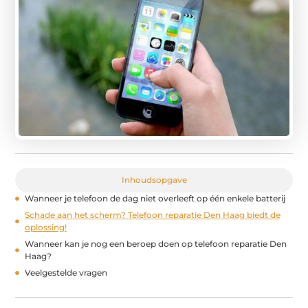
Inhoudsopgave
Wanneer je telefoon de dag niet overleeft op één enkele batterij
Schade aan het scherm? Telefoon reparatie Den Haag biedt de
oplossing!
Wanneer kan je nog een beroep doen op telefoon reparatie Den
Haag?
Veelgestelde vragen