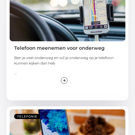
Telefoon meenemen voor onderweg
Ben je veel onderweg en wil je onderweg op je telefoon
kunnen kijken dan heb
...
TELEFONIE