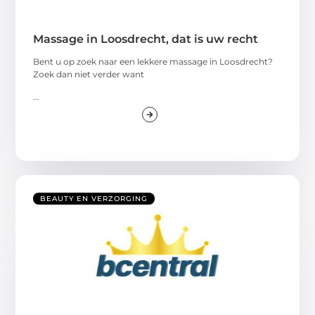
Massage in Loosdrecht, dat is uw recht
Bent u op zoek naar een lekkere massage in Loosdrecht?
Zoek dan niet verder want
...
BEAUTY EN VERZORGING