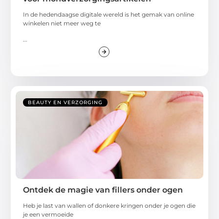
In de hedendaagse digitale wereld is het gemak van online
winkelen niet meer weg te
...
BEAUTY EN VERZORGING
Ontdek de magie van fillers onder ogen
Heb je last van wallen of donkere kringen onder je ogen die
je een vermoeide