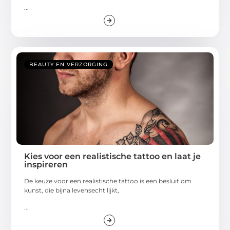
...
BEAUTY EN VERZORGING
Kies voor een realistische tattoo en laat je
inspireren
De keuze voor een realistische tattoo is een besluit om
kunst, die bijna levensecht lijkt,
...