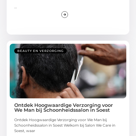
...
BEAUTY EN VERZORGING
Ontdek Hoogwaardige Verzorging voor
We Man bij Schoonheidssalon in Soest
Ontdek Hoogwaardige Verzorging voor We Man bij
Schoonheidssalon in Soest Welkom bij Salon We Care in
Soest, waar