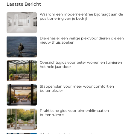
Laatste Bericht
Waarom een moderne entree bijdraagt aan de
positionering van je bedrijf
Dierenasiel: een veilige plek voor dieren die een
nieuw thuis zoeken
Overzichtsgids voor beter wonen en tuinieren
het hele jaar door
Stappenplan voor meer wooncomfort en
buitenplezier
Praktische gids voor binnenklimaat en
buitenruimte