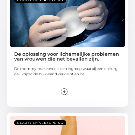
BEAUTY EN VERZORGING
De oplossing voor lichamelijke problemen
van vrouwen die net bevallen zijn.
De mommy makeover is een ingreep waarbij een chirurg
gelijktijdig de buikwand verkleint en de
...
BEAUTY EN VERZORGING