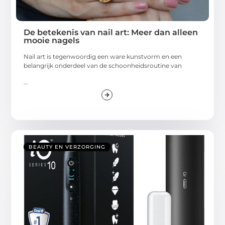
De betekenis van nail art: Meer dan alleen
mooie nagels
Nail art is tegenwoordig een ware kunstvorm en een
belangrijk onderdeel van de schoonheidsroutine van
...
BEAUTY EN VERZORGING