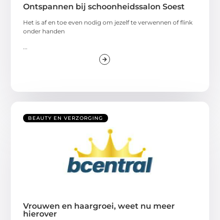
Ontspannen bij schoonheidssalon Soest
Het is af en toe even nodig om jezelf te verwennen of flink
onder handen
...
BEAUTY EN VERZORGING
Vrouwen en haargroei, weet nu meer
hierover