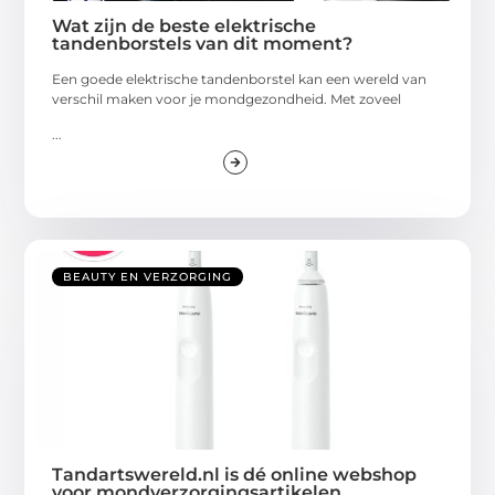
Wat zijn de beste elektrische
tandenborstels van dit moment?
Een goede elektrische tandenborstel kan een wereld van
verschil maken voor je mondgezondheid. Met zoveel
...
BEAUTY EN VERZORGING
Tandartswereld.nl is dé online webshop
voor mondverzorgingsartikelen