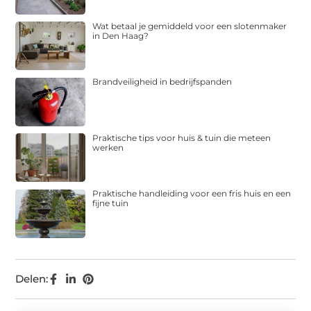
Wat betaal je gemiddeld voor een slotenmaker
in Den Haag?
Brandveiligheid in bedrijfspanden
Praktische tips voor huis & tuin die meteen
werken
Praktische handleiding voor een fris huis en een
fijne tuin
Delen: