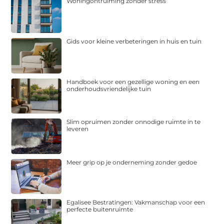
Woningontruiming zonder stress
Gids voor kleine verbeteringen in huis en tuin
Handboek voor een gezellige woning en een
onderhoudsvriendelijke tuin
Slim opruimen zonder onnodige ruimte in te
leveren
Meer grip op je onderneming zonder gedoe
Egalisee Bestratingen: Vakmanschap voor een
perfecte buitenruimte