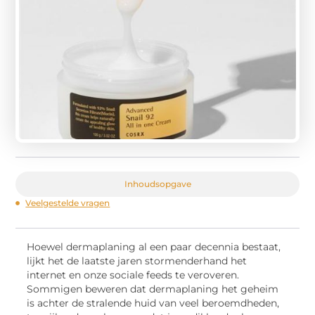
Inhoudsopgave
Veelgestelde vragen
Hoewel dermaplaning al een paar decennia bestaat,
lijkt het de laatste jaren stormenderhand het
internet en onze sociale feeds te veroveren.
Sommigen beweren dat dermaplaning het geheim
is achter de stralende huid van veel beroemdheden,