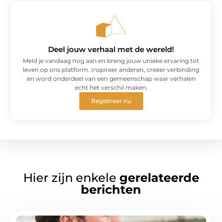
Deel jouw verhaal met de wereld!
Meld je vandaag nog aan en breng jouw unieke ervaring tot
leven op ons platform. Inspireer anderen, creëer verbinding
en word onderdeel van een gemeenschap waar verhalen
echt het verschil maken.
Registreer nu
Hier zijn enkele
gerelateerde
berichten