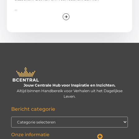
...
Jouw Centrale Hub voor Inspiratie en Inzichten.
Altijd binnen Handbereik voor Verhalen uit het Dagelijkse
Leven.
Bericht categorie
Onze informatie