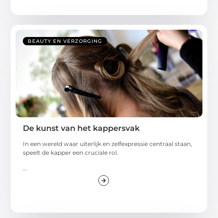
BEAUTY EN VERZORGING
De kunst van het kappersvak
In een wereld waar uiterlijk en zelfexpressie centraal staan,
speelt de kapper een cruciale rol.
...