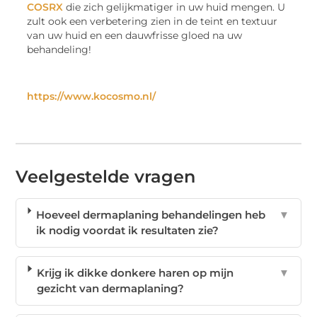
COSRX
die zich gelijkmatiger in uw huid mengen. U
zult ook een verbetering zien in de teint en textuur
van uw huid en een dauwfrisse gloed na uw
behandeling!
https://www.kocosmo.nl/
Veelgestelde vragen
Hoeveel dermaplaning behandelingen heb
▼
ik nodig voordat ik resultaten zie?
Krijg ik dikke donkere haren op mijn
▼
gezicht van dermaplaning?