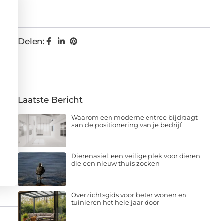
Delen:
Laatste Bericht
Waarom een moderne entree bijdraagt
aan de positionering van je bedrijf
Dierenasiel: een veilige plek voor dieren
die een nieuw thuis zoeken
Overzichtsgids voor beter wonen en
tuinieren het hele jaar door