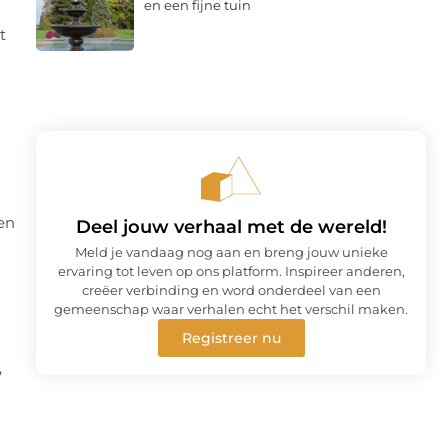
en een fijne tuin
t
 en
Deel jouw verhaal met de wereld!
Meld je vandaag nog aan en breng jouw unieke
ervaring tot leven op ons platform. Inspireer anderen,
creëer verbinding en word onderdeel van een
gemeenschap waar verhalen echt het verschil maken.
Registreer nu
,