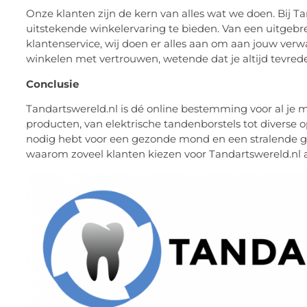
Onze klanten zijn de kern van alles wat we doen. Bij T
uitstekende winkelervaring te bieden. Van een uitgebr
klantenservice, wij doen er alles aan om aan jouw verwa
winkelen met vertrouwen, wetende dat je altijd tevrede
Conclusie
Tandartswereld.nl is dé online bestemming voor al je
producten, van elektrische tandenborstels tot diverse o
nodig hebt voor een gezonde mond en een stralende 
waarom zoveel klanten kiezen voor Tandartswereld.nl 