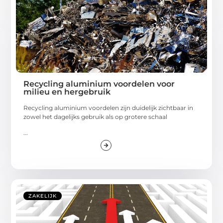
Recycling aluminium voordelen voor
milieu en hergebruik
Recycling aluminium voordelen zijn duidelijk zichtbaar in
zowel het dagelijks gebruik als op grotere schaal
...
ZAKELIJK