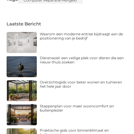
Computer Reparatie Hengelo
Laatste Bericht
Waarom een moderne entree bijdraagt aan de
positionering van je bedrijf
Dierenasiel: een veilige plek voor dieren die een
nieuw thuis zoeken
Overzichtsgids voor beter wonen en tuinieren
het hele jaar door
Stappenplan voor meer wooncomfort en
buitenplezier
Praktische gids voor binnenklimaat en