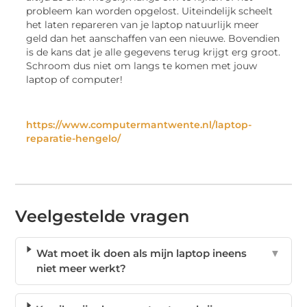
probleem kan worden opgelost. Uiteindelijk scheelt
het laten repareren van je laptop natuurlijk meer
geld dan het aanschaffen van een nieuwe. Bovendien
is de kans dat je alle gegevens terug krijgt erg groot.
Schroom dus niet om langs te komen met jouw
laptop of computer!
https://www.computermantwente.nl/laptop-
reparatie-hengelo/
Veelgestelde vragen
Wat moet ik doen als mijn laptop ineens
▼
niet meer werkt?