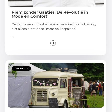
Riem zonder Gaatjes: De Revolutie in
Mode en Comfort
De riem is een onmiskenbaar accessoire in onze kleding,
niet alleen functioneel, maar ook bepalend
...
ZAKELIJK