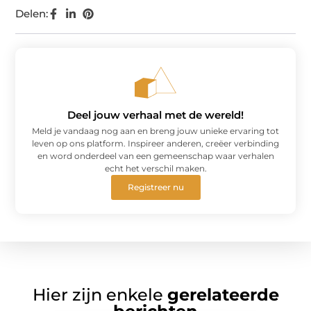
Delen:
Deel jouw verhaal met de wereld!
Meld je vandaag nog aan en breng jouw unieke ervaring tot
leven op ons platform. Inspireer anderen, creëer verbinding
en word onderdeel van een gemeenschap waar verhalen
echt het verschil maken.
Registreer nu
Hier zijn enkele
gerelateerde