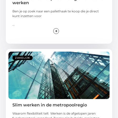
werken
Ben je op zoek naar een pallethaak te koop die je direct
kunt inzetten voor
...
ZAKELIJK
Slim werken in de metropoolregio
Waarom flexibiliteit telt Werken is de afgelopen jaren