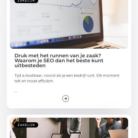
ZAKELIJK
Druk met het runnen van je zaak?
Waarom je SEO dan het beste kunt
uitbesteden
Tijd is kostbaar, vooral als je een bedrijf runt. Elk moment
telt en moet efficiënt
...
ZAKELIJK