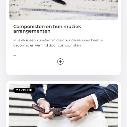
Componisten en hun muziek
arrangementen
Muziek is een kunstvorm die door de eeuwen heen is
gevormd en verfijnd door componisten.
...
ZAKELIJK