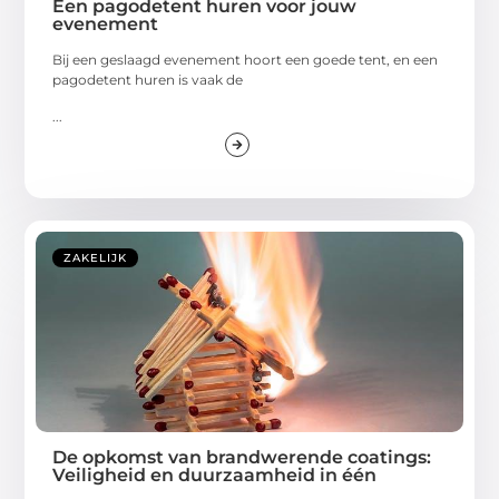
Een pagodetent huren voor jouw
evenement
Bij een geslaagd evenement hoort een goede tent, en een
pagodetent huren is vaak de
...
ZAKELIJK
De opkomst van brandwerende coatings:
Veiligheid en duurzaamheid in één