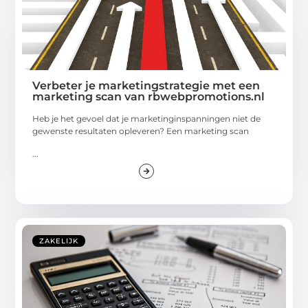
Verbeter je marketingstrategie met een
marketing scan van rbwebpromotions.nl
Heb je het gevoel dat je marketinginspanningen niet de
gewenste resultaten opleveren? Een marketing scan
...
ZAKELIJK