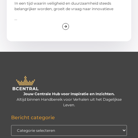
In een tijd waarin veiligheid en duurzaamheid steeds
belangrijker worden, groeit de vraag naar innovatieve
...
Jouw Centrale Hub voor Inspiratie en Inzichten.
Altijd binnen Handbereik voor Verhalen uit het Dagelijkse
Leven.
Bericht categorie