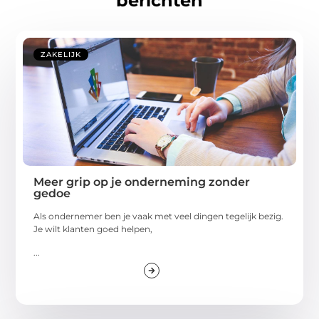
berichten
ZAKELIJK
Meer grip op je onderneming zonder
gedoe
Als ondernemer ben je vaak met veel dingen tegelijk bezig.
Je wilt klanten goed helpen,
...