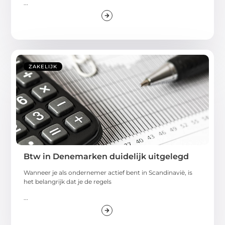
...
ZAKELIJK
Btw in Denemarken duidelijk uitgelegd
Wanneer je als ondernemer actief bent in Scandinavië, is
het belangrijk dat je de regels
...