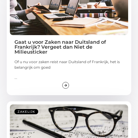
Gaat u voor Zaken naar Duitsland of
Frankrijk? Vergeet dan Niet de
Milieusticker
Of u nu voor zaken reist naar Duitsland of Frankrijk, het is
belangrijk om goed
...
ZAKELIJK