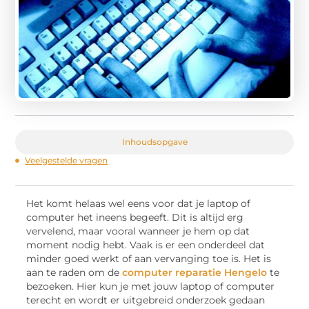
Inhoudsopgave
Veelgestelde vragen
Het komt helaas wel eens voor dat je laptop of
computer het ineens begeeft. Dit is altijd erg
vervelend, maar vooral wanneer je hem op dat
moment nodig hebt. Vaak is er een onderdeel dat
minder goed werkt of aan vervanging toe is. Het is
aan te raden om de
computer reparatie Hengelo
te
bezoeken. Hier kun je met jouw laptop of computer
terecht en wordt er uitgebreid onderzoek gedaan