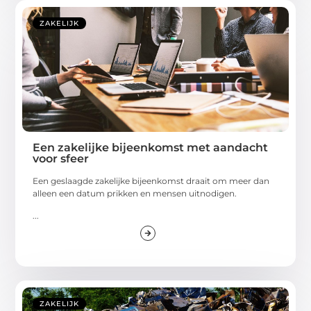
ZAKELIJK
Een zakelijke bijeenkomst met aandacht
voor sfeer
Een geslaagde zakelijke bijeenkomst draait om meer dan
alleen een datum prikken en mensen uitnodigen.
...
ZAKELIJK