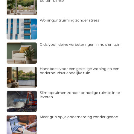
buitenruimte
Woningontruiming zonder stress
Gids voor kleine verbeteringen in huis en tuin
Handboek voor een gezellige woning en een
onderhoudsvriendelijke tuin
Slim opruimen zonder onnodige ruimte in te
leveren
Meer grip op je onderneming zonder gedoe