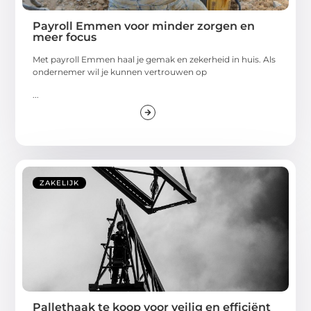
Payroll Emmen voor minder zorgen en
meer focus
Met payroll Emmen haal je gemak en zekerheid in huis. Als
ondernemer wil je kunnen vertrouwen op
...
ZAKELIJK
Pallethaak te koop voor veilig en efficiënt