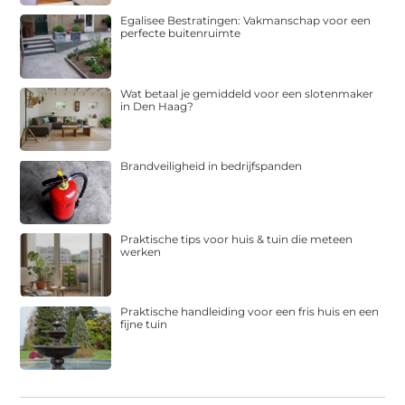
Egalisee Bestratingen: Vakmanschap voor een
perfecte buitenruimte
Wat betaal je gemiddeld voor een slotenmaker
in Den Haag?
Brandveiligheid in bedrijfspanden
Praktische tips voor huis & tuin die meteen
werken
Praktische handleiding voor een fris huis en een
fijne tuin