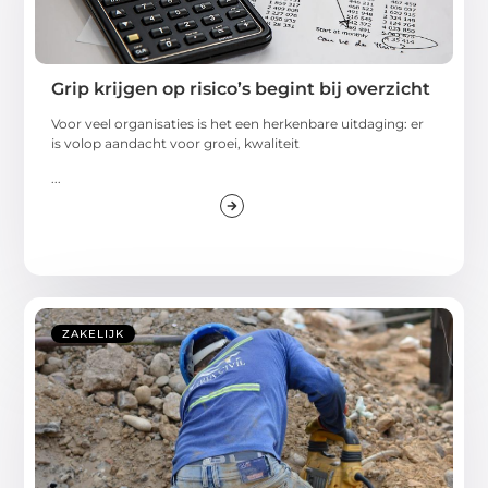
Grip krijgen op risico’s begint bij overzicht
Voor veel organisaties is het een herkenbare uitdaging: er
is volop aandacht voor groei, kwaliteit
...
ZAKELIJK