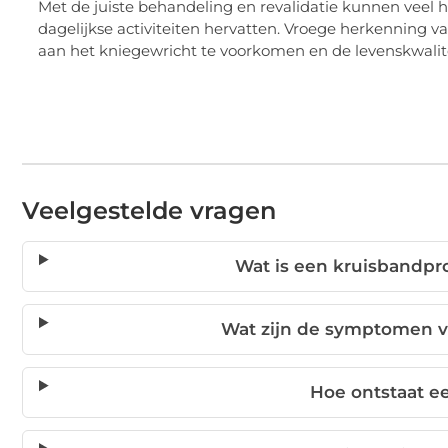
Met de juiste behandeling en revalidatie kunnen vee
dagelijkse activiteiten hervatten. Vroege herkenning va
aan het kniegewricht te voorkomen en de levenskwalitei
Veelgestelde vragen
Wat is een kruisbandpr
Wat zijn de symptomen 
Hoe ontstaat e