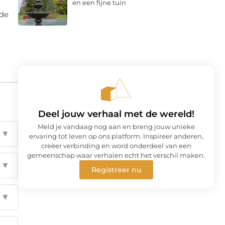
en een fijne tuin
ade
Deel jouw verhaal met de wereld!
Meld je vandaag nog aan en breng jouw unieke
▼
ervaring tot leven op ons platform. Inspireer anderen,
creëer verbinding en word onderdeel van een
gemeenschap waar verhalen echt het verschil maken.
▼
Registreer nu
▼