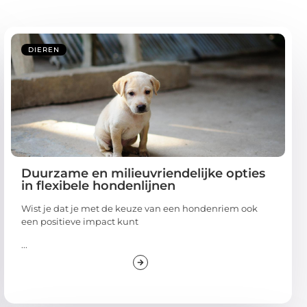
DIEREN
Duurzame en milieuvriendelijke opties
in flexibele hondenlijnen
Wist je dat je met de keuze van een hondenriem ook
een positieve impact kunt
...