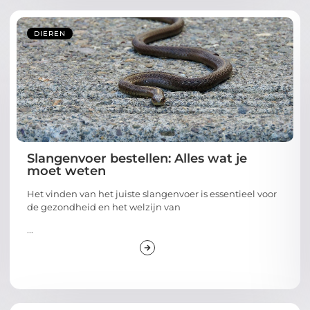
DIEREN
Slangenvoer bestellen: Alles wat je
moet weten
Het vinden van het juiste slangenvoer is essentieel voor
de gezondheid en het welzijn van
...