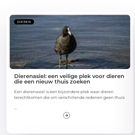
DIEREN
Dierenasiel: een veilige plek voor dieren
die een nieuw thuis zoeken
Een dierenasiel is een bijzondere plek waar dieren
terechtkomen die om verschillende redenen geen thuis
...