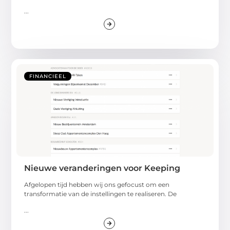
...
FINANCIEEL
Nieuwe veranderingen voor Keeping
Afgelopen tijd hebben wij ons gefocust om een
transformatie van de instellingen te realiseren. De
...