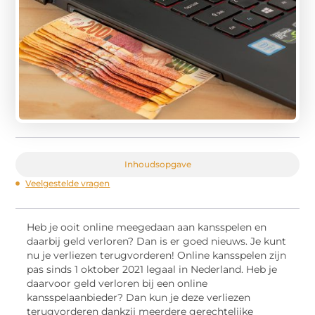
Inhoudsopgave
Veelgestelde vragen
Heb je ooit online meegedaan aan kansspelen en
daarbij geld verloren? Dan is er goed nieuws. Je kunt
nu je verliezen terugvorderen! Online kansspelen zijn
pas sinds 1 oktober 2021 legaal in Nederland. Heb je
daarvoor geld verloren bij een online
kansspelaanbieder? Dan kun je deze verliezen
terugvorderen dankzij meerdere gerechtelijke