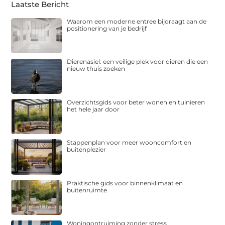
Laatste Bericht
Waarom een moderne entree bijdraagt aan de
positionering van je bedrijf
Dierenasiel: een veilige plek voor dieren die een
nieuw thuis zoeken
Overzichtsgids voor beter wonen en tuinieren
het hele jaar door
Stappenplan voor meer wooncomfort en
buitenplezier
Praktische gids voor binnenklimaat en
buitenruimte
Woningontruiming zonder stress