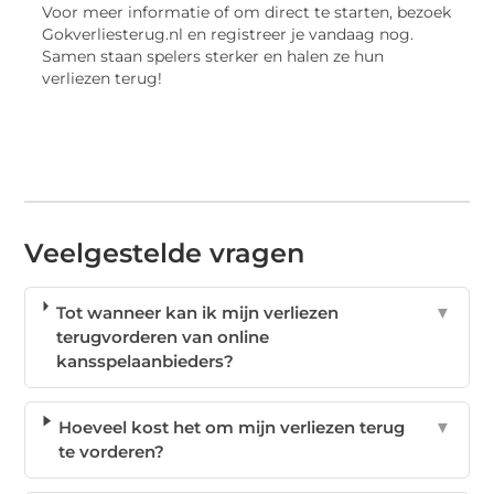
Voor meer informatie of om direct te starten, bezoek
Gokverliesterug.nl en registreer je vandaag nog.
Samen staan spelers sterker en halen ze hun
verliezen terug!
Veelgestelde vragen
Tot wanneer kan ik mijn verliezen
▼
terugvorderen van online
kansspelaanbieders?
Hoeveel kost het om mijn verliezen terug
▼
te vorderen?