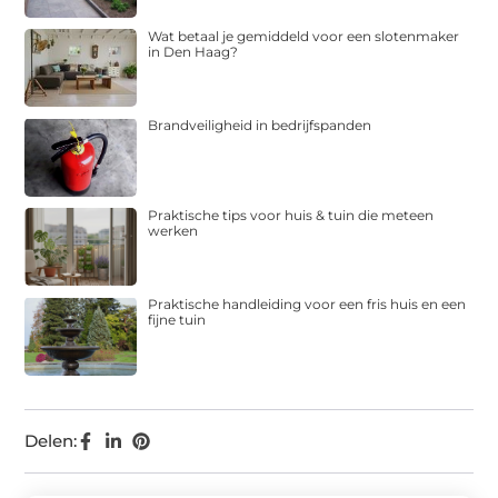
Wat betaal je gemiddeld voor een slotenmaker
in Den Haag?
Brandveiligheid in bedrijfspanden
Praktische tips voor huis & tuin die meteen
werken
Praktische handleiding voor een fris huis en een
fijne tuin
Delen: