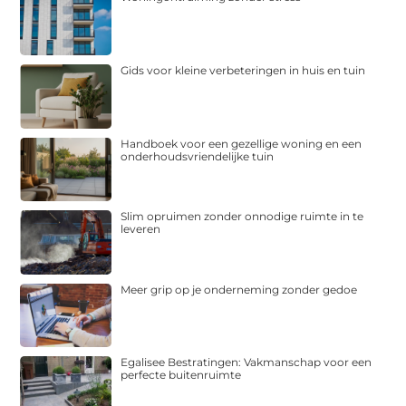
Gids voor kleine verbeteringen in huis en tuin
Handboek voor een gezellige woning en een
onderhoudsvriendelijke tuin
Slim opruimen zonder onnodige ruimte in te
leveren
Meer grip op je onderneming zonder gedoe
Egalisee Bestratingen: Vakmanschap voor een
perfecte buitenruimte