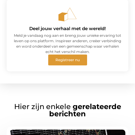
Deel jouw verhaal met de wereld!
Meld je vandaag nog aan en breng jouw unieke ervaring tot
leven op ons platform. Inspireer anderen, creëer verbinding
en word onderdeel van een gemeenschap waar verhalen
echt het verschil maken.
Registreer nu
Hier zijn enkele
gerelateerde
berichten