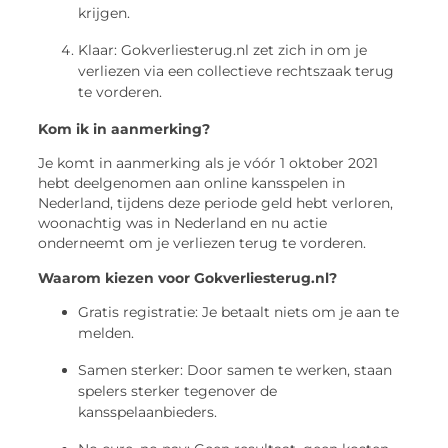
krijgen.
Klaar: Gokverliesterug.nl zet zich in om je
verliezen via een collectieve rechtszaak terug
te vorderen.
Kom ik in aanmerking?
Je komt in aanmerking als je vóór 1 oktober 2021
hebt deelgenomen aan online kansspelen in
Nederland, tijdens deze periode geld hebt verloren,
woonachtig was in Nederland en nu actie
onderneemt om je verliezen terug te vorderen.
Waarom kiezen voor Gokverliesterug.nl?
Gratis registratie: Je betaalt niets om je aan te
melden.
Samen sterker: Door samen te werken, staan
spelers sterker tegenover de
kansspelaanbieders.