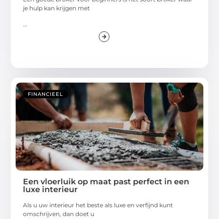
je hulp kan krijgen met
...
FINANCIEEL
Een vloerluik op maat past perfect in een
luxe interieur
Als u uw interieur het beste als luxe en verfijnd kunt
omschrijven, dan doet u