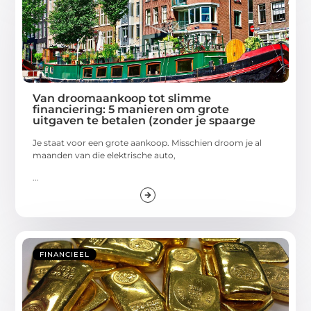
Van droomaankoop tot slimme
financiering: 5 manieren om grote
uitgaven te betalen (zonder je spaarge
Je staat voor een grote aankoop. Misschien droom je al
maanden van die elektrische auto,
...
FINANCIEEL