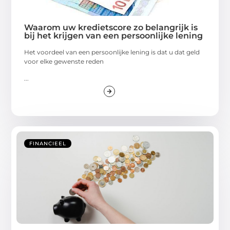
Waarom uw kredietscore zo belangrijk is
bij het krijgen van een persoonlijke lening
Het voordeel van een persoonlijke lening is dat u dat geld
voor elke gewenste reden
...
FINANCIEEL