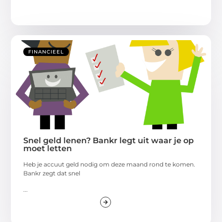
FINANCIEEL
Snel geld lenen? Bankr legt uit waar je op
moet letten
Heb je accuut geld nodig om deze maand rond te komen.
Bankr zegt dat snel
...