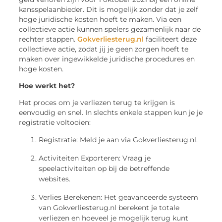
kansspelaanbieder. Dit is mogelijk zonder dat je zelf
hoge juridische kosten hoeft te maken. Via een
collectieve actie kunnen spelers gezamenlijk naar de
rechter stappen.
Gokverliesterug.nl
faciliteert deze
collectieve actie, zodat jij je geen zorgen hoeft te
maken over ingewikkelde juridische procedures en
hoge kosten.
Hoe werkt het?
Het proces om je verliezen terug te krijgen is
eenvoudig en snel. In slechts enkele stappen kun je je
registratie voltooien:
Registratie: Meld je aan via Gokverliesterug.nl.
Activiteiten Exporteren: Vraag je
speelactiviteiten op bij de betreffende
websites.
Verlies Berekenen: Het geavanceerde systeem
van Gokverliesterug.nl berekent je totale
verliezen en hoeveel je mogelijk terug kunt