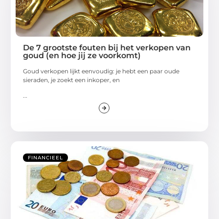
De 7 grootste fouten bij het verkopen van
goud (en hoe jij ze voorkomt)
Goud verkopen lijkt eenvoudig: je hebt een paar oude
sieraden, je zoekt een inkoper, en
...
FINANCIEEL