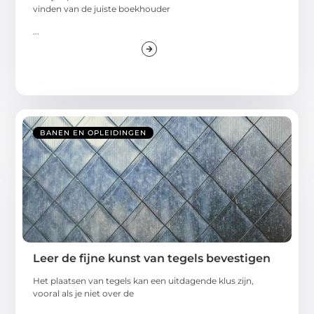
vinden van de juiste boekhouder
...
BANEN EN OPLEIDINGEN
Leer de fijne kunst van tegels bevestigen
Het plaatsen van tegels kan een uitdagende klus zijn,
vooral als je niet over de