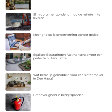
Slim opruimen zonder onnodige ruimte in te
leveren
Meer grip op je onderneming zonder gedoe
Egalisee Bestratingen: Vakmanschap voor een
perfecte buitenruimte
Wat betaal je gemiddeld voor een slotenmaker
in Den Haag?
Brandveiligheid in bedrijfspanden