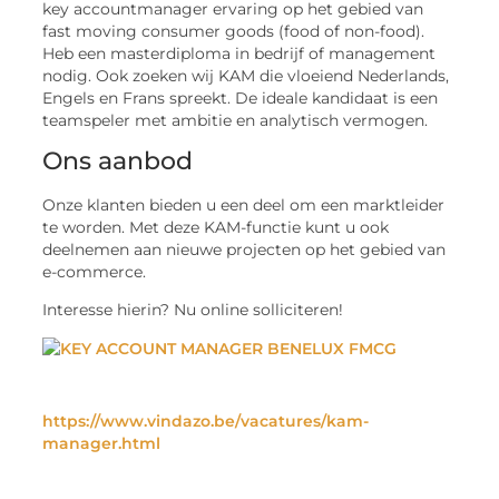
key accountmanager ervaring op het gebied van
fast moving consumer goods (food of non-food).
Heb een masterdiploma in bedrijf of management
nodig. Ook zoeken wij KAM die vloeiend Nederlands,
Engels en Frans spreekt. De ideale kandidaat is een
teamspeler met ambitie en analytisch vermogen.
Ons aanbod
Onze klanten bieden u een deel om een ​​marktleider
te worden. Met deze KAM-functie kunt u ook
deelnemen aan nieuwe projecten op het gebied van
e-commerce.
Interesse hierin? Nu online solliciteren!
https://www.vindazo.be/vacatures/kam-
manager.html