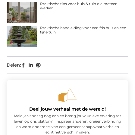
Praktische tips voor huis & tuin die meteen
werken
Praktische handleiding voor een fris huis en een
fijne tuin
Delen:
Deel jouw verhaal met de wereld!
Meld je vandaag nog aan en breng jouw unieke ervaring tot
leven op ons platform. Inspireer anderen, creëer verbinding
en word onderdeel van een gemeenschap waar verhalen
echt het verschil maken.