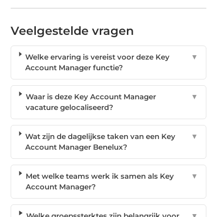
Veelgestelde vragen
Welke ervaring is vereist voor deze Key
▼
Account Manager functie?
Waar is deze Key Account Manager
▼
vacature gelocaliseerd?
Wat zijn de dagelijkse taken van een Key
▼
Account Manager Benelux?
Met welke teams werk ik samen als Key
▼
Account Manager?
Welke groepssterktes zijn belangrijk voor
▼