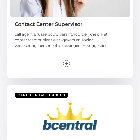
Contact Center Supervisor
call agent Brussel Jouw verantwoordelijkheid Het
contactcenter biedt werkgevers en sociaal
verzekeringspersoneel oplossingen en suggesties
...
BANEN EN OPLEIDINGEN