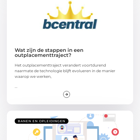
Wat zijn de stappen in een
outplacementtraject?
Het outplacementtraject verandert voortdurend
naarmate de technologie blijft evolueren in de manier
waarop we werken,
...
BANEN EN OPLEIDINGEN