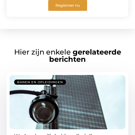
Registreer nu
Hier zijn enkele
gerelateerde
berichten
BANEN EN OPLEIDINGEN