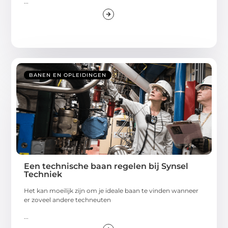
...
BANEN EN OPLEIDINGEN
Een technische baan regelen bij Synsel
Techniek
Het kan moeilijk zijn om je ideale baan te vinden wanneer
er zoveel andere techneuten
...