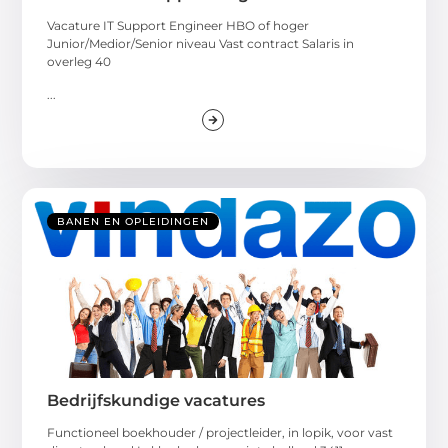
Vacature IT Support Engineer HBO of hoger
Junior/Medior/Senior niveau Vast contract Salaris in
overleg 40
...
BANEN EN OPLEIDINGEN
Bedrijfskundige vacatures
Functioneel boekhouder / projectleider, in lopik, voor vast