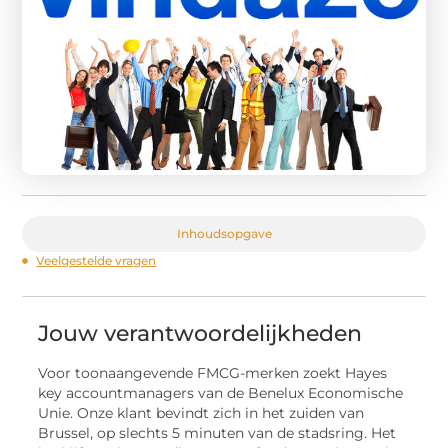
Inhoudsopgave
Veelgestelde vragen
Jouw verantwoordelijkheden
Voor toonaangevende FMCG-merken zoekt Hayes
key accountmanagers van de Benelux Economische
Unie. Onze klant bevindt zich in het zuiden van
Brussel, op slechts 5 minuten van de stadsring. Het