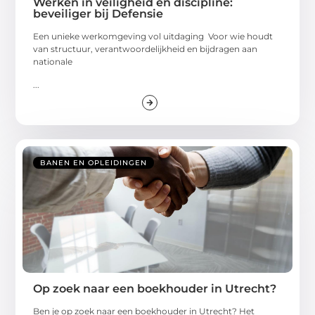
Werken in veiligheid en discipline:
beveiliger bij Defensie
Een unieke werkomgeving vol uitdaging Voor wie houdt
van structuur, verantwoordelijkheid en bijdragen aan
nationale
...
BANEN EN OPLEIDINGEN
Op zoek naar een boekhouder in Utrecht?
Ben je op zoek naar een boekhouder in Utrecht? Het