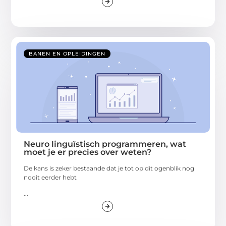
BANEN EN OPLEIDINGEN
Neuro linguïstisch programmeren, wat
moet je er precies over weten?
De kans is zeker bestaande dat je tot op dit ogenblik nog
nooit eerder hebt
...