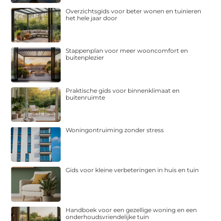
Overzichtsgids voor beter wonen en tuinieren
het hele jaar door
Stappenplan voor meer wooncomfort en
buitenplezier
Praktische gids voor binnenklimaat en
buitenruimte
Woningontruiming zonder stress
Gids voor kleine verbeteringen in huis en tuin
Handboek voor een gezellige woning en een
onderhoudsvriendelijke tuin