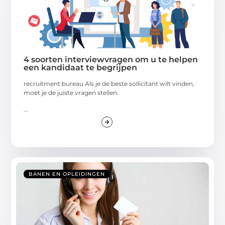
4 soorten interviewvragen om u te helpen
een kandidaat te begrijpen
recruitment bureau Als je de beste sollicitant wilt vinden,
moet je de juiste vragen stellen.
...
BANEN EN OPLEIDINGEN