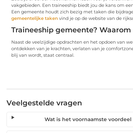
vakgebieden. Een traineeship biedt jou de kans om een
Een gemeente houdt zich bezig met taken die bijdrage
gemeentelijke taken
vind je op de website van de rijks
Traineeship gemeente? Waarom 
Naast de veelzijdige opdrachten en het opdoen van werke
ontdekken van je krachten, verlaten van je comfortzone
blij van wordt, staat centraal.
Veelgestelde vragen
Wat is het voornaamste voordeel