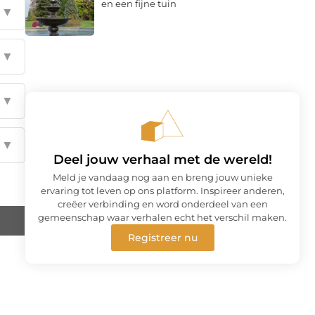
en een fijne tuin
▼
▼
▼
▼
Deel jouw verhaal met de wereld!
Meld je vandaag nog aan en breng jouw unieke
ervaring tot leven op ons platform. Inspireer anderen,
creëer verbinding en word onderdeel van een
gemeenschap waar verhalen echt het verschil maken.
Registreer nu