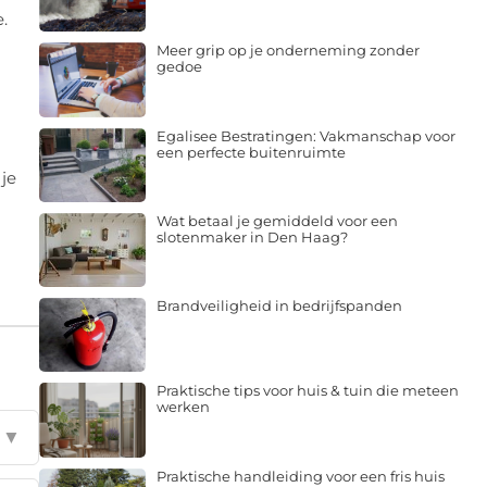
.
Meer grip op je onderneming zonder
gedoe
Egalisee Bestratingen: Vakmanschap voor
een perfecte buitenruimte
 je
Wat betaal je gemiddeld voor een
slotenmaker in Den Haag?
Brandveiligheid in bedrijfspanden
Praktische tips voor huis & tuin die meteen
werken
▼
Praktische handleiding voor een fris huis