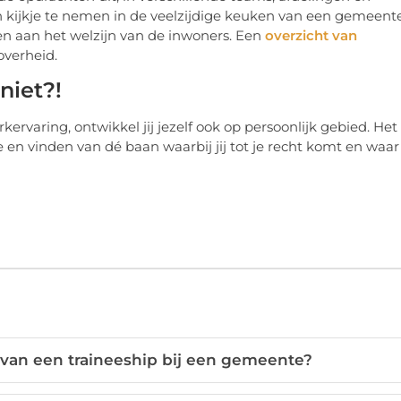
 kijkje te nemen in de veelzijdige keuken van een gemeente
n aan het welzijn van de inwoners. Een
overzicht van
overheid.
niet?!
rvaring, ontwikkel jij jezelf ook op persoonlijk gebied. Het
 en vinden van dé baan waarbij jij tot je recht komt en waar
 van een traineeship bij een gemeente?