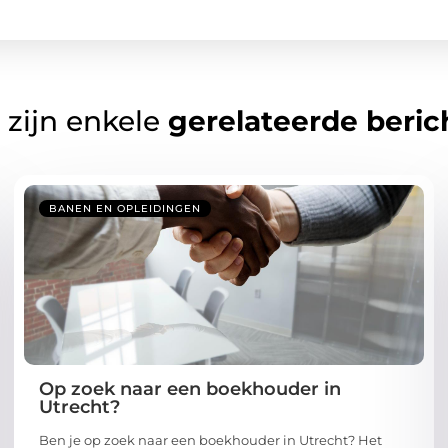
 zijn enkele
gerelateerde beric
BANEN EN OPLEIDINGEN
Op zoek naar een boekhouder in
Utrecht?
Ben je op zoek naar een boekhouder in Utrecht? Het