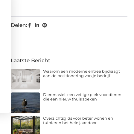
Delen:
Laatste Bericht
Waarom een moderne entree bijdraagt
aan de positionering van je bedrijf
Dierenasiel: een veilige plek voor dieren
die een nieuw thuis zoeken
Overzichtsgids voor beter wonen en
tuinieren het hele jaar door