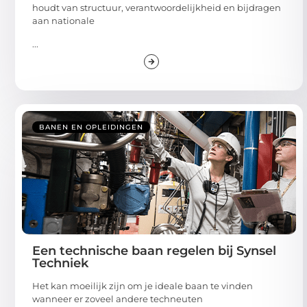
houdt van structuur, verantwoordelijkheid en bijdragen
aan nationale
...
BANEN EN OPLEIDINGEN
Een technische baan regelen bij Synsel
Techniek
Het kan moeilijk zijn om je ideale baan te vinden
wanneer er zoveel andere techneuten