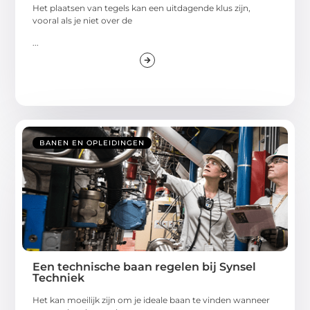
Het plaatsen van tegels kan een uitdagende klus zijn,
vooral als je niet over de
...
BANEN EN OPLEIDINGEN
Een technische baan regelen bij Synsel
Techniek
Het kan moeilijk zijn om je ideale baan te vinden wanneer