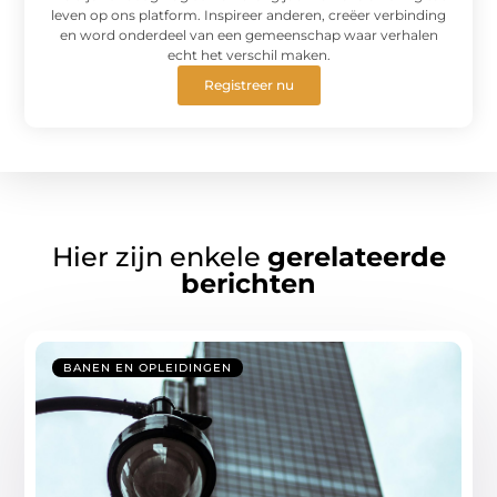
leven op ons platform. Inspireer anderen, creëer verbinding
en word onderdeel van een gemeenschap waar verhalen
echt het verschil maken.
Registreer nu
Hier zijn enkele
gerelateerde
berichten
BANEN EN OPLEIDINGEN