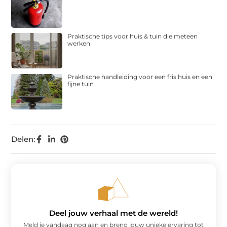
Praktische tips voor huis & tuin die meteen
werken
Praktische handleiding voor een fris huis en een
fijne tuin
Delen:
Deel jouw verhaal met de wereld!
Meld je vandaag nog aan en breng jouw unieke ervaring tot