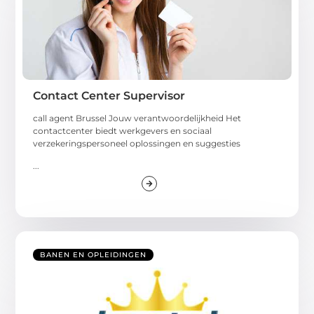
Contact Center Supervisor
call agent Brussel Jouw verantwoordelijkheid Het
contactcenter biedt werkgevers en sociaal
verzekeringspersoneel oplossingen en suggesties
...
BANEN EN OPLEIDINGEN