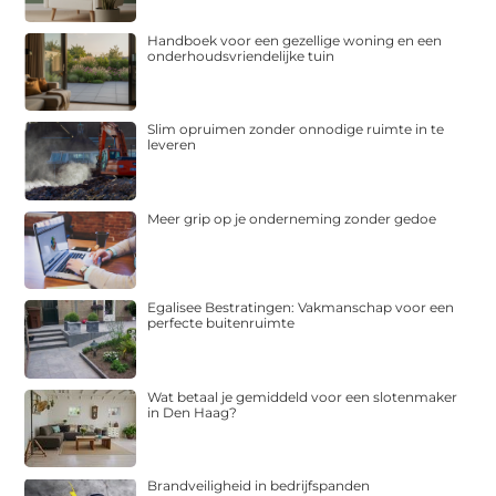
Handboek voor een gezellige woning en een
onderhoudsvriendelijke tuin
Slim opruimen zonder onnodige ruimte in te
leveren
Meer grip op je onderneming zonder gedoe
Egalisee Bestratingen: Vakmanschap voor een
perfecte buitenruimte
Wat betaal je gemiddeld voor een slotenmaker
in Den Haag?
Brandveiligheid in bedrijfspanden