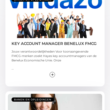
KEY ACCOUNT MANAGER BENELUX FMCG
Jouw verantwoordelijkheden Voor toonaangevende
FMCG-merken zoekt Hayes key accountmanagers van de
Benelux Economische Unie. Onze
...
BANEN EN OPLEIDINGEN