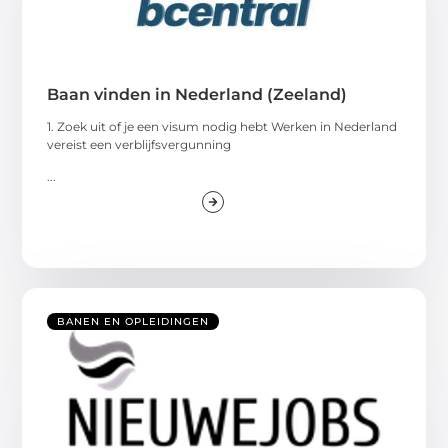
Baan vinden in Nederland (Zeeland)
1. Zoek uit of je een visum nodig hebt Werken in Nederland
vereist een verblijfsvergunning
...
BANEN EN OPLEIDINGEN