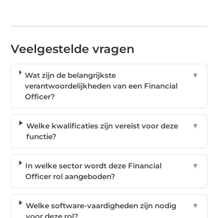
Veelgestelde vragen
Wat zijn de belangrijkste
▼
verantwoordelijkheden van een Financial
Officer?
Welke kwalificaties zijn vereist voor deze
▼
functie?
In welke sector wordt deze Financial
▼
Officer rol aangeboden?
Welke software-vaardigheden zijn nodig
▼
voor deze rol?