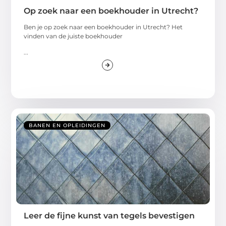
Op zoek naar een boekhouder in Utrecht?
Ben je op zoek naar een boekhouder in Utrecht? Het
vinden van de juiste boekhouder
...
BANEN EN OPLEIDINGEN
Leer de fijne kunst van tegels bevestigen