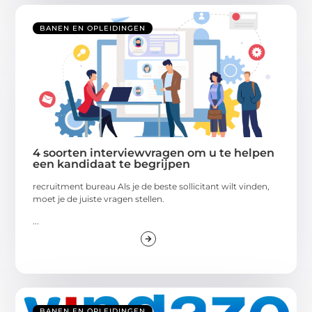
BANEN EN OPLEIDINGEN
4 soorten interviewvragen om u te helpen
een kandidaat te begrijpen
recruitment bureau Als je de beste sollicitant wilt vinden,
moet je de juiste vragen stellen.
...
BANEN EN OPLEIDINGEN