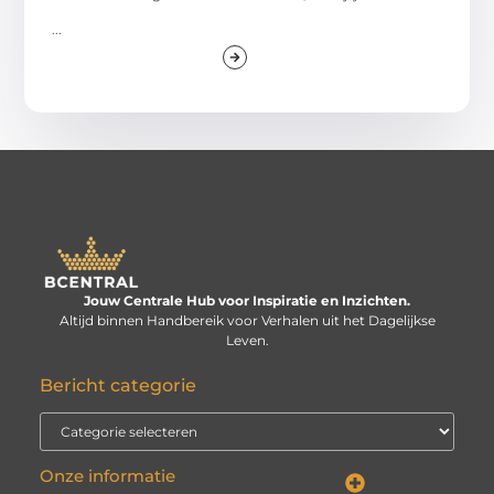
...
Jouw Centrale Hub voor Inspiratie en Inzichten.
Altijd binnen Handbereik voor Verhalen uit het Dagelijkse
Leven.
Bericht categorie
Onze informatie