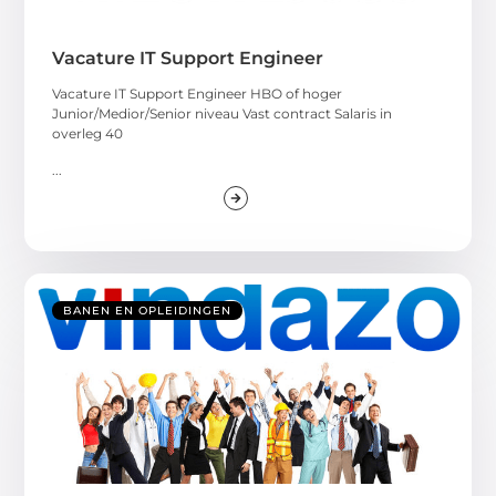
Vacature IT Support Engineer
Vacature IT Support Engineer HBO of hoger
Junior/Medior/Senior niveau Vast contract Salaris in
overleg 40
...
BANEN EN OPLEIDINGEN