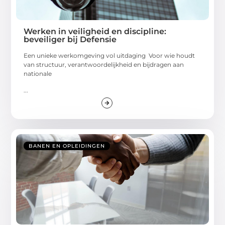
Werken in veiligheid en discipline:
beveiliger bij Defensie
Een unieke werkomgeving vol uitdaging Voor wie houdt
van structuur, verantwoordelijkheid en bijdragen aan
nationale
...
BANEN EN OPLEIDINGEN