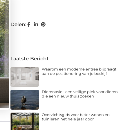
Delen:
Laatste Bericht
Waarom een moderne entree bijdraagt
aan de positionering van je bedrijf
Dierenasiel: een veilige plek voor dieren
die een nieuw thuis zoeken
Overzichtsgids voor beter wonen en
tuinieren het hele jaar door