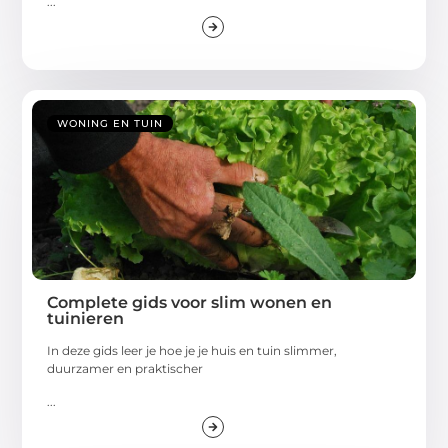
...
WONING EN TUIN
Complete gids voor slim wonen en
tuinieren
In deze gids leer je hoe je je huis en tuin slimmer,
duurzamer en praktischer
...