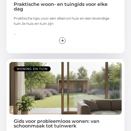
Praktische woon- en tuingids voor elke
dag
Praktische tips voor een sfeervol huis en een levendige
tuin Je huis en tuin zijn
...
WONING EN TUIN
Gids voor probleemloos wonen: van
schoonmaak tot tuinwerk