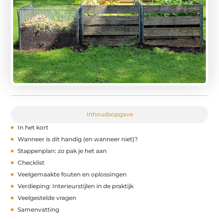
Inhoudsopgave
In het kort
Wanneer is dit handig (en wanneer niet)?
Stappenplan: zo pak je het aan
Checklist
Veelgemaakte fouten en oplossingen
Verdieping: Interieurstijlen in de praktijk
Veelgestelde vragen
Samenvatting