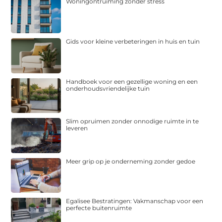
Woningontruiming zonder stress
Gids voor kleine verbeteringen in huis en tuin
Handboek voor een gezellige woning en een
onderhoudsvriendelijke tuin
Slim opruimen zonder onnodige ruimte in te
leveren
Meer grip op je onderneming zonder gedoe
Egalisee Bestratingen: Vakmanschap voor een
perfecte buitenruimte