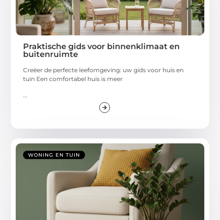
Praktische gids voor binnenklimaat en
buitenruimte
Creëer de perfecte leefomgeving: uw gids voor huis en
tuin Een comfortabel huis is meer
...
WONING EN TUIN