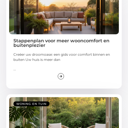
Stappenplan voor meer wooncomfort en
buitenplezier
Creëer uw droomoase: een gids voor comfort binnen en
buiten Uw huis is meer dan
...
WONING EN TUIN