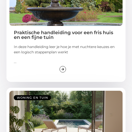
Praktische handleiding voor een fris huis
en een fijne tuin
In deze handleiding leer je hoe je met nuchtere keuzes en
een logisch stappenplan werkt
...
WONING EN TUIN