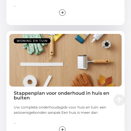
...
WONING EN TUIN
Stappenplan voor onderhoud in huis en
buiten
Uw complete onderhoudsgids voor huis en tuin: een
seizoensgebonden aanpak Een huis is meer dan
...