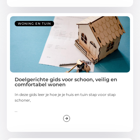
WONING EN TUIN
Doelgerichte gids voor schoon, veilig en
comfortabel wonen
In deze gids leer je hoe je je huis en tuin stap voor stap
schoner,
...