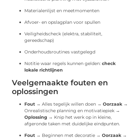
Materialenlijst en meetmomenten
Afvoer- en opslagplan voor spullen
Veiligheidscheck (elektra, stabiliteit,
gereedschap)
Onderhoudsroutines vastgelegd
Notitie waar regels kunnen gelden:
check
lokale richtlijnen
Veelgemaakte fouten en
oplossingen
Fout →
Alles tegelijk willen doen →
Oorzaak →
Onrealistische planning en motivatiepiek →
Oplossing →
Knip het werk op in kleine,
afgeronde taken met duidelijke eindpunten.
Fout →
Beginnen met decoratie →
Oorzaak →