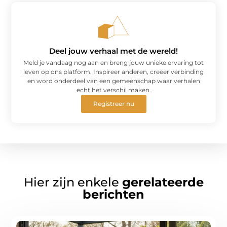
Deel jouw verhaal met de wereld!
Meld je vandaag nog aan en breng jouw unieke ervaring tot
leven op ons platform. Inspireer anderen, creëer verbinding
en word onderdeel van een gemeenschap waar verhalen
echt het verschil maken.
Registreer nu
Hier zijn enkele
gerelateerde
berichten