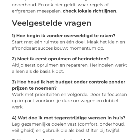
onderhoud. En ook hier geldt: waar regels of
erfgrenzen meespelen,
check lokale richtlijnen
.
Veelgestelde vragen
1) Hoe begin ik zonder overweldigd te raken?
Start met één ruimte en één doel. Maak het klein en
afrondbaar; succes bouwt momentum op.
2) Moet ik eerst opruimen of herinrichten?
Altijd eerst opruimen en repareren. Herindelen werkt
alleen als de basis klopt.
3) Hoe houd ik het budget onder controle zonder
prijzen te noemen?
Werk met prioriteiten en volgorde. Door te focussen
op impact voorkom je dure omwegen en dubbel
werk.
4) Wat doe ik met tegenstrijdige wensen in huis?
Leg gezamenlijke doelen vast (comfort, onderhoud,
veiligheid) en gebruik die als beslisfilter bij twijfel.