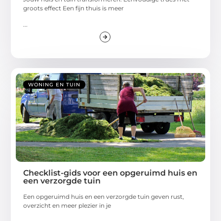
groots effect Een fijn thuis is meer
...
WONING EN TUIN
Checklist-gids voor een opgeruimd huis en
een verzorgde tuin
Een opgeruimd huis en een verzorgde tuin geven rust,
overzicht en meer plezier in je