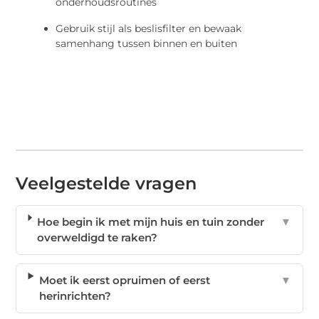
onderhoudsroutines
Gebruik stijl als beslisfilter en bewaak
samenhang tussen binnen en buiten
Veelgestelde vragen
Hoe begin ik met mijn huis en tuin zonder
▼
overweldigd te raken?
Moet ik eerst opruimen of eerst
▼
herinrichten?