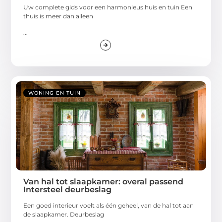
Uw complete gids voor een harmonieus huis en tuin Een
thuis is meer dan alleen
...
WONING EN TUIN
Van hal tot slaapkamer: overal passend
Intersteel deurbeslag
Een goed interieur voelt als één geheel, van de hal tot aan
de slaapkamer. Deurbeslag