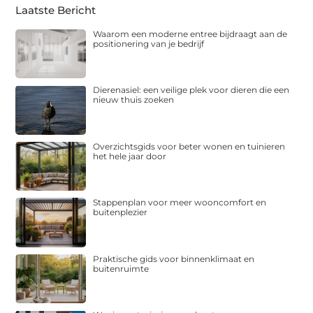
Laatste Bericht
Waarom een moderne entree bijdraagt aan de
positionering van je bedrijf
Dierenasiel: een veilige plek voor dieren die een
nieuw thuis zoeken
Overzichtsgids voor beter wonen en tuinieren
het hele jaar door
Stappenplan voor meer wooncomfort en
buitenplezier
Praktische gids voor binnenklimaat en
buitenruimte