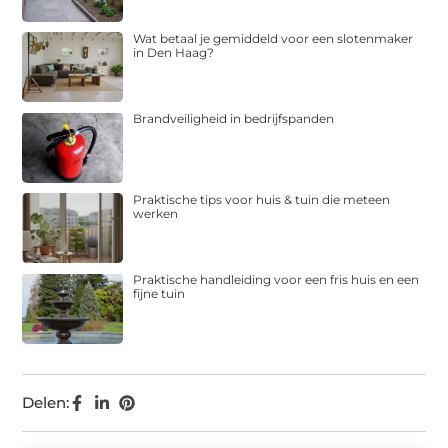
Wat betaal je gemiddeld voor een slotenmaker
in Den Haag?
Brandveiligheid in bedrijfspanden
Praktische tips voor huis & tuin die meteen
werken
Praktische handleiding voor een fris huis en een
fijne tuin
Delen: