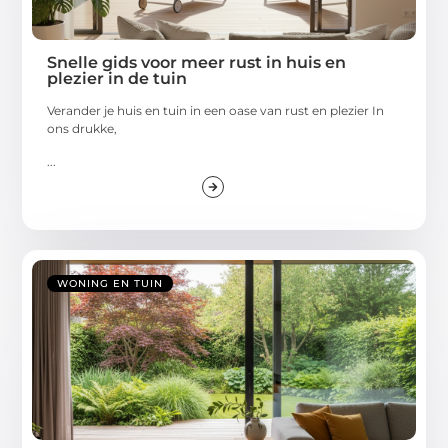
Snelle gids voor meer rust in huis en
plezier in de tuin
Verander je huis en tuin in een oase van rust en plezier In
ons drukke,
...
WONING EN TUIN