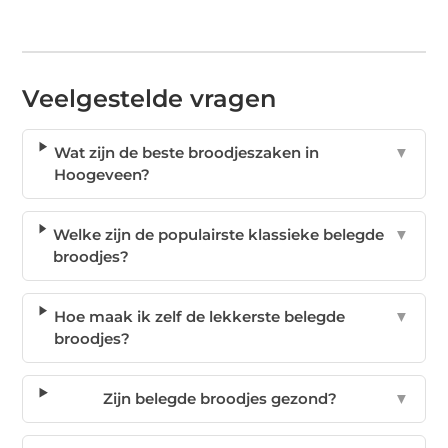
Veelgestelde vragen
Wat zijn de beste broodjeszaken in
▼
Hoogeveen?
Welke zijn de populairste klassieke belegde
▼
broodjes?
Hoe maak ik zelf de lekkerste belegde
▼
broodjes?
Zijn belegde broodjes gezond?
▼