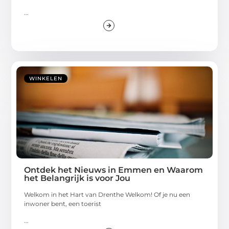
...
WINKELEN
Ontdek het Nieuws in Emmen en Waarom
het Belangrijk is voor Jou
Welkom in het Hart van Drenthe Welkom! Of je nu een
inwoner bent, een toerist
...