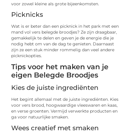
voor zowel kleine als grote bijeenkomsten.
Picknicks
Wat is er beter dan een picknick in het park met een
mand vol vers belegde broodjes? Ze zijn draagbaar,
gemakkelijk te delen en geven je de energie die je
nodig hebt om van de dag te genieten. Daarnaast
zijn ze een stuk minder rommelig dan veel andere
picknickopties.
Tips voor het maken van je
eigen Belegde Broodjes
Kies de juiste ingrediënten
Het begint allemaal met de juiste ingrediënten. Kies
voor vers brood, hoogwaardige vleeswaren en kaas,
en verse groenten. Vermijd verwerkte producten en
ga voor natuurlijke smaken.
Wees creatief met smaken