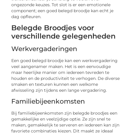
ongezonde keuzes. Tot slot is er een emotionele
component; een goed belegd broodje kan echt je
dag opfleuren.
Belegde Broodjes voor
verschillende gelegenheden
Werkvergaderingen
Een goed belegd broodje kan een werkvergadering
veel aangenamer maken. Het is een eenvoudige
maar heerlijke manier om iedereen tevreden te
houden en de productiviteit te verhogen. De diverse
smaken en texturen kunnen een welkome
afwisseling zijn tijdens een lange vergadering.
Familiebijeenkomsten
Bij familiebijeenkomsten zijn belegde broodjes een
gemakkelijke en veelzijdige optie. Ze zijn snel te
maken, gemakkelijk te serveren en iedereen kan zijn
favoriete combinaties kiezen. Dit maakt ze ideaal