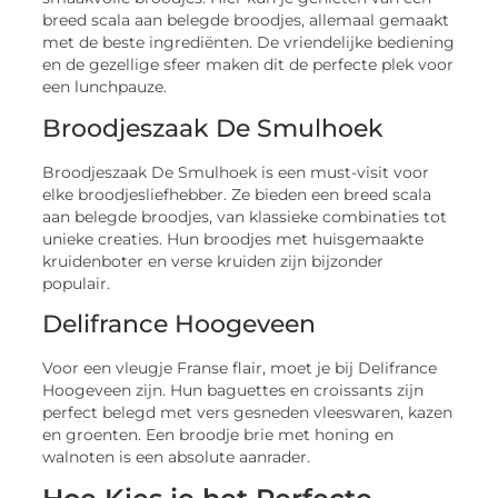
breed scala aan belegde broodjes, allemaal gemaakt
met de beste ingrediënten. De vriendelijke bediening
en de gezellige sfeer maken dit de perfecte plek voor
een lunchpauze.
Broodjeszaak De Smulhoek
Broodjeszaak De Smulhoek is een must-visit voor
elke broodjesliefhebber. Ze bieden een breed scala
aan belegde broodjes, van klassieke combinaties tot
unieke creaties. Hun broodjes met huisgemaakte
kruidenboter en verse kruiden zijn bijzonder
populair.
Delifrance Hoogeveen
Voor een vleugje Franse flair, moet je bij Delifrance
Hoogeveen zijn. Hun baguettes en croissants zijn
perfect belegd met vers gesneden vleeswaren, kazen
en groenten. Een broodje brie met honing en
walnoten is een absolute aanrader.