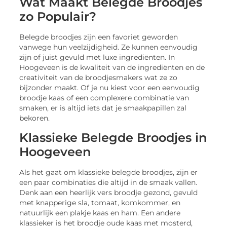
Wat Maakt Belegde Broodjes
zo Populair?
Belegde broodjes zijn een favoriet geworden
vanwege hun veelzijdigheid. Ze kunnen eenvoudig
zijn of juist gevuld met luxe ingrediënten. In
Hoogeveen is de kwaliteit van de ingrediënten en de
creativiteit van de broodjesmakers wat ze zo
bijzonder maakt. Of je nu kiest voor een eenvoudig
broodje kaas of een complexere combinatie van
smaken, er is altijd iets dat je smaakpapillen zal
bekoren.
Klassieke Belegde Broodjes in
Hoogeveen
Als het gaat om klassieke belegde broodjes, zijn er
een paar combinaties die altijd in de smaak vallen.
Denk aan een heerlijk vers broodje gezond, gevuld
met knapperige sla, tomaat, komkommer, en
natuurlijk een plakje kaas en ham. Een andere
klassieker is het broodje oude kaas met mosterd,