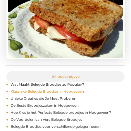
Inhoudsopgave
Wat Maakt Belegde Broodjes zo Populair?
Klassieke Belegde Broodjes in Hoogeveen
Unieke Creaties die Je Moet Proberen
De Beste Broodjeszaken in Hoogeveen
Hoe Kies je het Perfecte Belegde broodjes in Hoogeveen?
De Voordelen van Vers Belegde Broodjes
Belegde Broodjes voor verschillende gelegenheden