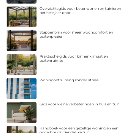
Overzichtsgids voor beter wonen en tuinieren
het hele jaar door
Stappenplan voor meer wooncomfort en
buitenplezier
Praktische gids voor binnenklimaat en
buitenruimte
Woningontruiming zonder stress
Gids voor kleine verbeteringen in huis en tuin
Handboek voor een gezellige woning en een
onderhoudsvriendelijke tuin