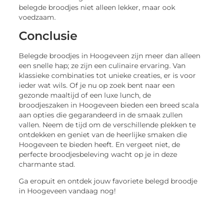
belegde broodjes niet alleen lekker, maar ook
voedzaam.
Conclusie
Belegde broodjes in Hoogeveen zijn meer dan alleen
een snelle hap; ze zijn een culinaire ervaring. Van
klassieke combinaties tot unieke creaties, er is voor
ieder wat wils. Of je nu op zoek bent naar een
gezonde maaltijd of een luxe lunch, de
broodjeszaken in Hoogeveen bieden een breed scala
aan opties die gegarandeerd in de smaak zullen
vallen. Neem de tijd om de verschillende plekken te
ontdekken en geniet van de heerlijke smaken die
Hoogeveen te bieden heeft. En vergeet niet, de
perfecte broodjesbeleving wacht op je in deze
charmante stad.
Ga eropuit en ontdek jouw favoriete belegd broodje
in Hoogeveen vandaag nog!