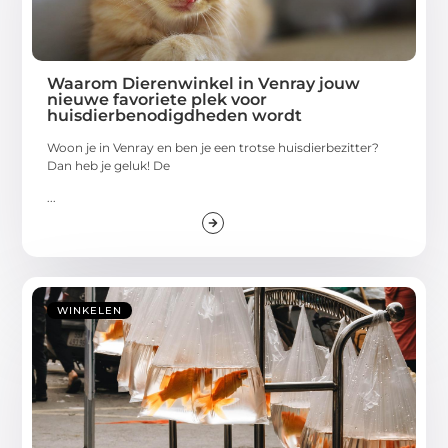
Waarom Dierenwinkel in Venray jouw
nieuwe favoriete plek voor
huisdierbenodigdheden wordt
Woon je in Venray en ben je een trotse huisdierbezitter?
Dan heb je geluk! De
...
WINKELEN