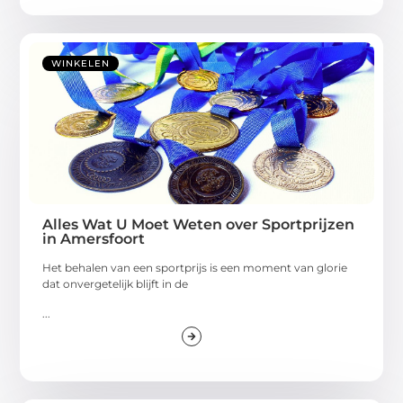
WINKELEN
Alles Wat U Moet Weten over Sportprijzen
in Amersfoort
Het behalen van een sportprijs is een moment van glorie
dat onvergetelijk blijft in de
...