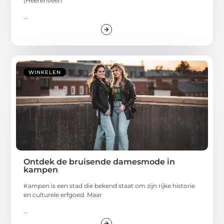
(Heerenveen
...
WINKELEN
Ontdek de bruisende damesmode in
kampen
Kampen is een stad die bekend staat om zijn rijke historie
en culturele erfgoed. Maar
...