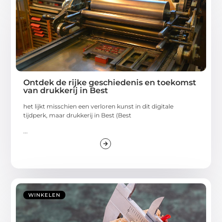
Ontdek de rijke geschiedenis en toekomst
van drukkerij in Best
het lijkt misschien een verloren kunst in dit digitale
tijdperk, maar drukkerij in Best (Best
...
WINKELEN