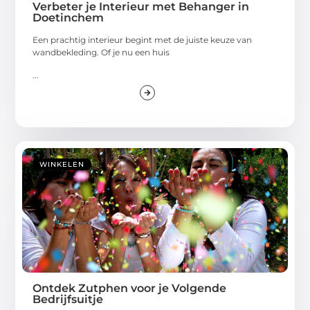
Verbeter je Interieur met Behanger in
Doetinchem
Een prachtig interieur begint met de juiste keuze van
wandbekleding. Of je nu een huis
...
WINKELEN
Ontdek Zutphen voor je Volgende
Bedrijfsuitje