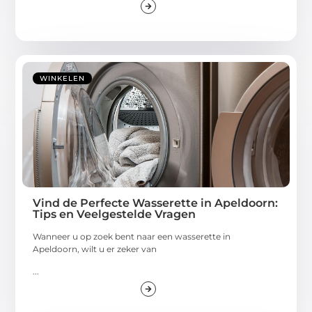
WINKELEN
Vind de Perfecte Wasserette in Apeldoorn:
Tips en Veelgestelde Vragen
Wanneer u op zoek bent naar een wasserette in
Apeldoorn, wilt u er zeker van
...