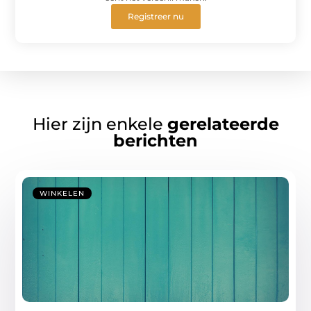
Registreer nu
Hier zijn enkele
gerelateerde
berichten
WINKELEN