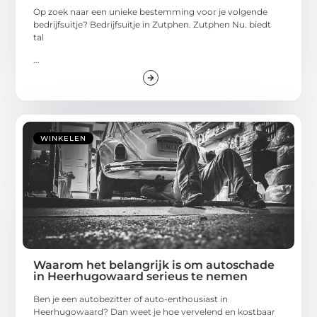
Op zoek naar een unieke bestemming voor je volgende
bedrijfsuitje? Bedrijfsuitje in Zutphen. Zutphen Nu. biedt
tal
...
WINKELEN
Waarom het belangrijk is om autoschade
in Heerhugowaard serieus te nemen
Ben je een autobezitter of auto-enthousiast in
Heerhugowaard? Dan weet je hoe vervelend en kostbaar