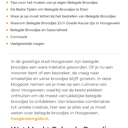
Tips voor het maken van je eigen Belegde Broodjes
De Beste Tijden om Belegde Broodjes te Eten
Waar je op moet letten bij het bestellen van Belegde Broodjes
Waarom Belegde Broodjes Zo’n Goede Keuze zijn in Hoogeveen
Belegde Broodjes en Gezondheid
Conclusie
Veelgestelde vragen
In de gezellige stad Hoogeveen zijn belegde
broodjes een ware traktatie geworden. Of je nu een
inwoner bent of een bezoeker, de vraag naar
smakelijke en verse broodjes blijft groeien. In deze
blogpost nemen we je mee op een culinaire reis
door Hoogeveen, waarbij we de beste plekken
onthullen om de meest verrukkelijke belegde
broodjes te ontdekken. Van klassieke combinaties
tot unieke creaties, hier leer je alles wat je moet
weten over belegde broodjes in Hoogeveen.
hoogeveengids.nl
.