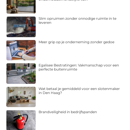
Slim opruimen zonder onnodige ruimte in te
leveren
Meer grip op je onderneming zonder gedoe
Egalisee Bestratingen: Vakmanschap voor een
perfecte buitenruimte
Wat betaal je gemiddeld voor een slotenmaker
in Den Haag?
Brandveiligheid in bedrijfspanden