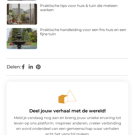
Praktische tips voor huis & tuin die meteen
werken
Praktische handleiding voor een fris huis en een
fijne tuin
Delen:
Deel jouw verhaal met de wereld!
Meld je vandaag nog aan en breng jouw unieke ervaring tot
leven op ons platform. Inspireer anderen, creëer verbinding
en word onderdeel van een gemeenschap waar verhalen
echt het verschil maken.