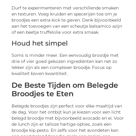
Durf te experimenteren met verschillende smaken
en texturen. Voeg kruiden en specerijen toe om je
broodjes een extra kick te geven. Denk bijvoorbeeld
aan het toevoegen van een scheutje balsamico azijn
of een beetje truffelolie voor extra smaak.
Houd het simpel
Soms is minder meer. Een eenvoudig broodje met
drie of vier goed gekozen ingrediënten kan net zo
lekker zijn als een complexer broodje. Focus op
kwaliteit boven kwantiteit.
De Beste Tijden om Belegde
Broodjes te Eten
Belegde broodjes zijn perfect voor elke maaltijd van
de dag. Voor het ontbijt kun je kiezen voor een licht
belegd broodje met bijvoorbeeld avocado en ei. Voor
de lunch zijn er talloze hartige opties, zoals een
broodje kip pesto. En zelfs voor het avondeten kan