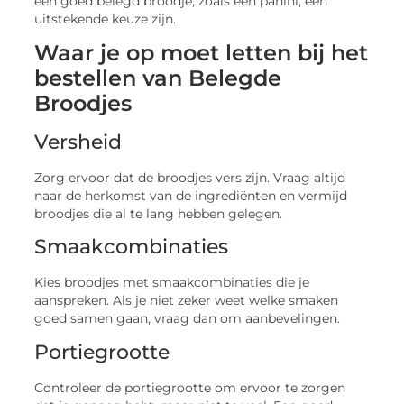
een goed belegd broodje, zoals een panini, een
uitstekende keuze zijn.
Waar je op moet letten bij het
bestellen van Belegde
Broodjes
Versheid
Zorg ervoor dat de broodjes vers zijn. Vraag altijd
naar de herkomst van de ingrediënten en vermijd
broodjes die al te lang hebben gelegen.
Smaakcombinaties
Kies broodjes met smaakcombinaties die je
aanspreken. Als je niet zeker weet welke smaken
goed samen gaan, vraag dan om aanbevelingen.
Portiegrootte
Controleer de portiegrootte om ervoor te zorgen