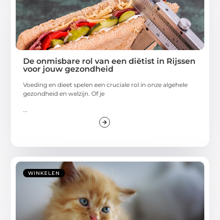
De onmisbare rol van een diëtist in Rijssen
voor jouw gezondheid
Voeding en dieet spelen een cruciale rol in onze algehele
gezondheid en welzijn. Of je
...
WINKELEN