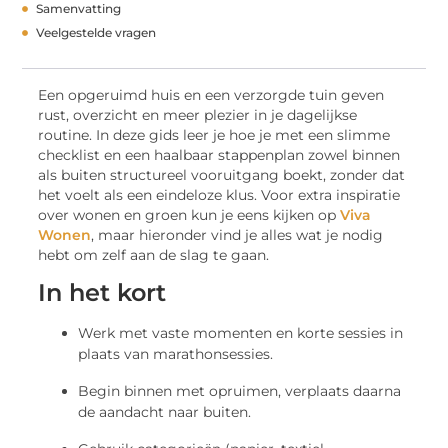
Samenvatting
Veelgestelde vragen
Een opgeruimd huis en een verzorgde tuin geven
rust, overzicht en meer plezier in je dagelijkse
routine. In deze gids leer je hoe je met een slimme
checklist en een haalbaar stappenplan zowel binnen
als buiten structureel vooruitgang boekt, zonder dat
het voelt als een eindeloze klus. Voor extra inspiratie
over wonen en groen kun je eens kijken op
Viva
Wonen
, maar hieronder vind je alles wat je nodig
hebt om zelf aan de slag te gaan.
In het kort
Werk met vaste momenten en korte sessies in
plaats van marathonsessies.
Begin binnen met opruimen, verplaats daarna
de aandacht naar buiten.