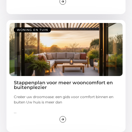
WONING EN TUIN
Stappenplan voor meer wooncomfort en
buitenplezier
Creëer uw droomoase: een gids voor comfort binnen en
buiten Uw huis is meer dan
...