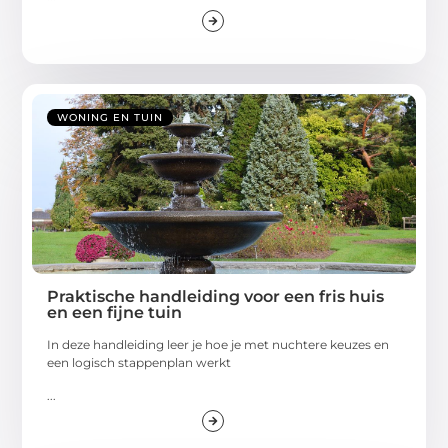
WONING EN TUIN
Praktische handleiding voor een fris huis
en een fijne tuin
In deze handleiding leer je hoe je met nuchtere keuzes en
een logisch stappenplan werkt
...