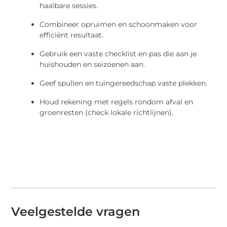
haalbare sessies.
Combineer opruimen en schoonmaken voor
efficiënt resultaat.
Gebruik een vaste checklist en pas die aan je
huishouden en seizoenen aan.
Geef spullen en tuingereedschap vaste plekken.
Houd rekening met regels rondom afval en
groenresten (check lokale richtlijnen).
Veelgestelde vragen