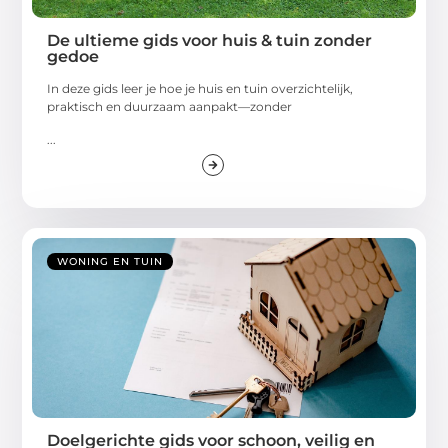
De ultieme gids voor huis & tuin zonder
gedoe
In deze gids leer je hoe je huis en tuin overzichtelijk,
praktisch en duurzaam aanpakt—zonder
...
WONING EN TUIN
Doelgerichte gids voor schoon, veilig en