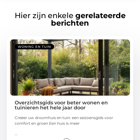
Hier zijn enkele
gerelateerde
berichten
WONING EN TUIN
Overzichtsgids voor beter wonen en
tuinieren het hele jaar door
Creëer uw droomhuis en tuin: een seizoensgids voor
comfort en groen Een huis is meer
...