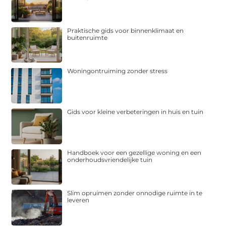
Praktische gids voor binnenklimaat en
buitenruimte
Woningontruiming zonder stress
Gids voor kleine verbeteringen in huis en tuin
Handboek voor een gezellige woning en een
onderhoudsvriendelijke tuin
Slim opruimen zonder onnodige ruimte in te
leveren