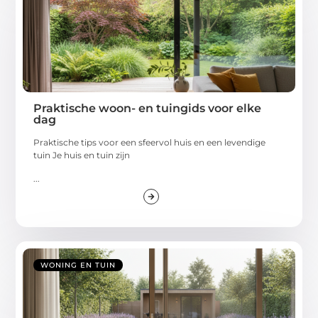
Praktische woon- en tuingids voor elke
dag
Praktische tips voor een sfeervol huis en een levendige
tuin Je huis en tuin zijn
...
WONING EN TUIN