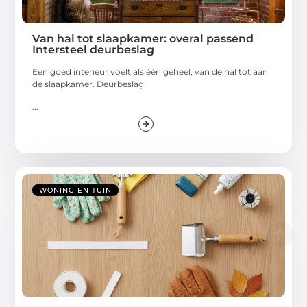
Van hal tot slaapkamer: overal passend
Intersteel deurbeslag
Een goed interieur voelt als één geheel, van de hal tot aan
de slaapkamer. Deurbeslag
...
WONING EN TUIN