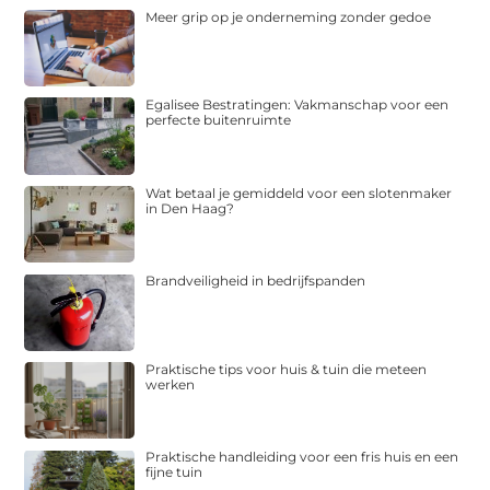
Meer grip op je onderneming zonder gedoe
Egalisee Bestratingen: Vakmanschap voor een
perfecte buitenruimte
Wat betaal je gemiddeld voor een slotenmaker
in Den Haag?
Brandveiligheid in bedrijfspanden
Praktische tips voor huis & tuin die meteen
werken
Praktische handleiding voor een fris huis en een
fijne tuin