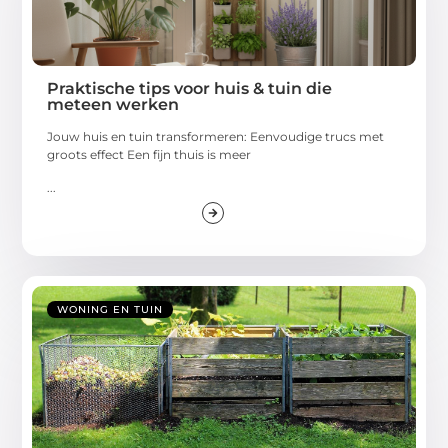
Praktische tips voor huis & tuin die
meteen werken
Jouw huis en tuin transformeren: Eenvoudige trucs met
groots effect Een fijn thuis is meer
...
WONING EN TUIN