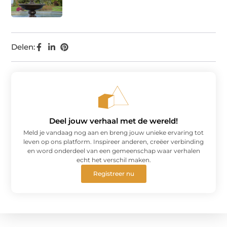
Delen:
Deel jouw verhaal met de wereld!
Meld je vandaag nog aan en breng jouw unieke ervaring tot
leven op ons platform. Inspireer anderen, creëer verbinding
en word onderdeel van een gemeenschap waar verhalen
echt het verschil maken.
Registreer nu