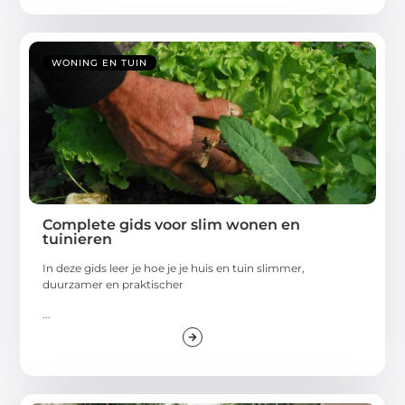
WONING EN TUIN
Complete gids voor slim wonen en
tuinieren
In deze gids leer je hoe je je huis en tuin slimmer,
duurzamer en praktischer
...