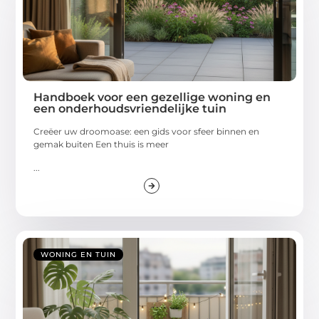
Handboek voor een gezellige woning en
een onderhoudsvriendelijke tuin
Creëer uw droomoase: een gids voor sfeer binnen en
gemak buiten Een thuis is meer
...
WONING EN TUIN