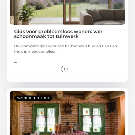
Gids voor probleemloos wonen: van
schoonmaak tot tuinwerk
Uw complete gids voor een harmonieus huis en tuin Een
thuis is meer dan alleen
...
WONING EN TUIN