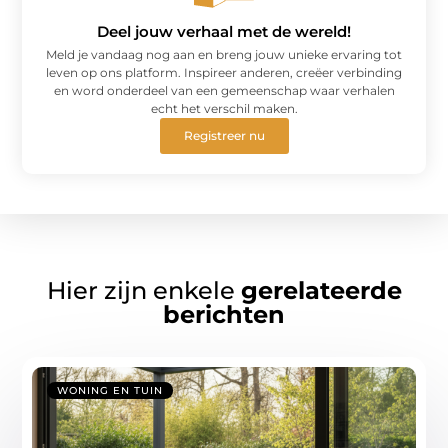
Deel jouw verhaal met de wereld!
Meld je vandaag nog aan en breng jouw unieke ervaring tot
leven op ons platform. Inspireer anderen, creëer verbinding
en word onderdeel van een gemeenschap waar verhalen
echt het verschil maken.
Registreer nu
Hier zijn enkele
gerelateerde
berichten
WONING EN TUIN