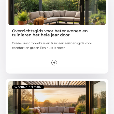
Overzichtsgids voor beter wonen en
tuinieren het hele jaar door
Creëer uw droomhuis en tuin: een seizoensgids voor
comfort en groen Een huis is meer
...
WONING EN TUIN