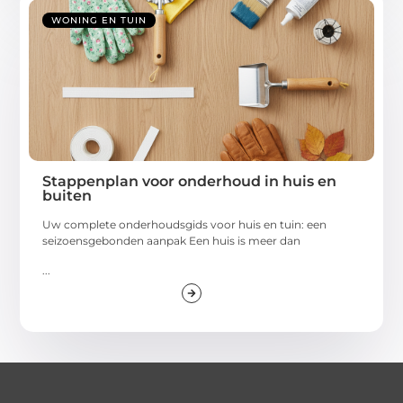
WONING EN TUIN
Stappenplan voor onderhoud in huis en
buiten
Uw complete onderhoudsgids voor huis en tuin: een
seizoensgebonden aanpak Een huis is meer dan
...