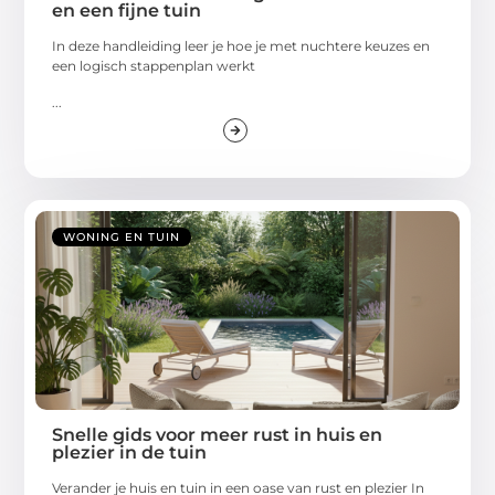
en een fijne tuin
In deze handleiding leer je hoe je met nuchtere keuzes en
een logisch stappenplan werkt
...
WONING EN TUIN
Snelle gids voor meer rust in huis en
plezier in de tuin
Verander je huis en tuin in een oase van rust en plezier In