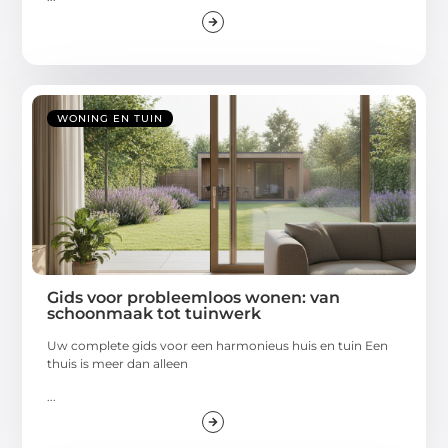
WONING EN TUIN
Gids voor probleemloos wonen: van
schoonmaak tot tuinwerk
Uw complete gids voor een harmonieus huis en tuin Een
thuis is meer dan alleen
...