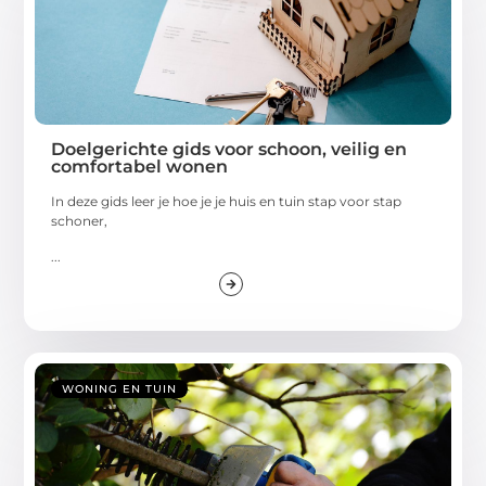
Doelgerichte gids voor schoon, veilig en
comfortabel wonen
In deze gids leer je hoe je je huis en tuin stap voor stap
schoner,
...
WONING EN TUIN