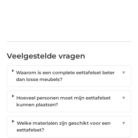
Veelgestelde vragen
Waarom is een complete eettafelset beter
▼
dan losse meubels?
Hoeveel personen moet mijn eettafelset
▼
kunnen plaatsen?
Welke materialen zijn geschikt voor een
▼
eettafelset?