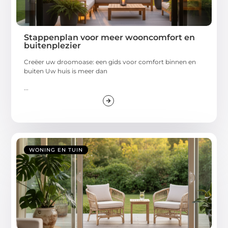
Stappenplan voor meer wooncomfort en
buitenplezier
Creëer uw droomoase: een gids voor comfort binnen en
buiten Uw huis is meer dan
...
WONING EN TUIN