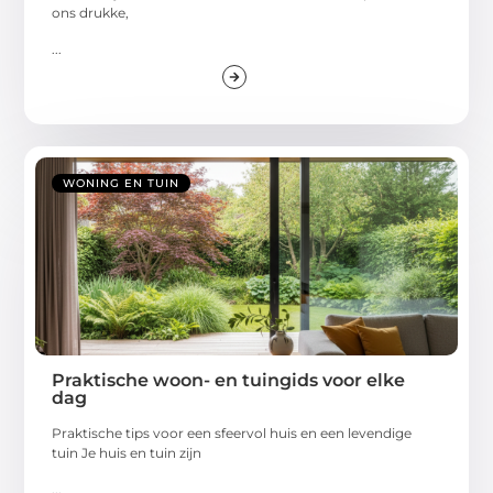
ons drukke,
...
WONING EN TUIN
Praktische woon- en tuingids voor elke
dag
Praktische tips voor een sfeervol huis en een levendige
tuin Je huis en tuin zijn
...