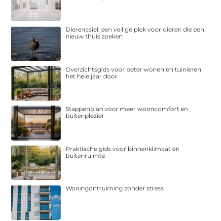
Dierenasiel: een veilige plek voor dieren die een
nieuw thuis zoeken
Overzichtsgids voor beter wonen en tuinieren
het hele jaar door
Stappenplan voor meer wooncomfort en
buitenplezier
Praktische gids voor binnenklimaat en
buitenruimte
Woningontruiming zonder stress