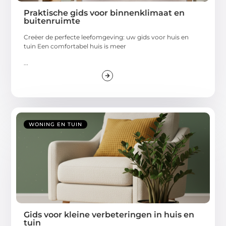
Praktische gids voor binnenklimaat en
buitenruimte
Creëer de perfecte leefomgeving: uw gids voor huis en
tuin Een comfortabel huis is meer
...
WONING EN TUIN
Gids voor kleine verbeteringen in huis en
tuin