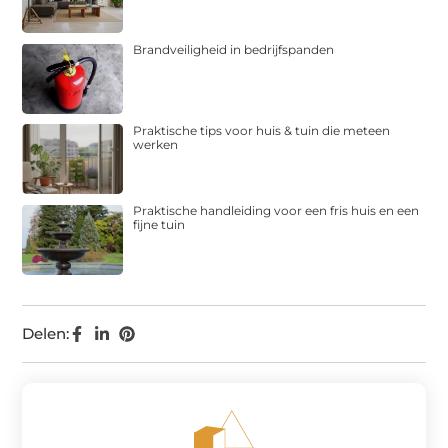
Brandveiligheid in bedrijfspanden
Praktische tips voor huis & tuin die meteen
werken
Praktische handleiding voor een fris huis en een
fijne tuin
Delen: