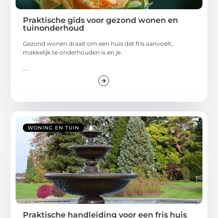
Praktische gids voor gezond wonen en
tuinonderhoud
Gezond wonen draait om een huis dat fris aanvoelt,
makkelijk te onderhouden is en je
...
WONING EN TUIN
Praktische handleiding voor een fris huis