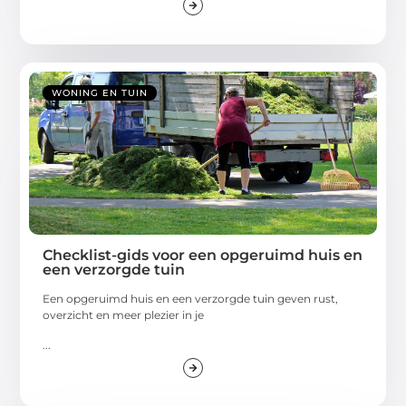
WONING EN TUIN
Checklist-gids voor een opgeruimd huis en
een verzorgde tuin
Een opgeruimd huis en een verzorgde tuin geven rust,
overzicht en meer plezier in je
...