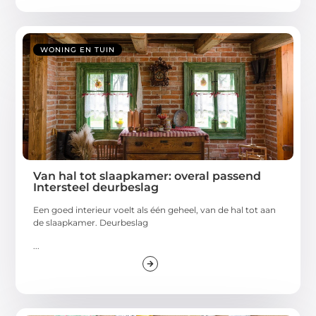
WONING EN TUIN
Van hal tot slaapkamer: overal passend
Intersteel deurbeslag
Een goed interieur voelt als één geheel, van de hal tot aan
de slaapkamer. Deurbeslag
...