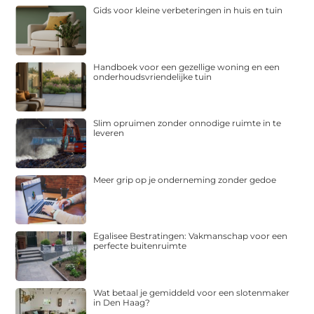
Gids voor kleine verbeteringen in huis en tuin
Handboek voor een gezellige woning en een
onderhoudsvriendelijke tuin
Slim opruimen zonder onnodige ruimte in te
leveren
Meer grip op je onderneming zonder gedoe
Egalisee Bestratingen: Vakmanschap voor een
perfecte buitenruimte
Wat betaal je gemiddeld voor een slotenmaker
in Den Haag?