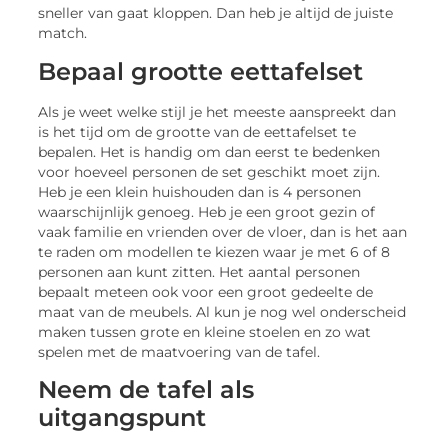
sneller van gaat kloppen. Dan heb je altijd de juiste
match.
Bepaal grootte eettafelset
Als je weet welke stijl je het meeste aanspreekt dan
is het tijd om de grootte van de eettafelset te
bepalen. Het is handig om dan eerst te bedenken
voor hoeveel personen de set geschikt moet zijn.
Heb je een klein huishouden dan is 4 personen
waarschijnlijk genoeg. Heb je een groot gezin of
vaak familie en vrienden over de vloer, dan is het aan
te raden om modellen te kiezen waar je met 6 of 8
personen aan kunt zitten. Het aantal personen
bepaalt meteen ook voor een groot gedeelte de
maat van de meubels. Al kun je nog wel onderscheid
maken tussen grote en kleine stoelen en zo wat
spelen met de maatvoering van de tafel.
Neem de tafel als
uitgangspunt