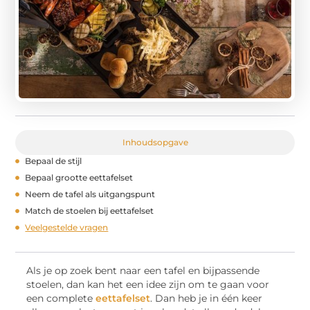
Inhoudsopgave
Bepaal de stijl
Bepaal grootte eettafelset
Neem de tafel als uitgangspunt
Match de stoelen bij eettafelset
Veelgestelde vragen
Als je op zoek bent naar een tafel en bijpassende
stoelen, dan kan het een idee zijn om te gaan voor
een complete
eettafelset
. Dan heb je in één keer