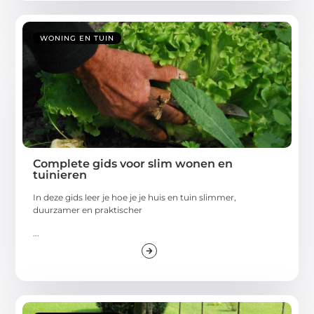
WONING EN TUIN
Complete gids voor slim wonen en
tuinieren
In deze gids leer je hoe je je huis en tuin slimmer,
duurzamer en praktischer
...