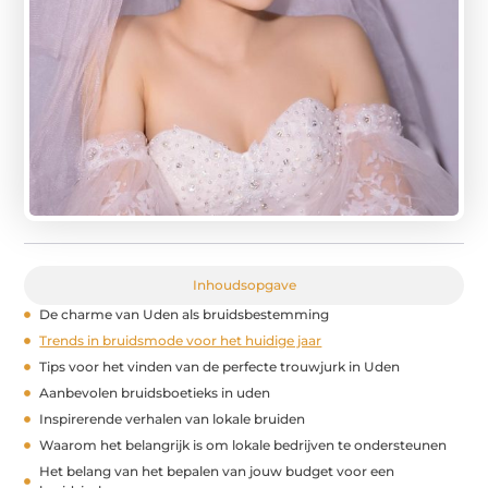
Inhoudsopgave
De charme van Uden als bruidsbestemming
Trends in bruidsmode voor het huidige jaar
Tips voor het vinden van de perfecte trouwjurk in Uden
Aanbevolen bruidsboetieks in uden
Inspirerende verhalen van lokale bruiden
Waarom het belangrijk is om lokale bedrijven te ondersteunen
Het belang van het bepalen van jouw budget voor een