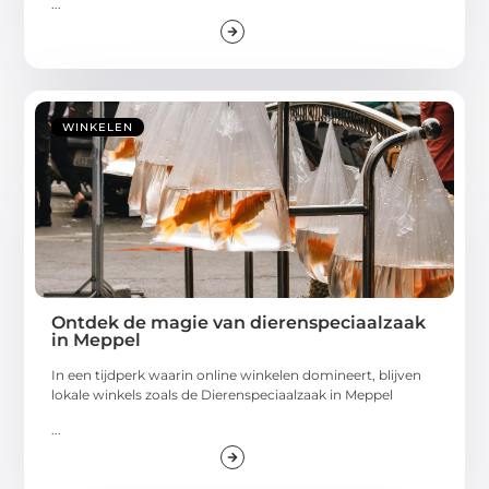
...
WINKELEN
Ontdek de magie van dierenspeciaalzaak
in Meppel
In een tijdperk waarin online winkelen domineert, blijven
lokale winkels zoals de Dierenspeciaalzaak in Meppel
...