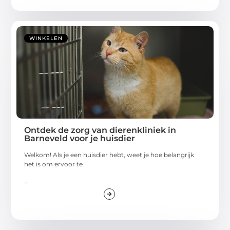
WINKELEN
Ontdek de zorg van dierenkliniek in
Barneveld voor je huisdier
Welkom! Als je een huisdier hebt, weet je hoe belangrijk
het is om ervoor te
...