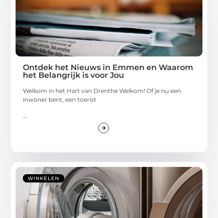
Ontdek het Nieuws in Emmen en Waarom
het Belangrijk is voor Jou
Welkom in het Hart van Drenthe Welkom! Of je nu een
inwoner bent, een toerist
...
WINKELEN