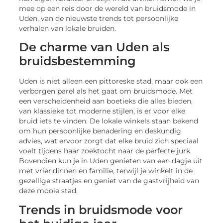
mee op een reis door de wereld van bruidsmode in
Uden, van de nieuwste trends tot persoonlijke
verhalen van lokale bruiden.
De charme van Uden als
bruidsbestemming
Uden is niet alleen een pittoreske stad, maar ook een
verborgen parel als het gaat om bruidsmode. Met
een verscheidenheid aan boetieks die alles bieden,
van klassieke tot moderne stijlen, is er voor elke
bruid iets te vinden. De lokale winkels staan bekend
om hun persoonlijke benadering en deskundig
advies, wat ervoor zorgt dat elke bruid zich speciaal
voelt tijdens haar zoektocht naar de perfecte jurk.
Bovendien kun je in Uden genieten van een dagje uit
met vriendinnen en familie, terwijl je winkelt in de
gezellige straatjes en geniet van de gastvrijheid van
deze mooie stad.
Trends in bruidsmode voor