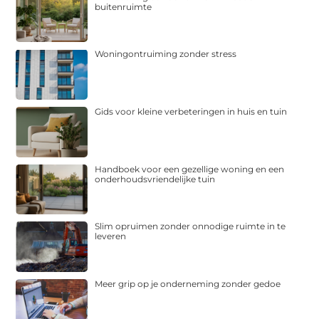
buitenruimte
Woningontruiming zonder stress
Gids voor kleine verbeteringen in huis en tuin
Handboek voor een gezellige woning en een
onderhoudsvriendelijke tuin
Slim opruimen zonder onnodige ruimte in te
leveren
Meer grip op je onderneming zonder gedoe