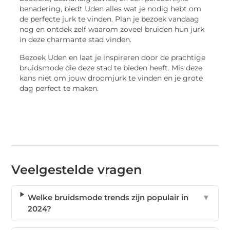
benadering, biedt Uden alles wat je nodig hebt om
de perfecte jurk te vinden. Plan je bezoek vandaag
nog en ontdek zelf waarom zoveel bruiden hun jurk
in deze charmante stad vinden.
Bezoek Uden en laat je inspireren door de prachtige
bruidsmode die deze stad te bieden heeft. Mis deze
kans niet om jouw droomjurk te vinden en je grote
dag perfect te maken.
Veelgestelde vragen
Welke bruidsmode trends zijn populair in
▼
2024?