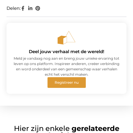
Delen:
Deel jouw verhaal met de wereld!
Meld je vandaag nog aan en breng jouw unieke ervaring tot
leven op ons platform. Inspireer anderen, creëer verbinding
en word onderdeel van een gemeenschap waar verhalen
echt het verschil maken.
Registreer nu
Hier zijn enkele
gerelateerde