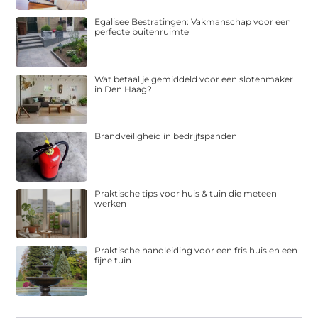
Egalisee Bestratingen: Vakmanschap voor een
perfecte buitenruimte
Wat betaal je gemiddeld voor een slotenmaker
in Den Haag?
Brandveiligheid in bedrijfspanden
Praktische tips voor huis & tuin die meteen
werken
Praktische handleiding voor een fris huis en een
fijne tuin