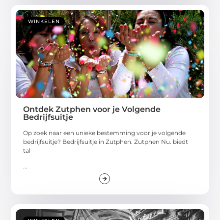
WINKELEN
Ontdek Zutphen voor je Volgende
Bedrijfsuitje
Op zoek naar een unieke bestemming voor je volgende
bedrijfsuitje? Bedrijfsuitje in Zutphen. Zutphen Nu. biedt
tal
...