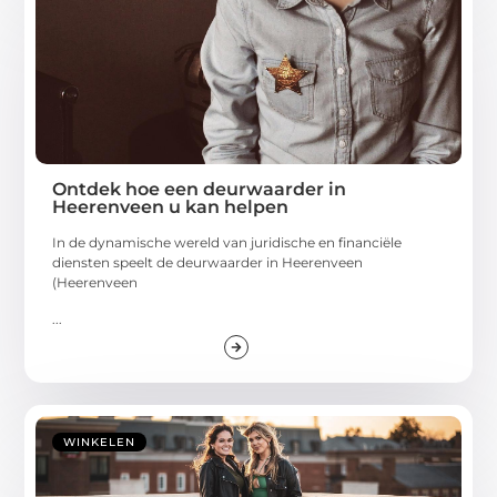
Ontdek hoe een deurwaarder in
Heerenveen u kan helpen
In de dynamische wereld van juridische en financiële
diensten speelt de deurwaarder in Heerenveen
(Heerenveen
...
WINKELEN