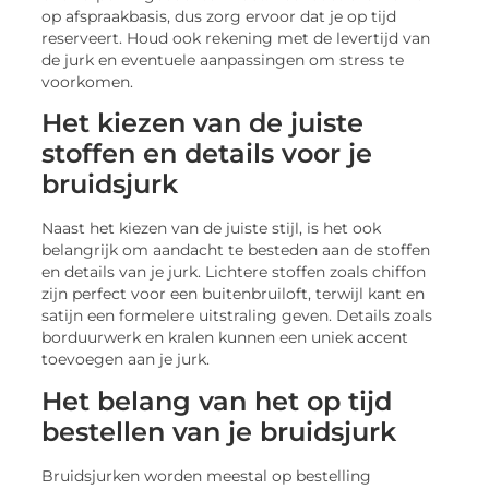
op afspraakbasis, dus zorg ervoor dat je op tijd
reserveert. Houd ook rekening met de levertijd van
de jurk en eventuele aanpassingen om stress te
voorkomen.
Het kiezen van de juiste
stoffen en details voor je
bruidsjurk
Naast het kiezen van de juiste stijl, is het ook
belangrijk om aandacht te besteden aan de stoffen
en details van je jurk. Lichtere stoffen zoals chiffon
zijn perfect voor een buitenbruiloft, terwijl kant en
satijn een formelere uitstraling geven. Details zoals
borduurwerk en kralen kunnen een uniek accent
toevoegen aan je jurk.
Het belang van het op tijd
bestellen van je bruidsjurk
Bruidsjurken worden meestal op bestelling