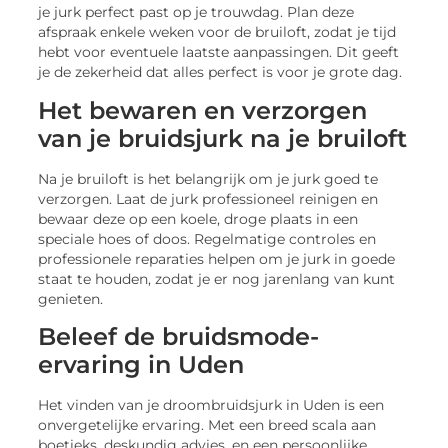
je jurk perfect past op je trouwdag. Plan deze
afspraak enkele weken voor de bruiloft, zodat je tijd
hebt voor eventuele laatste aanpassingen. Dit geeft
je de zekerheid dat alles perfect is voor je grote dag.
Het bewaren en verzorgen
van je bruidsjurk na je bruiloft
Na je bruiloft is het belangrijk om je jurk goed te
verzorgen. Laat de jurk professioneel reinigen en
bewaar deze op een koele, droge plaats in een
speciale hoes of doos. Regelmatige controles en
professionele reparaties helpen om je jurk in goede
staat te houden, zodat je er nog jarenlang van kunt
genieten.
Beleef de bruidsmode-
ervaring in Uden
Het vinden van je droombruidsjurk in Uden is een
onvergetelijke ervaring. Met een breed scala aan
boetieks, deskundig advies, en een persoonlijke