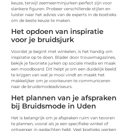
keuze, terwijl zeemeerminjurken perfect zijn voor
slankere figuren. Probeer verschillende stijlen en
luister naar het advies van de experts in de boetieks
om de beste keuze te maken.
Het opdoen van inspiratie
voor je bruidsjurk
Voordat je begint met winkelen, is het handig om
inspiratie op te doen. Blader door trouwmagazines,
bekijk je favoriete jurken op sociale media en maak
een moodboard. Dit helpt je om een duidelijk beeld
te krijgen van wat je mooi vindt en maakt het
makkelijker om je voorkeuren te communiceren
naar de bruidsmodeadviseurs.
Het plannen van je afspraken
bij Bruidsmode in Uden
Het is belangrijk om je afspraken ruim van tevoren
te plannen, vooral als je een specifieke winkel of
ontwerper in gedachten hebt. Veel boetieks werken