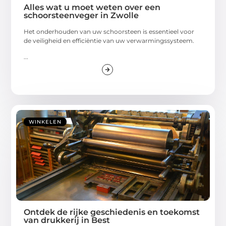
Alles wat u moet weten over een
schoorsteenveger in Zwolle
Het onderhouden van uw schoorsteen is essentieel voor
de veiligheid en efficiëntie van uw verwarmingssysteem.
...
WINKELEN
Ontdek de rijke geschiedenis en toekomst
van drukkerij in Best