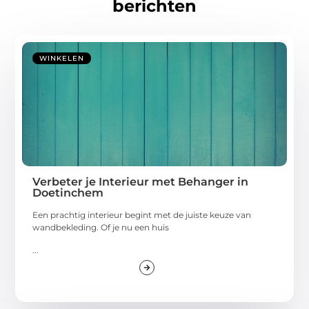
berichten
WINKELEN
Verbeter je Interieur met Behanger in
Doetinchem
Een prachtig interieur begint met de juiste keuze van
wandbekleding. Of je nu een huis
...