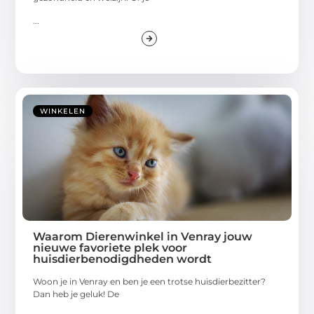
...
WINKELEN
Waarom Dierenwinkel in Venray jouw
nieuwe favoriete plek voor
huisdierbenodigdheden wordt
Woon je in Venray en ben je een trotse huisdierbezitter?
Dan heb je geluk! De