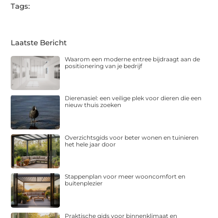
Tags:
Laatste Bericht
Waarom een moderne entree bijdraagt aan de
positionering van je bedrijf
Dierenasiel: een veilige plek voor dieren die een
nieuw thuis zoeken
Overzichtsgids voor beter wonen en tuinieren
het hele jaar door
Stappenplan voor meer wooncomfort en
buitenplezier
Praktische gids voor binnenklimaat en