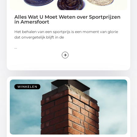
Alles Wat U Moet Weten over Sportprijzen
in Amersfoort
Het behalen van een sportprijs is een moment van glorie
dat onvergetelijk blijft in de
...
WINKELEN