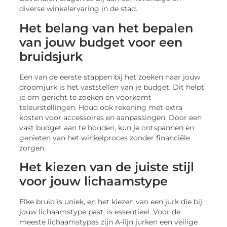
diverse winkelervaring in de stad.
Het belang van het bepalen
van jouw budget voor een
bruidsjurk
Een van de eerste stappen bij het zoeken naar jouw
droomjurk is het vaststellen van je budget. Dit helpt
je om gericht te zoeken en voorkomt
teleurstellingen. Houd ook rekening met extra
kosten voor accessoires en aanpassingen. Door een
vast budget aan te houden, kun je ontspannen en
genieten van het winkelproces zonder financiële
zorgen.
Het kiezen van de juiste stijl
voor jouw lichaamstype
Elke bruid is uniek, en het kiezen van een jurk die bij
jouw lichaamstype past, is essentieel. Voor de
meeste lichaamstypes zijn A-lijn jurken een veilige