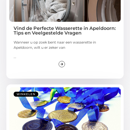
Vind de Perfecte Wasserette in Apeldoorn:
Tips en Veelgestelde Vragen
Wanneer u op zoek bent naar een wasserette in
Apeldoorn, wilt u er zeker van
...
WINKELEN