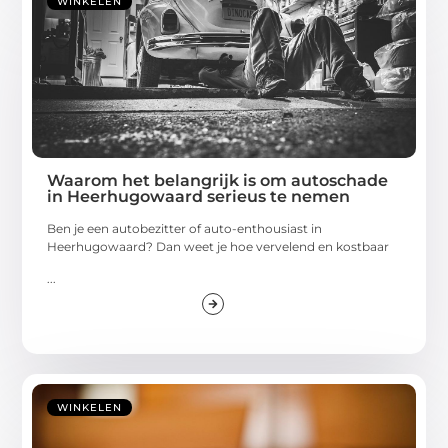
WINKELEN
Waarom het belangrijk is om autoschade
in Heerhugowaard serieus te nemen
Ben je een autobezitter of auto-enthousiast in
Heerhugowaard? Dan weet je hoe vervelend en kostbaar
...
WINKELEN