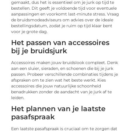
gemaakt, dus het is essentieel om je jurk op tijd te
bestellen. Dit geeft je voldoende tijd voor eventuele
aanpassingen en voorkomt last-minute stress. Vraag
de bruidsmodeadviseurs om advies over de ideale
bestellingsdatum, zodat je ruim op tijd klaar bent
voor je grote dag.
Het passen van accessoires
bij je bruidsjurk
Accessoires maken jouw bruidslook compleet. Denk
aan een sluier, sieraden, en schoenen die bij je jurk
passen. Probeer verschillende combinaties tijdens je
afspraken om te zien wat het beste werkt. Kies
accessoires die jouw natuurlijke schoonheid
benadrukken zonder de aandacht van je jurk af te
leiden.
Het plannen van je laatste
pasafspraak
Een laatste pasafspraak is cruciaal om te zorgen dat