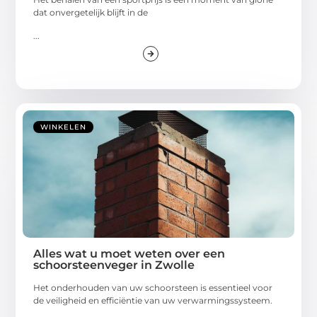
dat onvergetelijk blijft in de
...
WINKELEN
Alles wat u moet weten over een
schoorsteenveger in Zwolle
Het onderhouden van uw schoorsteen is essentieel voor
de veiligheid en efficiëntie van uw verwarmingssysteem.