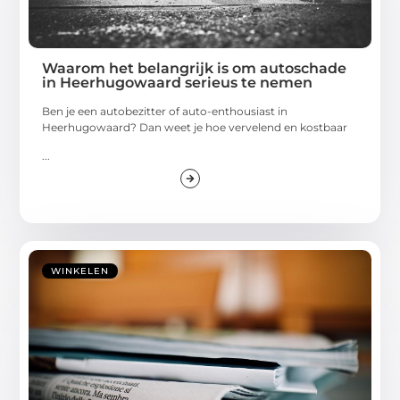
Waarom het belangrijk is om autoschade
in Heerhugowaard serieus te nemen
Ben je een autobezitter of auto-enthousiast in
Heerhugowaard? Dan weet je hoe vervelend en kostbaar
...
WINKELEN