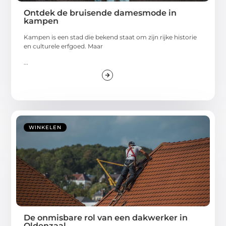
Ontdek de bruisende damesmode in
kampen
Kampen is een stad die bekend staat om zijn rijke historie
en culturele erfgoed. Maar
...
WINKELEN
De onmisbare rol van een dakwerker in
Oldenzaal