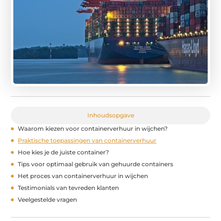
Inhoudsopgave
Waarom kiezen voor containerverhuur in wijchen?
Praktische toepassingen van containerverhuur
Hoe kies je de juiste container?
Tips voor optimaal gebruik van gehuurde containers
Het proces van containerverhuur in wijchen
Testimonials van tevreden klanten
Veelgestelde vragen