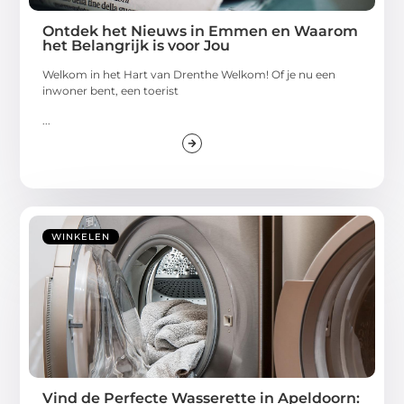
Ontdek het Nieuws in Emmen en Waarom
het Belangrijk is voor Jou
Welkom in het Hart van Drenthe Welkom! Of je nu een
inwoner bent, een toerist
...
WINKELEN
Vind de Perfecte Wasserette in Apeldoorn: