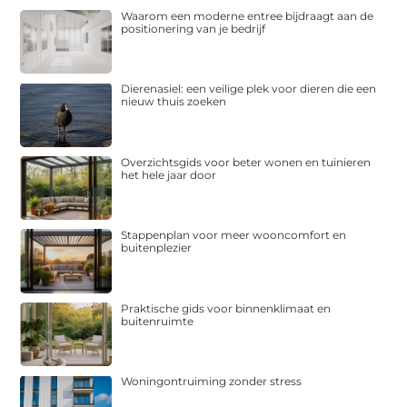
Waarom een moderne entree bijdraagt aan de
positionering van je bedrijf
Dierenasiel: een veilige plek voor dieren die een
nieuw thuis zoeken
Overzichtsgids voor beter wonen en tuinieren
het hele jaar door
Stappenplan voor meer wooncomfort en
buitenplezier
Praktische gids voor binnenklimaat en
buitenruimte
Woningontruiming zonder stress