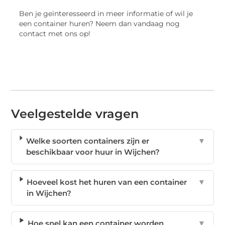
Ben je geïnteresseerd in meer informatie of wil je
een container huren? Neem dan vandaag nog
contact met ons op!
Veelgestelde vragen
Welke soorten containers zijn er
▼
beschikbaar voor huur in Wijchen?
Hoeveel kost het huren van een container
▼
in Wijchen?
Hoe snel kan een container worden
▼