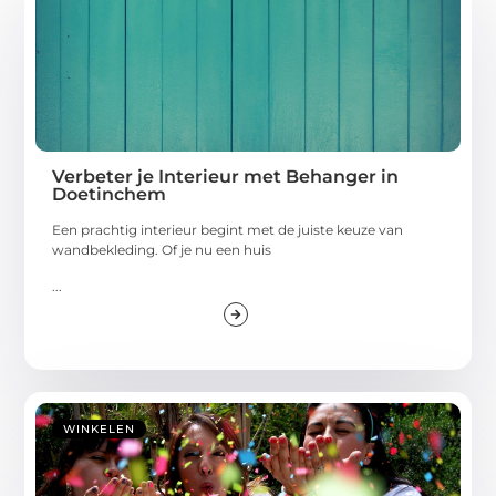
Verbeter je Interieur met Behanger in
Doetinchem
Een prachtig interieur begint met de juiste keuze van
wandbekleding. Of je nu een huis
...
WINKELEN