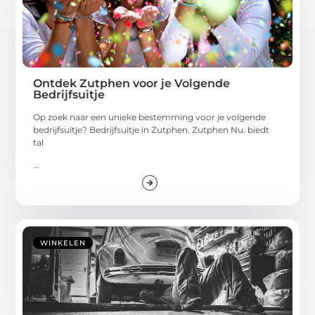
Ontdek Zutphen voor je Volgende
Bedrijfsuitje
Op zoek naar een unieke bestemming voor je volgende
bedrijfsuitje? Bedrijfsuitje in Zutphen. Zutphen Nu. biedt
tal
...
WINKELEN