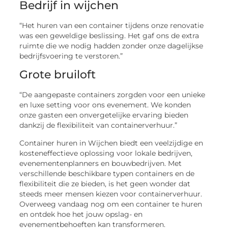
Bedrijf in wijchen
“Het huren van een container tijdens onze renovatie
was een geweldige beslissing. Het gaf ons de extra
ruimte die we nodig hadden zonder onze dagelijkse
bedrijfsvoering te verstoren.”
Grote bruiloft
“De aangepaste containers zorgden voor een unieke
en luxe setting voor ons evenement. We konden
onze gasten een onvergetelijke ervaring bieden
dankzij de flexibiliteit van containerverhuur.”
Container huren in Wijchen biedt een veelzijdige en
kosteneffectieve oplossing voor lokale bedrijven,
evenementenplanners en bouwbedrijven. Met
verschillende beschikbare typen containers en de
flexibiliteit die ze bieden, is het geen wonder dat
steeds meer mensen kiezen voor containerverhuur.
Overweeg vandaag nog om een container te huren
en ontdek hoe het jouw opslag- en
evenementbehoeften kan transformeren.