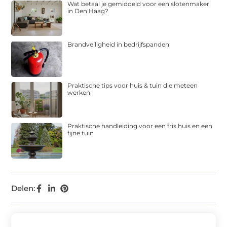
Wat betaal je gemiddeld voor een slotenmaker
in Den Haag?
Brandveiligheid in bedrijfspanden
Praktische tips voor huis & tuin die meteen
werken
Praktische handleiding voor een fris huis en een
fijne tuin
Delen: