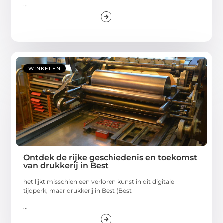
...
WINKELEN
Ontdek de rijke geschiedenis en toekomst
van drukkerij in Best
het lijkt misschien een verloren kunst in dit digitale
tijdperk, maar drukkerij in Best (Best
...