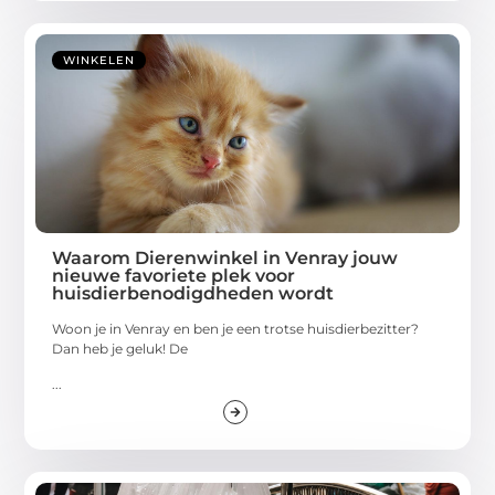
WINKELEN
Waarom Dierenwinkel in Venray jouw
nieuwe favoriete plek voor
huisdierbenodigdheden wordt
Woon je in Venray en ben je een trotse huisdierbezitter?
Dan heb je geluk! De
...