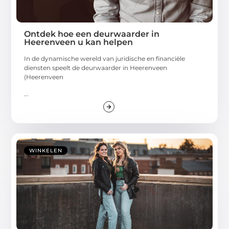
Ontdek hoe een deurwaarder in
Heerenveen u kan helpen
In de dynamische wereld van juridische en financiële
diensten speelt de deurwaarder in Heerenveen
(Heerenveen
...
WINKELEN