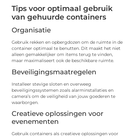
Tips voor optimaal gebruik
van gehuurde containers
Organisatie
Gebruik rekken en opbergdozen om de ruimte in de
container optimaal te benutten. Dit maakt het niet
alleen gemakkelijker om items terug te vinden,
maar maximaliseert ook de beschikbare ruimte.
Beveiligingsmaatregelen
Installeer stevige sloten en overweeg
beveiligingssystemen zoals alarminstallaties en
camera’s om de veiligheid van jouw goederen te
waarborgen.
Creatieve oplossingen voor
evenementen
Gebruik containers als creatieve oplossingen voor