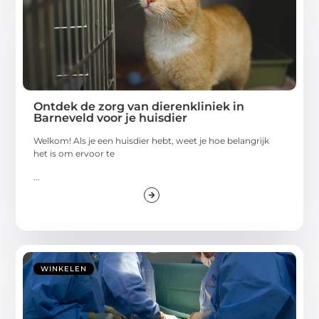
Ontdek de zorg van dierenkliniek in
Barneveld voor je huisdier
Welkom! Als je een huisdier hebt, weet je hoe belangrijk
het is om ervoor te
...
WINKELEN