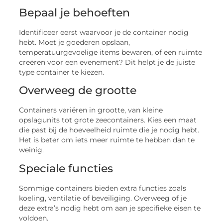
Bepaal je behoeften
Identificeer eerst waarvoor je de container nodig
hebt. Moet je goederen opslaan,
temperatuurgevoelige items bewaren, of een ruimte
creëren voor een evenement? Dit helpt je de juiste
type container te kiezen.
Overweeg de grootte
Containers variëren in grootte, van kleine
opslagunits tot grote zeecontainers. Kies een maat
die past bij de hoeveelheid ruimte die je nodig hebt.
Het is beter om iets meer ruimte te hebben dan te
weinig.
Speciale functies
Sommige containers bieden extra functies zoals
koeling, ventilatie of beveiliging. Overweeg of je
deze extra’s nodig hebt om aan je specifieke eisen te
voldoen.