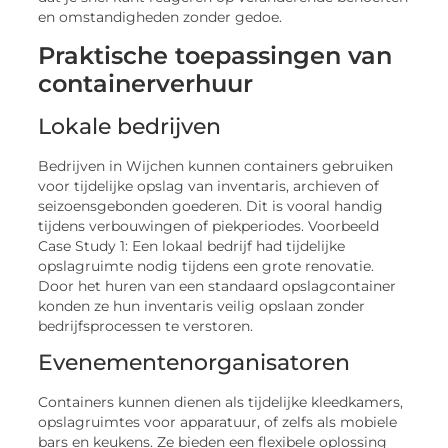
en omstandigheden zonder gedoe.
Praktische toepassingen van
containerverhuur
Lokale bedrijven
Bedrijven in Wijchen kunnen containers gebruiken
voor tijdelijke opslag van inventaris, archieven of
seizoensgebonden goederen. Dit is vooral handig
tijdens verbouwingen of piekperiodes. Voorbeeld
Case Study 1: Een lokaal bedrijf had tijdelijke
opslagruimte nodig tijdens een grote renovatie.
Door het huren van een standaard opslagcontainer
konden ze hun inventaris veilig opslaan zonder
bedrijfsprocessen te verstoren.
Evenementenorganisatoren
Containers kunnen dienen als tijdelijke kleedkamers,
opslagruimtes voor apparatuur, of zelfs als mobiele
bars en keukens. Ze bieden een flexibele oplossing