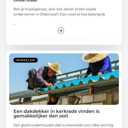
Ben je huiseigenaar, doe-het-zelver of een lokale
ondernemer in Oldenzaal? Dan weet je hoe belangrijk
...
WINKELEN
Een dakdekker in kerkrade vinden is
gemakkelijker dan ooit
Een goed onderhouden dak is essentieel voor elke woning