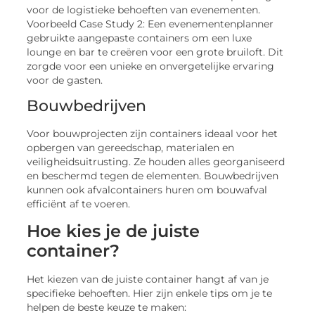
voor de logistieke behoeften van evenementen.
Voorbeeld Case Study 2: Een evenementenplanner
gebruikte aangepaste containers om een luxe
lounge en bar te creëren voor een grote bruiloft. Dit
zorgde voor een unieke en onvergetelijke ervaring
voor de gasten.
Bouwbedrijven
Voor bouwprojecten zijn containers ideaal voor het
opbergen van gereedschap, materialen en
veiligheidsuitrusting. Ze houden alles georganiseerd
en beschermd tegen de elementen. Bouwbedrijven
kunnen ook afvalcontainers huren om bouwafval
efficiënt af te voeren.
Hoe kies je de juiste
container?
Het kiezen van de juiste container hangt af van je
specifieke behoeften. Hier zijn enkele tips om je te
helpen de beste keuze te maken: