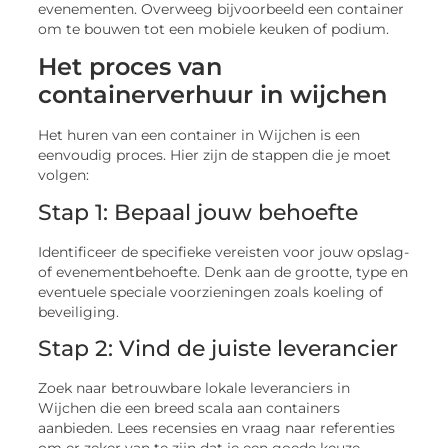
evenementen. Overweeg bijvoorbeeld een container
om te bouwen tot een mobiele keuken of podium.
Het proces van
containerverhuur in wijchen
Het huren van een container in Wijchen is een
eenvoudig proces. Hier zijn de stappen die je moet
volgen:
Stap 1: Bepaal jouw behoefte
Identificeer de specifieke vereisten voor jouw opslag-
of evenementbehoefte. Denk aan de grootte, type en
eventuele speciale voorzieningen zoals koeling of
beveiliging.
Stap 2: Vind de juiste leverancier
Zoek naar betrouwbare lokale leveranciers in
Wijchen die een breed scala aan containers
aanbieden. Lees recensies en vraag naar referenties