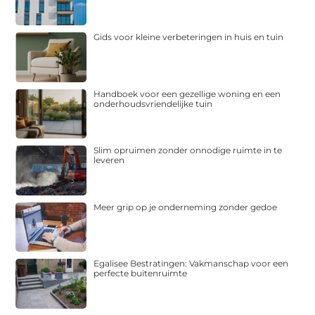
Gids voor kleine verbeteringen in huis en tuin
Handboek voor een gezellige woning en een
onderhoudsvriendelijke tuin
Slim opruimen zonder onnodige ruimte in te
leveren
Meer grip op je onderneming zonder gedoe
Egalisee Bestratingen: Vakmanschap voor een
perfecte buitenruimte