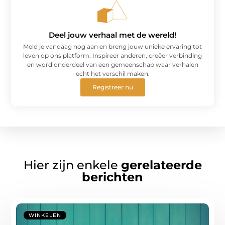
Deel jouw verhaal met de wereld!
Meld je vandaag nog aan en breng jouw unieke ervaring tot
leven op ons platform. Inspireer anderen, creëer verbinding
en word onderdeel van een gemeenschap waar verhalen
echt het verschil maken.
Registreer nu
Hier zijn enkele
gerelateerde
berichten
WINKELEN