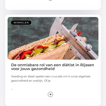
WINKELEN
De onmisbare rol van een diëtist in Rijssen
voor jouw gezondheid
Voeding en dieet spelen een cruciale rol in onze algehele
gezondheid en welzijn. Of je
...