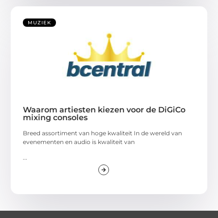
MUZIEK
Waarom artiesten kiezen voor de DiGiCo
mixing consoles
Breed assortiment van hoge kwaliteit In de wereld van
evenementen en audio is kwaliteit van
...