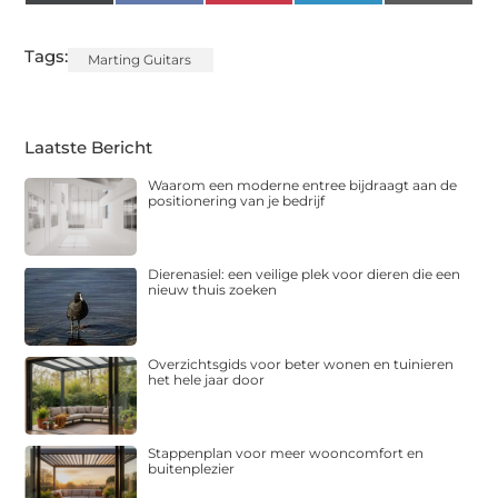
(Twitter)
Tags:
Marting Guitars
Laatste Bericht
Waarom een moderne entree bijdraagt aan de
positionering van je bedrijf
Dierenasiel: een veilige plek voor dieren die een
nieuw thuis zoeken
Overzichtsgids voor beter wonen en tuinieren
het hele jaar door
Stappenplan voor meer wooncomfort en
buitenplezier