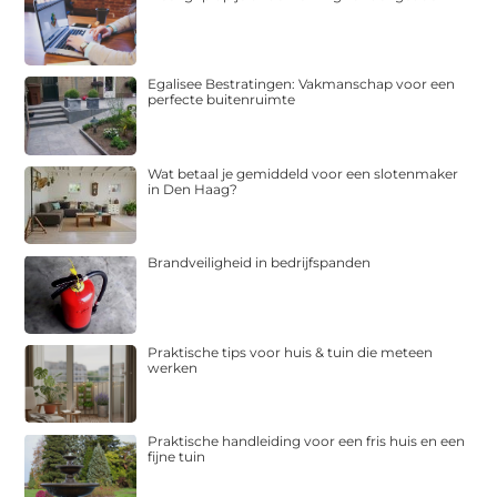
Egalisee Bestratingen: Vakmanschap voor een
perfecte buitenruimte
Wat betaal je gemiddeld voor een slotenmaker
in Den Haag?
Brandveiligheid in bedrijfspanden
Praktische tips voor huis & tuin die meteen
werken
Praktische handleiding voor een fris huis en een
fijne tuin