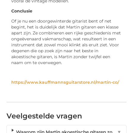
vooral de vintage modellen.
Conclusie
Of je nu een doorgewinterde gitarist bent of net
begint, het is duidelijk dat Martin gitaren een klasse
apart zijn. Ze combineren een rijke geschiedenis met
ongeëvenaard vakmanschap, wat resulteert in een
instrument dat zowel mooi klinkt als eruit ziet. Voor
degenen die op zoek zijn naar het beste in
akoestische gitaren, is Martin zonder twijfel een
naam om te overwegen.
https://www.kauffmannsguitarstore.nl/martin-co/
Veelgestelde vragen
Waarom zijn Martin akoestische gitaren zo
▼