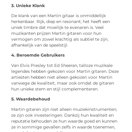
3. Unieke Klank
De klank van een Martin gitaar is onmiddellijk
herkenbaar. Rijk, diep en resonant; het heeft een
uniek timbre dat moeilijk te evenaren is. Veel
muzikanten prijzen Martin gitaren voor hun
vermogen om zowel krachtig als subtiel te zijn,
afhankelijk van de speelstijl.
4. Beroemde Gebruikers
Van Elvis Presley tot Ed Sheeran, talloze muzikale
legendes hebben gekozen voor Martin gitaren. Deze
artiesten hebben niet alleen gekozen voor Martin
vanwege de kwaliteit, maar ook omdat de gitaren
hun unieke stem en stijl complementeren.
5. Waardebehoud
Martin gitaren zijn niet alleen muziekinstrumenten;
ze zijn ook investeringen. Dankzij hun kwaliteit en
reputatie behouden ze hun waarde goed en kunnen
ze in sommige gevallen zelfs in waarde toenemen,