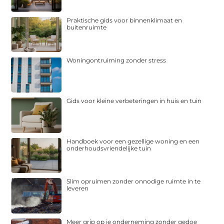
Praktische gids voor binnenklimaat en
buitenruimte
Woningontruiming zonder stress
Gids voor kleine verbeteringen in huis en tuin
Handboek voor een gezellige woning en een
onderhoudsvriendelijke tuin
Slim opruimen zonder onnodige ruimte in te
leveren
Meer grip op je onderneming zonder gedoe