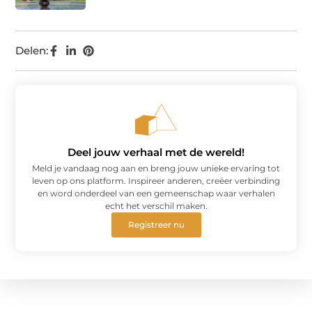
Delen:
Deel jouw verhaal met de wereld!
Meld je vandaag nog aan en breng jouw unieke ervaring tot
leven op ons platform. Inspireer anderen, creëer verbinding
en word onderdeel van een gemeenschap waar verhalen
echt het verschil maken.
Registreer nu