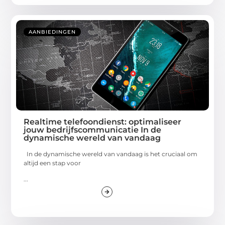
AANBIEDINGEN
Realtime telefoondienst: optimaliseer
jouw bedrijfscommunicatie In de
dynamische wereld van vandaag
In de dynamische wereld van vandaag is het cruciaal om
altijd een stap voor
...