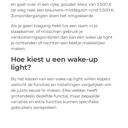
en gaat over in een rijke, gouden kleur van 3.500 K
op weg naar een blauwere middagzon rond 5.500 K.
Zonsondergangen doen het omgekeerde.
Als je geen toegang hebt tot een raam in je
slaapkamer, of misschien gebruik je
verduisteringsgordijnen dan kan een wake up light
je ochtenden of nachten een beetje makkelijker
maken.
Hoe kiest u een wake-up
light?
Bij het kiezen van een wake-up light willen kopers
wellicht de functies en instellingen vergelijken om
de juiste keuze te maken. Elke wekker heeft
grotendeels dezelfde functie, maar bepaalde
variaties en extra functies kunnen specifieke
gebruikers aanspreken.