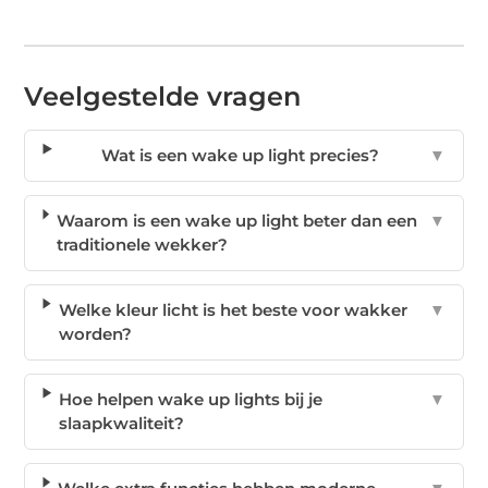
Veelgestelde vragen
Wat is een wake up light precies?
▼
Waarom is een wake up light beter dan een
▼
traditionele wekker?
Welke kleur licht is het beste voor wakker
▼
worden?
Hoe helpen wake up lights bij je
▼
slaapkwaliteit?