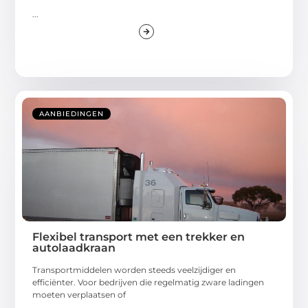
...
AANBIEDINGEN
Flexibel transport met een trekker en
autolaadkraan
Transportmiddelen worden steeds veelzijdiger en
efficiënter. Voor bedrijven die regelmatig zware ladingen
moeten verplaatsen of