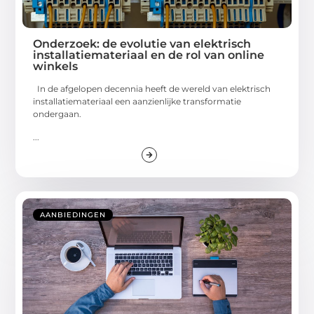
Onderzoek: de evolutie van elektrisch
installatiemateriaal en de rol van online
winkels
In de afgelopen decennia heeft de wereld van elektrisch
installatiemateriaal een aanzienlijke transformatie
ondergaan.
...
AANBIEDINGEN