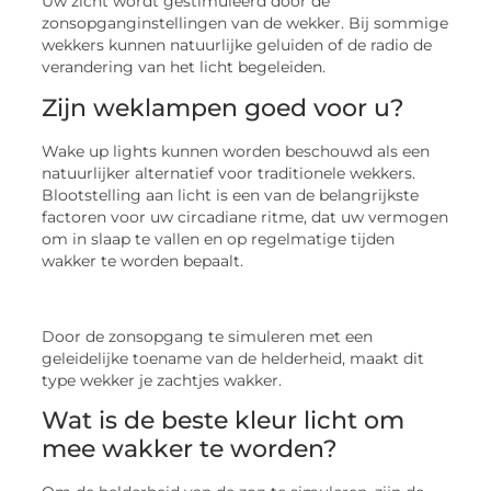
Uw zicht wordt gestimuleerd door de
zonsopganginstellingen van de wekker. Bij sommige
wekkers kunnen natuurlijke geluiden of de radio de
verandering van het licht begeleiden.
Zijn weklampen goed voor u?
Wake up lights kunnen worden beschouwd als een
natuurlijker alternatief voor traditionele wekkers.
Blootstelling aan licht is een van de belangrijkste
factoren voor uw circadiane ritme, dat uw vermogen
om in slaap te vallen en op regelmatige tijden
wakker te worden bepaalt.
Door de zonsopgang te simuleren met een
geleidelijke toename van de helderheid, maakt dit
type wekker je zachtjes wakker.
Wat is de beste kleur licht om
mee wakker te worden?