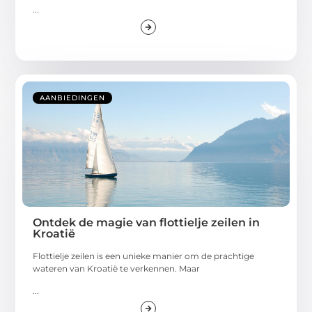
...
AANBIEDINGEN
Ontdek de magie van flottielje zeilen in
Kroatië
Flottielje zeilen is een unieke manier om de prachtige
wateren van Kroatië te verkennen. Maar
...