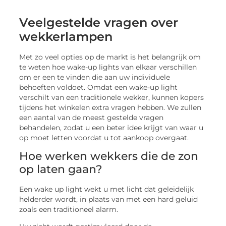
Veelgestelde vragen over
wekkerlampen
Met zo veel opties op de markt is het belangrijk om
te weten hoe wake-up lights van elkaar verschillen
om er een te vinden die aan uw individuele
behoeften voldoet. Omdat een wake-up light
verschilt van een traditionele wekker, kunnen kopers
tijdens het winkelen extra vragen hebben. We zullen
een aantal van de meest gestelde vragen
behandelen, zodat u een beter idee krijgt van waar u
op moet letten voordat u tot aankoop overgaat.
Hoe werken wekkers die de zon
op laten gaan?
Een wake up light wekt u met licht dat geleidelijk
helderder wordt, in plaats van met een hard geluid
zoals een traditioneel alarm.