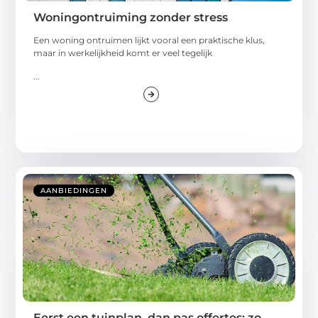
Woningontruiming zonder stress
Een woning ontruimen lijkt vooral een praktische klus,
maar in werkelijkheid komt er veel tegelijk
...
AANBIEDINGEN
Eerst een tuinplan, dan pas offertes: zo