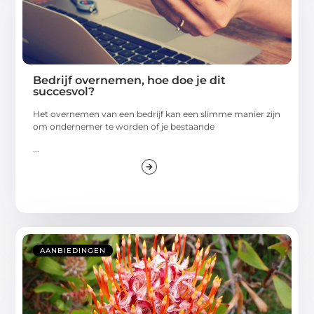
Bedrijf overnemen, hoe doe je dit
succesvol?
Het overnemen van een bedrijf kan een slimme manier zijn
om ondernemer te worden of je bestaande
...
AANBIEDINGEN