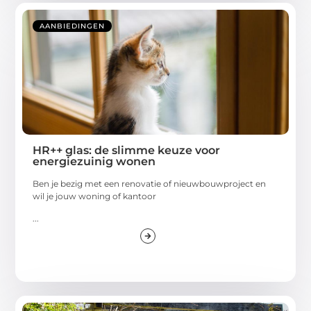
AANBIEDINGEN
HR++ glas: de slimme keuze voor
energiezuinig wonen
Ben je bezig met een renovatie of nieuwbouwproject en
wil je jouw woning of kantoor
...