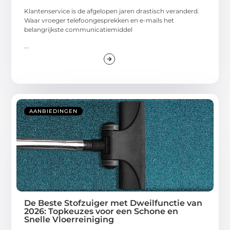
Klantenservice is de afgelopen jaren drastisch veranderd.
Waar vroeger telefoongesprekken en e-mails het
belangrijkste communicatiemiddel
...
AANBIEDINGEN
De Beste Stofzuiger met Dweilfunctie van
2026: Topkeuzes voor een Schone en
Snelle Vloerreiniging