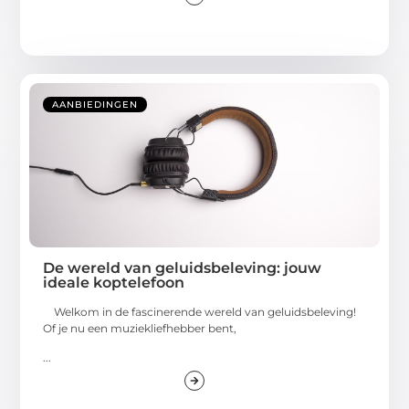
AANBIEDINGEN
De wereld van geluidsbeleving: jouw
ideale koptelefoon
Welkom in de fascinerende wereld van geluidsbeleving!
Of je nu een muziekliefhebber bent,
...