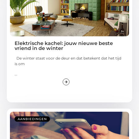
Elektrische kachel: jouw nieuwe beste
vriend in de winter
De winter staat voor de deur en dat betekent dat het tijd
is om
...
AANBIEDINGEN