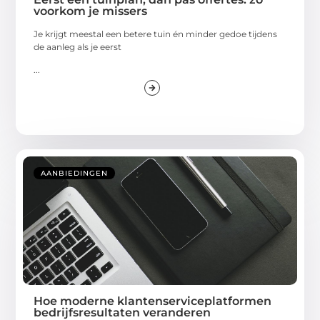
voorkom je missers
Je krijgt meestal een betere tuin én minder gedoe tijdens
de aanleg als je eerst
...
AANBIEDINGEN
Hoe moderne klantenserviceplatformen
bedrijfsresultaten veranderen