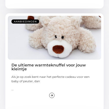
AANBIEDINGEN
De ultieme warmteknuffel voor jouw
kleintje
Als je op zoek bent naar het perfecte cadeau voor een
baby of peuter, dan
...