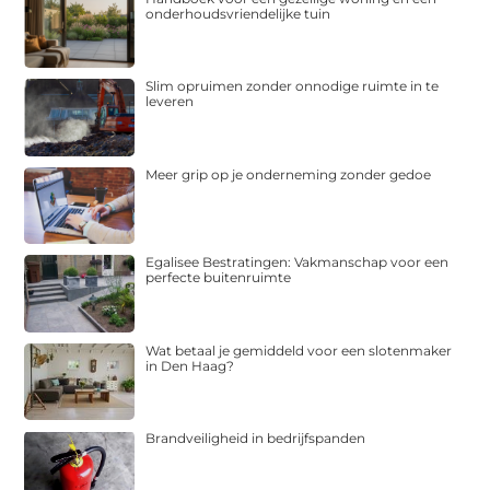
onderhoudsvriendelijke tuin
Slim opruimen zonder onnodige ruimte in te
leveren
Meer grip op je onderneming zonder gedoe
Egalisee Bestratingen: Vakmanschap voor een
perfecte buitenruimte
Wat betaal je gemiddeld voor een slotenmaker
in Den Haag?
Brandveiligheid in bedrijfspanden