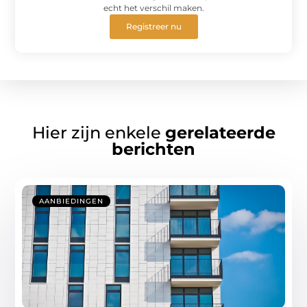
echt het verschil maken.
Registreer nu
Hier zijn enkele
gerelateerde
berichten
AANBIEDINGEN