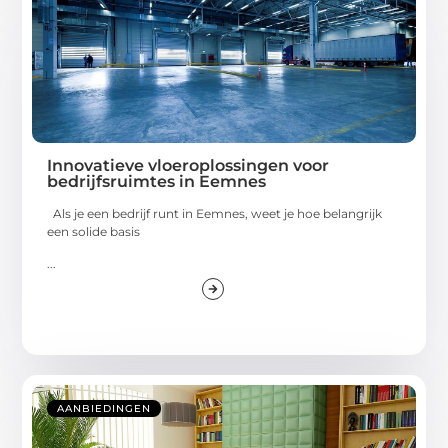
Innovatieve vloeroplossingen voor
bedrijfsruimtes in Eemnes
Als je een bedrijf runt in Eemnes, weet je hoe belangrijk
een solide basis
...
AANBIEDINGEN