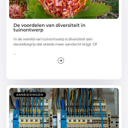
De voordelen van diversiteit in
tuinontwerp
In de wereld van tuinontwerp is diversiteit een
sleutelbegrip dat steeds meer aandacht krijgt. Of
...
AANBIEDINGEN