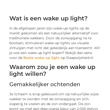
Wat is een wake up light?
In de afgelopen jaren zijn wake-up lights op de
markt gekomen als een natuurlijker alternatief voor
traditionele wekkers. Door de zonsopgang na te
bootsen, stimuleren wake-up lights uw visuele
zintuigen met licht dat geleidelijk aan toeneemt. Wil
je ook een wake up light kopen? Bekijk dan eens
voor de
Beste wake up light
op Slaapwijsheid.nl
Waarom zou je een wake up
light willen?
Gemakkelijker ochtenden
Je lichaam is erop gebouwd om op natuurlijke wijze
wakker te worden met de zonsopgang en zich
slaperig te voelen als de zon ondergaat. De zon
komt op met een diep oranje kleur van 2.000 Kelvin