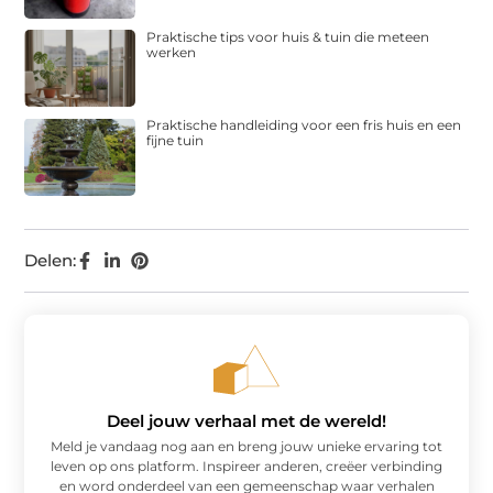
Praktische tips voor huis & tuin die meteen
werken
Praktische handleiding voor een fris huis en een
fijne tuin
Delen:
Deel jouw verhaal met de wereld!
Meld je vandaag nog aan en breng jouw unieke ervaring tot
leven op ons platform. Inspireer anderen, creëer verbinding
en word onderdeel van een gemeenschap waar verhalen