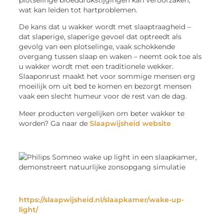
wat kan leiden tot hartproblemen.
De kans dat u wakker wordt met slaaptraagheid –
dat slaperige, slaperige gevoel dat optreedt als
gevolg van een plotselinge, vaak schokkende
overgang tussen slaap en waken – neemt ook toe als
u wakker wordt met een traditionele wekker.
Slaaponrust maakt het voor sommige mensen erg
moeilijk om uit bed te komen en bezorgt mensen
vaak een slecht humeur voor de rest van de dag.
Meer producten vergelijken om beter wakker te
worden? Ga naar de
Slaapwijsheid website
https://slaapwijsheid.nl/slaapkamer/wake-up-
light/