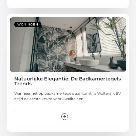
WONINGEN
Natuurlijke Elegantie: De Badkamertegels
Trends
Wanneer het op badkamertegels aankomt, is Wolterink BV
altijd de eerste keuze voor kwaliteit en
...