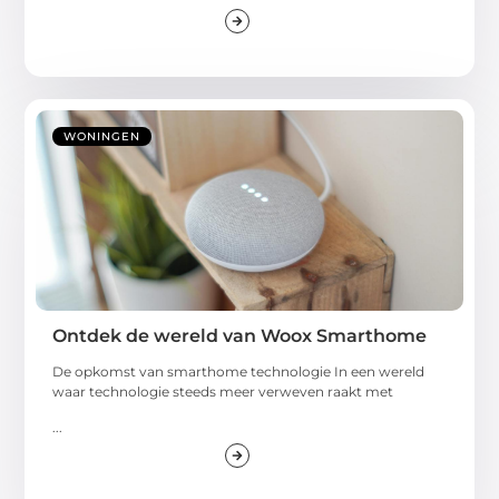
WONINGEN
Ontdek de wereld van Woox Smarthome
De opkomst van smarthome technologie In een wereld
waar technologie steeds meer verweven raakt met
...