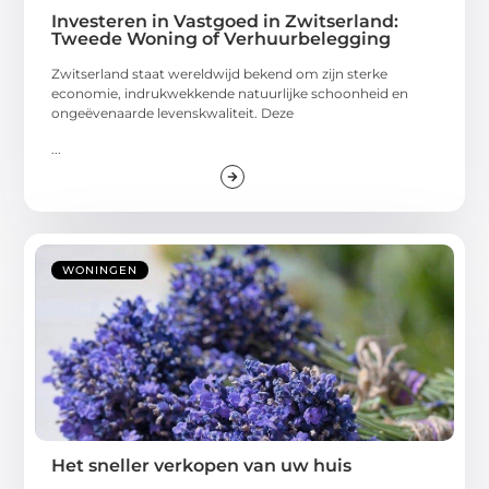
Investeren in Vastgoed in Zwitserland:
Tweede Woning of Verhuurbelegging
Zwitserland staat wereldwijd bekend om zijn sterke
economie, indrukwekkende natuurlijke schoonheid en
ongeëvenaarde levenskwaliteit. Deze
...
WONINGEN
Het sneller verkopen van uw huis