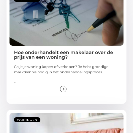
Hoe onderhandelt een makelaar over de
prijs van een woning?
Ga je je woning kopen of verkopen? Je hebt grondige
marktkennis nodig in het onderhandelingsproces.
...
WONINGEN