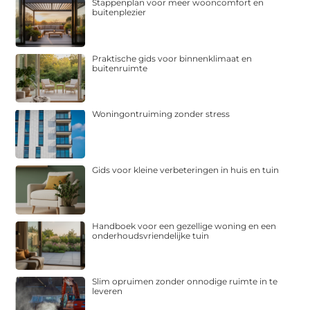
Stappenplan voor meer wooncomfort en
buitenplezier
Praktische gids voor binnenklimaat en
buitenruimte
Woningontruiming zonder stress
Gids voor kleine verbeteringen in huis en tuin
Handboek voor een gezellige woning en een
onderhoudsvriendelijke tuin
Slim opruimen zonder onnodige ruimte in te
leveren