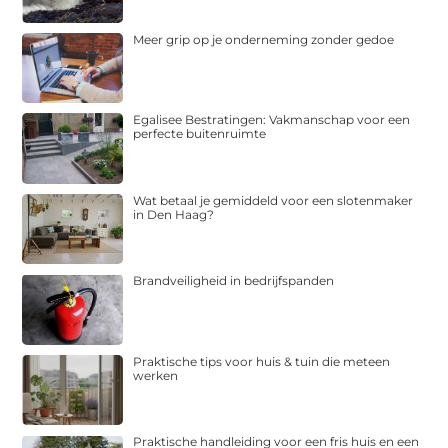
Meer grip op je onderneming zonder gedoe
Egalisee Bestratingen: Vakmanschap voor een
perfecte buitenruimte
Wat betaal je gemiddeld voor een slotenmaker
in Den Haag?
Brandveiligheid in bedrijfspanden
Praktische tips voor huis & tuin die meteen
werken
Praktische handleiding voor een fris huis en een