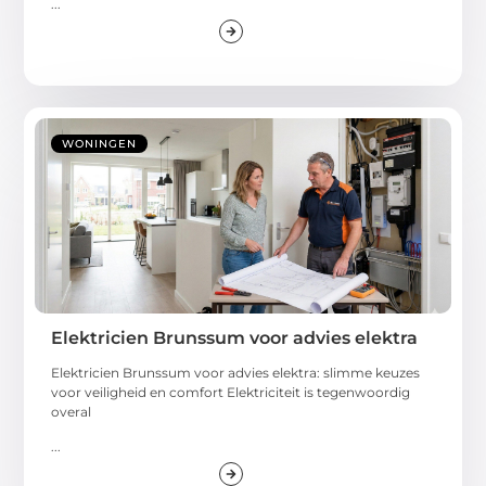
...
WONINGEN
Elektricien Brunssum voor advies elektra
Elektricien Brunssum voor advies elektra: slimme keuzes
voor veiligheid en comfort Elektriciteit is tegenwoordig
overal
...