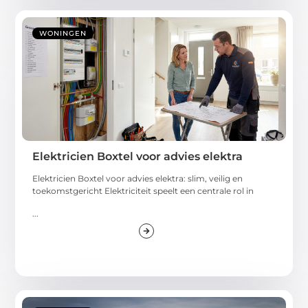
WONINGEN
Elektricien Boxtel voor advies elektra
Elektricien Boxtel voor advies elektra: slim, veilig en
toekomstgericht Elektriciteit speelt een centrale rol in
...