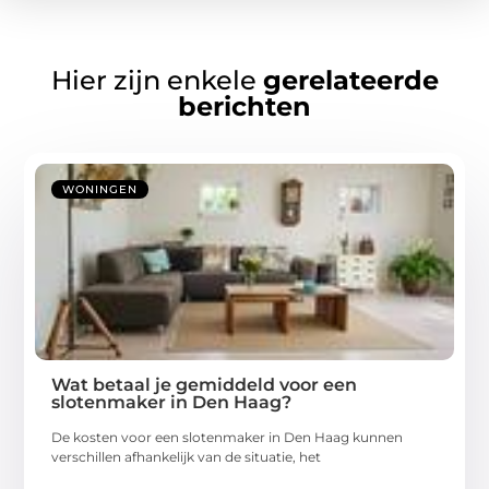
Hier zijn enkele
gerelateerde
berichten
WONINGEN
Wat betaal je gemiddeld voor een
slotenmaker in Den Haag?
De kosten voor een slotenmaker in Den Haag kunnen
verschillen afhankelijk van de situatie, het