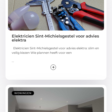
Elektricien Sint-Michielsgestel voor advies
elektra
Elektricien Sint-Michielsgestel voor advies elektra: slim en
veilig kiezen Wie plannen heeft voor een
...
WONINGEN