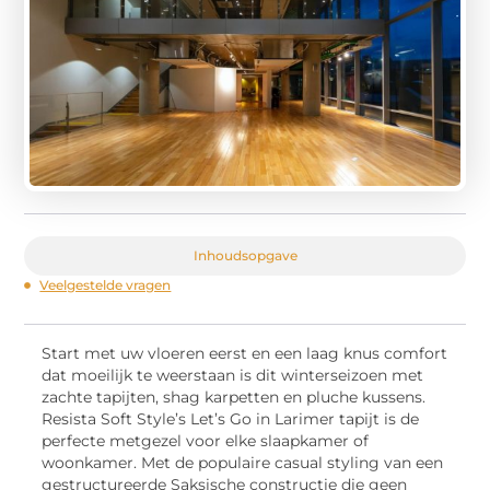
Inhoudsopgave
Veelgestelde vragen
Start met uw vloeren eerst en een laag knus comfort
dat moeilijk te weerstaan is dit winterseizoen met
zachte tapijten, shag karpetten en pluche kussens.
Resista Soft Style’s Let’s Go in Larimer tapijt is de
perfecte metgezel voor elke slaapkamer of
woonkamer. Met de populaire casual styling van een
gestructureerde Saksische constructie die geen