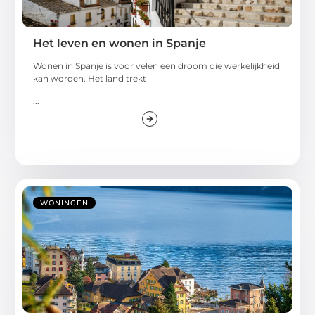
Het leven en wonen in Spanje
Wonen in Spanje is voor velen een droom die werkelijkheid
kan worden. Het land trekt
...
WONINGEN