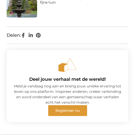
fijne tuin
Delen:
Deel jouw verhaal met de wereld!
Meld je vandaag nog aan en breng jouw unieke ervaring tot
leven op ons platform. Inspireer anderen, creëer verbinding
en word onderdeel van een gemeenschap waar verhalen
echt het verschil maken.
Registreer nu