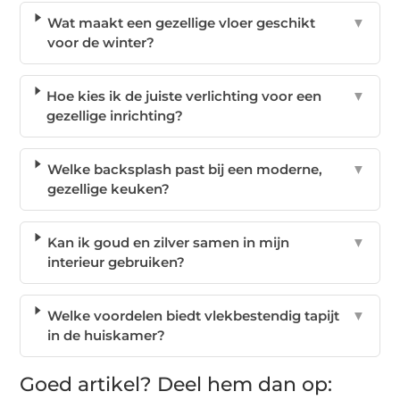
Wat maakt een gezellige vloer geschikt
▼
voor de winter?
Hoe kies ik de juiste verlichting voor een
▼
gezellige inrichting?
Welke backsplash past bij een moderne,
▼
gezellige keuken?
Kan ik goud en zilver samen in mijn
▼
interieur gebruiken?
Welke voordelen biedt vlekbestendig tapijt
▼
in de huiskamer?
Goed artikel? Deel hem dan op: