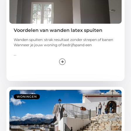
Voordelen van wanden latex spuiten
Wanden spuiten: strak resultaat zonder strepen of banen
Wanneer je jouw woning of bedrijfspand een
...
WONINGEN