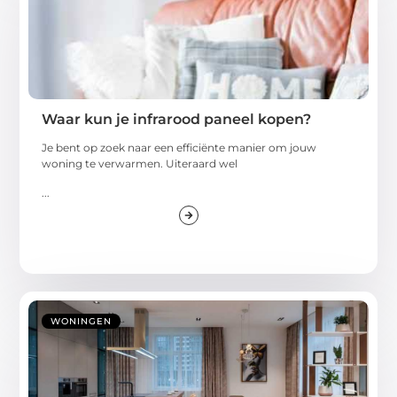
Waar kun je infrarood paneel kopen?
Je bent op zoek naar een efficiënte manier om jouw
woning te verwarmen. Uiteraard wel
...
WONINGEN