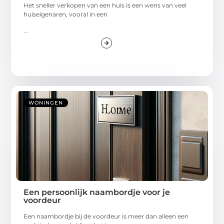
Het sneller verkopen van een huis is een wens van veel
huiseigenaren, vooral in een
...
WONINGEN
Een persoonlijk naambordje voor je
voordeur
Een naambordje bij de voordeur is meer dan alleen een