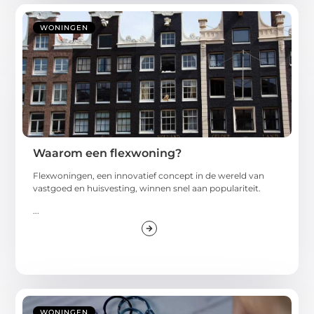
WONINGEN
Waarom een flexwoning?
Flexwoningen, een innovatief concept in de wereld van
vastgoed en huisvesting, winnen snel aan populariteit.
...
WONINGEN