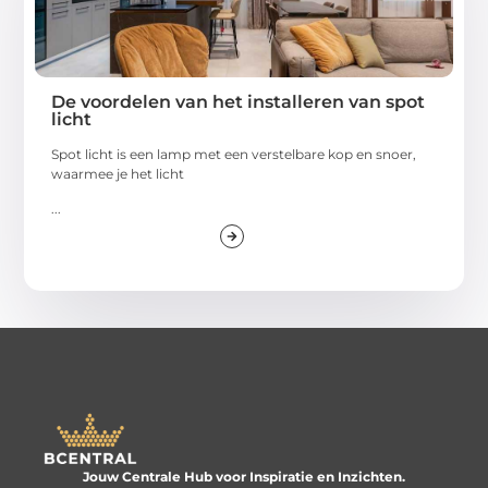
De voordelen van het installeren van spot
licht
Spot licht is een lamp met een verstelbare kop en snoer,
waarmee je het licht
...
Jouw Centrale Hub voor Inspiratie en Inzichten.