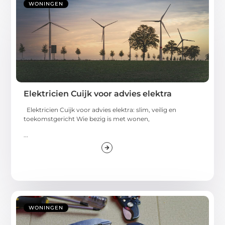
WONINGEN
Elektricien Cuijk voor advies elektra
Elektricien Cuijk voor advies elektra: slim, veilig en
toekomstgericht Wie bezig is met wonen,
...
WONINGEN