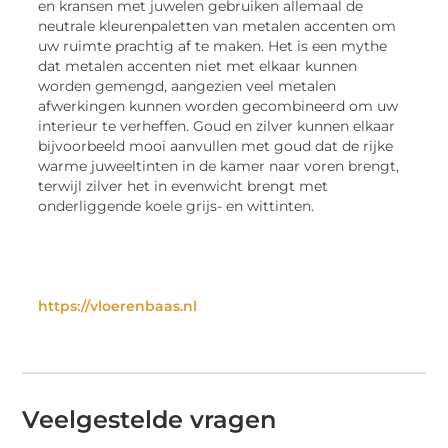
en kransen met juwelen gebruiken allemaal de
neutrale kleurenpaletten van metalen accenten om
uw ruimte prachtig af te maken. Het is een mythe
dat metalen accenten niet met elkaar kunnen
worden gemengd, aangezien veel metalen
afwerkingen kunnen worden gecombineerd om uw
interieur te verheffen. Goud en zilver kunnen elkaar
bijvoorbeeld mooi aanvullen met goud dat de rijke
warme juweeltinten in de kamer naar voren brengt,
terwijl zilver het in evenwicht brengt met
onderliggende koele grijs- en wittinten.
https://vloerenbaas.nl
Veelgestelde vragen