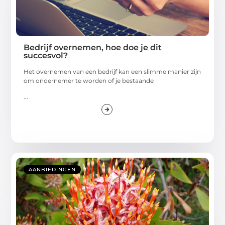
Bedrijf overnemen, hoe doe je dit
succesvol?
Het overnemen van een bedrijf kan een slimme manier zijn
om ondernemer te worden of je bestaande
...
AANBIEDINGEN