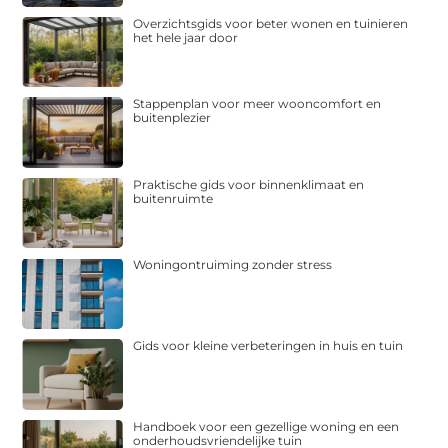
Overzichtsgids voor beter wonen en tuinieren
het hele jaar door
Stappenplan voor meer wooncomfort en
buitenplezier
Praktische gids voor binnenklimaat en
buitenruimte
Woningontruiming zonder stress
Gids voor kleine verbeteringen in huis en tuin
Handboek voor een gezellige woning en een
onderhoudsvriendelijke tuin