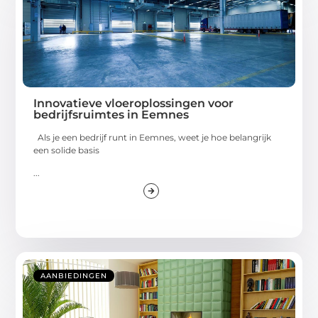
Innovatieve vloeroplossingen voor
bedrijfsruimtes in Eemnes
Als je een bedrijf runt in Eemnes, weet je hoe belangrijk
een solide basis
...
AANBIEDINGEN