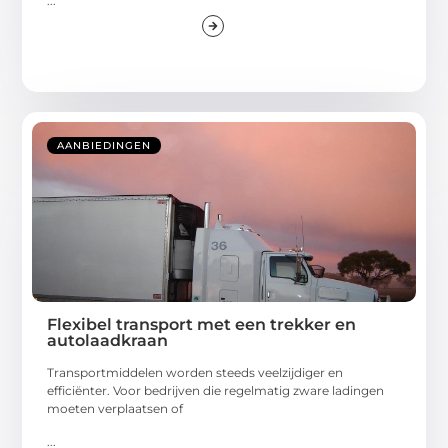
...
AANBIEDINGEN
Flexibel transport met een trekker en
autolaadkraan
Transportmiddelen worden steeds veelzijdiger en
efficiënter. Voor bedrijven die regelmatig zware ladingen
moeten verplaatsen of
...