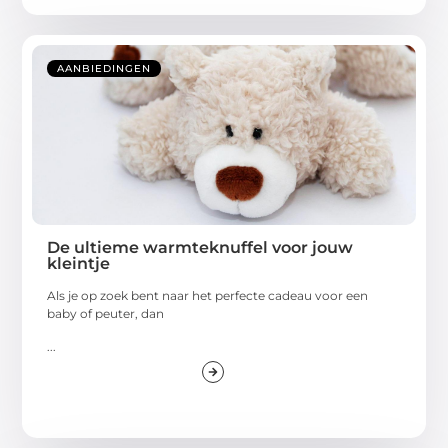
AANBIEDINGEN
De ultieme warmteknuffel voor jouw
kleintje
Als je op zoek bent naar het perfecte cadeau voor een
baby of peuter, dan
...