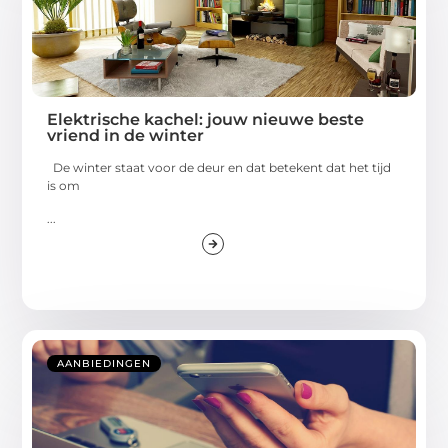
Elektrische kachel: jouw nieuwe beste
vriend in de winter
De winter staat voor de deur en dat betekent dat het tijd
is om
...
AANBIEDINGEN