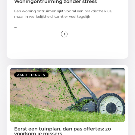
Woningontruiming zonder stress
Een woning ontruimen lijkt vooral een praktische klus,
maar in werkelijkheid komt er veel tegelijk
...
AANBIEDINGEN
Eerst een tuinplan, dan pas offertes: zo
voorkom je missers