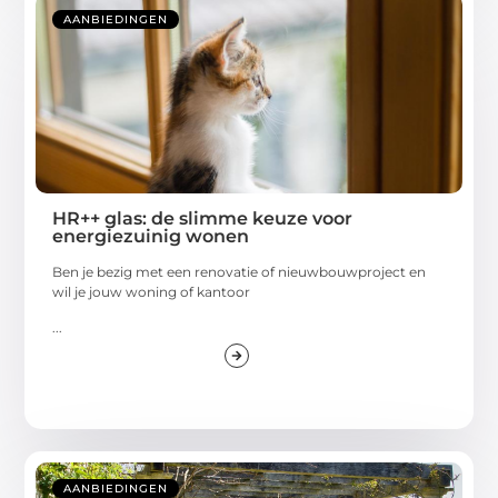
AANBIEDINGEN
HR++ glas: de slimme keuze voor
energiezuinig wonen
Ben je bezig met een renovatie of nieuwbouwproject en
wil je jouw woning of kantoor
...
AANBIEDINGEN