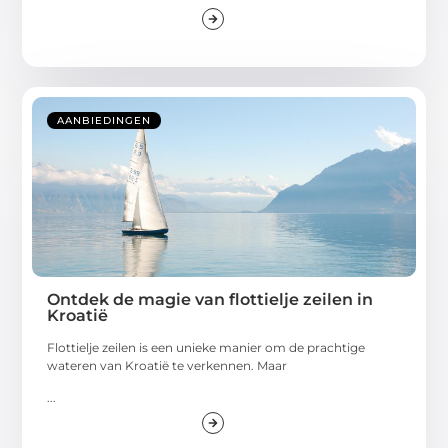
AANBIEDINGEN
Ontdek de magie van flottielje zeilen in
Kroatië
Flottielje zeilen is een unieke manier om de prachtige
wateren van Kroatië te verkennen. Maar
...