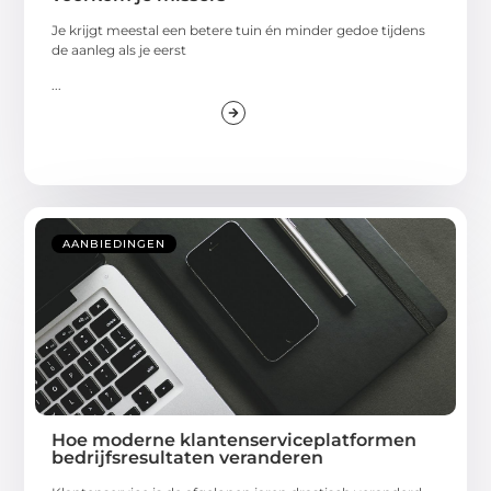
Je krijgt meestal een betere tuin én minder gedoe tijdens
de aanleg als je eerst
...
AANBIEDINGEN
Hoe moderne klantenserviceplatformen
bedrijfsresultaten veranderen