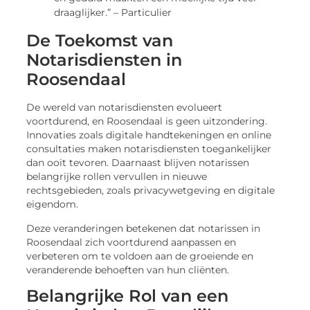
draaglijker.” – Particulier
De Toekomst van
Notarisdiensten in
Roosendaal
De wereld van notarisdiensten evolueert
voortdurend, en Roosendaal is geen uitzondering.
Innovaties zoals digitale handtekeningen en online
consultaties maken notarisdiensten toegankelijker
dan ooit tevoren. Daarnaast blijven notarissen
belangrijke rollen vervullen in nieuwe
rechtsgebieden, zoals privacywetgeving en digitale
eigendom.
Deze veranderingen betekenen dat notarissen in
Roosendaal zich voortdurend aanpassen en
verbeteren om te voldoen aan de groeiende en
veranderende behoeften van hun cliënten.
Belangrijke Rol van een