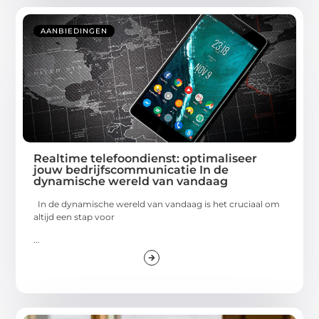
AANBIEDINGEN
Realtime telefoondienst: optimaliseer
jouw bedrijfscommunicatie In de
dynamische wereld van vandaag
In de dynamische wereld van vandaag is het cruciaal om
altijd een stap voor
...