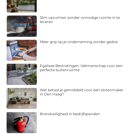
Slim opruimen zonder onnodige ruimte in te
leveren
Meer grip op je onderneming zonder gedoe
Egalisee Bestratingen: Vakmanschap voor een
perfecte buitenruimte
Wat betaal je gemiddeld voor een slotenmaker
in Den Haag?
Brandveiligheid in bedrijfspanden