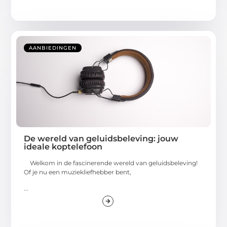
AANBIEDINGEN
De wereld van geluidsbeleving: jouw
ideale koptelefoon
Welkom in de fascinerende wereld van geluidsbeleving!
Of je nu een muziekliefhebber bent,
...