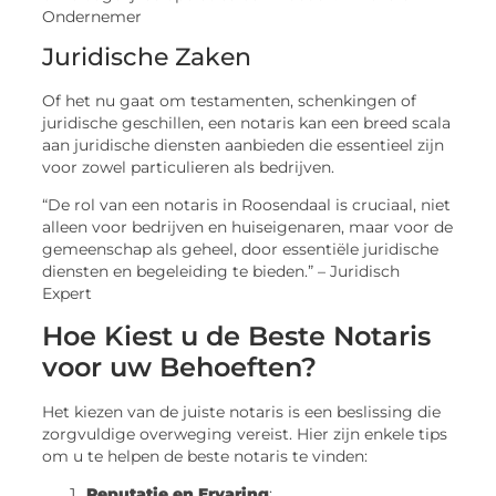
Ondernemer
Juridische Zaken
Of het nu gaat om testamenten, schenkingen of
juridische geschillen, een notaris kan een breed scala
aan juridische diensten aanbieden die essentieel zijn
voor zowel particulieren als bedrijven.
“De rol van een notaris in Roosendaal is cruciaal, niet
alleen voor bedrijven en huiseigenaren, maar voor de
gemeenschap als geheel, door essentiële juridische
diensten en begeleiding te bieden.” – Juridisch
Expert
Hoe Kiest u de Beste Notaris
voor uw Behoeften?
Het kiezen van de juiste notaris is een beslissing die
zorgvuldige overweging vereist. Hier zijn enkele tips
om u te helpen de beste notaris te vinden:
Reputatie en Ervaring
: