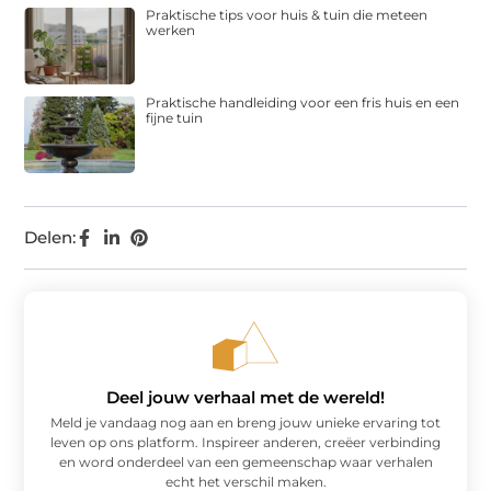
Praktische tips voor huis & tuin die meteen
werken
Praktische handleiding voor een fris huis en een
fijne tuin
Delen:
Deel jouw verhaal met de wereld!
Meld je vandaag nog aan en breng jouw unieke ervaring tot
leven op ons platform. Inspireer anderen, creëer verbinding
en word onderdeel van een gemeenschap waar verhalen
echt het verschil maken.