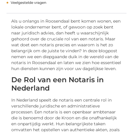
Veelgestelde vragen
Als u onlangs in Roosendaal bent komen wonen, een
lokale ondernemer bent, of gewoon op zoek bent
naar juridisch advies, dan heeft u waarschijnlijk
gehoord over de cruciale rol van een notaris. Maar
wat doet een notaris precies en waarom is het zo
belangrijk om de juiste te vinden? In deze blogpost
nemen we een diepgaande duik in de wereld van de
notaris in Roosendaal en laten we zien hoe essentieel
hun diensten kunnen zijn voor uw dagelijkse leven.
De Rol van een Notaris in
Nederland
In Nederland speelt de notaris een centrale rol in
verschillende juridische en administratieve
processen. Een notaris is een openbaar ambtenaar
die is benoemd door de Kroon en die onafhankelijk
en onpartijdig werkt. Hun belangrijkste taken
omvatten het opstellen van authentieke akten, zoals