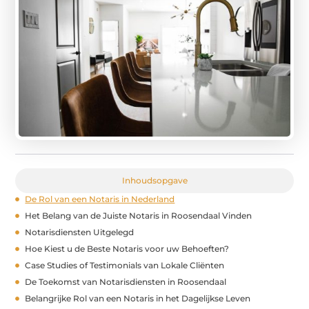
Inhoudsopgave
De Rol van een Notaris in Nederland
Het Belang van de Juiste Notaris in Roosendaal Vinden
Notarisdiensten Uitgelegd
Hoe Kiest u de Beste Notaris voor uw Behoeften?
Case Studies of Testimonials van Lokale Cliënten
De Toekomst van Notarisdiensten in Roosendaal
Belangrijke Rol van een Notaris in het Dagelijkse Leven