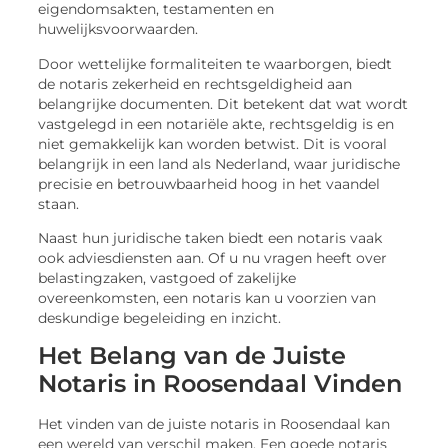
eigendomsakten, testamenten en
huwelijksvoorwaarden.
Door wettelijke formaliteiten te waarborgen, biedt
de notaris zekerheid en rechtsgeldigheid aan
belangrijke documenten. Dit betekent dat wat wordt
vastgelegd in een notariële akte, rechtsgeldig is en
niet gemakkelijk kan worden betwist. Dit is vooral
belangrijk in een land als Nederland, waar juridische
precisie en betrouwbaarheid hoog in het vaandel
staan.
Naast hun juridische taken biedt een notaris vaak
ook adviesdiensten aan. Of u nu vragen heeft over
belastingzaken, vastgoed of zakelijke
overeenkomsten, een notaris kan u voorzien van
deskundige begeleiding en inzicht.
Het Belang van de Juiste
Notaris in Roosendaal Vinden
Het vinden van de juiste notaris in Roosendaal kan
een wereld van verschil maken. Een goede notaris