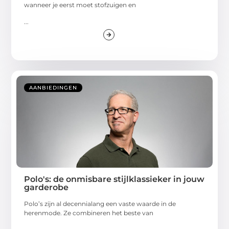
wanneer je eerst moet stofzuigen en
...
AANBIEDINGEN
Polo's: de onmisbare stijlklassieker in jouw
garderobe
Polo’s zijn al decennialang een vaste waarde in de
herenmode. Ze combineren het beste van