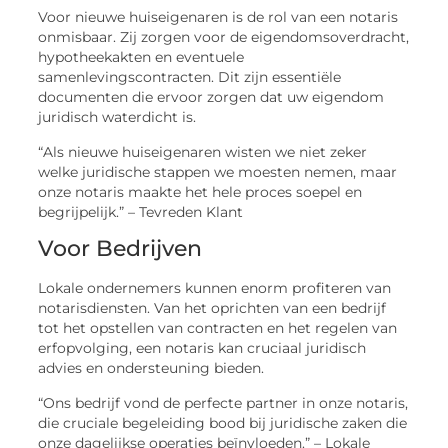
Voor nieuwe huiseigenaren is de rol van een notaris
onmisbaar. Zij zorgen voor de eigendomsoverdracht,
hypotheekakten en eventuele
samenlevingscontracten. Dit zijn essentiële
documenten die ervoor zorgen dat uw eigendom
juridisch waterdicht is.
“Als nieuwe huiseigenaren wisten we niet zeker
welke juridische stappen we moesten nemen, maar
onze notaris maakte het hele proces soepel en
begrijpelijk.” – Tevreden Klant
Voor Bedrijven
Lokale ondernemers kunnen enorm profiteren van
notarisdiensten. Van het oprichten van een bedrijf
tot het opstellen van contracten en het regelen van
erfopvolging, een notaris kan cruciaal juridisch
advies en ondersteuning bieden.
“Ons bedrijf vond de perfecte partner in onze notaris,
die cruciale begeleiding bood bij juridische zaken die
onze dagelijkse operaties beïnvloeden.” – Lokale