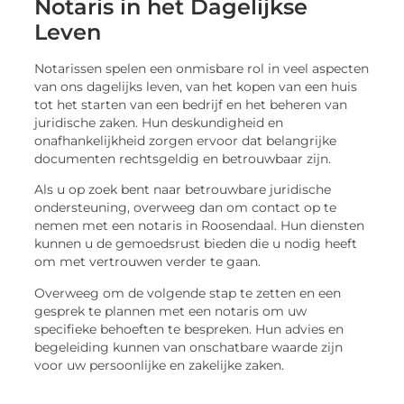
Notaris in het Dagelijkse
Leven
Notarissen spelen een onmisbare rol in veel aspecten
van ons dagelijks leven, van het kopen van een huis
tot het starten van een bedrijf en het beheren van
juridische zaken. Hun deskundigheid en
onafhankelijkheid zorgen ervoor dat belangrijke
documenten rechtsgeldig en betrouwbaar zijn.
Als u op zoek bent naar betrouwbare juridische
ondersteuning, overweeg dan om contact op te
nemen met een notaris in Roosendaal. Hun diensten
kunnen u de gemoedsrust bieden die u nodig heeft
om met vertrouwen verder te gaan.
Overweeg om de volgende stap te zetten en een
gesprek te plannen met een notaris om uw
specifieke behoeften te bespreken. Hun advies en
begeleiding kunnen van onschatbare waarde zijn
voor uw persoonlijke en zakelijke zaken.