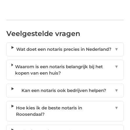
Veelgestelde vragen
Wat doet een notaris precies in Nederland?
▼
Waarom is een notaris belangrijk bij het
▼
kopen van een huis?
Kan een notaris ook bedrijven helpen?
▼
Hoe kies ik de beste notaris in
▼
Roosendaal?