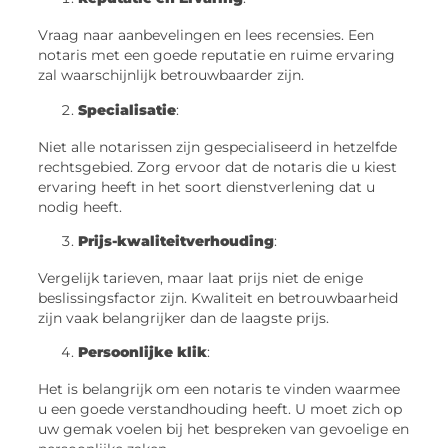
Vraag naar aanbevelingen en lees recensies. Een
notaris met een goede reputatie en ruime ervaring
zal waarschijnlijk betrouwbaarder zijn.
Specialisatie
:
Niet alle notarissen zijn gespecialiseerd in hetzelfde
rechtsgebied. Zorg ervoor dat de notaris die u kiest
ervaring heeft in het soort dienstverlening dat u
nodig heeft.
Prijs-kwaliteitverhouding
:
Vergelijk tarieven, maar laat prijs niet de enige
beslissingsfactor zijn. Kwaliteit en betrouwbaarheid
zijn vaak belangrijker dan de laagste prijs.
Persoonlijke klik
:
Het is belangrijk om een notaris te vinden waarmee
u een goede verstandhouding heeft. U moet zich op
uw gemak voelen bij het bespreken van gevoelige en