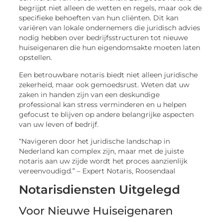
begrijpt niet alleen de wetten en regels, maar ook de
specifieke behoeften van hun cliënten. Dit kan
variëren van lokale ondernemers die juridisch advies
nodig hebben over bedrijfsstructuren tot nieuwe
huiseigenaren die hun eigendomsakte moeten laten
opstellen.
Een betrouwbare notaris biedt niet alleen juridische
zekerheid, maar ook gemoedsrust. Weten dat uw
zaken in handen zijn van een deskundige
professional kan stress verminderen en u helpen
gefocust te blijven op andere belangrijke aspecten
van uw leven of bedrijf.
“Navigeren door het juridische landschap in
Nederland kan complex zijn, maar met de juiste
notaris aan uw zijde wordt het proces aanzienlijk
vereenvoudigd.” – Expert Notaris, Roosendaal
Notarisdiensten Uitgelegd
Voor Nieuwe Huiseigenaren