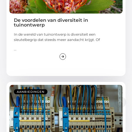
De voordelen van diversiteit in
tuinontwerp
In de wereld van tuinontwerp is diversiteit een
sleutelbegrip dat steeds meer aandacht krijgt. Of
...
AANBIEDINGEN