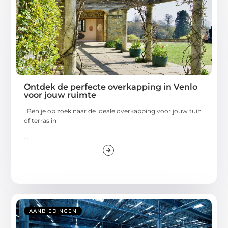
Ontdek de perfecte overkapping in Venlo
voor jouw ruimte
Ben je op zoek naar de ideale overkapping voor jouw tuin
of terras in
...
AANBIEDINGEN