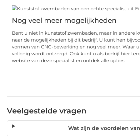
Nog veel meer mogelijkheden
Bent u niet in kunststof zwembaden, maar in andere k
naar de mogelijkheden bij dit bedrijf. U kunt hen bijv
vormen van CNC-bewerking en nog veel meer. Waar u ook
volledig wordt ontzorgd. Ook kunt u als bedrijf hier te
website van deze specialist en ontdek alle opties!
Veelgestelde vragen
Wat zijn de voordelen v