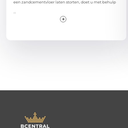
een zandcementvloer laten storten, doet u met behulp
...