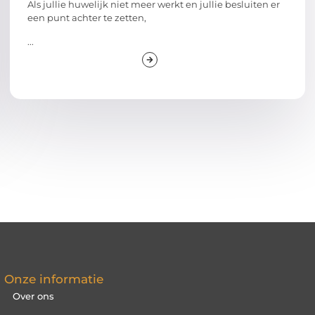
Als jullie huwelijk niet meer werkt en jullie besluiten er
een punt achter te zetten,
...
Onze informatie
Over ons