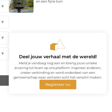
en een fijne tuin
▼
▼
▼
▼
Deel jouw verhaal met de wereld!
Meld je vandaag nog aan en breng jouw unieke
ervaring tot leven op ons platform. Inspireer anderen,
creëer verbinding en word onderdeel van een
gemeenschap waar verhalen echt het verschil maken.
Registreer nu