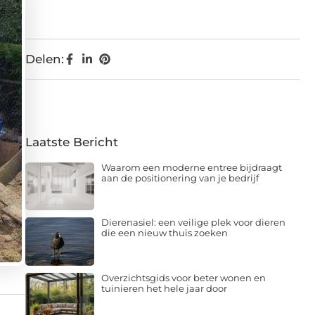
Delen:
Laatste Bericht
Waarom een moderne entree bijdraagt
aan de positionering van je bedrijf
Dierenasiel: een veilige plek voor dieren
die een nieuw thuis zoeken
Overzichtsgids voor beter wonen en
tuinieren het hele jaar door