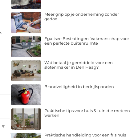
Meer grip op je onderneming zonder
gedoe
s
Egalisee Bestratingen: Vakmanschap voor
een perfecte buitenruimte
u
Wat betaal je gemiddeld voor een
slotenmaker in Den Haag?
Brandveiligheid in bedrijfspanden
Praktische tips voor huis & tuin die meteen
werken
▼
Praktische handleiding voor een fris huis