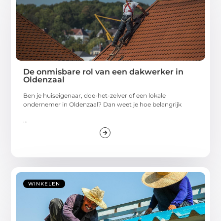
De onmisbare rol van een dakwerker in
Oldenzaal
Ben je huiseigenaar, doe-het-zelver of een lokale
ondernemer in Oldenzaal? Dan weet je hoe belangrijk
...
WINKELEN