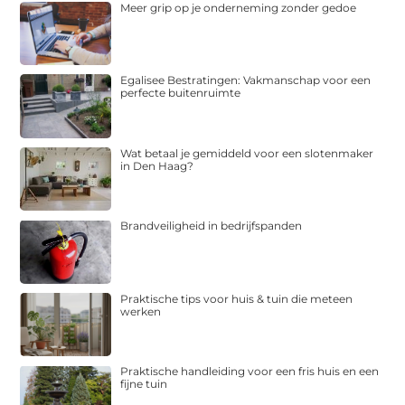
Egalisee Bestratingen: Vakmanschap voor een
perfecte buitenruimte
Wat betaal je gemiddeld voor een slotenmaker
in Den Haag?
Brandveiligheid in bedrijfspanden
Praktische tips voor huis & tuin die meteen
werken
Praktische handleiding voor een fris huis en een
fijne tuin