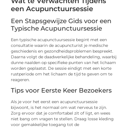
een Acupunctuursessie
Een Stapsgewijze Gids voor een
Typische Acupunctuursessie
Een typische acupunctuursessie begint met een
consultatie waarin de acupuncturist je medische
geschiedenis en gezondheidsproblemen bespreekt.
Daarna volgt de daadwerkelijke behandeling, waarbij
dunne naalden op specifieke punten van het lichaam
worden geplaatst. De sessie eindigt met een korte
rustperiode om het lichaam de tijd te geven om te
reageren.
Tips voor Eerste Keer Bezoekers
Als je voor het eerst een acupunctuursessie
bijwoont, is het normaal om wat nerveus te zijn.
Zorg ervoor dat je comfortabel zit of ligt, en wees
niet bang om vragen te stellen. Draag losse kleding
voor gemakkelijke toegang tot de
acupunctuurpunten.