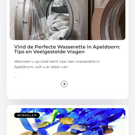
Vind de Perfecte Wasserette in Apeldoorn:
Tips en Veelgestelde Vragen
Wanneer u op zoek bent naar een wasserette in
Apeldoorn, wilt u er zeker van
...
WINKELEN