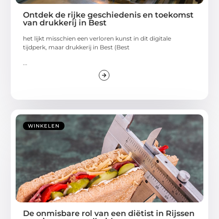
Ontdek de rijke geschiedenis en toekomst
van drukkerij in Best
het lijkt misschien een verloren kunst in dit digitale
tijdperk, maar drukkerij in Best (Best
...
WINKELEN
De onmisbare rol van een diëtist in Rijssen
voor jouw gezondheid