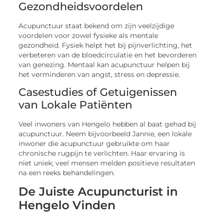
Gezondheidsvoordelen
Acupunctuur staat bekend om zijn veelzijdige
voordelen voor zowel fysieke als mentale
gezondheid. Fysiek helpt het bij pijnverlichting, het
verbeteren van de bloedcirculatie en het bevorderen
van genezing. Mentaal kan acupunctuur helpen bij
het verminderen van angst, stress en depressie.
Casestudies of Getuigenissen
van Lokale Patiënten
Veel inwoners van Hengelo hebben al baat gehad bij
acupunctuur. Neem bijvoorbeeld Jannie, een lokale
inwoner die acupunctuur gebruikte om haar
chronische rugpijn te verlichten. Haar ervaring is
niet uniek; veel mensen melden positieve resultaten
na een reeks behandelingen.
De Juiste Acupuncturist in
Hengelo Vinden