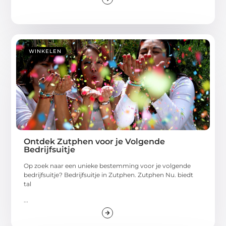
WINKELEN
Ontdek Zutphen voor je Volgende
Bedrijfsuitje
Op zoek naar een unieke bestemming voor je volgende
bedrijfsuitje? Bedrijfsuitje in Zutphen. Zutphen Nu. biedt
tal
...