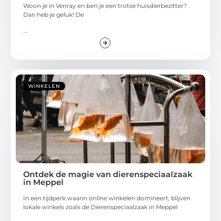
Woon je in Venray en ben je een trotse huisdierbezitter?
Dan heb je geluk! De
...
WINKELEN
Ontdek de magie van dierenspeciaalzaak
in Meppel
In een tijdperk waarin online winkelen domineert, blijven
lokale winkels zoals de Dierenspeciaalzaak in Meppel
...