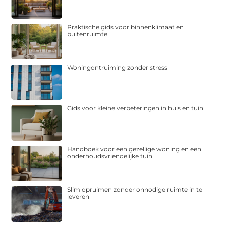
Praktische gids voor binnenklimaat en
buitenruimte
Woningontruiming zonder stress
Gids voor kleine verbeteringen in huis en tuin
Handboek voor een gezellige woning en een
onderhoudsvriendelijke tuin
Slim opruimen zonder onnodige ruimte in te
leveren
Meer grip op je onderneming zonder gedoe