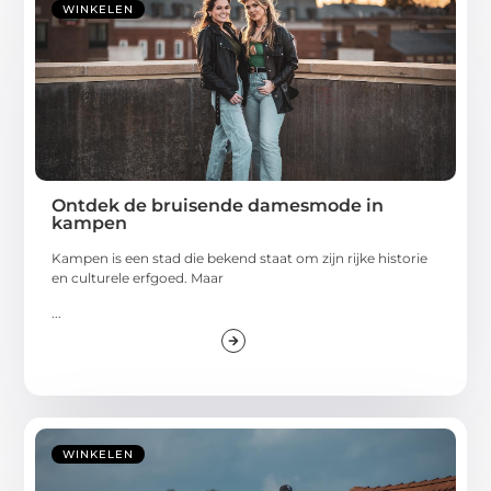
Ontdek de bruisende damesmode in
kampen
Kampen is een stad die bekend staat om zijn rijke historie
en culturele erfgoed. Maar
...
WINKELEN