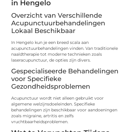
in Hengelo
Overzicht van Verschillende
Acupunctuurbehandelingen
Lokaal Beschikbaar
In Hengelo kun je een breed scala aan
acupunctuurbehandelingen vinden. Van traditionele
naaldtherapie tot moderne technieken zoals
laseracupunctuur, de opties zijn divers.
Gespecialiseerde Behandelingen
voor Specifieke
Gezondheidsproblemen
Acupunctuur wordt niet alleen gebruikt voor
algemene welzijnsdoeleinden. Specifieke
behandelingen zijn beschikbaar voor aandoeningen
zoals migraine, artritis en zelfs
vruchtbaarheidsproblemen.
Wat te Verwachten Tijdens