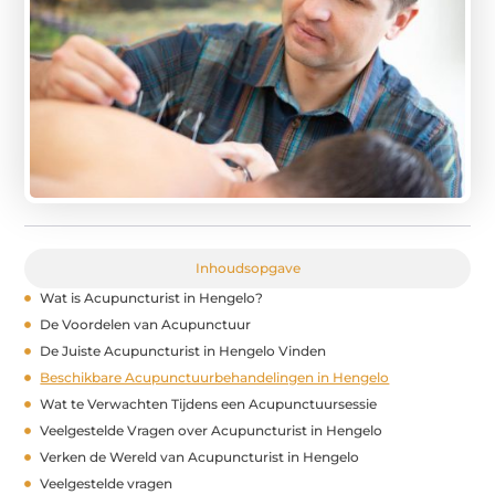
Inhoudsopgave
Wat is Acupuncturist in Hengelo?
De Voordelen van Acupunctuur
De Juiste Acupuncturist in Hengelo Vinden
Beschikbare Acupunctuurbehandelingen in Hengelo
Wat te Verwachten Tijdens een Acupunctuursessie
Veelgestelde Vragen over Acupuncturist in Hengelo
Verken de Wereld van Acupuncturist in Hengelo
Veelgestelde vragen