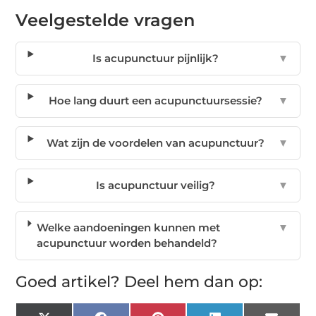
Veelgestelde vragen
Is acupunctuur pijnlijk?
▼
Hoe lang duurt een acupunctuursessie?
▼
Wat zijn de voordelen van acupunctuur?
▼
Is acupunctuur veilig?
▼
Welke aandoeningen kunnen met
▼
acupunctuur worden behandeld?
Goed artikel? Deel hem dan op: