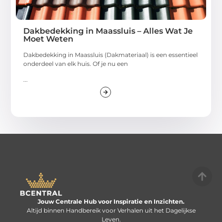
Dakbedekking in Maassluis – Alles Wat Je
Moet Weten
Dakbedekking in Maassluis (Dakmateriaal) is een essentieel
onderdeel van elk huis. Of je nu een
...
Jouw Centrale Hub voor Inspiratie en Inzichten.
Altijd binnen Handbereik voor Verhalen uit het Dagelijkse
Leven.