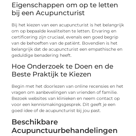
Eigenschappen om op te letten
bij een Acupuncturist
Bij het kiezen van een acupuncturist is het belangrijk
om op bepaalde kwaliteiten te letten. Ervaring en
certificering zijn cruciaal, evenals een goed begrip
van de behoeften van de patiënt. Bovendien is het
belangrijk dat de acupuncturist een empathische en
geduldige benadering heeft.
Hoe Onderzoek te Doen en de
Beste Praktijk te Kiezen
Begin met het doorlezen van online recensies en het
vragen om aanbevelingen van vrienden of familie.
Bezoek websites van klinieken en neem contact op
voor een kennismakingsgesprek. Dit geeft je een
goed idee of de acupuncturist bij jou past.
Beschikbare
Acupunctuurbehandelingen