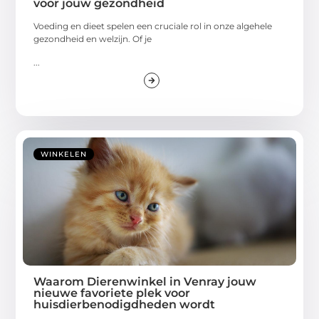
Voeding en dieet spelen een cruciale rol in onze algehele
gezondheid en welzijn. Of je
...
WINKELEN
Waarom Dierenwinkel in Venray jouw
nieuwe favoriete plek voor
huisdierbenodigdheden wordt