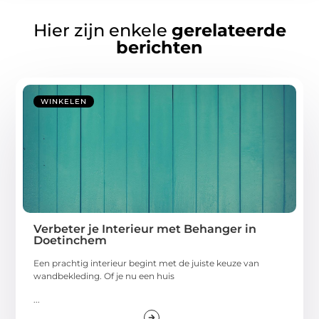
Hier zijn enkele
gerelateerde
berichten
WINKELEN
Verbeter je Interieur met Behanger in
Doetinchem
Een prachtig interieur begint met de juiste keuze van
wandbekleding. Of je nu een huis
...