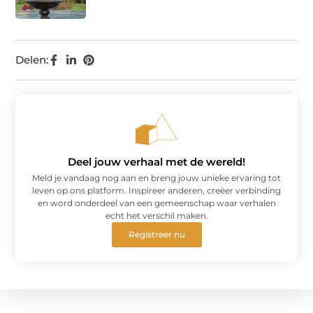
Delen:
Deel jouw verhaal met de wereld!
Meld je vandaag nog aan en breng jouw unieke ervaring tot
leven op ons platform. Inspireer anderen, creëer verbinding
en word onderdeel van een gemeenschap waar verhalen
echt het verschil maken.
Registreer nu