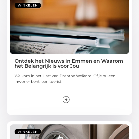
WINKELEN
Ontdek het Nieuws in Emmen en Waarom
het Belangrijk is voor Jou
Welkom in het Hart van Drenthe Welkom! Of je nu een
inwoner bent, een toerist
...
WINKELEN