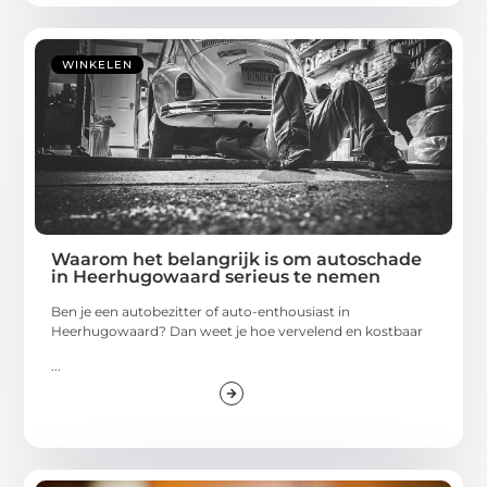
WINKELEN
Waarom het belangrijk is om autoschade
in Heerhugowaard serieus te nemen
Ben je een autobezitter of auto-enthousiast in
Heerhugowaard? Dan weet je hoe vervelend en kostbaar
...