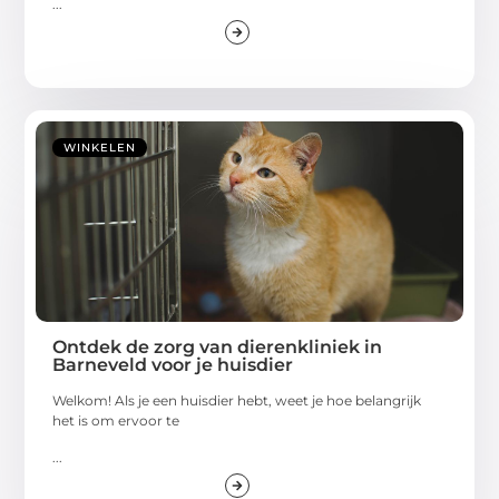
WINKELEN
Ontdek de zorg van dierenkliniek in
Barneveld voor je huisdier
Welkom! Als je een huisdier hebt, weet je hoe belangrijk
het is om ervoor te
...