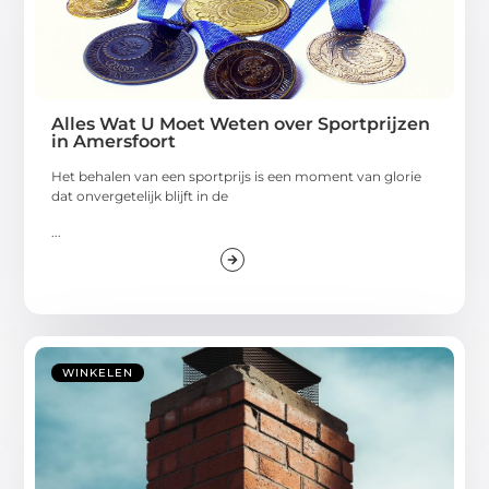
Alles Wat U Moet Weten over Sportprijzen
in Amersfoort
Het behalen van een sportprijs is een moment van glorie
dat onvergetelijk blijft in de
...
WINKELEN