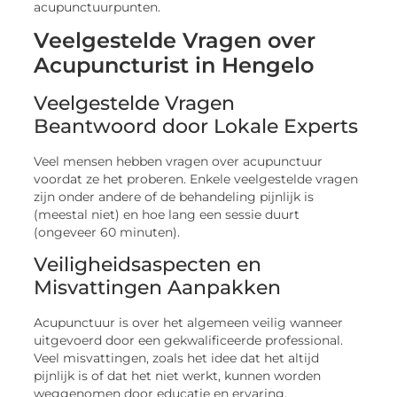
Veelgestelde Vragen over
Acupuncturist in Hengelo
Veelgestelde Vragen
Beantwoord door Lokale Experts
Veel mensen hebben vragen over acupunctuur
voordat ze het proberen. Enkele veelgestelde vragen
zijn onder andere of de behandeling pijnlijk is
(meestal niet) en hoe lang een sessie duurt
(ongeveer 60 minuten).
Veiligheidsaspecten en
Misvattingen Aanpakken
Acupunctuur is over het algemeen veilig wanneer
uitgevoerd door een gekwalificeerde professional.
Veel misvattingen, zoals het idee dat het altijd
pijnlijk is of dat het niet werkt, kunnen worden
weggenomen door educatie en ervaring.