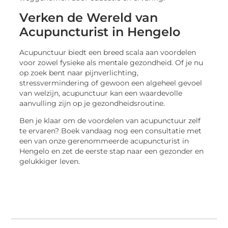
Verken de Wereld van
Acupuncturist in Hengelo
Acupunctuur biedt een breed scala aan voordelen
voor zowel fysieke als mentale gezondheid. Of je nu
op zoek bent naar pijnverlichting,
stressvermindering of gewoon een algeheel gevoel
van welzijn, acupunctuur kan een waardevolle
aanvulling zijn op je gezondheidsroutine.
Ben je klaar om de voordelen van acupunctuur zelf
te ervaren? Boek vandaag nog een consultatie met
een van onze gerenommeerde acupuncturist in
Hengelo en zet de eerste stap naar een gezonder en
gelukkiger leven.