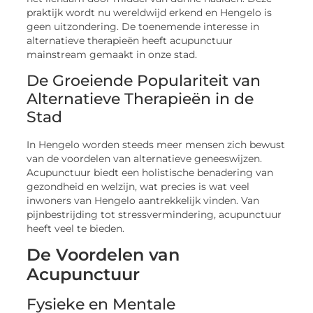
praktijk wordt nu wereldwijd erkend en Hengelo is
geen uitzondering. De toenemende interesse in
alternatieve therapieën heeft acupunctuur
mainstream gemaakt in onze stad.
De Groeiende Populariteit van
Alternatieve Therapieën in de
Stad
In Hengelo worden steeds meer mensen zich bewust
van de voordelen van alternatieve geneeswijzen.
Acupunctuur biedt een holistische benadering van
gezondheid en welzijn, wat precies is wat veel
inwoners van Hengelo aantrekkelijk vinden. Van
pijnbestrijding tot stressvermindering, acupunctuur
heeft veel te bieden.
De Voordelen van
Acupunctuur
Fysieke en Mentale