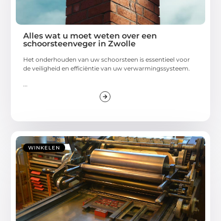
Alles wat u moet weten over een
schoorsteenveger in Zwolle
Het onderhouden van uw schoorsteen is essentieel voor
de veiligheid en efficiëntie van uw verwarmingssysteem.
...
WINKELEN