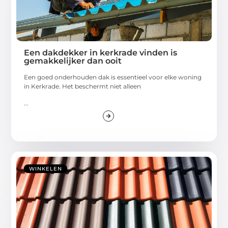
Een dakdekker in kerkrade vinden is
gemakkelijker dan ooit
Een goed onderhouden dak is essentieel voor elke woning
in Kerkrade. Het beschermt niet alleen
...
WINKELEN