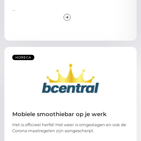
...
HORECA
Mobiele smoothiebar op je werk
Het is officieel herfst! Het weer is omgeslagen en ook de
Corona maatregelen zijn aangescherpt.