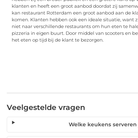
klanten en heeft een groot aanbod doordat zij samen
kan restaurant Rotterdam een groot aanbod aan de kla
komen. Klanten hebben ook een ideale situatie, want z
niet naar verschillende restaurants om hun eten te hal
pizzeria in eigen buurt. Door middel van scooters en
het eten op tijd bij de klant te bezorgen.
Veelgestelde vragen
Welke keukens serveren j