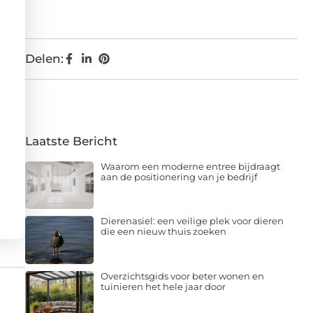
Delen:
Laatste Bericht
Waarom een moderne entree bijdraagt
aan de positionering van je bedrijf
Dierenasiel: een veilige plek voor dieren
die een nieuw thuis zoeken
Overzichtsgids voor beter wonen en
tuinieren het hele jaar door