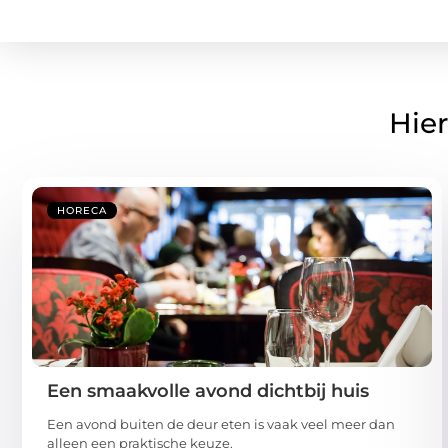
Hier
HORECA
Een smaakvolle avond dichtbij huis
Een avond buiten de deur eten is vaak veel meer dan
alleen een praktische keuze.