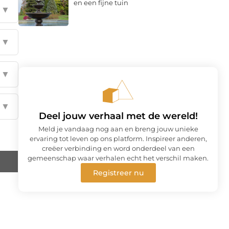
en een fijne tuin
▼
▼
▼
▼
Deel jouw verhaal met de wereld!
Meld je vandaag nog aan en breng jouw unieke
ervaring tot leven op ons platform. Inspireer anderen,
creëer verbinding en word onderdeel van een
gemeenschap waar verhalen echt het verschil maken.
Registreer nu