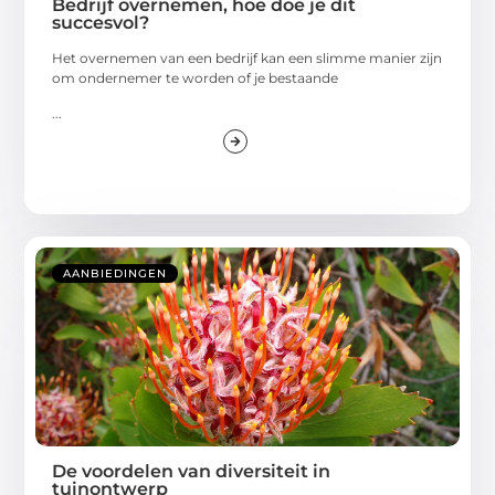
Bedrijf overnemen, hoe doe je dit
succesvol?
Het overnemen van een bedrijf kan een slimme manier zijn
om ondernemer te worden of je bestaande
...
AANBIEDINGEN
De voordelen van diversiteit in
tuinontwerp