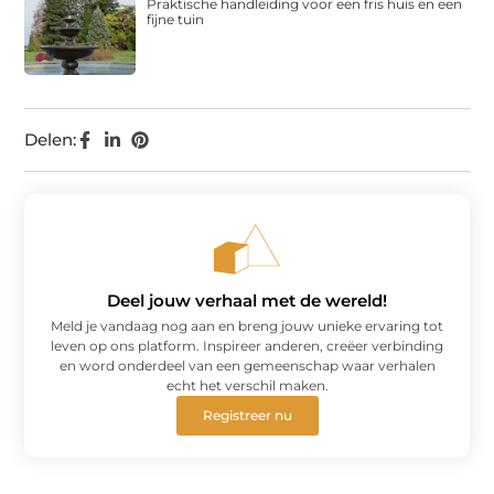
Praktische handleiding voor een fris huis en een
fijne tuin
Delen:
Deel jouw verhaal met de wereld!
Meld je vandaag nog aan en breng jouw unieke ervaring tot
leven op ons platform. Inspireer anderen, creëer verbinding
en word onderdeel van een gemeenschap waar verhalen
echt het verschil maken.
Registreer nu