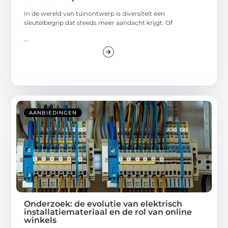
In de wereld van tuinontwerp is diversiteit een
sleutelbegrip dat steeds meer aandacht krijgt. Of
...
AANBIEDINGEN
Onderzoek: de evolutie van elektrisch
installatiemateriaal en de rol van online
winkels