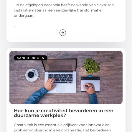
In de afgelopen decennia heeft de wereld van elektrisch
installatiemateriaal een aanzienlijke transformatie
ondergaan.
...
AANBIEDINGEN
Hoe kun je creativiteit bevorderen in een
duurzame werkplek?
Creativiteit is een essentiële drijfveer voor innovatie en
probleemoplossing in elke organisatie. Het bevorderen