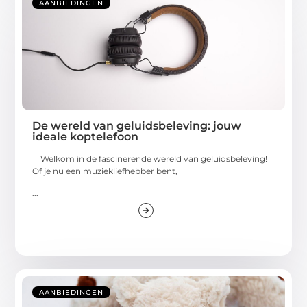
AANBIEDINGEN
De wereld van geluidsbeleving: jouw
ideale koptelefoon
Welkom in de fascinerende wereld van geluidsbeleving!
Of je nu een muziekliefhebber bent,
...
AANBIEDINGEN