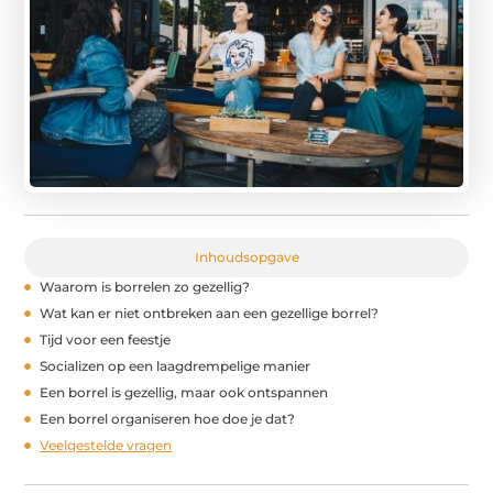
Inhoudsopgave
Waarom is borrelen zo gezellig?
Wat kan er niet ontbreken aan een gezellige borrel?
Tijd voor een feestje
Socializen op een laagdrempelige manier
Een borrel is gezellig, maar ook ontspannen
Een borrel organiseren hoe doe je dat?
Veelgestelde vragen