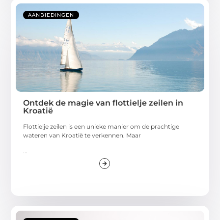
AANBIEDINGEN
Ontdek de magie van flottielje zeilen in
Kroatië
Flottielje zeilen is een unieke manier om de prachtige
wateren van Kroatië te verkennen. Maar
...