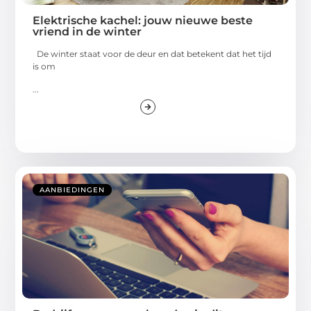
Elektrische kachel: jouw nieuwe beste
vriend in de winter
De winter staat voor de deur en dat betekent dat het tijd
is om
...
AANBIEDINGEN