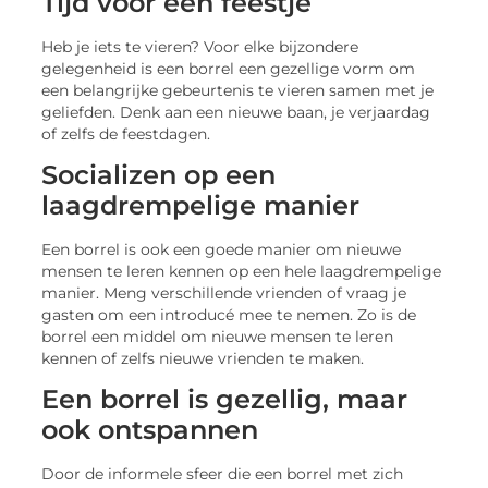
Tijd voor een feestje
Heb je iets te vieren? Voor elke bijzondere
gelegenheid is een borrel een gezellige vorm om
een belangrijke gebeurtenis te vieren samen met je
geliefden. Denk aan een nieuwe baan, je verjaardag
of zelfs de feestdagen.
Socializen op een
laagdrempelige manier
Een borrel is ook een goede manier om nieuwe
mensen te leren kennen op een hele laagdrempelige
manier. Meng verschillende vrienden of vraag je
gasten om een introducé mee te nemen. Zo is de
borrel een middel om nieuwe mensen te leren
kennen of zelfs nieuwe vrienden te maken.
Een borrel is gezellig, maar
ook ontspannen
Door de informele sfeer die een borrel met zich