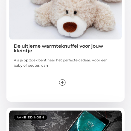
De ultieme warmteknuffel voor jouw
kleintje
Als je op zoek bent naar het perfecte cadeau voor een
baby of peuter, dan
...
AANBIEDINGEN