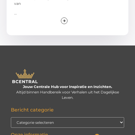
van
...
Jouw Centrale Hub voor Inspiratie en Inzichten.
Altijd binnen Handbereik voor Verhalen uit het Dagelijkse
Leven.
Bericht categorie
Onze informatie