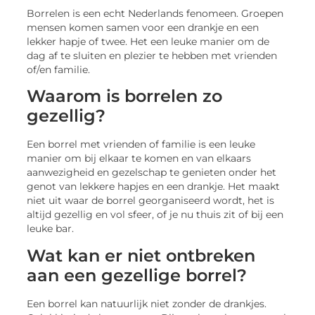
Borrelen is een echt Nederlands fenomeen. Groepen
mensen komen samen voor een drankje en een
lekker hapje of twee. Het een leuke manier om de
dag af te sluiten en plezier te hebben met vrienden
of/en familie.
Waarom is borrelen zo
gezellig?
Een borrel met vrienden of familie is een leuke
manier om bij elkaar te komen en van elkaars
aanwezigheid en gezelschap te genieten onder het
genot van lekkere hapjes en een drankje. Het maakt
niet uit waar de borrel georganiseerd wordt, het is
altijd gezellig en vol sfeer, of je nu thuis zit of bij een
leuke bar.
Wat kan er niet ontbreken
aan een gezellige borrel?
Een borrel kan natuurlijk niet zonder de drankjes.