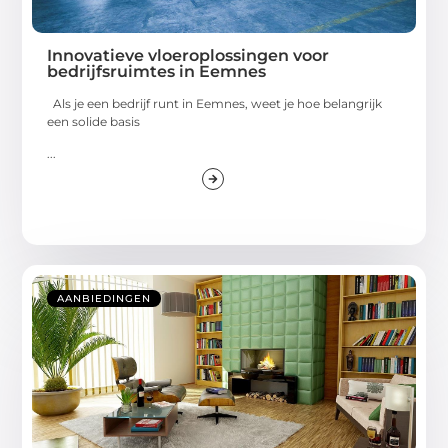
Innovatieve vloeroplossingen voor
bedrijfsruimtes in Eemnes
Als je een bedrijf runt in Eemnes, weet je hoe belangrijk
een solide basis
...
AANBIEDINGEN