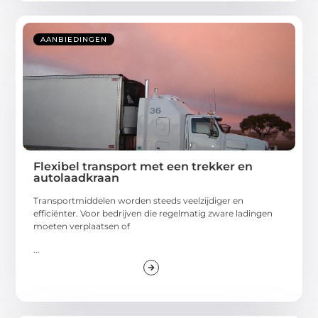
AANBIEDINGEN
Flexibel transport met een trekker en
autolaadkraan
Transportmiddelen worden steeds veelzijdiger en
efficiënter. Voor bedrijven die regelmatig zware ladingen
moeten verplaatsen of
...