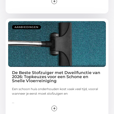
AANBIEDINGEN
De Beste Stofzuiger met Dweilfunctie van
2026: Topkeuzes voor een Schone en
Snelle Vloerreiniging
Een schoon huis onderhouden kost vaak veel tijd, vooral
wanneer je eerst moet stofzuigen en
...