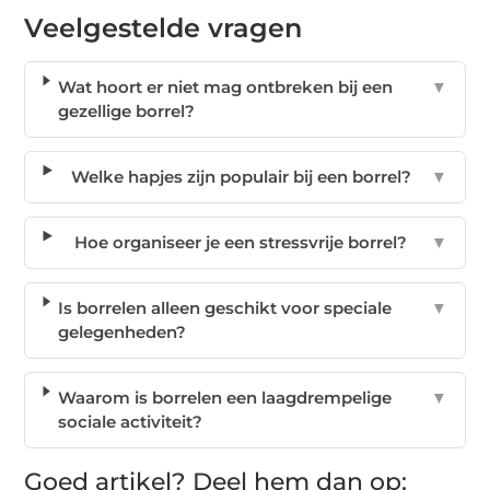
Veelgestelde vragen
Wat hoort er niet mag ontbreken bij een
▼
gezellige borrel?
Welke hapjes zijn populair bij een borrel?
▼
Hoe organiseer je een stressvrije borrel?
▼
Is borrelen alleen geschikt voor speciale
▼
gelegenheden?
Waarom is borrelen een laagdrempelige
▼
sociale activiteit?
Goed artikel? Deel hem dan op: