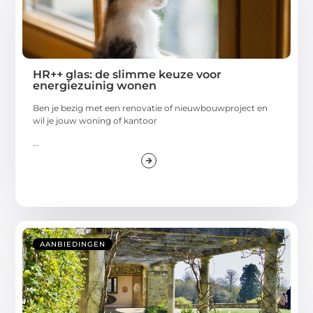
HR++ glas: de slimme keuze voor
energiezuinig wonen
Ben je bezig met een renovatie of nieuwbouwproject en
wil je jouw woning of kantoor
...
AANBIEDINGEN