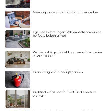
Meer grip op je onderneming zonder gedoe
Egalisee Bestratingen: Vakmanschap voor een
perfecte buitenruimte
Wat betaal je gemiddeld voor een slotenmaker
in Den Haag?
Brandveiligheid in bedrijfspanden
Praktische tips voor huis & tuin die meteen
werken