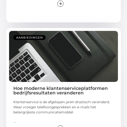
AANBIEDINGEN
Hoe moderne klantenserviceplatformen
bedrijfsresultaten veranderen
Klantenservice is de afgelopen jaren drastisch veranderd.
Waar vroeger telefoongesprekken en e-mails het
belangrijkste communicatiemiddel
...