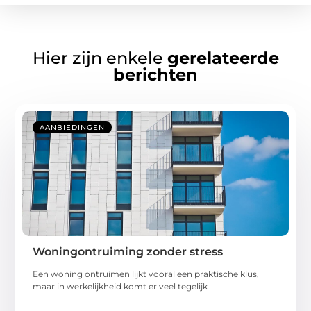
Hier zijn enkele
gerelateerde
berichten
AANBIEDINGEN
Woningontruiming zonder stress
Een woning ontruimen lijkt vooral een praktische klus,
maar in werkelijkheid komt er veel tegelijk
...