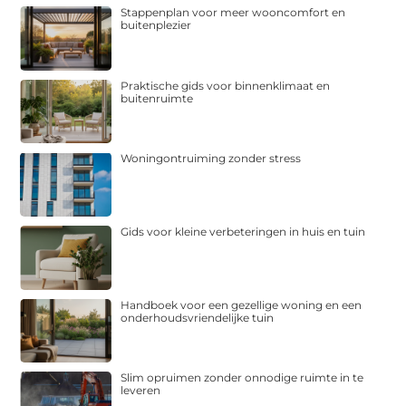
Stappenplan voor meer wooncomfort en
buitenplezier
Praktische gids voor binnenklimaat en
buitenruimte
Woningontruiming zonder stress
Gids voor kleine verbeteringen in huis en tuin
Handboek voor een gezellige woning en een
onderhoudsvriendelijke tuin
Slim opruimen zonder onnodige ruimte in te
leveren