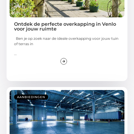
Ontdek de perfecte overkapping in Venlo
voor jouw ruimte
Ben je op zoek naar de ideale overkapping voor jouw tuin
of terras in
...
AANBIEDINGEN