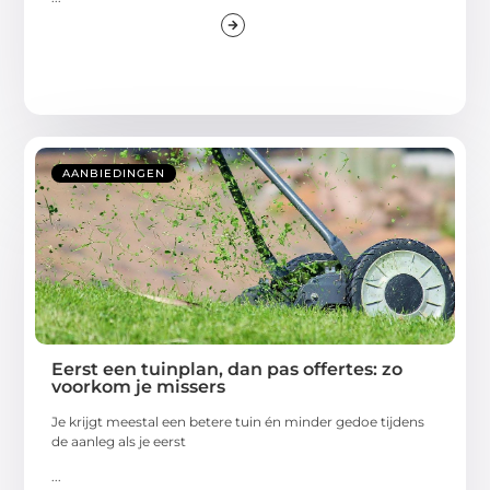
AANBIEDINGEN
Eerst een tuinplan, dan pas offertes: zo
voorkom je missers
Je krijgt meestal een betere tuin én minder gedoe tijdens
de aanleg als je eerst
...