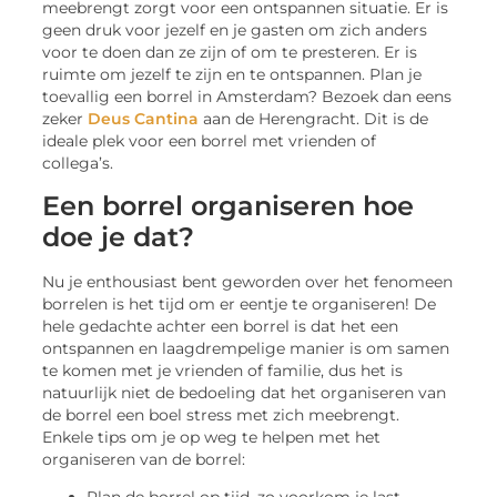
meebrengt zorgt voor een ontspannen situatie. Er is
geen druk voor jezelf en je gasten om zich anders
voor te doen dan ze zijn of om te presteren. Er is
ruimte om jezelf te zijn en te ontspannen. Plan je
toevallig een borrel in Amsterdam? Bezoek dan eens
zeker
Deus Cantina
aan de Herengracht. Dit is de
ideale plek voor een borrel met vrienden of
collega’s.
Een borrel organiseren hoe
doe je dat?
Nu je enthousiast bent geworden over het fenomeen
borrelen is het tijd om er eentje te organiseren! De
hele gedachte achter een borrel is dat het een
ontspannen en laagdrempelige manier is om samen
te komen met je vrienden of familie, dus het is
natuurlijk niet de bedoeling dat het organiseren van
de borrel een boel stress met zich meebrengt.
Enkele tips om je op weg te helpen met het
organiseren van de borrel: