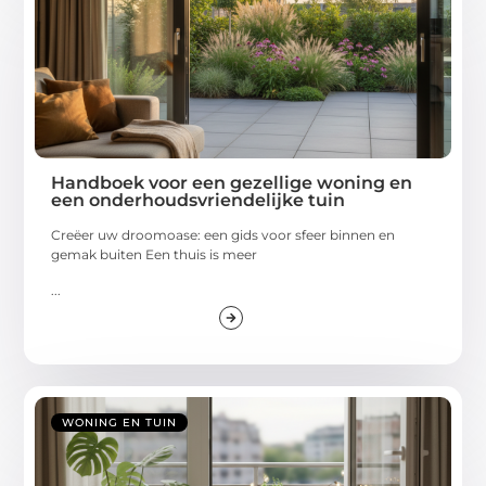
Handboek voor een gezellige woning en
een onderhoudsvriendelijke tuin
Creëer uw droomoase: een gids voor sfeer binnen en
gemak buiten Een thuis is meer
...
WONING EN TUIN