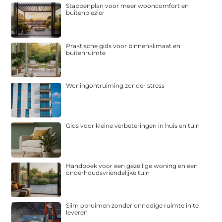
Stappenplan voor meer wooncomfort en
buitenplezier
Praktische gids voor binnenklimaat en
buitenruimte
Woningontruiming zonder stress
Gids voor kleine verbeteringen in huis en tuin
Handboek voor een gezellige woning en een
onderhoudsvriendelijke tuin
Slim opruimen zonder onnodige ruimte in te
leveren