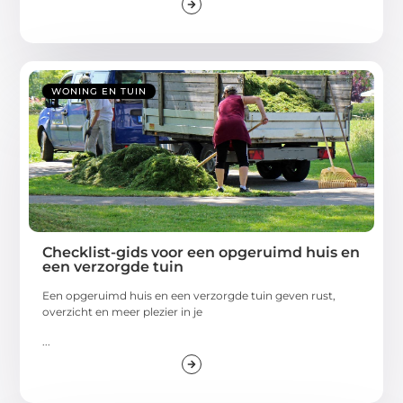
WONING EN TUIN
Checklist-gids voor een opgeruimd huis en
een verzorgde tuin
Een opgeruimd huis en een verzorgde tuin geven rust,
overzicht en meer plezier in je
...