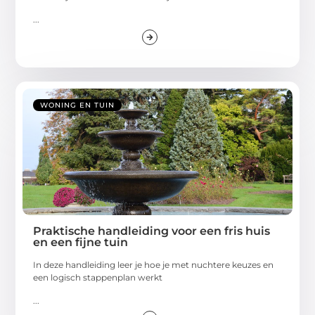
...
WONING EN TUIN
Praktische handleiding voor een fris huis
en een fijne tuin
In deze handleiding leer je hoe je met nuchtere keuzes en
een logisch stappenplan werkt
...