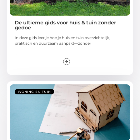
De ultieme gids voor huis & tuin zonder
gedoe
In deze gids leer je hoe je huis en tuin overzichtelijk,
praktisch en duurzaam aanpakt—zonder
...
WONING EN TUIN