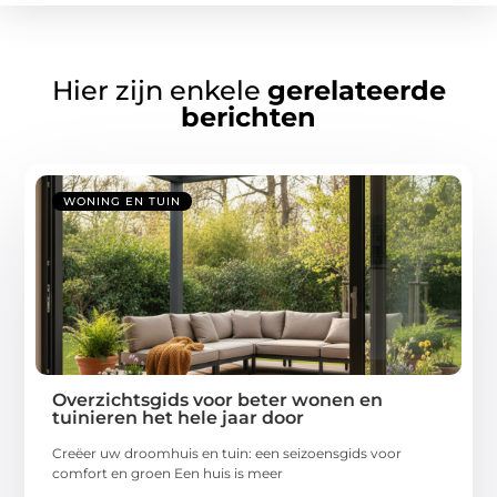
Hier zijn enkele
gerelateerde
berichten
WONING EN TUIN
Overzichtsgids voor beter wonen en
tuinieren het hele jaar door
Creëer uw droomhuis en tuin: een seizoensgids voor
comfort en groen Een huis is meer