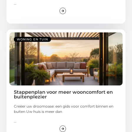
...
WONING EN TUIN
Stappenplan voor meer wooncomfort en
buitenplezier
Creëer uw droomoase: een gids voor comfort binnen en
buiten Uw huis is meer dan
...