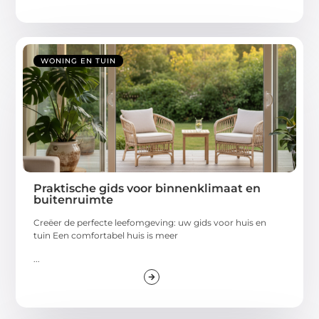
WONING EN TUIN
Praktische gids voor binnenklimaat en
buitenruimte
Creëer de perfecte leefomgeving: uw gids voor huis en
tuin Een comfortabel huis is meer
...