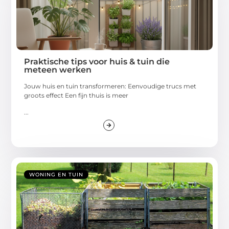
Praktische tips voor huis & tuin die
meteen werken
Jouw huis en tuin transformeren: Eenvoudige trucs met
groots effect Een fijn thuis is meer
...
WONING EN TUIN