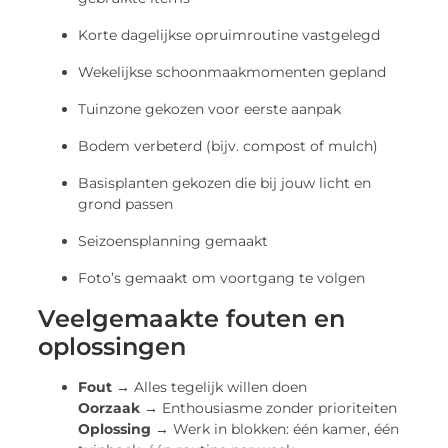
Korte dagelijkse opruimroutine vastgelegd
Wekelijkse schoonmaakmomenten gepland
Tuinzone gekozen voor eerste aanpak
Bodem verbeterd (bijv. compost of mulch)
Basisplanten gekozen die bij jouw licht en
grond passen
Seizoensplanning gemaakt
Foto’s gemaakt om voortgang te volgen
Veelgemaakte fouten en
oplossingen
Fout →
Alles tegelijk willen doen
Oorzaak →
Enthousiasme zonder prioriteiten
Oplossing →
Werk in blokken: één kamer, één