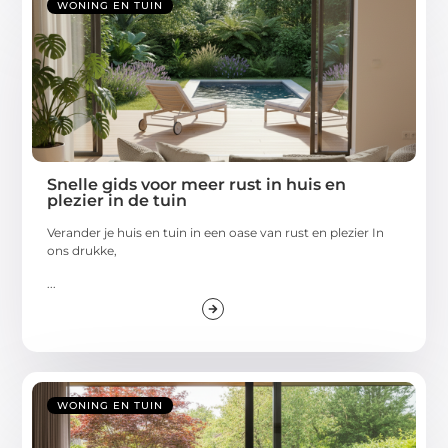
WONING EN TUIN
Snelle gids voor meer rust in huis en
plezier in de tuin
Verander je huis en tuin in een oase van rust en plezier In
ons drukke,
...
WONING EN TUIN