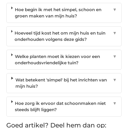
Hoe begin ik met het simpel, schoon en
▼
groen maken van mijn huis?
Hoeveel tijd kost het om mijn huis en tuin
▼
onderhouden volgens deze gids?
Welke planten moet ik kiezen voor een
▼
onderhoudsvriendelijke tuin?
Wat betekent 'simpel' bij het inrichten van
▼
mijn huis?
Hoe zorg ik ervoor dat schoonmaken niet
▼
steeds blijft liggen?
Goed artikel? Deel hem dan op: