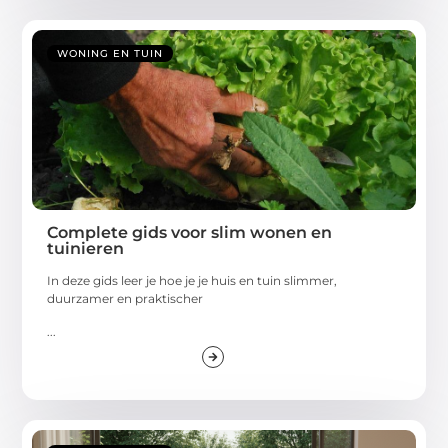
WONING EN TUIN
Complete gids voor slim wonen en
tuinieren
In deze gids leer je hoe je je huis en tuin slimmer,
duurzamer en praktischer
...