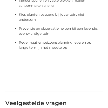
Minder spullen en vaste plekken maken
schoonmaken sneller
Kies planten passend bij jouw tuin, niet
andersom
Preventie en observatie helpen bij een levende,
evenwichtige tuin
Regelmaat en seizoensplanning leveren op
lange termijn het meeste op
Veelgestelde vragen