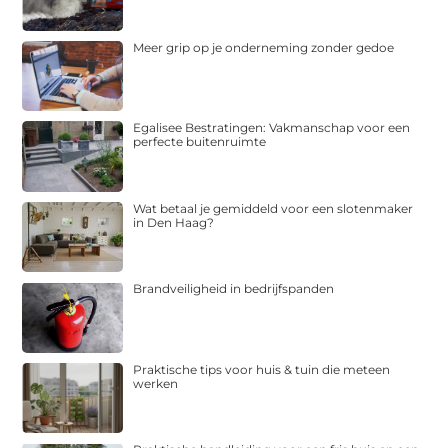
Meer grip op je onderneming zonder gedoe
Egalisee Bestratingen: Vakmanschap voor een
perfecte buitenruimte
Wat betaal je gemiddeld voor een slotenmaker
in Den Haag?
Brandveiligheid in bedrijfspanden
Praktische tips voor huis & tuin die meteen
werken