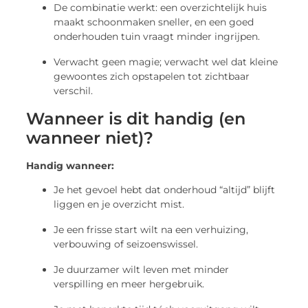
De combinatie werkt: een overzichtelijk huis
maakt schoonmaken sneller, en een goed
onderhouden tuin vraagt minder ingrijpen.
Verwacht geen magie; verwacht wel dat kleine
gewoontes zich opstapelen tot zichtbaar
verschil.
Wanneer is dit handig (en
wanneer niet)?
Handig wanneer:
Je het gevoel hebt dat onderhoud “altijd” blijft
liggen en je overzicht mist.
Je een frisse start wilt na een verhuizing,
verbouwing of seizoenswissel.
Je duurzamer wilt leven met minder
verspilling en meer hergebruik.