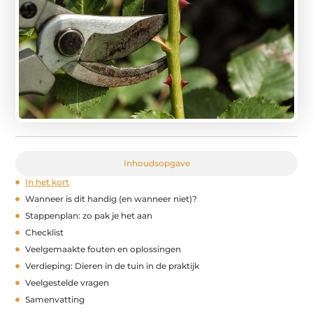
Inhoudsopgave
In het kort
Wanneer is dit handig (en wanneer niet)?
Stappenplan: zo pak je het aan
Checklist
Veelgemaakte fouten en oplossingen
Verdieping: Dieren in de tuin in de praktijk
Veelgestelde vragen
Samenvatting